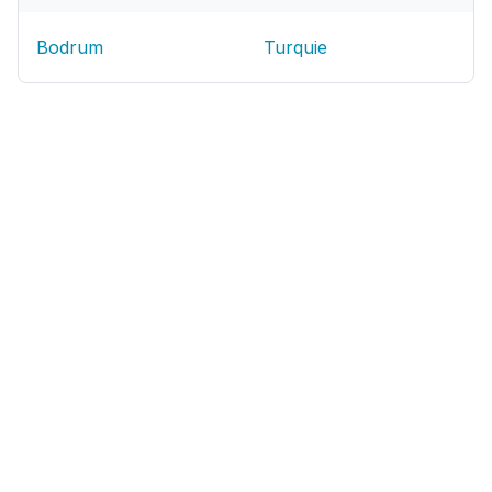
Bodrum
Turquie