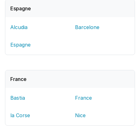
Espagne
Alcudia
Barcelone
Espagne
France
Bastia
France
la Corse
Nice