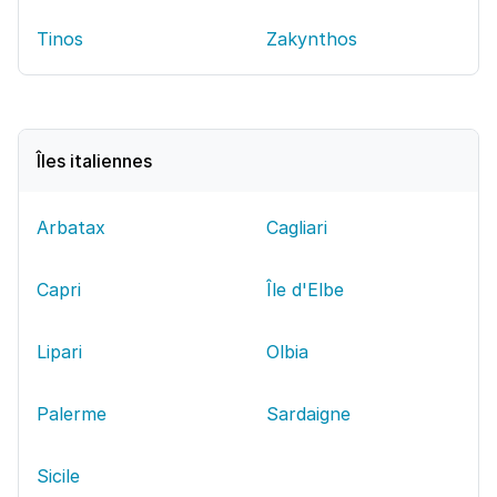
Tinos
Zakynthos
Îles italiennes
Arbatax
Cagliari
Capri
Île d'Elbe
Lipari
Olbia
Palerme
Sardaigne
Sicile