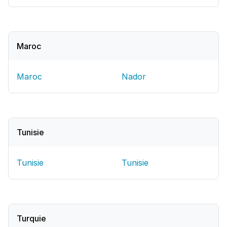
Maroc
Maroc
Nador
Tunisie
Tunisie
Tunisie
Turquie