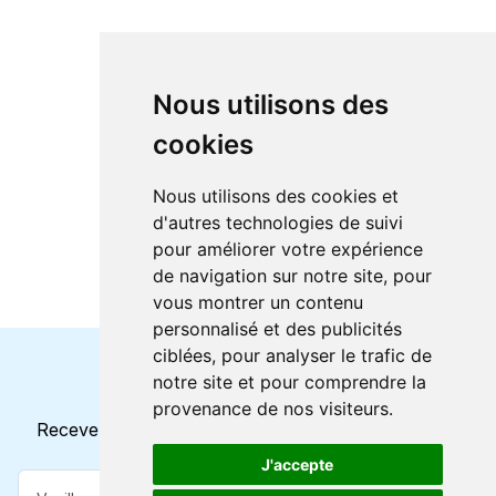
Nous utilisons des
cookies
Nous utilisons des cookies et
d'autres technologies de suivi
pour améliorer votre expérience
de navigation sur notre site, pour
vous montrer un contenu
personnalisé et des publicités
ciblées, pour analyser le trafic de
notre site et pour comprendre la
Horaires et offres actuels
provenance de nos visiteurs.
Recevez toutes les mises à jour dans votre e-mail
J'accepte