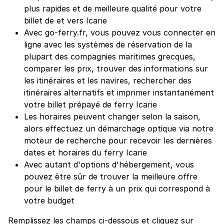
plus rapides et de meilleure qualité pour votre
billet de et vers Icarie
Avec go-ferry.fr, vous pouvez vous connecter en
ligne avec les systèmes de réservation de la
plupart des compagnies maritimes grecques,
comparer les prix, trouver des informations sur
les itinéraires et les navires, rechercher des
itinéraires alternatifs et imprimer instantanément
votre billet prépayé de ferry Icarie
Les horaires peuvent changer selon la saison,
alors effectuez un démarchage optique via notre
moteur de recherche pour recevoir les dernières
dates et horaires du ferry Icarie
Avec autant d'options d'hébergement, vous
pouvez être sûr de trouver la meilleure offre
pour le billet de ferry à un prix qui correspond à
votre budget
Remplissez les champs ci-dessous et cliquez sur