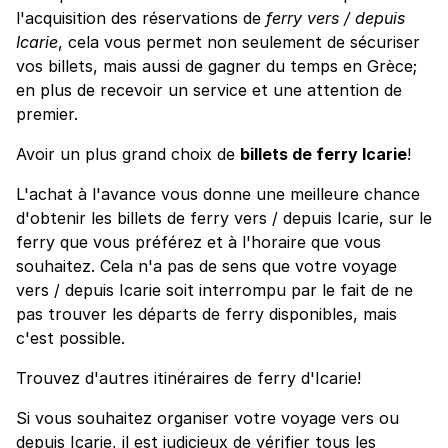
l'acquisition des réservations de
ferry vers / depuis
Icarie
, cela vous permet non seulement de sécuriser
vos billets, mais aussi de gagner du temps en Grèce;
en plus de recevoir un service et une attention de
premier.
Avoir un plus grand choix de
billets de ferry Icarie
!
L'achat à l'avance vous donne une meilleure chance
d'obtenir les billets de ferry vers / depuis Icarie, sur le
ferry que vous préférez et à l'horaire que vous
souhaitez. Cela n'a pas de sens que votre voyage
vers / depuis Icarie soit interrompu par le fait de ne
pas trouver les départs de ferry disponibles, mais
c'est possible.
Trouvez d'autres itinéraires de ferry d'Icarie!
Si vous souhaitez organiser votre voyage vers ou
depuis Icarie, il est judicieux de vérifier tous les