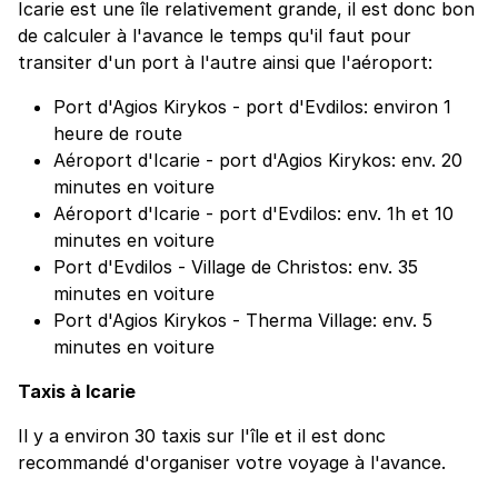
Icarie est une île relativement grande, il est donc bon
de calculer à l'avance le temps qu'il faut pour
transiter d'un port à l'autre ainsi que l'aéroport:
Port d'Agios Kirykos - port d'Evdilos: environ 1
heure de route
Aéroport d'Icarie - port d'Agios Kirykos: env. 20
minutes en voiture
Aéroport d'Icarie - port d'Evdilos: env. 1h et 10
minutes en voiture
Port d'Evdilos - Village de Christos: env. 35
minutes en voiture
Port d'Agios Kirykos - Therma Village: env. 5
minutes en voiture
Taxis à Icarie
Il y a environ 30 taxis sur l'île et il est donc
recommandé d'organiser votre voyage à l'avance.