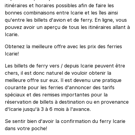
itinéraires et horaires possibles afin de faire les
bonnes combinaisons entre Icarie et les îles ainsi
qu'entre les billets d'avion et de ferry. En ligne, vous
pouvez avoir un aperçu de tous les itinéraires allant à
Icarie.
Obtenez la meilleure offre avec les prix des ferries
Icarie!
Les billets de ferry vers / depuis Icarie peuvent être
chers, il est donc naturel de vouloir obtenir la
meilleure offre sur eux. Il est devenu une pratique
courante pour les ferries d'annoncer des tarifs
spéciaux et des remises importantes pour la
réservation de billets à destination ou en provenance
d'Icarie jusqu'à 3 à 6 mois à l'avance.
Se sentir bien d'avoir la confirmation du ferry Icarie
dans votre poche!