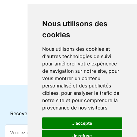
Nous utilisons des
cookies
Nous utilisons des cookies et
d'autres technologies de suivi
pour améliorer votre expérience
de navigation sur notre site, pour
vous montrer un contenu
personnalisé et des publicités
ciblées, pour analyser le trafic de
notre site et pour comprendre la
Horaires et offres actuels
provenance de nos visiteurs.
Recevez toutes les mises à jour dans votre e-mail
J'accepte
Je refuse