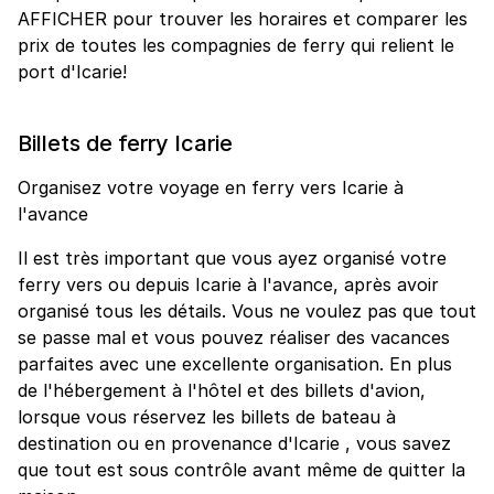
AFFICHER pour trouver les horaires et comparer les
prix de toutes les compagnies de ferry qui relient le
port d'Icarie!
Billets de ferry Icarie
Organisez votre voyage en ferry vers Icarie à
l'avance
Il est très important que vous ayez organisé votre
ferry vers ou depuis Icarie à l'avance, après avoir
organisé tous les détails. Vous ne voulez pas que tout
se passe mal et vous pouvez réaliser des vacances
parfaites avec une excellente organisation. En plus
de l'hébergement à l'hôtel et des billets d'avion,
lorsque vous réservez les billets de bateau à
destination ou en provenance d'Icarie , vous savez
que tout est sous contrôle avant même de quitter la