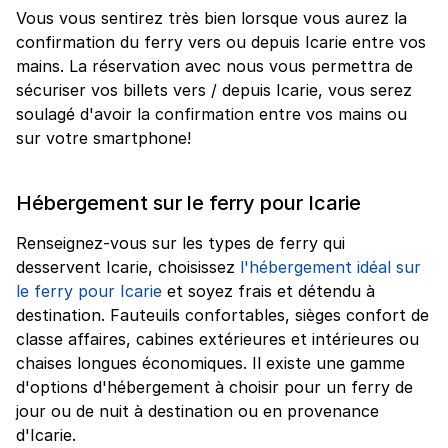
Vous vous sentirez très bien lorsque vous aurez la
confirmation du ferry vers ou depuis Icarie entre vos
mains. La réservation avec nous vous permettra de
sécuriser vos billets vers / depuis Icarie, vous serez
soulagé d'avoir la confirmation entre vos mains ou
sur votre smartphone!
Hébergement sur le ferry pour Icarie
Renseignez-vous sur les types de ferry qui
desservent Icarie, choisissez
l'hébergement idéal sur
le ferry pour Icarie
et soyez frais et détendu à
destination. Fauteuils confortables, sièges confort de
classe affaires, cabines extérieures et intérieures ou
chaises longues économiques. Il existe une gamme
d'options d'hébergement à choisir pour un ferry de
jour ou de nuit à destination ou en provenance
d'Icarie.