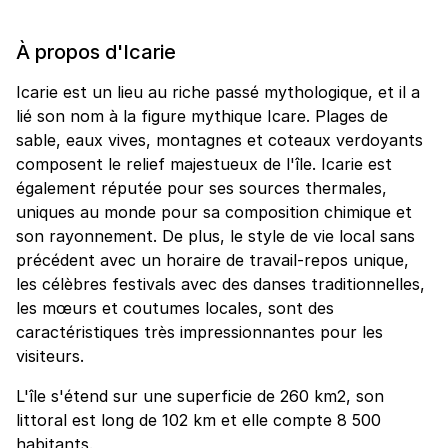
À propos d'Icarie
Icarie est un lieu au riche passé mythologique, et il a
lié son nom à la figure mythique Icare. Plages de
sable, eaux vives, montagnes et coteaux verdoyants
composent le relief majestueux de l'île. Icarie est
également réputée pour ses sources thermales,
uniques au monde pour sa composition chimique et
son rayonnement. De plus, le style de vie local sans
précédent avec un horaire de travail-repos unique,
les célèbres festivals avec des danses traditionnelles,
les mœurs et coutumes locales, sont des
caractéristiques très impressionnantes pour les
visiteurs.
L'île s'étend sur une superficie de 260 km2, son
littoral est long de 102 km et elle compte 8 500
habitants.