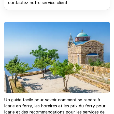
contactez notre service client.
Un guide facile pour savoir comment se rendre à
Icarie en ferry, les horaires et les prix du ferry pour
Icarie et des recommandations pour les services de