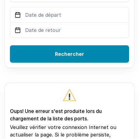
Rechercher
Oups! Une erreur s'est produite lors du
chargement de la liste des ports.
Veuillez vérifier votre connexion Internet ou
actualiser la page. Si le problème persiste,