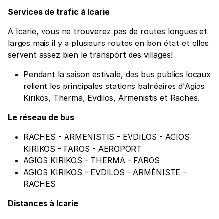
Services de trafic à Icarie
A Icarie, vous ne trouverez pas de routes longues et
larges mais il y a plusieurs routes en bon état et elles
servent assez bien le transport des villages!
Pendant la saison estivale, des bus publics locaux
relient les principales stations balnéaires d'Agios
Kirikos, Therma, Evdilos, Armenistis et Raches.
Le réseau de bus
RACHES - ARMENISTIS - EVDILOS - AGIOS
KIRIKOS - FAROS - AEROPORT
AGIOS KIRIKOS - THERMA - FAROS
AGIOS KIRIKOS - EVDILOS - ARMÉNISTE -
RACHES
Distances à Icarie