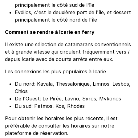
principalement le côté sud de l'île
Evdilos, c'est le deuxième port de l'île, et dessert
principalement le côté nord de l'île
Comment se rendre à Icarie en ferry
Il existe une sélection de catamarans conventionnels
et à grande vitesse qui circulent fréquemment vers /
depuis Icarie avec de courts arrêts entre eux.
Les connexions les plus populaires à Icarie
Du nord: Kavala, Thessalonique, Limnos, Lesbos,
Chios
De l'Ouest: Le Pirée, Lavrio, Syros, Mykonos
Du sud: Patmos, Kos, Rhodes
Pour obtenir les horaires les plus récents, il est
préférable de consulter les horaires sur notre
plateforme de réservation.