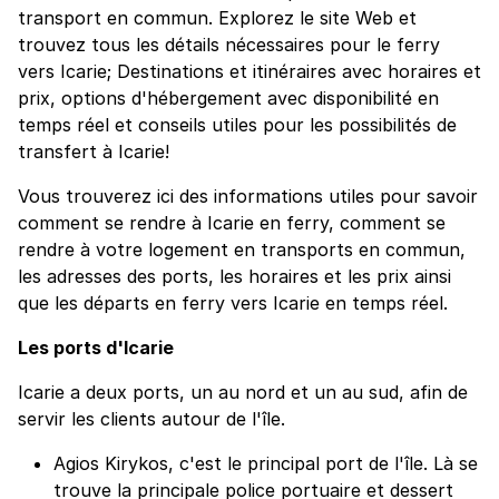
transport en commun. Explorez le site Web et
trouvez tous les détails nécessaires pour le ferry
vers Icarie; Destinations et itinéraires avec horaires et
prix, options d'hébergement avec disponibilité en
temps réel et conseils utiles pour les possibilités de
transfert à Icarie!
Vous trouverez ici des informations utiles pour savoir
comment se rendre à Icarie en ferry, comment se
rendre à votre logement en transports en commun,
les adresses des ports, les horaires et les prix ainsi
que les départs en ferry vers Icarie en temps réel.
Les ports d'Icarie
Icarie a deux ports, un au nord et un au sud, afin de
servir les clients autour de l'île.
Agios Kirykos, c'est le principal port de l'île. Là se
trouve la principale police portuaire et dessert