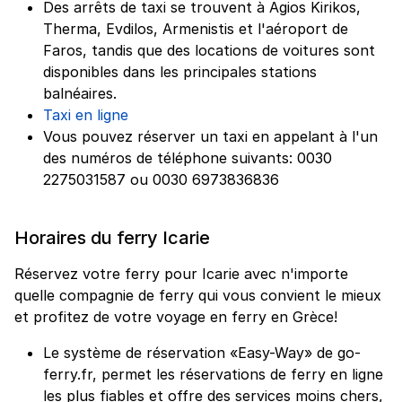
Des arrêts de taxi se trouvent à Agios Kirikos,
Therma, Evdilos, Armenistis et l'aéroport de
Faros, tandis que des locations de voitures sont
disponibles dans les principales stations
balnéaires.
Taxi en ligne
Vous pouvez réserver un taxi en appelant à l'un
des numéros de téléphone suivants: 0030
2275031587 ou 0030 6973836836
Horaires du ferry Icarie
Réservez votre ferry pour Icarie avec n'importe
quelle compagnie de ferry qui vous convient le mieux
et profitez de votre voyage en ferry en Grèce!
Le système de réservation «Easy-Way» de go-
ferry.fr, permet les réservations de ferry en ligne
les plus fiables et offre des services moins chers,