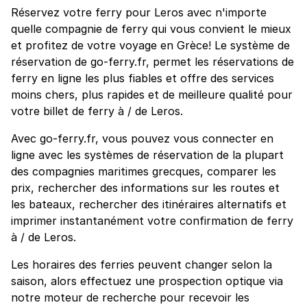
Réservez votre ferry pour Leros avec n'importe
quelle compagnie de ferry qui vous convient le mieux
et profitez de votre voyage en Grèce! Le système de
réservation de go-ferry.fr, permet les réservations de
ferry en ligne les plus fiables et offre des services
moins chers, plus rapides et de meilleure qualité pour
votre billet de ferry à / de Leros.
Avec go-ferry.fr, vous pouvez vous connecter en
ligne avec les systèmes de réservation de la plupart
des compagnies maritimes grecques, comparer les
prix, rechercher des informations sur les routes et
les bateaux, rechercher des itinéraires alternatifs et
imprimer instantanément votre confirmation de ferry
à / de Leros.
Les horaires des ferries peuvent changer selon la
saison, alors effectuez une prospection optique via
notre moteur de recherche pour recevoir les