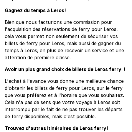
Gagnez du temps à Leros!
Bien que nous facturions une commission pour
l'acquisition des réservations de ferry pour Leros,
cela vous permet non seulement de sécuriser vos
billets de ferry pour Leros, mais aussi de gagner du
temps à Leros; en plus de recevoir un service et une
attention de première classe.
Avoir un plus grand choix de billets de Leros ferry !
L'achat à l'avance vous donne une meilleure chance
d'obtenir les billets de ferry pour Leros, sur le ferry
que vous préférez et à l'horaire que vous souhaitez.
Cela n'a pas de sens que votre voyage à Leros soit
interrompu par le fait de ne pas trouver les départs
de ferry disponibles, mais c'est possible.
Trouvez d'autres itinéraires de Leros ferry!