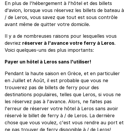
En plus de l'hébergement à l'hôtel et des billets
d'avion, lorsque vous réservez les billets de bateau à
/ de Leros, vous savez que tout est sous contrôle
avant même de quitter votre domicile.
Il y a de nombreuses raisons pour lesquelles vous
devriez
réserver à l'avance votre ferry à Leros
.
Voici quelques-uns des plus importants:
Payer un hôtel à Leros sans l'utiliser!
Pendant la haute saison en Grèce, et en particulier
en Juillet et Août, il est probable que vous ne
trouverez pas de billets de ferry pour des
destinations populaires, telles que Leros, si vous ne
les réservez pas à l'avance. Alors, ne faites pas
l'erreur de réserver votre hôtel à Leros sans avoir
réservé le billet de ferry à / de Leros. La dernière
chose que vous voulez, c'est vous rendre au port et
ne pas trouver de ferry disponible à / de Leros!