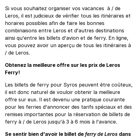
Si vous souhaitez organiser vos vacances à / de
Leros, il est judicieux de vérifier tous les itinéraires et
horaires possibles afin de faire les bonnes
combinaisons entre Leros et d'autres destinations
ainsi qu'entre les billets d'avion et de ferry. En ligne,
vous pouvez avoir un aperçu de tous les itinéraires à
/ de Leros.
Obtenez la meilleure offre sur les prix de Leros
Ferry!
Les billets de ferry pour Syros peuvent être coûteux,
il est donc naturel de vouloir obtenir la meilleure
offre sur eux. Il est devenu une pratique courante
pour les ferries d'annoncer des tarifs spéciaux et des
remises importantes pour la réservation de billets de
ferry à / de Leros jusqu'à 3 à 6 mois à l'avance.
Se sentir bien d'avoir le billet de
ferry de Leros
dans