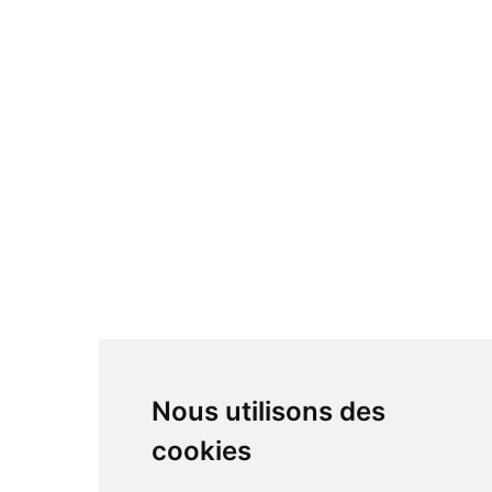
Nous utilisons des
cookies