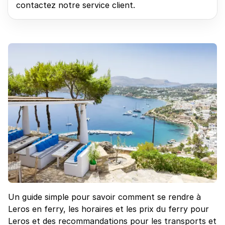
contactez notre service client.
Un guide simple pour savoir comment se rendre à
Leros en ferry, les horaires et les prix du ferry pour
Leros et des recommandations pour les transports et