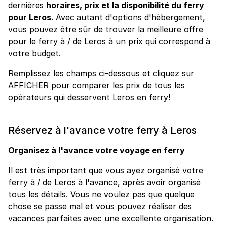
dernières
horaires, prix et la disponibilité du ferry
pour Leros
. Avec autant d'options d'hébergement,
vous pouvez être sûr de trouver la meilleure offre
pour le ferry à / de Leros à un prix qui correspond à
votre budget.
Remplissez les champs ci-dessous et cliquez sur
AFFICHER pour comparer les prix de tous les
opérateurs qui desservent Leros en ferry!
Réservez à l'avance votre ferry à Leros
Organisez à l'avance votre voyage en ferry
Il est très important que vous ayez organisé votre
ferry à / de Leros à l'avance, après avoir organisé
tous les détails. Vous ne voulez pas que quelque
chose se passe mal et vous pouvez réaliser des
vacances parfaites avec une excellente organisation.