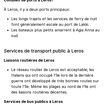
À Leros, il y a deux ports principaux:
Les longs trajets et les services de ferry de nuit
font généralement escale au port de Lakki.
Les bateaux plus petits amarrent à Agia Anna au
sud.
Services de transport public à Leros
Liaisons routières de Leros
Le réseau routier de Leros est acceptable; les
Italiens qui ont occupé l'île lors de la dernière
guerre ont développé de très bonnes routes sur
toute l'île. Même les plages au nord de l'île ont
des liaisons routières décentes.
Services de bus publics à Leros