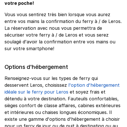
votre poche!
Vous vous sentirez très bien lorsque vous aurez
entre vos mains la confirmation du ferry à / de Leros.
La réservation avec nous vous permettra de
sécuriser votre ferry à / de Leros et vous serez
soulagé d'avoir la confirmation entre vos mains ou
sur votre smartphone!
Options d'hébergement
Renseignez-vous sur les types de ferry qui
desservent Leros, choisissez
l'option d'hébergement
idéale sur le ferry pour Leros
et soyez frais et
détendu à votre destination. Fauteuils confortables,
sièges confort de classe affaires, cabines extérieures
et intérieures ou chaises longues économiques. Il
existe une gamme d'options d'hébergement à choisir
pour un ferry de jour ou de nuit à destination ou au