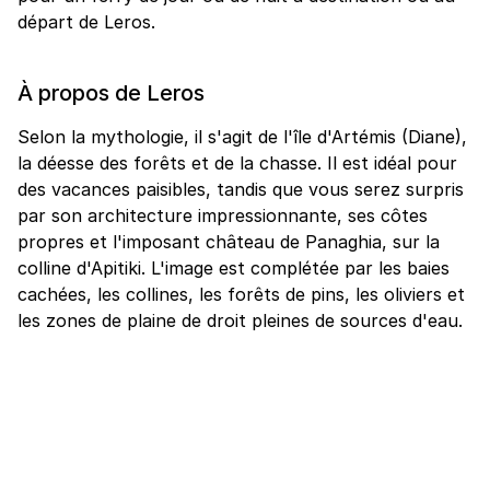
départ de Leros.
À propos de Leros
Selon la mythologie, il s'agit de l'île d'Artémis (Diane),
la déesse des forêts et de la chasse. Il est idéal pour
des vacances paisibles, tandis que vous serez surpris
par son architecture impressionnante, ses côtes
propres et l'imposant château de Panaghia, sur la
colline d'Apitiki. L'image est complétée par les baies
cachées, les collines, les forêts de pins, les oliviers et
les zones de plaine de droit pleines de sources d'eau.