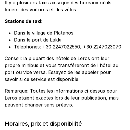
Il y a plusieurs taxis ainsi que des bureaux où ils
louent des voitures et des vélos.
Stations de taxi
:
Dans le village de Platanos
Dans le port de Lakki
Téléphones: +30 2247022550, +30 2247023070
Conseil: la plupart des hôtels de Leros ont leur
propre minibus et vous transféreront de l'hôtel au
port ou vice versa. Essayez de les appeler pour
savoir si ce service est disponible!
Remarque: Toutes les informations ci-dessus pour
Leros étaient exactes lors de leur publication, mais
peuvent changer sans préavis.
Horaires, prix et disponibilité