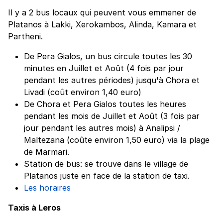
Il y a 2 bus locaux qui peuvent vous emmener de
Platanos à Lakki, Xerokambos, Alinda, Kamara et
Partheni.
De Pera Gialos, un bus circule toutes les 30
minutes en Juillet et Août (4 fois par jour
pendant les autres périodes) jusqu'à Chora et
Livadi (coût environ 1,40 euro)
De Chora et Pera Gialos toutes les heures
pendant les mois de Juillet et Août (3 fois par
jour pendant les autres mois) à Analipsi /
Maltezana (coûte environ 1,50 euro) via la plage
de Marmari.
Station de bus: se trouve dans le village de
Platanos juste en face de la station de taxi.
Les horaires
Taxis à Leros