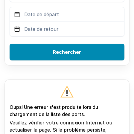
Rechercher
Oups! Une erreur s'est produite lors du
chargement de la liste des ports.
Veuillez vérifier votre connexion Internet ou
actualiser la page. Si le problème persiste,