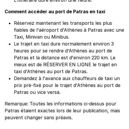
Comment accéder au port de Patras en taxi
Réservez maintenant les transports les plus
fiables de l'aéroport d'Athènes à Patras avec une
Taxi, Minivan ou Minibus.
Le trajet en taxi dure normalement environ 3
heures pour se rendre d'Athènes au port de
Patras et la distance est d'environ 220 km. Le
mieux est de RÉSERVER EN LIGNE le trajet en
taxi d'Athènes au port de Patras.
Demandez à l'avance aux chauffeurs de taxi un
prix pré-fixé pour le trajet d'Athènes au port de
Patras ou vice versa.
Remarque: Toutes les informations ci-dessus pour
Patras étaient exactes lors de leur publication, mais
peuvent changer sans préavis.