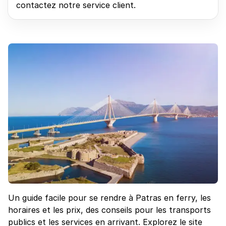
contactez notre service client.
Un guide facile pour se rendre à Patras en ferry, les
horaires et les prix, des conseils pour les transports
publics et les services en arrivant. Explorez le site