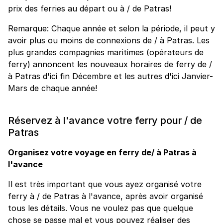
prix des ferries au départ ou à / de Patras!
Remarque: Chaque année et selon la période, il peut y
avoir plus ou moins de connexions de / à Patras. Les
plus grandes compagnies maritimes (opérateurs de
ferry) annoncent les nouveaux horaires de ferry de /
à Patras d'ici fin Décembre et les autres d'ici Janvier-
Mars de chaque année!
Réservez à l'avance votre ferry pour / de
Patras
Organisez votre voyage en ferry de/ à Patras à
l'avance
Il est très important que vous ayez organisé votre
ferry à / de Patras à l'avance, après avoir organisé
tous les détails. Vous ne voulez pas que quelque
chose se passe mal et vous pouvez réaliser des