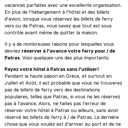
vacances parfaites avec une excellente organisation.
En plus de l'hébergement à l'hôtel et des billets
d'avion, lorsque vous réservez les billets de ferry
vers ou de Patras, vous savez que tout est sous
contrôle avant même de quitter la maison.
Il y a de nombreuses raisons pour lesquelles vous
devriez
réserver à l'avance votre ferry pour / de
Patras
. Voici quelques-uns des plus importants:
Payez votre hôtel à Patras sans l'utiliser!
Pendant la haute saison en Grèce, et surtout en
Juillet et Août, il est probable que vous ne trouverez
pas de billets de ferry vers des destinations
populaires, telles que Patras, si vous ne les réservez
pas à l'avance. Alors, ne faites pas l'erreur de
réserver votre hôtel à Patras ou ailleurs, sans avoir
réservé les billets de ferry à / de Patras. La dernière
chose que vous voulez est d'arriver au port et de ne