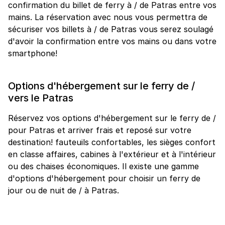
confirmation du billet de ferry à / de Patras entre vos
mains. La réservation avec nous vous permettra de
sécuriser vos billets à / de Patras vous serez soulagé
d'avoir la confirmation entre vos mains ou dans votre
smartphone!
Options d'hébergement sur le ferry de /
vers le Patras
Réservez vos options d'hébergement sur le ferry de /
pour Patras et arriver frais et reposé sur votre
destination! fauteuils confortables, les sièges confort
en classe affaires, cabines à l'extérieur et à l'intérieur
ou des chaises économiques. Il existe une gamme
d'options d'hébergement pour choisir un ferry de
jour ou de nuit de / à Patras.