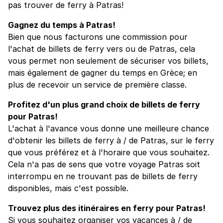
pas trouver de ferry à Patras!
Gagnez du temps à Patras!
Bien que nous facturons une commission pour
l'achat de billets de ferry vers ou de Patras, cela
vous permet non seulement de sécuriser vos billets,
mais également de gagner du temps en Grèce; en
plus de recevoir un service de première classe.
Profitez d'un plus grand choix de billets de ferry
pour Patras!
L'achat à l'avance vous donne une meilleure chance
d'obtenir les billets de ferry à / de Patras, sur le ferry
que vous préférez et à l'horaire que vous souhaitez.
Cela n'a pas de sens que votre voyage Patras soit
interrompu en ne trouvant pas de billets de ferry
disponibles, mais c'est possible.
Trouvez plus des itinéraires en ferry pour Patras!
Si vous souhaitez organiser vos vacances à / de