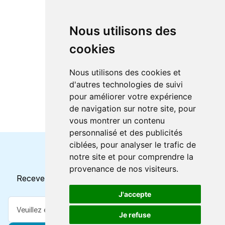
Nous utilisons des
cookies
Nous utilisons des cookies et
d'autres technologies de suivi
pour améliorer votre expérience
de navigation sur notre site, pour
vous montrer un contenu
personnalisé et des publicités
ciblées, pour analyser le trafic de
notre site et pour comprendre la
Horaires et offres actuels
provenance de nos visiteurs.
Recevez toutes les mises à jour dans votre e-mail
J'accepte
Je refuse