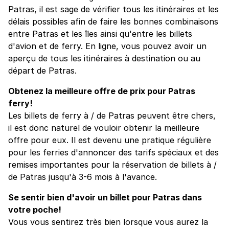
Patras, il est sage de vérifier tous les itinéraires et les
délais possibles afin de faire les bonnes combinaisons
entre Patras et les îles ainsi qu'entre les billets
d'avion et de ferry. En ligne, vous pouvez avoir un
aperçu de tous les itinéraires à destination ou au
départ de Patras.
Obtenez la meilleure offre de prix pour Patras
ferry!
Les billets de ferry à / de Patras peuvent être chers,
il est donc naturel de vouloir obtenir la meilleure
offre pour eux. Il est devenu une pratique régulière
pour les ferries d'annoncer des tarifs spéciaux et des
remises importantes pour la réservation de billets à /
de Patras jusqu'à 3-6 mois à l'avance.
Se sentir bien d'avoir un billet pour Patras dans
votre poche!
Vous vous sentirez très bien lorsque vous aurez la