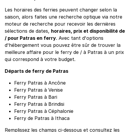
Les horaires des ferries peuvent changer selon la
saison, alors faites une recherche optique via notre
moteur de recherche pour recevoir les dernières
sélections de dates,
horaires, prix et disponibilité de
/ pour Patras en ferry
. Avec tant d'options
d'hébergement vous pouvez être sûr de trouver la
meilleure affaire pour le ferry de / à Patras à un prix
qui correspond à votre budget.
Départs de ferry de Patras
Ferry Patras à Ancône
Ferry Patras à Venise
Ferry Patras à Bari
Ferry Patras à Brindisi
Ferry Patras à Céphalonie
Ferry de Patras à Ithaca
Remplissez les champs ci-dessous et consultez les