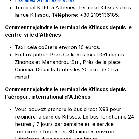
Terminal KTEL à Athènes: Terminal Kifissos dans
la rue Kifissou, Téléphone: +30 2105136185.
Comment rejoindre le terminal de Kifissos depuis le
centre-ville d'Athènes
Taxi: cela coûtera environ 10 euros.
En bus public: Prendre le bus local 051 depuis
Zinonos et Menandrou Str., Près de la place
Omonia. Départs toutes les 20 min. de 5h à
minuit.
Comment rejoindre le terminal de Kifissos depuis
l'aéroport international d'Athènes
Vous pouvez prendre le bus direct X93 pour
rejoindre la gare de Kifissos. Le bus fonctionne 24
heures / 7 jours par semaine et le service
fonctionne toutes les 30 minutes environ.
L'itinéraire dure environ une heure.