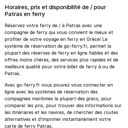
Horaires, prix et disponibilité de / pour
Patras en ferry
Réservez votre ferry de / à Patras avec une
compagnie de ferry qui vous convient le mieux et
profiter de votre voyage en ferry en Grèce! Le
système de réservation de go-ferry.fr, permet la
plupart des réserves de ferry en ligne fiables et des
offres moins chères, des services plus rapides et de
meilleure qualité pour votre billet de ferry à ou de
Patras.
Avec go-ferry.fr vous pouvez vous connecter en
ligne avec les systèmes de réservation des
compagnies maritimes la plupart des grecs, pour
comparer les prix, pour trouver des informations sur
les itinéraires et les navires, de chercher des routes
alternatives et d'imprimer instantanément votre
carte de ferry Patras.