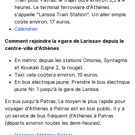
heures. Le terminal ferroviaire d'Athènes
s'appelle "Larissa Train Station". Un aller simple
coûte environ. 17 euros.
Calendrier
Comment rejoindre la «gare de Larissa» depuis le
centre-ville d'Athènes
En métro: depuis les stations Omonia, Syntagma
et Koukaki (Ligne 2, la rouge).
Taxi: cela coûtera environ. 10 euros.
En bus électrique jaune: Prendre le bus électrique
jaune Nr. 1 jusqu'à la gare de Larissa.
En bus jusqu'à Patras: Le moyen le plus rapide pour
voyager d'Athènes à Patras est en bus public. Il y a
un service de bus fréquent d'Athènes à Patras
(départs environ toutes les demi-heures).
Horaires Athènes-Patras