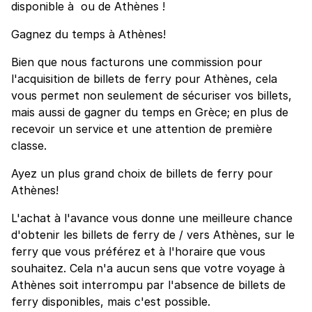
disponible à ou de Athènes !
Gagnez du temps à Athènes!
Bien que nous facturons une commission pour
l'acquisition de billets de ferry pour Athènes, cela
vous permet non seulement de sécuriser vos billets,
mais aussi de gagner du temps en Grèce; en plus de
recevoir un service et une attention de première
classe.
Ayez un plus grand choix de billets de ferry pour
Athènes!
L'achat à l'avance vous donne une meilleure chance
d'obtenir les billets de ferry de / vers Athènes, sur le
ferry que vous préférez et à l'horaire que vous
souhaitez. Cela n'a aucun sens que votre voyage à
Athènes soit interrompu par l'absence de billets de
ferry disponibles, mais c'est possible.