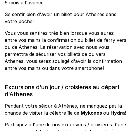
6 mois à l'avance.
Se sentir bien d'avoir un billet pour Athènes dans
votre poche!
Vous vous sentirez très bien lorsque vous aurez
entre vos mains la confirmation du billet de ferry vers
ou de Athènes. La réservation avec nous vous
permettra de sécuriser vos billets de ou vers
Athènes, vous serez soulagé d'avoir la confirmation
entre vos mains ou dans votre smartphone!
Excursions d'un jour / croisières au départ
d'Athènes
Pendant votre séjour à Athènes, ne manquez pas la
chance de visiter la célèbre île de
Mykonos
ou
Hydra
!
Participez à l'une de nos excursions / croisières d'une