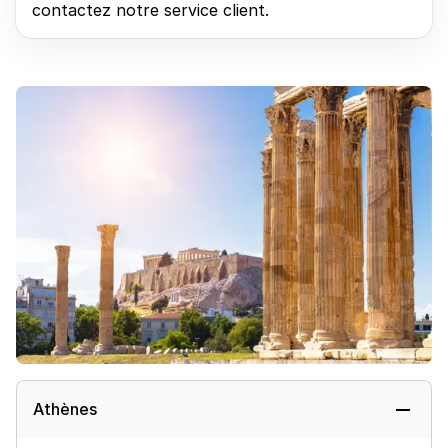
contactez notre service client.
Athènes