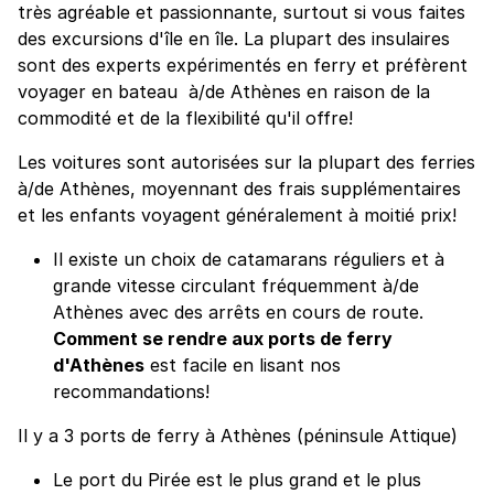
très agréable et passionnante, surtout si vous faites
des excursions d'île en île. La plupart des insulaires
sont des experts expérimentés en ferry et préfèrent
voyager en bateau à/de Athènes en raison de la
commodité et de la flexibilité qu'il offre!
Les voitures sont autorisées sur la plupart des ferries
à/de Athènes, moyennant des frais supplémentaires
et les enfants voyagent généralement à moitié prix!
Il existe un choix de catamarans réguliers et à
grande vitesse circulant fréquemment à/de
Athènes avec des arrêts en cours de route.
Comment se rendre aux ports de ferry
d'Athènes
est facile en lisant nos
recommandations!
Il y a 3 ports de ferry à Athènes (péninsule Attique)
Le port du Pirée est le plus grand et le plus