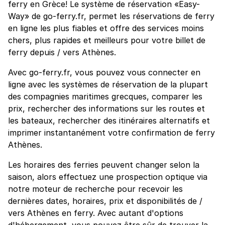
ferry en Grèce! Le système de réservation «Easy-
Way» de go-ferry.fr, permet les réservations de ferry
en ligne les plus fiables et offre des services moins
chers, plus rapides et meilleurs pour votre billet de
ferry depuis / vers Athènes.
Avec go-ferry.fr, vous pouvez vous connecter en
ligne avec les systèmes de réservation de la plupart
des compagnies maritimes grecques, comparer les
prix, rechercher des informations sur les routes et
les bateaux, rechercher des itinéraires alternatifs et
imprimer instantanément votre confirmation de ferry
Athènes.
Les horaires des ferries peuvent changer selon la
saison, alors effectuez une prospection optique via
notre moteur de recherche pour recevoir les
dernières dates, horaires, prix et disponibilités de /
vers Athènes en ferry. Avec autant d'options