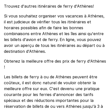
Trouvez d'autres itinéraires de ferry d'Athènes!
Si vous souhaitez organiser vos vacances à Athènes,
il est judicieux de vérifier tous les itinéraires et
horaires possibles afin de faire les bonnes
combinaisons entre Athènes et les îles ainsi qu'entre
les billets d'avion et de ferry. En ligne, vous pouvez
avoir un aperçu de tous les itinéraires au départ ou à
destination d'Athènes.
Obtenez la meilleure offre des prix de ferry d'Athènes
!
Les billets de ferry à ou de Athènes peuvent être
coûteux, il est donc naturel de vouloir obtenir la
meilleure offre sur eux. C'est devenu une pratique
courante pour les ferries d'annoncer des tarifs
spéciaux et des réductions importantes pour la
réservation de billets de ou vers Athènes jusqu'à 3 à