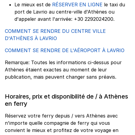
Le mieux est de
RÉSERVER EN LIGNE
le taxi du
port de Lavrio au centre-ville d'Athènes ou
d'appeler avant l'arrivée: +30 2292024200.
COMMENT SE RENDRE DU CENTRE VILLE
D'ATHÈNES À LAVRIO
COMMENT SE RENDRE DE L'AÉROPORT À LAVRIO
Remarque: Toutes les informations ci-dessus pour
Athènes étaient exactes au moment de leur
publication, mais peuvent changer sans préavis.
Horaires, prix et disponibilité de / à Athènes
en ferry
Réservez votre ferry depuis / vers Athènes avec
n'importe quelle compagnie de ferry qui vous
convient le mieux et profitez de votre voyage en