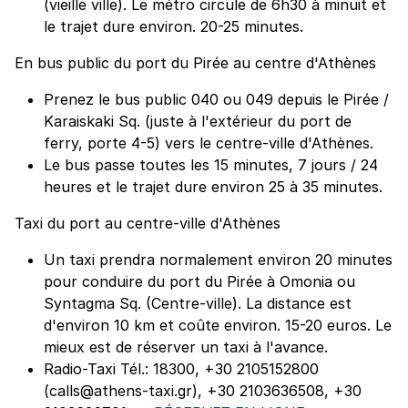
(vieille ville). Le métro circule de 6h30 à minuit et
le trajet dure environ. 20-25 minutes.
En bus public du port du Pirée au centre d'Athènes
Prenez le bus public 040 ou 049 depuis le Pirée /
Karaiskaki Sq. (juste à l'extérieur du port de
ferry, porte 4-5) vers le centre-ville d'Athènes.
Le bus passe toutes les 15 minutes, 7 jours / 24
heures et le trajet dure environ 25 à 35 minutes.
Taxi du port au centre-ville d'Athènes
Un taxi prendra normalement environ 20 minutes
pour conduire du port du Pirée à Omonia ou
Syntagma Sq. (Centre-ville). La distance est
d'environ 10 km et coûte environ. 15-20 euros. Le
mieux est de réserver un taxi à l'avance.
Radio-Taxi Tél.: 18300, +30 2105152800
(calls@athens-taxi.gr), +30 2103636508, +30