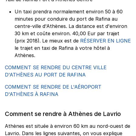
Un taxi prendra normalement environ 50 à 60
minutes pour conduire du port de Rafina au
centre-ville d'Athènes. La distance est d'environ
30 km et coûte environ. 40,00 Eur par trajet
(prix 2018). Le mieux est de
RÉSERVER EN LIGNE
le trajet en taxi de Rafina à votre hôtel à
Athènes.
COMMENT SE RENDRE DU CENTRE VILLE
D'ATHÈNES AU PORT DE RAFINA
COMMENT SE RENDRE DE L'AÉROPORT
D'ATHÈNES À RAFINA
Comment se rendre à Athènes de Lavrio
Athènes est située à environ 60 km au nord-ouest de
Lavrio. Dans les lignes suivantes, on vous explique