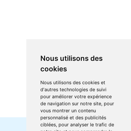
Nous utilisons des
cookies
Nous utilisons des cookies et
d'autres technologies de suivi
pour améliorer votre expérience
de navigation sur notre site, pour
vous montrer un contenu
personnalisé et des publicités
ciblées, pour analyser le trafic de