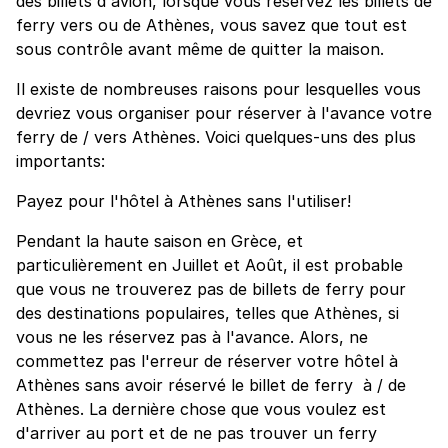
des billets d'avion, lorsque vous réservez les billets de
ferry vers ou de Athènes, vous savez que tout est
sous contrôle avant même de quitter la maison.
Il existe de nombreuses raisons pour lesquelles vous
devriez vous organiser pour réserver à l'avance votre
ferry de / vers Athènes. Voici quelques-uns des plus
importants:
Payez pour l'hôtel à Athènes sans l'utiliser!
Pendant la haute saison en Grèce, et
particulièrement en Juillet et Août, il est probable
que vous ne trouverez pas de billets de ferry pour
des destinations populaires, telles que Athènes, si
vous ne les réservez pas à l'avance. Alors, ne
commettez pas l'erreur de réserver votre hôtel à
Athènes sans avoir réservé le billet de ferry à / de
Athènes. La dernière chose que vous voulez est
d'arriver au port et de ne pas trouver un ferry