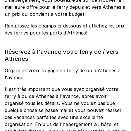
d'hébergement, vous pouvez être sûr de trouver la
meilleure offre pour le ferry depuis et vers Athènes à
un prix qui convient à votre budget.
Remplissez les champs ci-dessous et affichez les prix
des ferries pour les ports d'Athènes!
Réservez à l'avance votre ferry de / vers
Athènes
Organisez votre voyage en ferry de ou à Athènes à
l'avance
Il est très important que vous ayez organisé votre
ferry à ou de Athènes à l'avance, après avoir
organisé tous les détails. Vous ne voulez pas que
quelque chose se passe mal et vous pouvez réaliser
des vacances parfaites avec une excellente
organisation. En plus de l'hébergement à l'hôtel et