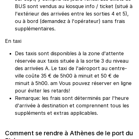
BUS sont vendus au kiosque info / ticket (situé à
l'extérieur des arrivées entre les sorties 4 et 5),
ou à bord (demandez à l'opérateur) sans frais
supplémentaires.
En taxi
Des taxis sont disponibles à la zone d'attente
réservée aux taxis située à la sortie 3 du niveau
des arrivées A. Le taxi de l'aéroport au centre-
ville coûte 35 € de 5h00 à minuit et 50 € de
minuit à 5h00. am Vous pouvez réserver en ligne
pour éviter les retards!
Remarque: les frais sont déterminés par l'heure
d'arrivée à destination et comprennent tous les
suppléments et extras applicables.
Comment se rendre à Athènes de le port du