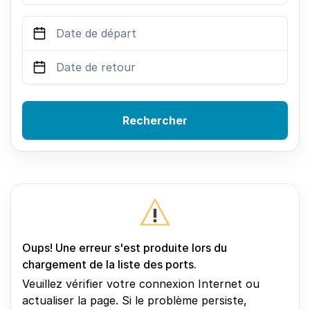
Rechercher
Oups! Une erreur s'est produite lors du
chargement de la liste des ports.
Veuillez vérifier votre connexion Internet ou
actualiser la page. Si le problème persiste,