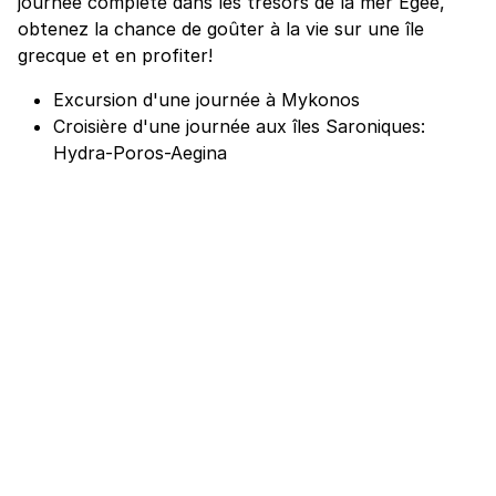
journée complète dans les trésors de la mer Égée,
obtenez la chance de goûter à la vie sur une île
grecque et en profiter!
Excursion d'une journée à Mykonos
Croisière d'une journée aux îles Saroniques:
Hydra-Poros-Aegina