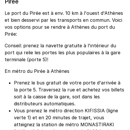
Pirée
Le port du Pirée est à env. 10 km à l'ouest d'Athènes
et bien desservi par les transports en commun. Voici
vos options pour se rendre à Athènes du port du
Pirée:
Conseil: prenez la navette gratuite à l'intérieur du
port qui relie les portes les plus populaires à la gare
terminale (porte 5)!
En métro du Pirée à Athènes
Prenez le bus gratuit de votre porte d'arrivée à
la porte 5. Traversez la rue et achetez vos billets
soit à la caisse de la gare, soit dans les
distributeurs automatiques.
Vous prenez le métro direction KIFISSIA (ligne
verte 1) et en 20 minutes de trajet, vous
atteignez la station de métro MONASTIRAKI