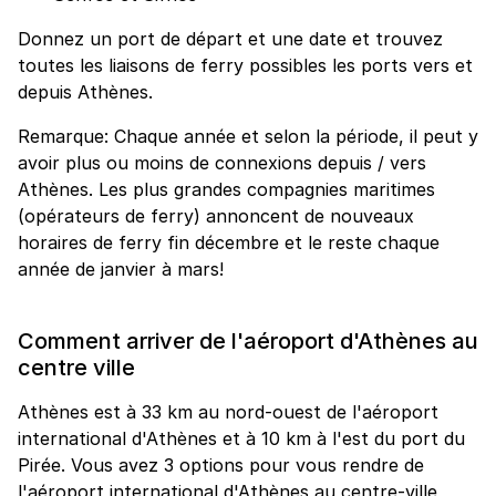
Donnez un port de départ et une date et trouvez
toutes les liaisons de ferry possibles les ports vers et
depuis Athènes.
Remarque: Chaque année et selon la période, il peut y
avoir plus ou moins de connexions depuis / vers
Athènes. Les plus grandes compagnies maritimes
(opérateurs de ferry) annoncent de nouveaux
horaires de ferry fin décembre et le reste chaque
année de janvier à mars!
Comment arriver de l'aéroport d'Athènes au
centre ville
Athènes est à 33 km au nord-ouest de l'aéroport
international d'Athènes et à 10 km à l'est du port du
Pirée. Vous avez 3 options pour vous rendre de
l'aéroport international d'Athènes au centre-ville