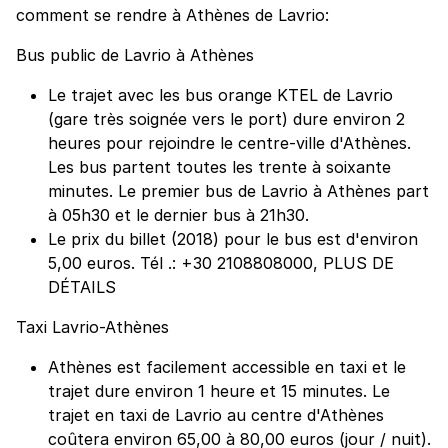
comment se rendre à Athènes de Lavrio:
Bus public de Lavrio à Athènes
Le trajet avec les bus orange KTEL de Lavrio
(gare très soignée vers le port) dure environ 2
heures pour rejoindre le centre-ville d'Athènes.
Les bus partent toutes les trente à soixante
minutes. Le premier bus de Lavrio à Athènes part
à 05h30 et le dernier bus à 21h30.
Le prix du billet (2018) pour le bus est d'environ
5,00 euros. Tél .: +30 2108808000, PLUS DE
DÉTAILS
Taxi Lavrio-Athènes
Athènes est facilement accessible en taxi et le
trajet dure environ 1 heure et 15 minutes. Le
trajet en taxi de Lavrio au centre d'Athènes
coûtera environ 65,00 à 80,00 euros (jour / nuit).