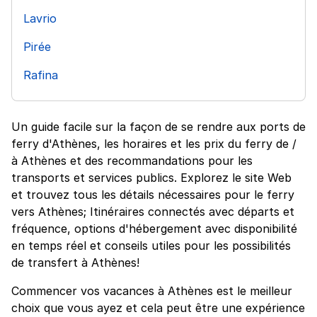
Lavrio
Pirée
Rafina
Un guide facile sur la façon de se rendre aux ports de
ferry d'Athènes, les horaires et les prix du ferry de /
à Athènes et des recommandations pour les
transports et services publics. Explorez le site Web
et trouvez tous les détails nécessaires pour le ferry
vers Athènes; Itinéraires connectés avec départs et
fréquence, options d'hébergement avec disponibilité
en temps réel et conseils utiles pour les possibilités
de transfert à Athènes!
Commencer vos vacances à Athènes est le meilleur
choix que vous ayez et cela peut être une expérience