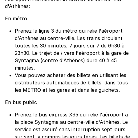
d'Athènes:
En métro
Prenez la ligne 3 du métro qui relie l'aéroport
d'Athènes au centre-ville. Les trains circulent
toutes les 30 minutes, 7 jours sur 7 de 6h30 à
23h30. Le trajet de / vers l'aéroport à la gare de
Syntagma (centre d'Athènes) dure 40 à 45
minutes.
Vous pouvez acheter des billets en utilisant les
distributeurs automatiques de billets dans tous
les METRO et les gares et dans les guichets.
En bus public
Prenez le bus express X95 qui relie l'aéroport à
la place Syntagma au centre-ville d'Athènes. Le
service est assuré sans interruption sept jours
sur sept, y compris les jours fériés. Les billets de