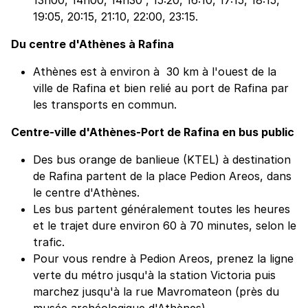
19:05, 20:15, 21:10, 22:00, 23:15.
Du centre d'Athènes à Rafina
Athènes est à environ à 30 km à l'ouest de la
ville de Rafina et bien relié au port de Rafina par
les transports en commun.
Centre-ville d'Athènes-Port de Rafina en bus public
Des bus orange de banlieue (KTEL) à destination
de Rafina partent de la place Pedion Areos, dans
le centre d'Athènes.
Les bus partent généralement toutes les heures
et le trajet dure environ 60 à 70 minutes, selon le
trafic.
Pour vous rendre à Pedion Areos, prenez la ligne
verte du métro jusqu'à la station Victoria puis
marchez jusqu'à la rue Mavromateon (près du
musée archéologique d'Athènes).