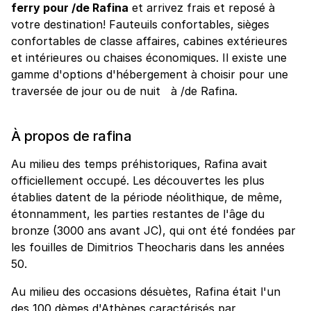
ferry pour /de Rafina
et arrivez frais et reposé à
votre destination! Fauteuils confortables, sièges
confortables de classe affaires, cabines extérieures
et intérieures ou chaises économiques. Il existe une
gamme d'options d'hébergement à choisir pour une
traversée de jour ou de nuit à /de Rafina.
À propos de rafina
Au milieu des temps préhistoriques, Rafina avait
officiellement occupé. Les découvertes les plus
établies datent de la période néolithique, de même,
étonnamment, les parties restantes de l'âge du
bronze (3000 ans avant JC), qui ont été fondées par
les fouilles de Dimitrios Theocharis dans les années
50.
Au milieu des occasions désuètes, Rafina était l'un
des 100 dèmes d'Athènes caractérisés par