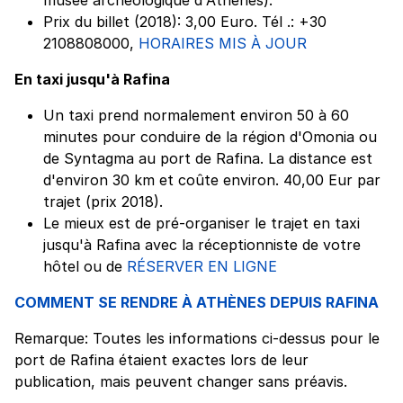
Prix du billet (2018): 3,00 Euro. Tél .: +30
2108808000,
HORAIRES MIS À JOUR
En taxi jusqu'à Rafina
Un taxi prend normalement environ 50 à 60
minutes pour conduire de la région d'Omonia ou
de Syntagma au port de Rafina. La distance est
d'environ 30 km et coûte environ. 40,00 Eur par
trajet (prix 2018).
Le mieux est de pré-organiser le trajet en taxi
jusqu'à Rafina avec la réceptionniste de votre
hôtel ou de
RÉSERVER EN LIGNE
COMMENT SE RENDRE À ATHÈNES DEPUIS RAFINA
Remarque: Toutes les informations ci-dessus pour le
port de Rafina étaient exactes lors de leur
publication, mais peuvent changer sans préavis.