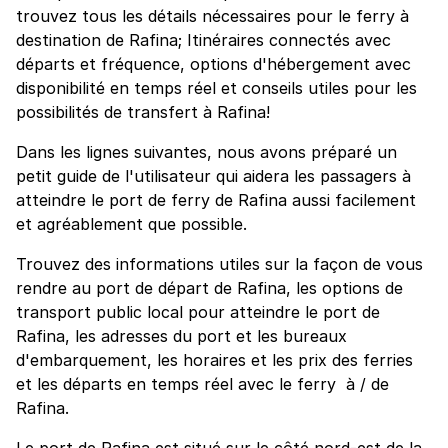
trouvez tous les détails nécessaires pour le ferry à
destination de Rafina; Itinéraires connectés avec
départs et fréquence, options d'hébergement avec
disponibilité en temps réel et conseils utiles pour les
possibilités de transfert à Rafina!
Dans les lignes suivantes, nous avons préparé un
petit guide de l'utilisateur qui aidera les passagers à
atteindre le port de ferry de Rafina aussi facilement
et agréablement que possible.
Trouvez des informations utiles sur la façon de vous
rendre au port de départ de Rafina, les options de
transport public local pour atteindre le port de
Rafina, les adresses du port et les bureaux
d'embarquement, les horaires et les prix des ferries
et les départs en temps réel avec le ferry à / de
Rafina.
Le port de Rafina est situé sur le côté nord-est de la