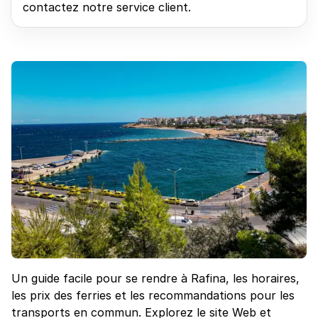
contactez notre service client.
Un guide facile pour se rendre à Rafina, les horaires,
les prix des ferries et les recommandations pour les
transports en commun. Explorez le site Web et