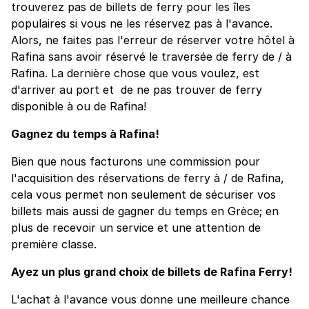
trouverez pas de billets de ferry pour les îles
populaires si vous ne les réservez pas à l'avance.
Alors, ne faites pas l'erreur de réserver votre hôtel à
Rafina sans avoir réservé le traversée de ferry de / à
Rafina. La dernière chose que vous voulez, est
d'arriver au port et de ne pas trouver de ferry
disponible à ou de Rafina!
Gagnez du temps à Rafina!
Bien que nous facturons une commission pour
l'acquisition des réservations de ferry à / de Rafina,
cela vous permet non seulement de sécuriser vos
billets mais aussi de gagner du temps en Grèce; en
plus de recevoir un service et une attention de
première classe.
Ayez un plus grand choix de billets de Rafina Ferry!
L'achat à l'avance vous donne une meilleure chance