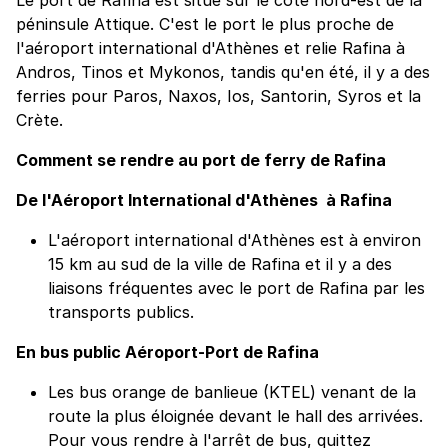
péninsule Attique. C'est le port le plus proche de
l'aéroport international d'Athènes et relie Rafina à
Andros, Tinos et Mykonos, tandis qu'en été, il y a des
ferries pour Paros, Naxos, Ios, Santorin, Syros et la
Crète.
Comment se rendre au port de ferry de Rafina
De l'Aéroport International d'Athènes à Rafina
L'aéroport international d'Athènes est à environ
15 km au sud de la ville de Rafina et il y a des
liaisons fréquentes avec le port de Rafina par les
transports publics.
En bus public Aéroport-Port de Rafina
Les bus orange de banlieue (KTEL) venant de la
route la plus éloignée devant le hall des arrivées.
Pour vous rendre à l'arrêt de bus, quittez