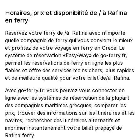
Horaires, prix et disponibilité de / à Rafina
en ferry
Réservez votre ferry de /à Rafina avec n'importe
quelle compagnie de ferry qui vous convient le mieux
et profitez de votre voyage en ferry en Grèce! Le
système de réservation «Easy-Way» de go-ferry.fr,
permet les réservations de ferry en ligne les plus
fiables et offre des services moins chers, plus rapides
et de meilleure qualité pour votre billet de/à Rafina.
Avec go-ferry.fr, vous pouvez vous connecter en
ligne avec les systèmes de réservation de la plupart
des compagnies maritimes grecques, comparer les
prix, trouver des informations sur les itinéraires et les
navires, rechercher des itinéraires alternatifs et
imprimer instantanément votre billet prépayé de
Rafina ferry