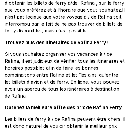
d'obtenir les billets de ferry à/de Rafina , sur le ferry
que vous préférez et à l'horaire que vous souhaitez.Il
n’est pas logique que votre voyage à / de Rafina soit
interrompu par le fait de ne pas trouver de billets de
ferry disponibles, mais c'est possible.
Trouvez plus des itinéraires de Rafina Ferry!
Si vous souhaitez organiser vos vacances à / de
Rafina, il est judicieux de vérifier tous les itinéraires et
horaires possibles afin de faire les bonnes
combinaisons entre Rafina et les îles ainsi qu'entre
les billets d'avion et de ferry. En ligne, vous pouvez
avoir un aperçu de tous les itinéraires à destination
de Rafina.
Obtenez la meilleure offre des prix de Rafina Ferry !
Les billets de ferry à / de Rafina peuvent être chers, il
est donc naturel de vouloir obtenir le meilleur prix