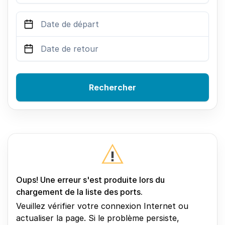
Rechercher
Oups! Une erreur s'est produite lors du
chargement de la liste des ports.
Veuillez vérifier votre connexion Internet ou
actualiser la page. Si le problème persiste,