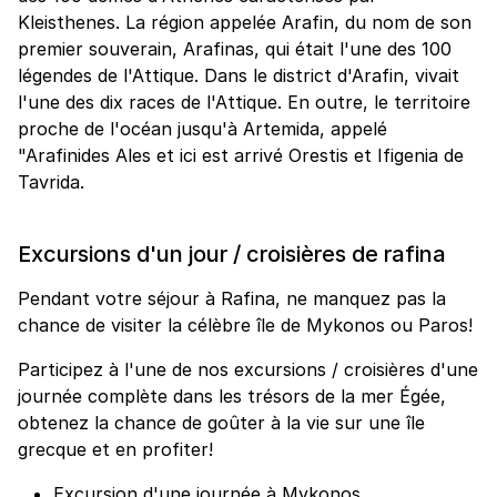
Kleisthenes. La région appelée Arafin, du nom de son
premier souverain, Arafinas, qui était l'une des 100
légendes de l'Attique. Dans le district d'Arafin, vivait
l'une des dix races de l'Attique. En outre, le territoire
proche de l'océan jusqu'à Artemida, appelé
"Arafinides Ales et ici est arrivé Orestis et Ifigenia de
Tavrida.
Excursions d'un jour / croisières de rafina
Pendant votre séjour à Rafina, ne manquez pas la
chance de visiter la célèbre île de Mykonos ou Paros!
Participez à l'une de nos excursions / croisières d'une
journée complète dans les trésors de la mer Égée,
obtenez la chance de goûter à la vie sur une île
grecque et en profiter!
Excursion d'une journée à Mykonos