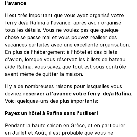
l'avance
Il est très important que vous ayez organisé votre
ferry de/à Rafina à l'avance, après avoir organisé
tous les détails. Vous ne voulez pas que quelque
chose se passe mal et vous pouvez réaliser des
vacances parfaites avec une excellente organisation.
En plus de l'hébergement à l'hôtel et des billets
d'avion, lorsque vous réservez les billets de bateau
à/de Rafina, vous savez que tout est sous contrôle
avant même de quitter la maison.
Il y a de nombreuses raisons pour lesquelles vous
devriez
réserver à l'avance votre ferry de/à Rafina
.
Voici quelques-uns des plus importants:
Payez un hôtel à Rafina sans l'utiliser!
Pendant la haute saison en Grèce, et en particulier
en Juillet et Août, il est probable que vous ne