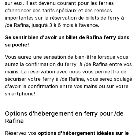
sur eux. Il est devenu courant pour les ferries
d’annoncer des tarifs spéciaux et des remises
importantes sur la réservation de billets de ferry à
/de Rafina, jusqu’à 3 à 6 mois à l’avance.
Se sentir bien d'avoir un billet de Rafina ferry dans
sa poche!
Vous aurez une sensation de bien-être lorsque vous
aurez la confirmation du ferry à /de Rafina entre vos
mains. La réservation avec nous vous permettra de
sécuriser votre ferry à /de Rafina, vous serez soulagé
d'avoir la confirmation entre vos mains ou sur votre
smartphone!
Options d'hébergement en ferry pour /de
Rafina
Réservez vos
options d'hébergement idéales sur le