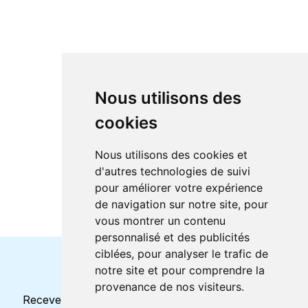
Nous utilisons des
cookies
Nous utilisons des cookies et
d'autres technologies de suivi
pour améliorer votre expérience
de navigation sur notre site, pour
vous montrer un contenu
personnalisé et des publicités
ciblées, pour analyser le trafic de
notre site et pour comprendre la
Horaires et offres actuels
provenance de nos visiteurs.
Recevez toutes les mises à jour dans votre e-mail