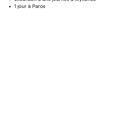
1 jour à Paros