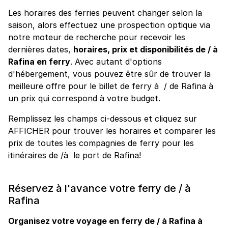
Les horaires des ferries peuvent changer selon la
saison, alors effectuez une prospection optique via
notre moteur de recherche pour recevoir les
dernières dates,
horaires, prix et disponibilités de / à
Rafina en ferry
. Avec autant d'options
d'hébergement, vous pouvez être sûr de trouver la
meilleure offre pour le billet de ferry à / de Rafina à
un prix qui correspond à votre budget.
Remplissez les champs ci-dessous et cliquez sur
AFFICHER pour trouver les horaires et comparer les
prix de toutes les compagnies de ferry pour les
itinéraires de /à le port de Rafina!
Réservez à l'avance votre ferry de / à
Rafina
Organisez votre voyage en ferry de / à Rafina à