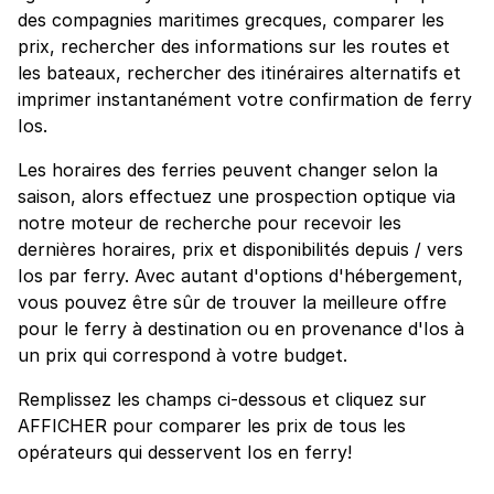
des compagnies maritimes grecques, comparer les
prix, rechercher des informations sur les routes et
les bateaux, rechercher des itinéraires alternatifs et
imprimer instantanément votre confirmation de ferry
Ios.
Les horaires des ferries peuvent changer selon la
saison, alors effectuez une prospection optique via
notre moteur de recherche pour recevoir les
dernières horaires, prix et disponibilités depuis / vers
Ios par ferry. Avec autant d'options d'hébergement,
vous pouvez être sûr de trouver la meilleure offre
pour le ferry à destination ou en provenance d'Ios à
un prix qui correspond à votre budget.
Remplissez les champs ci-dessous et cliquez sur
AFFICHER pour comparer les prix de tous les
opérateurs qui desservent Ios en ferry!