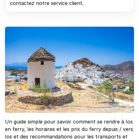
contactez notre service client.
Un guide simple pour savoir comment se rendre à Ios
en ferry, les horaires et les prix du ferry depuis / vers
Ios et des recommandations pour les transports et