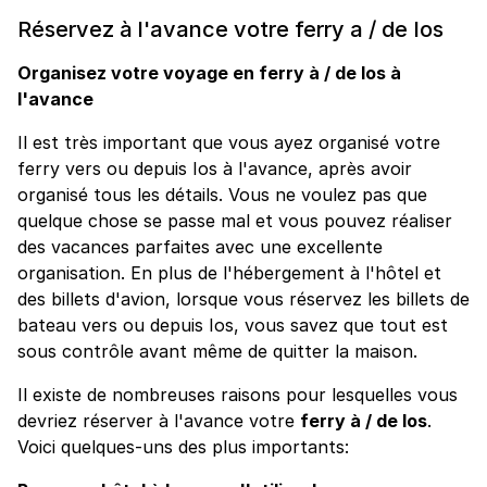
Réservez à l'avance votre ferry a / de Ios
Organisez votre voyage en ferry à / de Ios à
l'avance
Il est très important que vous ayez organisé votre
ferry vers ou depuis Ios à l'avance, après avoir
organisé tous les détails. Vous ne voulez pas que
quelque chose se passe mal et vous pouvez réaliser
des vacances parfaites avec une excellente
organisation. En plus de l'hébergement à l'hôtel et
des billets d'avion, lorsque vous réservez les billets de
bateau vers ou depuis Ios, vous savez que tout est
sous contrôle avant même de quitter la maison.
Il existe de nombreuses raisons pour lesquelles vous
devriez réserver à l'avance votre
ferry à / de Ios
.
Voici quelques-uns des plus importants: