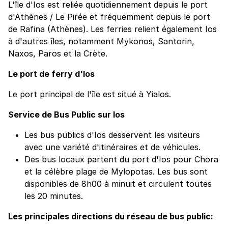
L'île d'Ios est reliée quotidiennement depuis le port
d'Athènes / Le Pirée et fréquemment depuis le port
de Rafina (Athènes). Les ferries relient également Ios
à d'autres îles, notamment Mykonos, Santorin,
Naxos, Paros et la Crète.
Le port de ferry d'Ios
Le port principal de l'île est situé à Yialos.
Service de Bus Public sur Ios
Les bus publics d'Ios desservent les visiteurs
avec une variété d'itinéraires et de véhicules.
Des bus locaux partent du port d'Ios pour Chora
et la célèbre plage de Mylopotas. Les bus sont
disponibles de 8h00 à minuit et circulent toutes
les 20 minutes.
Les principales directions du réseau de bus public: