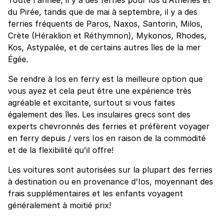
du Pirée, tandis que de mai à septembre, il y a des
ferries fréquents de Paros, Naxos, Santorin, Milos,
Crète (Héraklion et Réthymnon), Mykonos, Rhodes,
Kos, Astypalée, et de certains autres îles de la mer
Égée.
Se rendre à Ios en ferry est la meilleure option que
vous ayez et cela peut être une expérience très
agréable et excitante, surtout si vous faites
également des îles. Les insulaires grecs sont des
experts chevronnés des ferries et préfèrent voyager
en ferry depuis / vers Ios en raison de la commodité
et de la flexibilité qu'il offre!
Les voitures sont autorisées sur la plupart des ferries
à destination ou en provenance d'Ios, moyennant des
frais supplémentaires et les enfants voyagent
généralement à moitié prix!