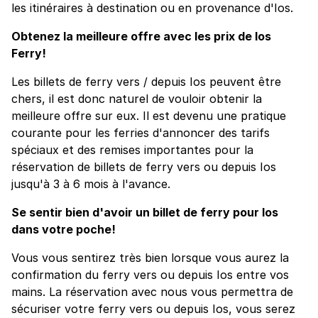
les itinéraires à destination ou en provenance d'Ios.
Obtenez la meilleure offre avec les prix de Ios
Ferry!
Les billets de ferry vers / depuis Ios peuvent être
chers, il est donc naturel de vouloir obtenir la
meilleure offre sur eux. Il est devenu une pratique
courante pour les ferries d'annoncer des tarifs
spéciaux et des remises importantes pour la
réservation de billets de ferry vers ou depuis Ios
jusqu'à 3 à 6 mois à l'avance.
Se sentir bien d'avoir un billet de ferry pour Ios
dans votre poche!
Vous vous sentirez très bien lorsque vous aurez la
confirmation du ferry vers ou depuis Ios entre vos
mains. La réservation avec nous vous permettra de
sécuriser votre ferry vers ou depuis Ios, vous serez