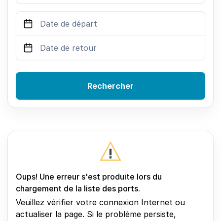
Rechercher
Oups! Une erreur s'est produite lors du
chargement de la liste des ports.
Veuillez vérifier votre connexion Internet ou
actualiser la page. Si le problème persiste,