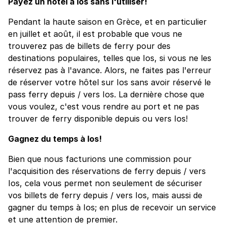
Payez un hôtel à Ios sans l'utiliser!
Pendant la haute saison en Grèce, et en particulier
en juillet et août, il est probable que vous ne
trouverez pas de billets de ferry pour des
destinations populaires, telles que Ios, si vous ne les
réservez pas à l'avance. Alors, ne faites pas l'erreur
de réserver votre hôtel sur Ios sans avoir réservé le
pass ferry depuis / vers Ios. La dernière chose que
vous voulez, c'est vous rendre au port et ne pas
trouver de ferry disponible depuis ou vers Ios!
Gagnez du temps à Ios!
Bien que nous facturions une commission pour
l'acquisition des réservations de ferry depuis / vers
Ios, cela vous permet non seulement de sécuriser
vos billets de ferry depuis / vers Ios, mais aussi de
gagner du temps à Ios; en plus de recevoir un service
et une attention de premier.