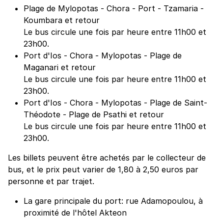
Plage de Mylopotas - Chora - Port - Tzamaria -
Koumbara et retour
Le bus circule une fois par heure entre 11h00 et
23h00.
Port d'Ios - Chora - Mylopotas - Plage de
Maganari et retour
Le bus circule une fois par heure entre 11h00 et
23h00.
Port d'Ios - Chora - Mylopotas - Plage de Saint-
Théodote - Plage de Psathi et retour
Le bus circule une fois par heure entre 11h00 et
23h00.
Les billets peuvent être achetés par le collecteur de
bus, et le prix peut varier de 1,80 à 2,50 euros par
personne et par trajet.
La gare principale du port: rue Adamopoulou, à
proximité de l'hôtel Akteon