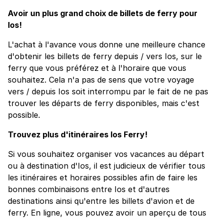
Avoir un plus grand choix de billets de ferry pour
Ios!
L'achat à l'avance vous donne une meilleure chance
d'obtenir les billets de ferry depuis / vers Ios, sur le
ferry que vous préférez et à l'horaire que vous
souhaitez. Cela n'a pas de sens que votre voyage
vers / depuis Ios soit interrompu par le fait de ne pas
trouver les départs de ferry disponibles, mais c'est
possible.
Trouvez plus d'itinéraires Ios Ferry!
Si vous souhaitez organiser vos vacances au départ
ou à destination d'Ios, il est judicieux de vérifier tous
les itinéraires et horaires possibles afin de faire les
bonnes combinaisons entre Ios et d'autres
destinations ainsi qu'entre les billets d'avion et de
ferry. En ligne, vous pouvez avoir un aperçu de tous