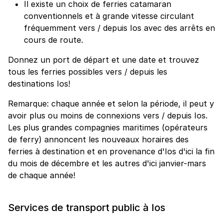
Il existe un choix de ferries catamaran
conventionnels et à grande vitesse circulant
fréquemment vers / depuis Ios avec des arrêts en
cours de route.
Donnez un port de départ et une date et trouvez
tous les ferries possibles vers / depuis les
destinations Ios!
Remarque: chaque année et selon la période, il peut y
avoir plus ou moins de connexions vers / depuis Ios.
Les plus grandes compagnies maritimes (opérateurs
de ferry) annoncent les nouveaux horaires des
ferries à destination et en provenance d'Ios d'ici la fin
du mois de décembre et les autres d'ici janvier-mars
de chaque année!
Services de transport public à Ios