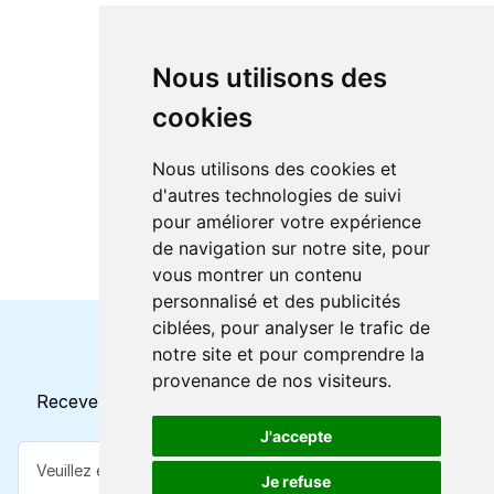
Nous utilisons des
cookies
Nous utilisons des cookies et
d'autres technologies de suivi
pour améliorer votre expérience
de navigation sur notre site, pour
vous montrer un contenu
personnalisé et des publicités
ciblées, pour analyser le trafic de
notre site et pour comprendre la
Horaires et offres actuels
provenance de nos visiteurs.
Recevez toutes les mises à jour dans votre e-mail
J'accepte
Je refuse