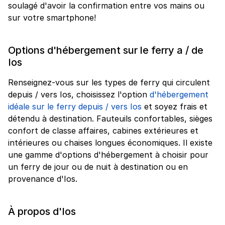
soulagé d'avoir la confirmation entre vos mains ou
sur votre smartphone!
Options d'hébergement sur le ferry a / de
Ios
Renseignez-vous sur les types de ferry qui circulent
depuis / vers Ios, choisissez l'option
d'hébergement
idéale sur le ferry depuis / vers Ios
et soyez frais et
détendu à destination. Fauteuils confortables, sièges
confort de classe affaires, cabines extérieures et
intérieures ou chaises longues économiques. Il existe
une gamme d'options d'hébergement à choisir pour
un ferry de jour ou de nuit à destination ou en
provenance d'Ios.
À propos d'Ios