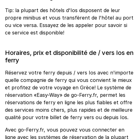
Tip: la plupart des hôtels d'Ios disposent de leur
propre minibus et vous transfèrent de l'hôtel au port
ou vice versa. Essayez de les appeler pour savoir si
ce service est disponible!
Horaires, prix et disponibilité de / vers Ios en
ferry
Réservez votre ferry depuis / vers Ios avec n'importe
quelle compagnie de ferry qui vous convient le mieux
et profitez de votre voyage en Grèce! Le système de
réservation «Easy-Way» de go-Ferry.fr, permet les
réservations de ferry en ligne les plus fiables et offre
des services moins chers, plus rapides et de meilleure
qualité pour votre billet de ferry vers ou depuis Ios.
Avec go-Ferry.fr, vous pouvez vous connecter en
ligne avec les systèmes de réservation de la plupart