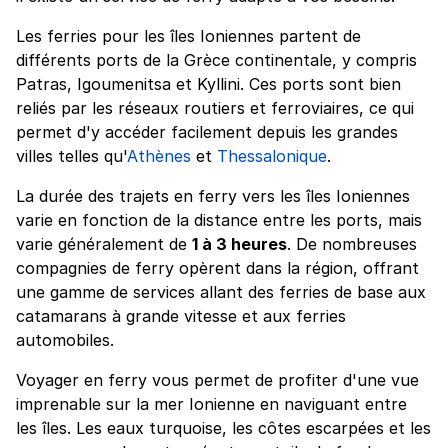
Les ferries pour les îles Ioniennes partent de
différents ports de la Grèce continentale, y compris
Patras, Igoumenitsa et Kyllini. Ces ports sont bien
reliés par les réseaux routiers et ferroviaires, ce qui
permet d'y accéder facilement depuis les grandes
villes telles qu'
Athènes
et
Thessalonique
.
La durée des trajets en ferry vers les îles Ioniennes
varie en fonction de la distance entre les ports, mais
varie généralement de
1 à 3 heures
. De nombreuses
compagnies de ferry opèrent dans la région, offrant
une gamme de services allant des ferries de base aux
catamarans à grande vitesse et aux ferries
automobiles.
Voyager en ferry vous permet de profiter d'une vue
imprenable sur la mer Ionienne en naviguant entre
les îles. Les eaux turquoise, les côtes escarpées et les