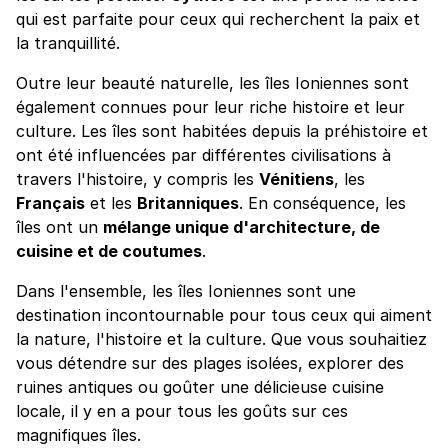
qui est parfaite pour ceux qui recherchent la paix et
la tranquillité.
Outre leur beauté naturelle, les îles Ioniennes sont
également connues pour leur riche histoire et leur
culture. Les îles sont habitées depuis la préhistoire et
ont été influencées par différentes civilisations à
travers l'histoire, y compris les
Vénitiens
, les
Français
et les
Britanniques
. En conséquence, les
îles ont un
mélange unique d'architecture, de
cuisine et de coutumes
.
Dans l'ensemble, les îles Ioniennes sont une
destination incontournable pour tous ceux qui aiment
la nature, l'histoire et la culture. Que vous souhaitiez
vous détendre sur des plages isolées, explorer des
ruines antiques ou goûter une délicieuse cuisine
locale, il y en a pour tous les goûts sur ces
magnifiques îles.