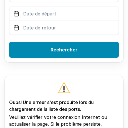
Rechercher
Oups! Une erreur s'est produite lors du
chargement de la liste des ports.
Veuillez vérifier votre connexion Internet ou
actualiser la page. Si le problème persiste,