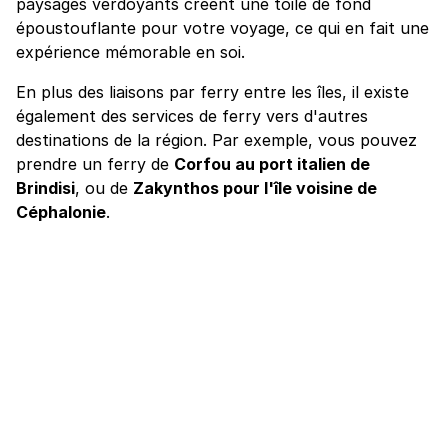
paysages verdoyants créent une toile de fond
époustouflante pour votre voyage, ce qui en fait une
expérience mémorable en soi.
En plus des liaisons par ferry entre les îles, il existe
également des services de ferry vers d'autres
destinations de la région. Par exemple, vous pouvez
prendre un ferry de
Corfou au port italien de
Brindisi
, ou de
Zakynthos pour l'île voisine de
Céphalonie
.