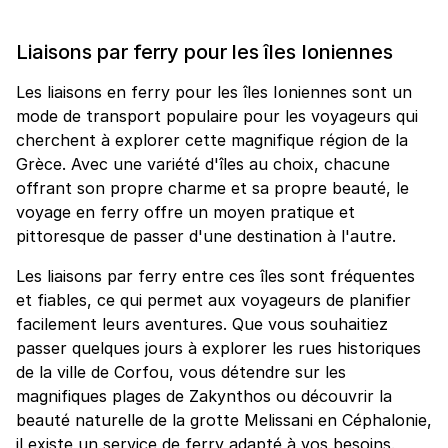
Liaisons par ferry pour les îles Ioniennes
Les liaisons en ferry pour les îles Ioniennes sont un
mode de transport populaire pour les voyageurs qui
cherchent à explorer cette magnifique région de la
Grèce. Avec une variété d'îles au choix, chacune
offrant son propre charme et sa propre beauté, le
voyage en ferry offre un moyen pratique et
pittoresque de passer d'une destination à l'autre.
Les liaisons par ferry entre ces îles sont fréquentes
et fiables, ce qui permet aux voyageurs de planifier
facilement leurs aventures. Que vous souhaitiez
passer quelques jours à explorer les rues historiques
de la ville de Corfou, vous détendre sur les
magnifiques plages de Zakynthos ou découvrir la
beauté naturelle de la grotte Melissani en Céphalonie,
il existe un service de ferry adapté à vos besoins.