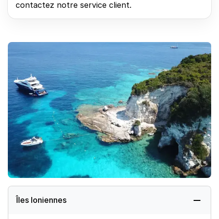
contactez notre service client.
Îles Ioniennes