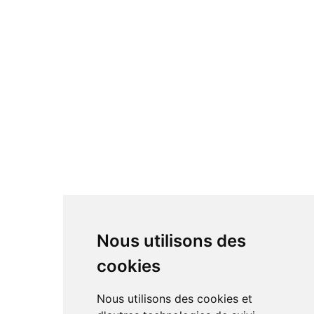
Nous utilisons des
cookies
Nous utilisons des cookies et