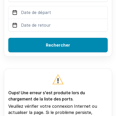
Rechercher
Oups! Une erreur s'est produite lors du
chargement de la liste des ports.
Veuillez vérifier votre connexion Internet ou
actualiser la page. Si le problème persiste,