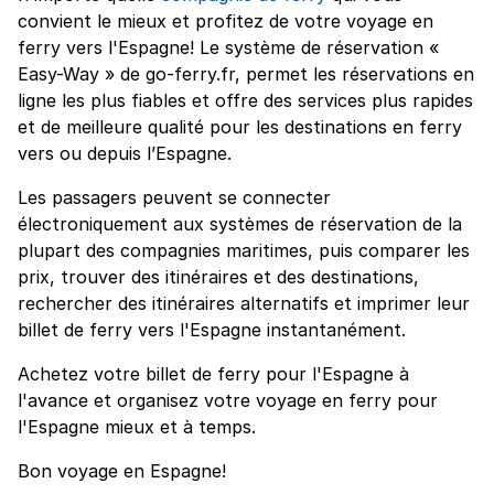
convient le mieux et profitez de votre voyage en
ferry vers l'Espagne! Le système de réservation «
Easy-Way » de go-ferry.fr, permet les réservations en
ligne les plus fiables et offre des services plus rapides
et de meilleure qualité pour les destinations en ferry
vers ou depuis l’Espagne.
Les passagers peuvent se connecter
électroniquement aux systèmes de réservation de la
plupart des compagnies maritimes, puis comparer les
prix, trouver des itinéraires et des destinations,
rechercher des itinéraires alternatifs et imprimer leur
billet de ferry vers l'Espagne instantanément.
Achetez votre billet de ferry pour l'Espagne à
l'avance et organisez votre voyage en ferry pour
l'Espagne mieux et à temps.
Bon voyage en Espagne!