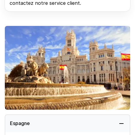
contactez notre service client.
Espagne