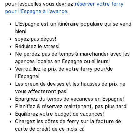
pour lesquelles vous devriez
réserver votre ferry
pour l'Espagne à l'avance
.
L'Espagne est un itinéraire populaire qui se vend
bien!
soyez pas déçus!
Réduisez le stress!
Ne perdez pas de temps à marchander avec les
agences locales en Espagne ou ailleurs!
Verrouillez le prix de votre ferry pour/de
l'Espagne!
Les creux de devises et les hausses de prix ne
vous affecteront pas!
Épargnez du temps de vacances en Espagne!
Planifiez & réservez maintenant, pas plus tard!
Équilibrez votre budget de vacances!
Chargez les côtes de ferry sur la facture de
carte de crédit de ce mois-ci!