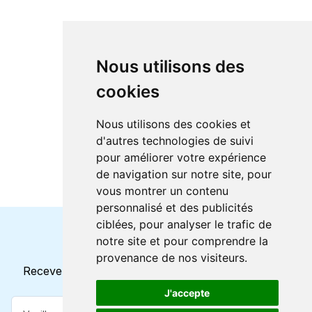
Nous utilisons des
cookies
Nous utilisons des cookies et
d'autres technologies de suivi
pour améliorer votre expérience
de navigation sur notre site, pour
vous montrer un contenu
personnalisé et des publicités
ciblées, pour analyser le trafic de
notre site et pour comprendre la
Horaires et offres actuels
provenance de nos visiteurs.
Recevez toutes les mises à jour dans votre e-mail
J'accepte