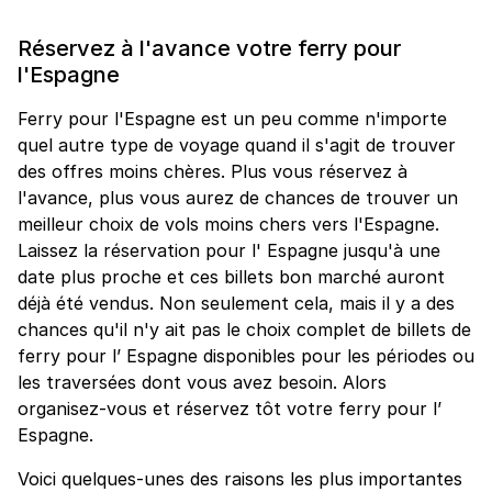
Réservez à l'avance votre ferry pour
l'Espagne
Ferry pour l'Espagne est un peu comme n'importe
quel autre type de voyage quand il s'agit de trouver
des offres moins chères. Plus vous réservez à
l'avance, plus vous aurez de chances de trouver un
meilleur choix de vols moins chers vers l'Espagne.
Laissez la réservation pour l' Espagne jusqu'à une
date plus proche et ces billets bon marché auront
déjà été vendus. Non seulement cela, mais il y a des
chances qu'il n'y ait pas le choix complet de billets de
ferry pour l’ Espagne disponibles pour les périodes ou
les traversées dont vous avez besoin. Alors
organisez-vous et réservez tôt votre ferry pour l’
Espagne.
Voici quelques-unes des raisons les plus importantes