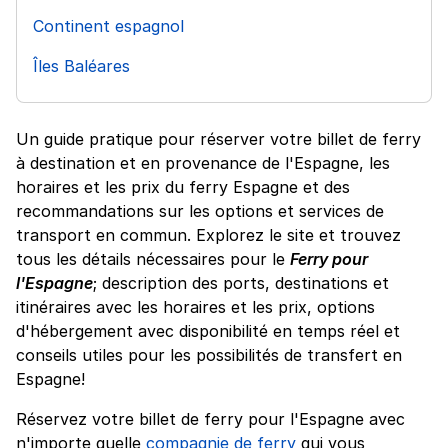
Continent espagnol
Îles Baléares
Un guide pratique pour réserver votre billet de ferry
à destination et en provenance de l'Espagne, les
horaires et les prix du ferry Espagne et des
recommandations sur les options et services de
transport en commun. Explorez le site et trouvez
tous les détails nécessaires pour le
Ferry pour
l'Espagne
; description des ports, destinations et
itinéraires avec les horaires et les prix, options
d'hébergement avec disponibilité en temps réel et
conseils utiles pour les possibilités de transfert en
Espagne!
Réservez votre billet de ferry pour l'Espagne avec
n'importe quelle
compagnie de ferry
qui vous