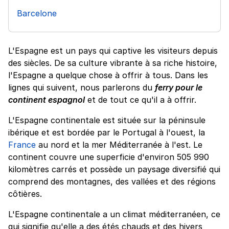
Barcelone
L'Espagne est un pays qui captive les visiteurs depuis
des siècles. De sa culture vibrante à sa riche histoire,
l'Espagne a quelque chose à offrir à tous. Dans les
lignes qui suivent, nous parlerons du
ferry pour le
continent espagnol
et de tout ce qu'il a à offrir.
L'Espagne continentale est située sur la péninsule
ibérique et est bordée par le Portugal à l'ouest, la
France
au nord et la mer Méditerranée à l'est. Le
continent couvre une superficie d'environ 505 990
kilomètres carrés et possède un paysage diversifié qui
comprend des montagnes, des vallées et des régions
côtières.
L'Espagne continentale a un climat méditerranéen, ce
qui signifie qu'elle a des étés chauds et des hivers