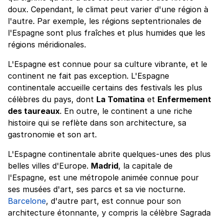
doux. Cependant, le climat peut varier d'une région à
l'autre. Par exemple, les régions septentrionales de
l'Espagne sont plus fraîches et plus humides que les
régions méridionales.
L'Espagne est connue pour sa culture vibrante, et le
continent ne fait pas exception. L'Espagne
continentale accueille certains des festivals les plus
célèbres du pays, dont
La Tomatina
et
Enfermement
des taureaux
. En outre, le continent a une riche
histoire qui se reflète dans son architecture, sa
gastronomie et son art.
L'Espagne continentale abrite quelques-unes des plus
belles villes d'Europe.
Madrid
, la capitale de
l'Espagne, est une métropole animée connue pour
ses musées d'art, ses parcs et sa vie nocturne.
Barcelone
, d'autre part, est connue pour son
architecture étonnante, y compris la célèbre Sagrada