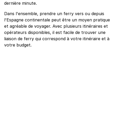
dernière minute.
Dans l'ensemble, prendre un ferry vers ou depuis
l'Espagne continentale peut être un moyen pratique
et agréable de voyager. Avec plusieurs itinéraires et
opérateurs disponibles, il est facile de trouver une
liaison de ferry qui correspond à votre itinéraire et à
votre budget.