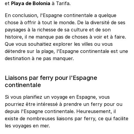
et
Playa de Bolonia
à Tarifa.
En conclusion, l'Espagne continentale a quelque
chose à offrir à tout le monde. De la diversité de ses
paysages à la richesse de sa culture et de son
histoire, il ne manque pas de choses à voir et à faire.
Que vous souhaitiez explorer les villes ou vous
détendre sur la plage, l'Espagne continentale est une
destination à ne pas manquer.
Liaisons par ferry pour l'Espagne
continentale
Si vous planifiez un voyage en Espagne, vous
pourriez être intéressé à prendre un ferry pour ou
depuis l'Espagne continentale. Heureusement, il
existe de nombreuses liaisons par ferry, ce qui facilite
les voyages en mer.