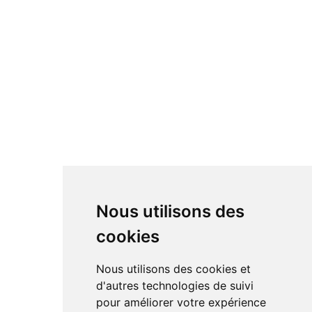
Nous utilisons des
cookies
Nous utilisons des cookies et
d'autres technologies de suivi
pour améliorer votre expérience