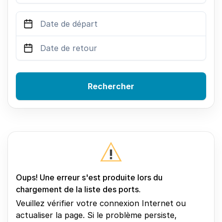
Rechercher
Oups! Une erreur s'est produite lors du
chargement de la liste des ports.
Veuillez vérifier votre connexion Internet ou
actualiser la page. Si le problème persiste,