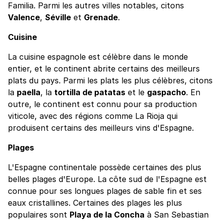
Familia. Parmi les autres villes notables, citons
Valence
,
Séville
et
Grenade
.
Cuisine
La cuisine espagnole est célèbre dans le monde
entier, et le continent abrite certains des meilleurs
plats du pays. Parmi les plats les plus célèbres, citons
la
paella
, la
tortilla de patatas
et le
gaspacho
. En
outre, le continent est connu pour sa production
viticole, avec des régions comme La Rioja qui
produisent certains des meilleurs vins d'Espagne.
Plages
L'Espagne continentale possède certaines des plus
belles plages d'Europe. La côte sud de l'Espagne est
connue pour ses longues plages de sable fin et ses
eaux cristallines. Certaines des plages les plus
populaires sont
Playa de la Concha
à San Sebastian