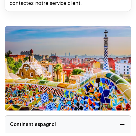
contactez notre service client.
Continent espagnol