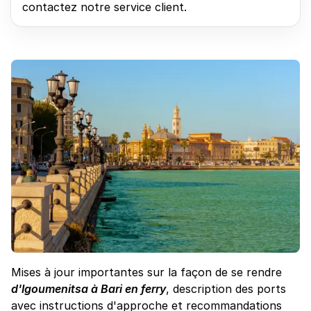
contactez notre service client.
Mises à jour importantes sur la façon de se rendre
d'Igoumenitsa à Bari en ferry
, description des ports
avec instructions d'approche et recommandations