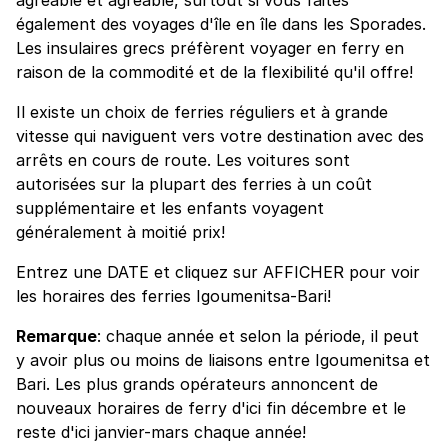
également des voyages d'île en île dans les Sporades.
Les insulaires grecs préfèrent voyager en ferry en
raison de la commodité et de la flexibilité qu'il offre!
Il existe un choix de ferries réguliers et à grande
vitesse qui naviguent vers votre destination avec des
arrêts en cours de route. Les voitures sont
autorisées sur la plupart des ferries à un coût
supplémentaire et les enfants voyagent
généralement à moitié prix!
Entrez une DATE et cliquez sur AFFICHER pour voir
les horaires des ferries Igoumenitsa-Bari!
Remarque
: chaque année et selon la période, il peut
y avoir plus ou moins de liaisons entre Igoumenitsa et
Bari. Les plus grands opérateurs annoncent de
nouveaux horaires de ferry d'ici fin décembre et le
reste d'ici janvier-mars chaque année!