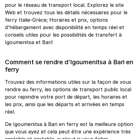
pour le réseau de transport local. Explorez le site
Web et trouvez tous les détails nécessaires pour le
ferry Italie-Grèce; Horaires et prix, options
d'hébergement avec disponibilité en temps réel et
conseils utiles pour les possibilités de transfert à
Igoumenitsa et Bari!
Comment se rendre d'Igoumenitsa à Bari en
ferry
Trouvez des informations utiles sur la façon de vous
rendre au ferry, les options de transport public local
pour rejoindre votre port de départ, les horaires et
les prix, ainsi que les départs et arrivées en temps
réel.
De Igoumenitsa à Bari en ferry est la meilleure option
que vous ayez et cela peut être une expérience très
agréable et agréable, surtout si vous faites