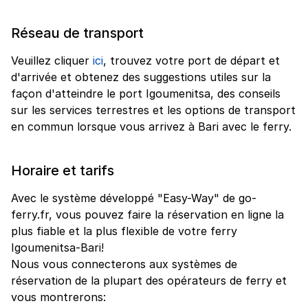
Réseau de transport
Veuillez cliquer
ici
, trouvez votre port de départ et
d'arrivée et obtenez des suggestions utiles sur la
façon d'atteindre le port Igoumenitsa, des conseils
sur les services terrestres et les options de transport
en commun lorsque vous arrivez à Bari avec le ferry.
Horaire et tarifs
Avec le système développé "Easy-Way" de go-
ferry.fr, vous pouvez faire la réservation en ligne la
plus fiable et la plus flexible de votre ferry
Igoumenitsa-Bari!
Nous vous connecterons aux systèmes de
réservation de la plupart des opérateurs de ferry et
vous montrerons: