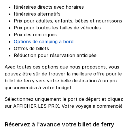
Itinéraires directs avec horaires
Itinéraires alternatifs
Prix pour adultes, enfants, bébés et nourrissons
Prix pour toutes les tailles de véhicules
Prix des remorques
Options de camping à bord
Offres de billets
Réduction pour réservation anticipée
Avec toutes ces options que nous proposons, vous
pouvez être sûr de trouver la meilleure offre pour le
billet de ferry vers votre belle destination à un prix
qui conviendra à votre budget.
Sélectionnez uniquement le port de départ et cliquez
sur AFFICHER LES PRIX. Votre voyage a commencé!
Réservez à l'avance votre billet de ferry