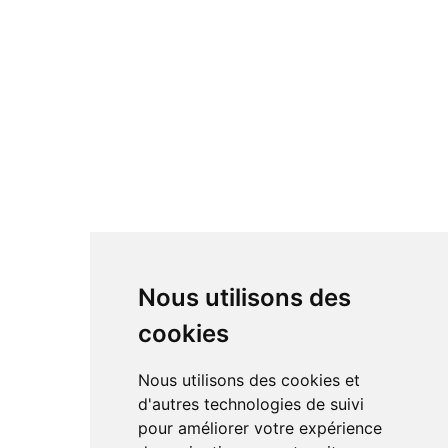
Nous utilisons des
cookies
Nous utilisons des cookies et
d'autres technologies de suivi
pour améliorer votre expérience