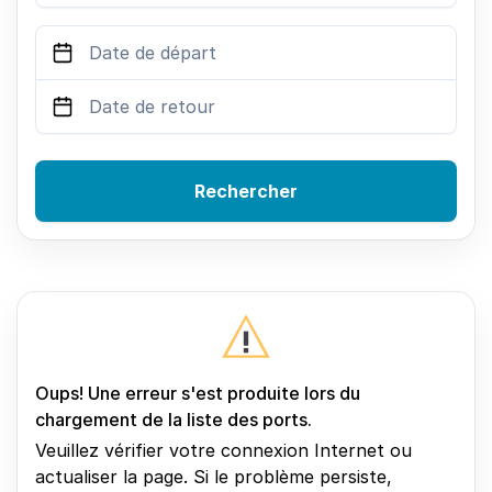
Rechercher
Oups! Une erreur s'est produite lors du
chargement de la liste des ports.
Veuillez vérifier votre connexion Internet ou
actualiser la page. Si le problème persiste,