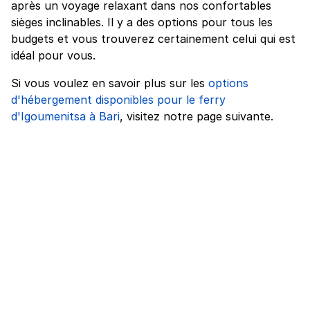
après un voyage relaxant dans nos confortables
sièges inclinables. Il y a des options pour tous les
budgets et vous trouverez certainement celui qui est
idéal pour vous.
Si vous voulez en savoir plus sur les
options
d'hébergement disponibles pour le ferry
d'Igoumenitsa à Bari
, visitez notre page suivante.