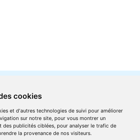
 des cookies
ies et d'autres technologies de suivi pour améliorer
vigation sur notre site, pour vous montrer un
r
 des publicités ciblées, pour analyser le trafic de
prendre la provenance de nos visiteurs.