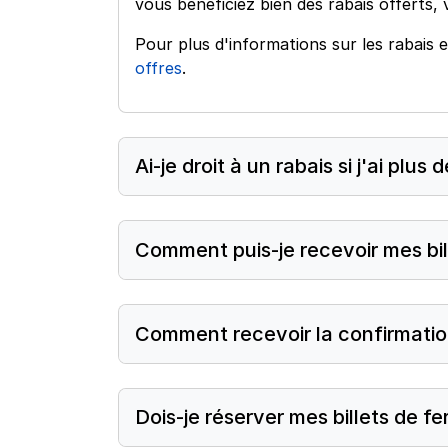
vous bénéficiez bien des rabais offerts, 
Pour plus d'informations sur les rabais e
offres
.
Ai-je droit à un rabais si j'ai plus
Comment puis-je recevoir mes bil
Comment recevoir la confirmatio
Dois-je réserver mes billets de fe