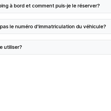
ing à bord et comment puis-je le réserver?
s pas le numéro d'immatriculation du véhicule?
 utiliser?