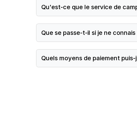
Qu'est-ce que le service de camp
Que se passe-t-il si je ne connai
Quels moyens de paiement puis-je