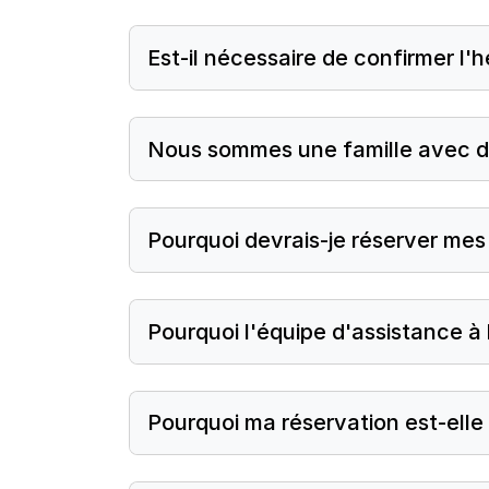
Est-il nécessaire de confirmer l'
Nous sommes une famille avec de
Pourquoi devrais-je réserver mes b
Pourquoi l'équipe d'assistance à 
Pourquoi ma réservation est-elle