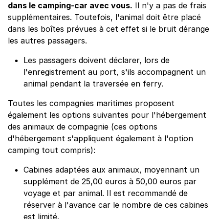
dans le camping-car avec vous.
Il n'y a pas de frais
supplémentaires. Toutefois, l'animal doit être placé
dans les boîtes prévues à cet effet si le bruit dérange
les autres passagers.
Les passagers doivent déclarer, lors de
l'enregistrement au port, s'ils accompagnent un
animal pendant la traversée en ferry.
Toutes les compagnies maritimes proposent
également les options suivantes pour l'hébergement
des animaux de compagnie (ces options
d'hébergement s'appliquent également à l'option
camping tout compris):
Cabines adaptées aux animaux, moyennant un
supplément de 25,00 euros à 50,00 euros par
voyage et par animal. Il est recommandé de
réserver à l'avance car le nombre de ces cabines
est limité.