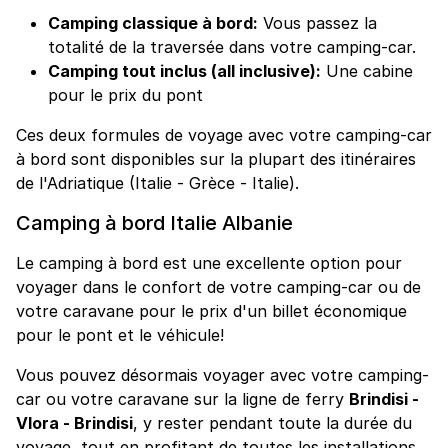
Camping classique à bord:
Vous passez la
totalité de la traversée dans votre camping-car.
Camping tout inclus (all inclusive):
Une cabine
pour le prix du pont
Ces deux formules de voyage avec votre camping-car
à bord sont disponibles sur la plupart des itinéraires
de l'Adriatique (Italie - Grèce - Italie).
Camping à bord Italie Albanie
Le camping à bord est une excellente option pour
voyager dans le confort de votre camping-car ou de
votre caravane pour le prix d'un billet économique
pour le pont et le véhicule!
Vous pouvez désormais voyager avec votre camping-
car ou votre caravane sur la ligne de ferry
Brindisi -
Vlora - Brindisi
, y rester pendant toute la durée du
voyage, tout en profitant de toutes les installations