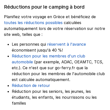
Réductions pour le camping à bord
Planifiez votre voyage en Grèce et bénéficiez de
toutes les réductions possibles
calculées
automatiquement lors de votre réservation sur notre
site web, telles que :
Les personnes qui
réservent à l'avance
économisent jusqu'à 40 %!
Réduction pour les membres d'un club
automobile
(par exemple, ADAC, OEAMTC, TCS,
etc.). Ce n'est que sur go-ferry.fr que la
réduction pour les membres de l'automobile club
est calculée automatiquement.
Réduction de retour
Réduction pour les seniors, les jeunes, les
étudiants, les enfants, les nourrissons ou les
familles