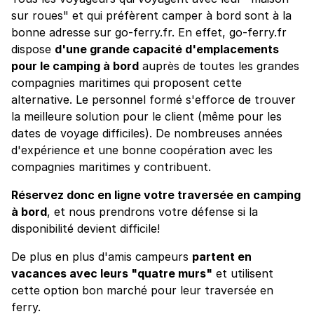
sur roues" et qui préfèrent camper à bord sont à la
bonne adresse sur go-ferry.fr. En effet, go-ferry.fr
dispose
d'une grande capacité d'emplacements
pour le camping à bord
auprès de toutes les grandes
compagnies maritimes qui proposent cette
alternative. Le personnel formé s'efforce de trouver
la meilleure solution pour le client (même pour les
dates de voyage difficiles). De nombreuses années
d'expérience et une bonne coopération avec les
compagnies maritimes y contribuent.
Réservez donc en ligne votre traversée en camping
à bord
, et nous prendrons votre défense si la
disponibilité devient difficile!
De plus en plus d'amis campeurs
partent en
vacances avec leurs "quatre murs"
et utilisent
cette option bon marché pour leur traversée en
ferry.