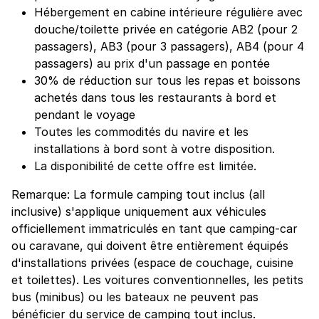
Hébergement en cabine intérieure régulière avec
douche/toilette privée en catégorie AB2 (pour 2
passagers), AB3 (pour 3 passagers), AB4 (pour 4
passagers) au prix d'un passage en pontée
30% de réduction sur tous les repas et boissons
achetés dans tous les restaurants à bord et
pendant le voyage
Toutes les commodités du navire et les
installations à bord sont à votre disposition.
La disponibilité de cette offre est limitée.
Remarque: La formule camping tout inclus (all
inclusive) s'applique uniquement aux véhicules
officiellement immatriculés en tant que camping-car
ou caravane, qui doivent être entièrement équipés
d'installations privées (espace de couchage, cuisine
et toilettes). Les voitures conventionnelles, les petits
bus (minibus) ou les bateaux ne peuvent pas
bénéficier du service de camping tout inclus.