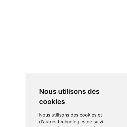
Nous utilisons des
cookies
Nous utilisons des cookies et
d'autres technologies de suivi