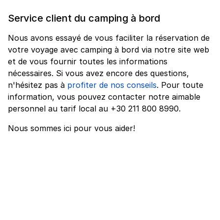
Service client du camping à bord
Nous avons essayé de vous faciliter la réservation de
votre voyage avec camping à bord via notre site web
et de vous fournir toutes les informations
nécessaires. Si vous avez encore des questions,
n'hésitez pas à
profiter de nos conseils
. Pour toute
information, vous pouvez contacter notre aimable
personnel au tarif local au +30 211 800 8990.
Nous sommes ici pour vous aider!