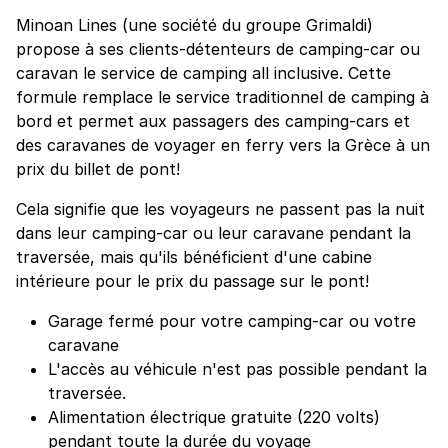
Minoan Lines (une société du groupe Grimaldi)
propose à ses clients-détenteurs de camping-car ou
caravan le service de camping all inclusive. Cette
formule remplace le service traditionnel de camping à
bord et permet aux passagers des camping-cars et
des caravanes de voyager en ferry vers la Grèce à un
prix du billet de pont!
Cela signifie que les voyageurs ne passent pas la nuit
dans leur camping-car ou leur caravane pendant la
traversée, mais qu'ils bénéficient d'une cabine
intérieure pour le prix du passage sur le pont!
Garage fermé pour votre camping-car ou votre
caravane
L'accès au véhicule n'est pas possible pendant la
traversée.
Alimentation électrique gratuite (220 volts)
pendant toute la durée du voyage