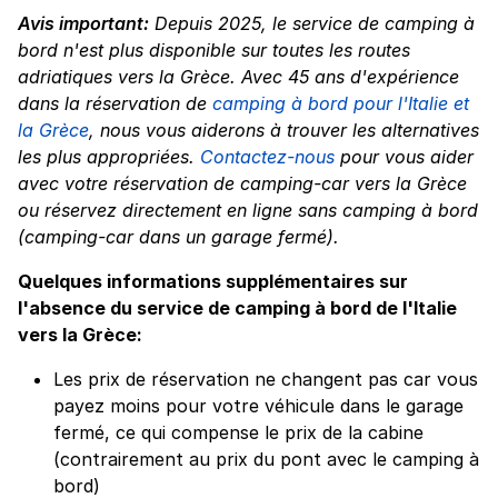
Avis important:
Depuis 2025, le service de camping à
bord n'est plus disponible sur toutes les routes
adriatiques vers la Grèce. Avec 45 ans d'expérience
dans la réservation de
camping à bord pour l'Italie et
la Grèce
, nous vous aiderons à trouver les alternatives
les plus appropriées.
Contactez-nous
pour vous aider
avec votre réservation de camping-car vers la Grèce
ou réservez directement en ligne sans camping à bord
(camping-car dans un garage fermé).
Quelques informations supplémentaires sur
l'absence du service de camping à bord de l'Italie
vers la Grèce:
Les prix de réservation ne changent pas car vous
payez moins pour votre véhicule dans le garage
fermé, ce qui compense le prix de la cabine
(contrairement au prix du pont avec le camping à
bord)