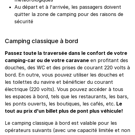
Au départ et à l'arrivée, les passagers doivent
quitter la zone de camping pour des raisons de
sécurité
Camping classique à bord
Passez toute la traversée dans le confort de votre
camping-car ou de votre caravane
en profitant des
douches, des WC et des prises de courant 220 volts à
bord. En outre, vous pouvez utiliser les douches et
les toilettes du navire et bénéficier du courant
électrique (220 volts). Vous pouvez accéder à tous
les espaces à bord, tels que les restaurants, les bars,
les ponts ouverts, les boutiques, les cafés, etc.
Le
tout au prix d'un billet plus de pont plus véhicule!
Le camping classique à bord est valable pour les
opérateurs suivants (avec une capacité limitée et non