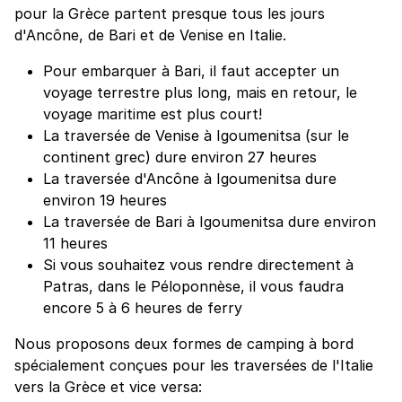
pour la Grèce partent presque tous les jours
d'Ancône, de Bari et de Venise en Italie.
Pour embarquer à Bari, il faut accepter un
voyage terrestre plus long, mais en retour, le
voyage maritime est plus court!
La traversée de Venise à Igoumenitsa (sur le
continent grec) dure environ 27 heures
La traversée d'Ancône à Igoumenitsa dure
environ 19 heures
La traversée de Bari à Igoumenitsa dure environ
11 heures
Si vous souhaitez vous rendre directement à
Patras, dans le Péloponnèse, il vous faudra
encore 5 à 6 heures de ferry
Nous proposons deux formes de camping à bord
spécialement conçues pour les traversées de l'Italie
vers la Grèce et vice versa: