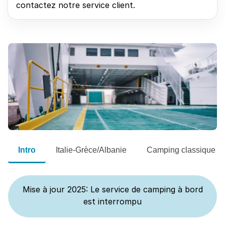
contactez notre service client.
Intro
Italie-Grèce/Albanie
Camping classique
Mise à jour 2025: Le service de camping à bord
est interrompu