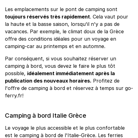
Les emplacements sur le pont de camping sont
toujours réservés très rapidement
. Cela vaut pour
la haute et la basse saison, lorsqu'il n'y a pas de
vacances. Par exemple, le climat doux de la Grèce
offre des conditions idéales pour un voyage en
camping-car au printemps et en automne.
Par conséquent, si vous souhaitez réserver un
camping à bord, vous devez le faire le plus tôt
possible,
idéalement immédiatement après la
publication des nouveaux horaires.
Profitez de
l'offre de camping à bord et réservez à temps sur go-
ferry.fr!
Camping à bord Italie Grèce
Le voyage le plus accessible et le plus confortable
est le camping à bord de l'Italie-Grèce. Les ferries