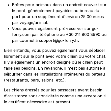
Boîtes pour animaux dans un endroit couvert sur
le pont, généralement payables au bureau du
port pour un supplément d'environ 25,00 euros
par voyage/animal.
Vous pouvez également pré-réserver sur go-
ferry.com par téléphone au +30 211 800 8990 ou
par courriel à support@go-ferry.fr.
Bien entendu, vous pouvez également vous déplacer
librement sur le pont avec votre chien ou votre chat.
Il y a également un endroit désigné où le chien peut
faire ses besoins. En revanche, il n'est pas autorisé à
séjourner dans les installations intérieures du bateau
(restaurants, bars, salons, etc.).
Les chiens dressés pour les passagers ayant besoin
d'assistance sont considérés comme une exception si
le certificat nécessaire est présent.