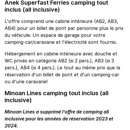
Anek Superfast Ferries camping tout
inclus (all inclusive)
L'offre comprend une cabine intérieure (AB2, AB3,
AB4) pour un billet de pont par personne plus le prix
du véhicule. Un espace de garage pour votre
camping-car/caravane et l'électricité sont fournis.
Hébergement en cabine intérieure avec douche et
WC privés en catégorie AB2 (si 2 pers.), AB3 (si 3
pers.), AB4 (si 4 pers.). Le tout au même prix que la
réservation d'un billet de pont et d'un camping-car
ou d'une caravane!
Minoan Lines camping tout inclus (all
inclusive)
Minoan Lines a supprimé l'offre de camping all
inclusive pour les années de réservation 2023 et
2024.