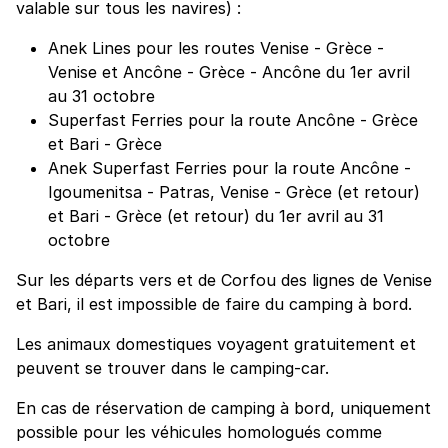
valable sur tous les navires) :
Anek Lines pour les routes Venise - Grèce -
Venise et Ancône - Grèce - Ancône du 1er avril
au 31 octobre
Superfast Ferries pour la route Ancône - Grèce
et Bari - Grèce
Anek Superfast Ferries pour la route Ancône -
Igoumenitsa - Patras, Venise - Grèce (et retour)
et Bari - Grèce (et retour) du 1er avril au 31
octobre
Sur les départs vers et de Corfou des lignes de Venise
et Bari, il est impossible de faire du camping à bord.
Les animaux domestiques voyagent gratuitement et
peuvent se trouver dans le camping-car.
En cas de réservation de camping à bord, uniquement
possible pour les véhicules homologués comme