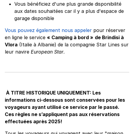
Vous bénéficiez d'une plus grande disponibilité
aux dates souhaitées car il y a plus d'espace de
garage disponible
Vous pouvez également nous appeler
pour réserver
en ligne le service
« Camping à bord »
de Brindisi à
Vlora
(Italie à Albanie) de la compagnie Star Lines sur
leur navire
European Star
.
À TITRE HISTORIQUE UNIQUEMENT: Les
informations ci-dessous sont conservées pour les
voyageurs ayant utilisé ce service par le passé.
Ces règles ne s’appliquent pas aux réservations
effectuées après 2025!
Tous les voyageurs qui voyagent avec leur "maison