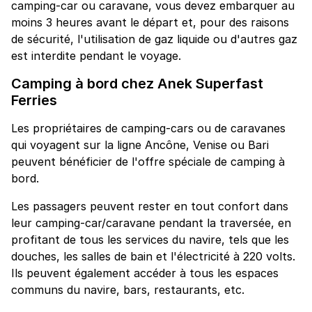
camping-car ou caravane, vous devez embarquer au
moins 3 heures avant le départ et, pour des raisons
de sécurité, l'utilisation de gaz liquide ou d'autres gaz
est interdite pendant le voyage.
Camping à bord chez Anek Superfast
Ferries
Les propriétaires de camping-cars ou de caravanes
qui voyagent sur la ligne Ancône, Venise ou Bari
peuvent bénéficier de l'offre spéciale de camping à
bord.
Les passagers peuvent rester en tout confort dans
leur camping-car/caravane pendant la traversée, en
profitant de tous les services du navire, tels que les
douches, les salles de bain et l'électricité à 220 volts.
Ils peuvent également accéder à tous les espaces
communs du navire, bars, restaurants, etc.