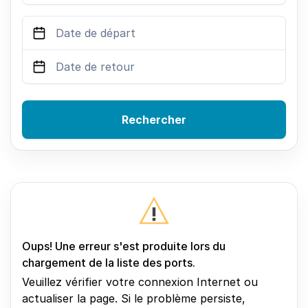
Rechercher
Oups! Une erreur s'est produite lors du
chargement de la liste des ports.
Veuillez vérifier votre connexion Internet ou
actualiser la page. Si le problème persiste,