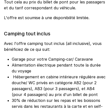
Tout cela au prix du billet de pont pour les passagers
et du tarif correspondant du véhicule.
L'offre est soumise à une disponibilité limitée.
Camping tout inclus
Avec l'offre camping tout inclus (all inclusive), vous
bénéficiez de ce qui suit:
Garage pour votre Camping-car/ Caravane
Alimentation électrique pendant toute la durée
du voyage
Hébergement en cabine intérieure régulière avec
douche/ WC privés en catégorie AB2 (pour 2
passagers), AB3 (pour 3 passagers), et AB4
(pour 4 passagers) au prix d'un billet de pont
30% de réduction sur les repas et les boissons
servis dans les restaurants à la carte et en self-