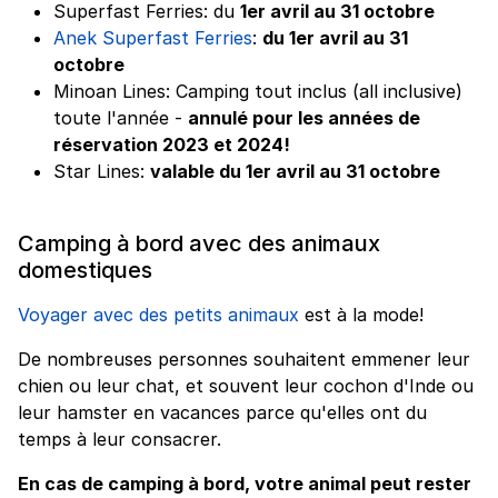
Superfast Ferries: du
1er avril au 31 octobre
Anek Superfast Ferries
:
du 1er avril au 31
octobre
Minoan Lines: Camping tout inclus (all inclusive)
toute l'année -
annulé pour les années de
réservation 2023 et 2024!
Star Lines:
valable du 1er avril au 31 octobre
Camping à bord avec des animaux
domestiques
Voyager avec des petits animaux
est à la mode!
De nombreuses personnes souhaitent emmener leur
chien ou leur chat, et souvent leur cochon d'Inde ou
leur hamster en vacances parce qu'elles ont du
temps à leur consacrer.
En cas de camping à bord, votre animal peut rester