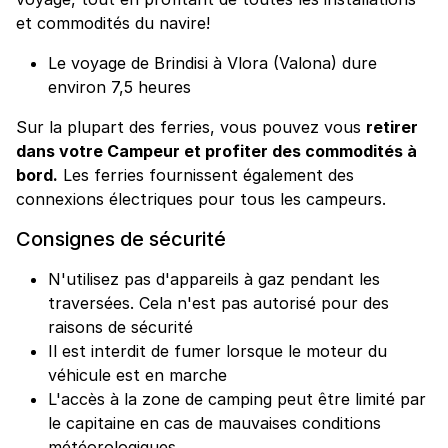
et commodités du navire!
Le voyage de Brindisi à Vlora (Valona) dure
environ 7,5 heures
Sur la plupart des ferries, vous pouvez vous
retirer
dans votre Campeur et profiter des commodités à
bord.
Les ferries fournissent également des
connexions électriques pour tous les campeurs.
Consignes de sécurité
N'utilisez pas d'appareils à gaz pendant les
traversées. Cela n'est pas autorisé pour des
raisons de sécurité
Il est interdit de fumer lorsque le moteur du
véhicule est en marche
L'accès à la zone de camping peut être limité par
le capitaine en cas de mauvaises conditions
météorologiques