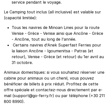
service pendant le voyage.
Le Camping tout inclus (all inclusive) est valable sur
(capacité limitée):
Tous les navires de Minoan Lines pour la route
Venise - Grèce - Venise ainsi que Ancône - Grèce
- Ancône, tout au long de l'année.
Certains navires d'Anek Superfast Ferries pour
la liaison Ancône - Igoumenitsa - Patras (et
retour), Venise - Grèce (et retour) du 1er avril au
31 octobre.
Animaux domestiques: si vous souhaitez réserver une
cabine pour animaux ou un chenil, vous pouvez
bénéficier de billets à prix réduit. Profitez de cette
offre spéciale et contactez-nous directement par e-
mail (support@go-ferry.fr) ou par téléphone (+30 211
800 8990).