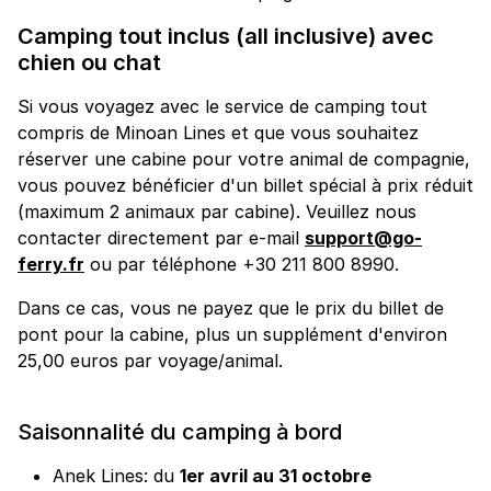
Camping tout inclus (all inclusive) avec
chien ou chat
Si vous voyagez avec le service de camping tout
compris de Minoan Lines et que vous souhaitez
réserver une cabine pour votre animal de compagnie,
vous pouvez bénéficier d'un billet spécial à prix réduit
(maximum 2 animaux par cabine). Veuillez nous
contacter directement par e-mail
support@go-
ferry.fr
ou par téléphone +30 211 800 8990.
Dans ce cas, vous ne payez que le prix du billet de
pont pour la cabine, plus un supplément d'environ
25,00 euros par voyage/animal.
Saisonnalité du camping à bord
Anek Lines: du
1er avril au 31 octobre