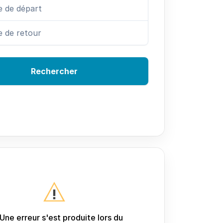
Rechercher
Une erreur s'est produite lors du