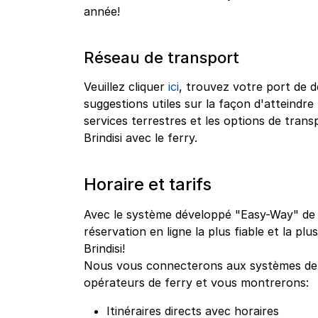
année!
Réseau de transport
Veuillez cliquer
ici
, trouvez votre port de d
suggestions utiles sur la façon d'atteindre
services terrestres et les options de tra
Brindisi avec le ferry.
Horaire et tarifs
Avec le système développé "Easy-Way" de g
réservation en ligne la plus fiable et la pl
Brindisi!
Nous vous connecterons aux systèmes de r
opérateurs de ferry et vous montrerons:
Itinéraires directs avec horaires