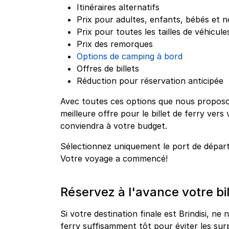
Itinéraires alternatifs
Prix pour adultes, enfants, bébés et n
Prix pour toutes les tailles de véhicule
Prix des remorques
Options de camping à bord
Offres de billets
Réduction pour réservation anticipée
Avec toutes ces options que nous proposo
meilleure offre pour le billet de ferry vers 
conviendra à votre budget.
Sélectionnez uniquement le port de dépar
Votre voyage a commencé!
Réservez à l'avance votre bil
Si votre destination finale est Brindisi, ne 
ferry suffisamment tôt pour éviter les sur