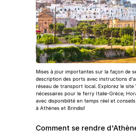
Mises à jour importantes sur la façon de 
description des ports avec instructions d
réseau de transport local. Explorez le site
nécessaires pour le ferry Italie-Grèce; Ho
avec disponibilité en temps réel et conseils 
à Athènes et Brindisi!
Comment se rendre d'Athènes