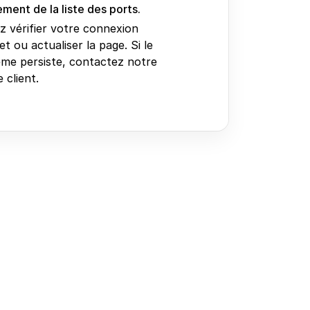
ment de la liste des ports.
ez vérifier votre connexion
et ou actualiser la page. Si le
me persiste, contactez notre
 client.