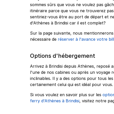
sommes sûrs que vous ne voulez pas gâche
itinéraire parce que vous ne trouverez pas
sentiriez-vous être au port de départ et n
d'Athènes à Brindisi car il est complet?
Sur la page suivante, nous mentionnerons q
nécessaire de
réserver à l'avance votre bil
Options d'hébergement
Arrivez à Brindisi depuis Athènes, reposé
l'une de nos cabines ou après un voyage r
inclinables. Il y a des options pour tous l
certainement celui qui est idéal pour vous.
Si vous voulez en savoir plus sur les
optio
ferry d'Athènes à Brindisi
, visitez notre pa