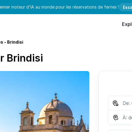
emier moteur d'IA au monde pour les réservations de ferries !
Essa
Expl
 - Brindisi
 Brindisi