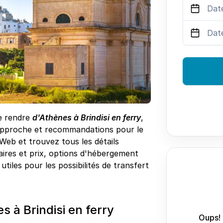
se rendre
d'Athènes à Brindisi en ferry
,
'approche et recommandations pour le
 Web et trouvez tous les détails
raires et prix, options d'hébergement
utiles pour les possibilités de transfert
 à Brindisi en ferry
Oups! 