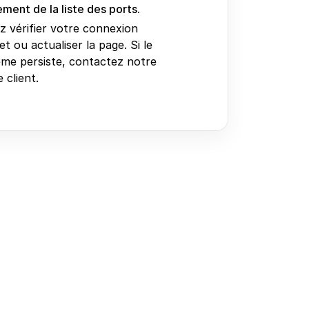
ment de la liste des ports.
ez vérifier votre connexion
et ou actualiser la page. Si le
me persiste, contactez notre
 client.