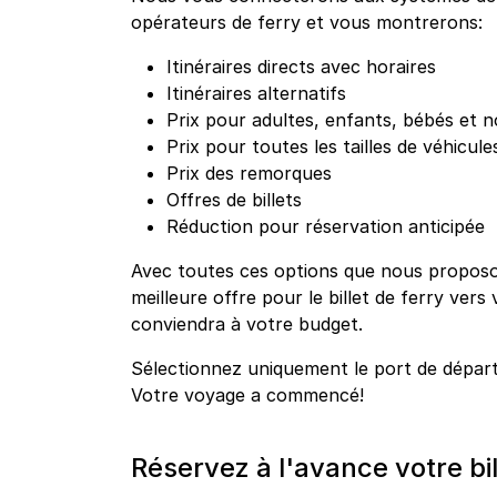
opérateurs de ferry et vous montrerons:
Itinéraires directs avec horaires
Itinéraires alternatifs
Prix pour adultes, enfants, bébés et n
Prix pour toutes les tailles de véhicule
Prix des remorques
Offres de billets
Réduction pour réservation anticipée
Avec toutes ces options que nous proposo
meilleure offre pour le billet de ferry vers 
conviendra à votre budget.
Sélectionnez uniquement le port de dépar
Votre voyage a commencé!
Réservez à l'avance votre bil