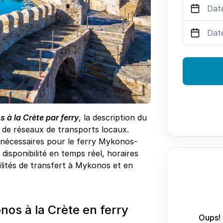
 à la Crète par ferry
, la description du
s de réseaux de transports locaux.
s nécessaires pour le ferry Mykonos-
disponibilité en temps réel, horaires
bilités de transfert à Mykonos et en
os à la Crète en ferry
Oups! 