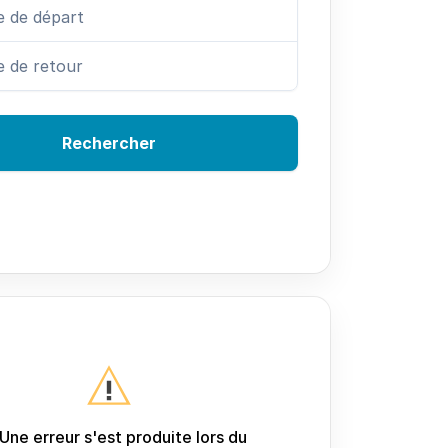
Rechercher
Une erreur s'est produite lors du