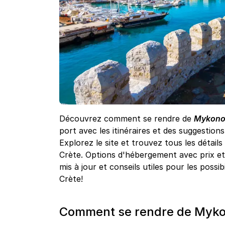
Découvrez comment se rendre de
Mykonos
port avec les itinéraires et des suggestion
Explorez le site et trouvez tous les détail
Crète. Options d'hébergement avec prix et 
mis à jour et conseils utiles pour les possi
Crète!
Comment se rendre de Mykon