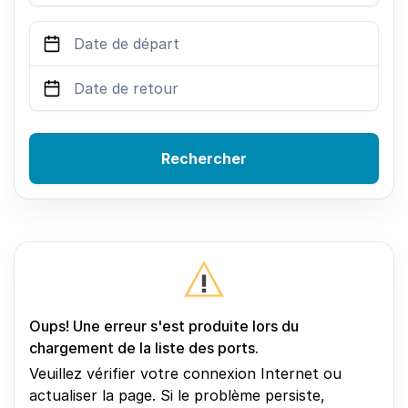
Rechercher
Oups! Une erreur s'est produite lors du
chargement de la liste des ports.
Veuillez vérifier votre connexion Internet ou
actualiser la page. Si le problème persiste,