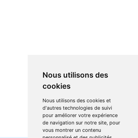
Nous utilisons des
cookies
Nous utilisons des cookies et
d'autres technologies de suivi
pour améliorer votre expérience
de navigation sur notre site, pour
vous montrer un contenu
personnalisé et des publicités