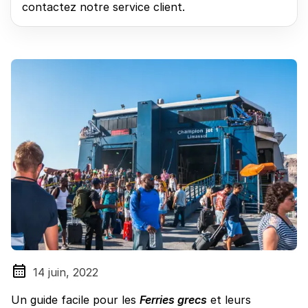
contactez notre service client.
14 juin, 2022
Un guide facile pour les
Ferries grecs
et leurs