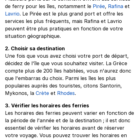
de ferry pour les îles, notamment le
Pirée
,
Rafina
et
Lavrio
. Le Pirée est le plus grand port et offre les
services les plus fréquents, mais Rafina et Lavrio
peuvent être plus pratiques en fonction de votre
situation géographique.
2. Choisir sa destination
Une fois que vous avez choisi votre port de départ,
décidez de l'île que vous souhaitez visiter. La Grèce
compte plus de 200 îles habitées, vous n'aurez donc
que l'embarras du choix. Parmi les îles les plus
populaires auprès des touristes, citons Santorin,
Mykonos, la
Crète
et
Rhodes
.
3. Vérifier les horaires des ferries
Les horaires des ferries peuvent varier en fonction de
la période de l'année et de la destination ; il est donc
essentiel de vérifier les horaires avant de réserver
votre voyage. Vous pouvez trouver les horaires en