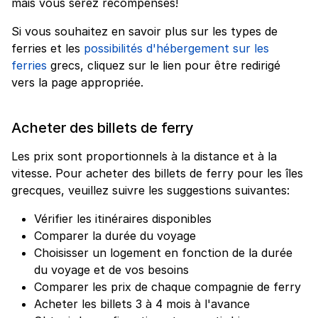
mais vous serez récompensés!
Si vous souhaitez en savoir plus sur les types de
ferries et les
possibilités d'hébergement sur les
ferries
grecs, cliquez sur le lien pour être redirigé
vers la page appropriée.
Acheter des billets de ferry
Les prix sont proportionnels à la distance et à la
vitesse. Pour acheter des billets de ferry pour les îles
grecques, veuillez suivre les suggestions suivantes:
Vérifier les itinéraires disponibles
Comparer la durée du voyage
Choisisser un logement en fonction de la durée
du voyage et de vos besoins
Comparer les prix de chaque compagnie de ferry
Acheter les billets 3 à 4 mois à l'avance