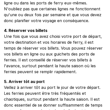
ligne ou dans les ports de ferry eux-mêmes.
N'oubliez pas que certaines lignes ne fonctionnent
qu'une ou deux fois par semaine et que vous devez
donc planifier votre voyage en conséquence.
4. Réserver vos billets
Une fois que vous avez choisi votre port de départ,
votre destination et vos horaires de ferry, il est
temps de réserver vos billets. Vous pouvez réserver
vos billets en ligne ou aux guichets des ports de
ferries. Il est conseillé de réserver vos billets à
l'avance, surtout pendant la haute saison où les
ferries peuvent se remplir rapidement.
5. Arriver tôt au port
Veillez à arriver tôt au port le jour de votre départ.
Les ferries peuvent être très fréquentés et
chaotiques, surtout pendant la haute saison. Il est
donc essentiel de se donner suffisamment de temps