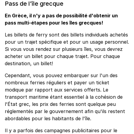
Pass de l'île grecque
En Grèce, il n'y a pas de possibilité d'obtenir un
pass multi-étapes pour les îles grecques!
Les billets de ferry sont des billets individuels achetés
pour un trajet spécifique et pour un usage personnel.
Si vous vous rendez sur plusieurs îles, vous devrez
acheter un billet pour chaque trajet. Pour chaque
destination, un billet!
Cependant, vous pouvez embarquer sur l'un des
nombreux ferries réguliers et payer un ticket
modique par rapport aux services offerts. Le
transport maritime étant essentiel à la cohésion de
l'État grec, les prix des ferries sont quelque peu
réglementés par le gouvernement afin qu'ils restent
abordables pour les habitants de l'île.
Il y a parfois des campagnes publicitaires pour le