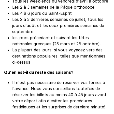
Tous les week-ends du vendredi d'avril à octobre
Les 2 à 3 semaines de la Pâque orthodoxe
Les 4 à 6 jours du Saint-Esprit
Les 2 à 3 dernières semaines de juillet, tous les
jours d'août et les deux premières semaines de
septembre
les jours précédant et suivant les fêtes
nationales grecques (25 mars et 28 octobre).
La plupart des jours, si vous voyagez vers des
destinations populaires, telles que mentionnées
ci-dessus
Qu'en est-il du reste des saisons?
Il n'est pas nécessaire de réserver vos ferries à
l'avance. Nous vous conseillons toutefois de
réserver les billets au moins 40 à 45 jours avant
votre départ afin d'éviter les procédures
fastidieuses et les surprises de dernière minute!