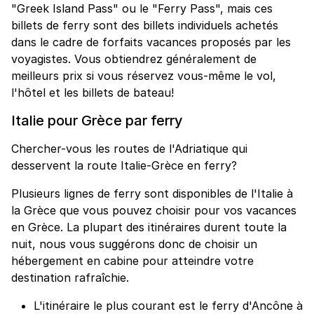
"Greek Island Pass" ou le "Ferry Pass", mais ces
billets de ferry sont des billets individuels achetés
dans le cadre de forfaits vacances proposés par les
voyagistes. Vous obtiendrez généralement de
meilleurs prix si vous réservez vous-même le vol,
l'hôtel et les billets de bateau!
Italie pour Grèce par ferry
Chercher-vous les routes de l'Adriatique qui
desservent la route Italie-Grèce en ferry?
Plusieurs lignes de ferry sont disponibles de l'Italie à
la Grèce que vous pouvez choisir pour vos vacances
en Grèce. La plupart des itinéraires durent toute la
nuit, nous vous suggérons donc de choisir un
hébergement en cabine pour atteindre votre
destination rafraîchie.
L'itinéraire le plus courant est le ferry d'Ancône à