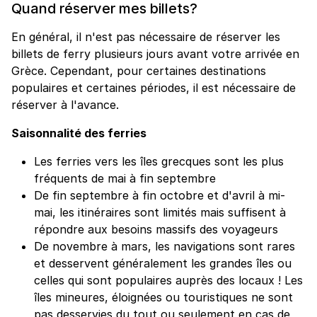
Quand réserver mes billets?
En général, il n'est pas nécessaire de réserver les
billets de ferry plusieurs jours avant votre arrivée en
Grèce. Cependant, pour certaines destinations
populaires et certaines périodes, il est nécessaire de
réserver à l'avance.
Saisonnalité des ferries
Les ferries vers les îles grecques sont les plus
fréquents de mai à fin septembre
De fin septembre à fin octobre et d'avril à mi-
mai, les itinéraires sont limités mais suffisent à
répondre aux besoins massifs des voyageurs
De novembre à mars, les navigations sont rares
et desservent généralement les grandes îles ou
celles qui sont populaires auprès des locaux ! Les
îles mineures, éloignées ou touristiques ne sont
pas desservies du tout ou seulement en cas de