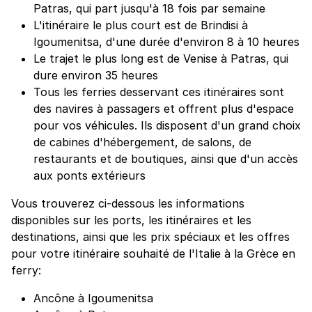
Patras, qui part jusqu'à 18 fois par semaine
L'itinéraire le plus court est de Brindisi à
Igoumenitsa, d'une durée d'environ 8 à 10 heures
Le trajet le plus long est de Venise à Patras, qui
dure environ 35 heures
Tous les ferries desservant ces itinéraires sont
des navires à passagers et offrent plus d'espace
pour vos véhicules. Ils disposent d'un grand choix
de cabines d'hébergement, de salons, de
restaurants et de boutiques, ainsi que d'un accès
aux ponts extérieurs
Vous trouverez ci-dessous les informations
disponibles sur les ports, les itinéraires et les
destinations, ainsi que les prix spéciaux et les offres
pour votre itinéraire souhaité de l'Italie à la Grèce en
ferry:
Ancône à Igoumenitsa