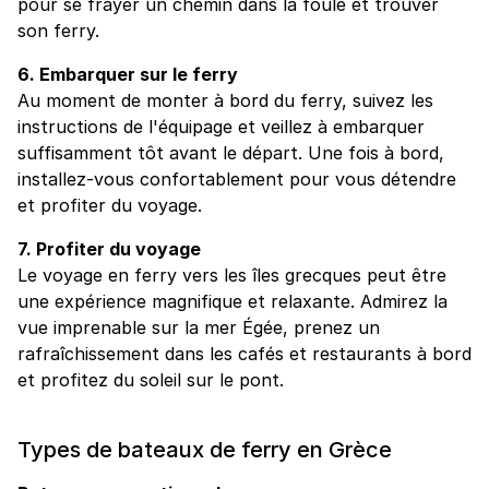
pour se frayer un chemin dans la foule et trouver
son ferry.
6. Embarquer sur le ferry
Au moment de monter à bord du ferry, suivez les
instructions de l'équipage et veillez à embarquer
suffisamment tôt avant le départ. Une fois à bord,
installez-vous confortablement pour vous détendre
et profiter du voyage.
7. Profiter du voyage
Le voyage en ferry vers les îles grecques peut être
une expérience magnifique et relaxante. Admirez la
vue imprenable sur la mer Égée, prenez un
rafraîchissement dans les cafés et restaurants à bord
et profitez du soleil sur le pont.
Types de bateaux de ferry en Grèce