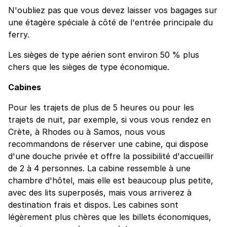
N'oubliez pas que vous devez laisser vos bagages sur
une étagère spéciale à côté de l'entrée principale du
ferry.
Les sièges de type aérien sont environ 50 % plus
chers que les sièges de type économique.
Cabines
Pour les trajets de plus de 5 heures ou pour les
trajets de nuit, par exemple, si vous vous rendez en
Crète, à Rhodes ou à Samos, nous vous
recommandons de réserver une cabine, qui dispose
d'une douche privée et offre la possibilité d'accueillir
de 2 à 4 personnes. La cabine ressemble à une
chambre d'hôtel, mais elle est beaucoup plus petite,
avec des lits superposés, mais vous arriverez à
destination frais et dispos. Les cabines sont
légèrement plus chères que les billets économiques,