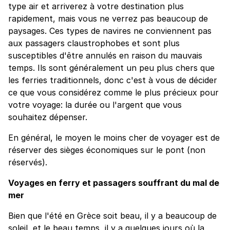
type air et arriverez à votre destination plus
rapidement, mais vous ne verrez pas beaucoup de
paysages. Ces types de navires ne conviennent pas
aux passagers claustrophobes et sont plus
susceptibles d'être annulés en raison du mauvais
temps. Ils sont généralement un peu plus chers que
les ferries traditionnels, donc c'est à vous de décider
ce que vous considérez comme le plus précieux pour
votre voyage: la durée ou l'argent que vous
souhaitez dépenser.
En général, le moyen le moins cher de voyager est de
réserver des sièges économiques sur le pont (non
réservés).
Voyages en ferry et passagers souffrant du mal de
mer
Bien que l'été en Grèce soit beau, il y a beaucoup de
soleil, et le beau temps, il y a quelques jours où la