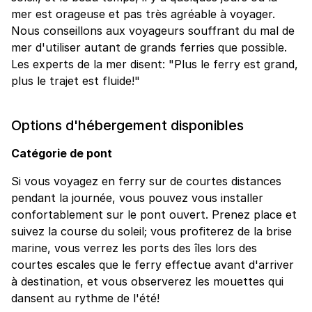
mer est orageuse et pas très agréable à voyager.
Nous conseillons aux voyageurs souffrant du mal de
mer d'utiliser autant de grands ferries que possible.
Les experts de la mer disent: "Plus le ferry est grand,
plus le trajet est fluide!"
Options d'hébergement disponibles
Catégorie de pont
Si vous voyagez en ferry sur de courtes distances
pendant la journée, vous pouvez vous installer
confortablement sur le pont ouvert. Prenez place et
suivez la course du soleil; vous profiterez de la brise
marine, vous verrez les ports des îles lors des
courtes escales que le ferry effectue avant d'arriver
à destination, et vous observerez les mouettes qui
dansent au rythme de l'été!