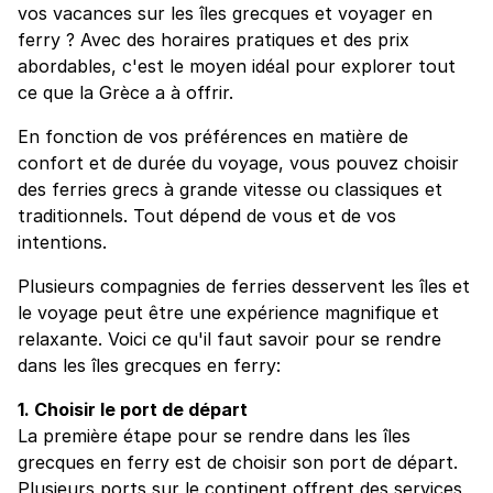
vos vacances sur les îles grecques et voyager en
ferry ? Avec des horaires pratiques et des prix
abordables, c'est le moyen idéal pour explorer tout
ce que la Grèce a à offrir.
En fonction de vos préférences en matière de
confort et de durée du voyage, vous pouvez choisir
des ferries grecs à grande vitesse ou classiques et
traditionnels. Tout dépend de vous et de vos
intentions.
Plusieurs compagnies de ferries desservent les îles et
le voyage peut être une expérience magnifique et
relaxante. Voici ce qu'il faut savoir pour se rendre
dans les îles grecques en ferry:
1. Choisir le port de départ
La première étape pour se rendre dans les îles
grecques en ferry est de choisir son port de départ.
Plusieurs ports sur le continent offrent des services