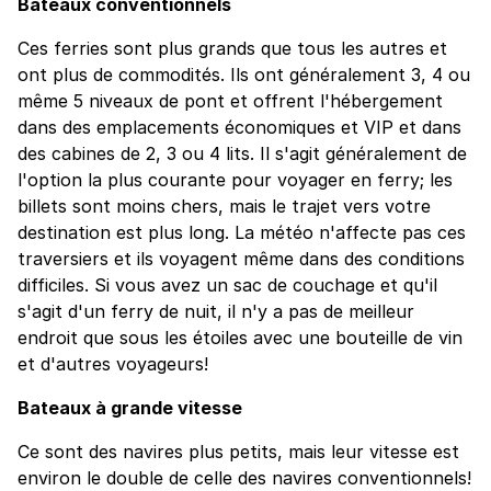
Bateaux conventionnels
Ces ferries sont plus grands que tous les autres et
ont plus de commodités. Ils ont généralement 3, 4 ou
même 5 niveaux de pont et offrent l'hébergement
dans des emplacements économiques et VIP et dans
des cabines de 2, 3 ou 4 lits. Il s'agit généralement de
l'option la plus courante pour voyager en ferry; les
billets sont moins chers, mais le trajet vers votre
destination est plus long. La météo n'affecte pas ces
traversiers et ils voyagent même dans des conditions
difficiles. Si vous avez un sac de couchage et qu'il
s'agit d'un ferry de nuit, il n'y a pas de meilleur
endroit que sous les étoiles avec une bouteille de vin
et d'autres voyageurs!
Bateaux à grande vitesse
Ce sont des navires plus petits, mais leur vitesse est
environ le double de celle des navires conventionnels!