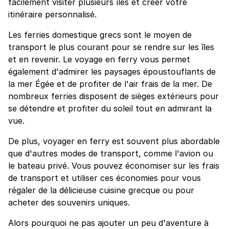
facilement visiter plusieurs îles et créer votre
itinéraire personnalisé.
Les ferries domestique grecs sont le moyen de
transport le plus courant pour se rendre sur les îles
et en revenir. Le voyage en ferry vous permet
également d'admirer les paysages époustouflants de
la mer Égée et de profiter de l'air frais de la mer. De
nombreux ferries disposent de sièges extérieurs pour
se détendre et profiter du soleil tout en admirant la
vue.
De plus, voyager en ferry est souvent plus abordable
que d'autres modes de transport, comme l'avion ou
le bateau privé. Vous pouvez économiser sur les frais
de transport et utiliser ces économies pour vous
régaler de la délicieuse cuisine grecque ou pour
acheter des souvenirs uniques.
Alors pourquoi ne pas ajouter un peu d'aventure à