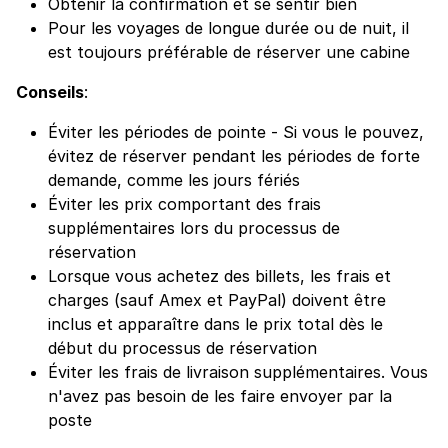
Obtenir la confirmation et se sentir bien
Pour les voyages de longue durée ou de nuit, il
est toujours préférable de réserver une cabine
Conseils
:
Éviter les périodes de pointe - Si vous le pouvez,
évitez de réserver pendant les périodes de forte
demande, comme les jours fériés
Éviter les prix comportant des frais
supplémentaires lors du processus de
réservation
Lorsque vous achetez des billets, les frais et
charges (sauf Amex et PayPal) doivent être
inclus et apparaître dans le prix total dès le
début du processus de réservation
Éviter les frais de livraison supplémentaires. Vous
n'avez pas besoin de les faire envoyer par la
poste