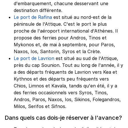
d'embarquement, chacune desservant une
destination différente.
Le port de Rafina
est situé au nord-est de la
péninsule de l'Attique. C'est le port le plus
proche de l'aéroport international d'Athènes. Il
propose des ferries pour Andros, Tinos et
Mykonos et, de mai à septembre, pour Paros,
Naxos, Ios, Santorin, Syros et la Crète.
Le port de Lavrion
est situé au sud de l'Attique,
près du cap Sounion. Tout au long de l'année, il y
a des départs fréquents de Lavrion vers Kea et
Kythnos et des départs peu fréquents vers
Chios, Limnos et Kavala, tandis qu'en été, il y a
des ferries occasionnels vers Syros, Tinos,
Andros, Paros, Naxos, Ios, Sikinos, Folegandros,
Milos, Serifos et Sifnos.
Dans quels cas dois-je réserver à l'avance?