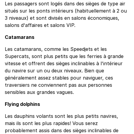
Les passagers sont logés dans des sièges de type air
situés sur les ponts intérieurs (habituellement à 2 ou
3 niveaux) et sont divisés en salons économiques,
salons d'affaires et salons VIP.
Catamarans
Les catamarans, comme les Speedjets et les
Supercats, sont plus petits que les ferries à grande
vitesse et offrent des sièges inclinables à l'intérieur
du navire sur un ou deux niveaux. Bien que
généralement assez stables pour naviguer, ces
traversiers ne conviennent pas aux personnes
sensibles aux grandes vagues.
Flying dolphins
Les dauphins volants sont les plus petits navires,
mais ils sont les plus rapides! Vous serez
probablement assis dans des sièges inclinables de