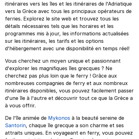
itinéraires vers les îles et les itinéraires de l'Adriatique
vers la Grèce avec tous les principaux opérateurs de
ferries. Explorez le site web et trouvez tous les
détails nécessaires tels que les horaires et les
programmes mis à jour, les informations actualisées
sur les itinéraires, les tarifs et les options
d'hébergement avec une disponibilité en temps réel!
Vous cherchez un moyen unique et passionnant
d'explorer les magnifiques îles grecques ? Ne
cherchez pas plus loin que le ferry ! Grâce aux
nombreuses compagnies de ferry et aux nombreux
itinéraires disponibles, vous pouvez facilement passer
d'une île à l'autre et découvrir tout ce que la Grèce a
à vous offrir.
De l'île animée de
Mykonos
à la beauté sereine de
Santorin
, chaque île grecque a son charme et ses
attraits uniques. En voyageant en ferry, vous pouvez