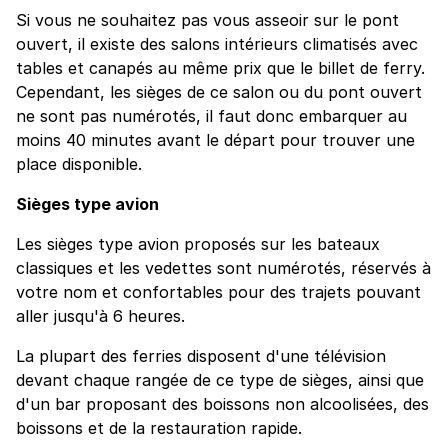
Si vous ne souhaitez pas vous asseoir sur le pont
ouvert, il existe des salons intérieurs climatisés avec
tables et canapés au même prix que le billet de ferry.
Cependant, les sièges de ce salon ou du pont ouvert
ne sont pas numérotés, il faut donc embarquer au
moins 40 minutes avant le départ pour trouver une
place disponible.
Sièges type avion
Les sièges type avion proposés sur les bateaux
classiques et les vedettes sont numérotés, réservés à
votre nom et confortables pour des trajets pouvant
aller jusqu'à 6 heures.
La plupart des ferries disposent d'une télévision
devant chaque rangée de ce type de sièges, ainsi que
d'un bar proposant des boissons non alcoolisées, des
boissons et de la restauration rapide.