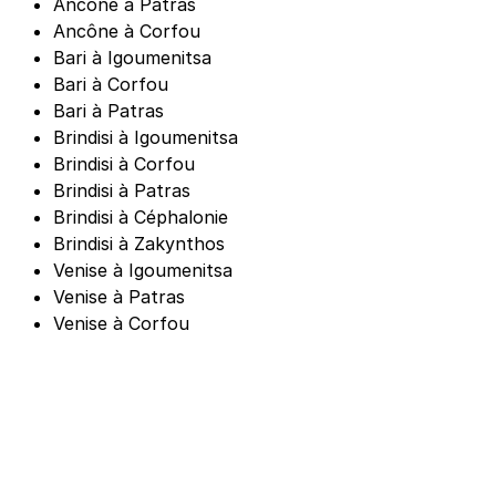
Ancône à Patras
Ancône à Corfou
Bari à Igoumenitsa
Bari à Corfou
Bari à Patras
Brindisi à Igoumenitsa
Brindisi à Corfou
Brindisi à Patras
Brindisi à Céphalonie
Brindisi à Zakynthos
Venise à Igoumenitsa
Venise à Patras
Venise à Corfou