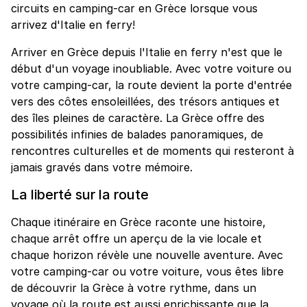
circuits en camping-car en Grèce lorsque vous
arrivez d'Italie en ferry!
Arriver en Grèce depuis l'Italie en ferry n'est que le
début d'un voyage inoubliable. Avec votre voiture ou
votre camping-car, la route devient la porte d'entrée
vers des côtes ensoleillées, des trésors antiques et
des îles pleines de caractère. La Grèce offre des
possibilités infinies de balades panoramiques, de
rencontres culturelles et de moments qui resteront à
jamais gravés dans votre mémoire.
La liberté sur la route
Chaque itinéraire en Grèce raconte une histoire,
chaque arrêt offre un aperçu de la vie locale et
chaque horizon révèle une nouvelle aventure. Avec
votre camping-car ou votre voiture, vous êtes libre
de découvrir la Grèce à votre rythme, dans un
voyage où la route est aussi enrichissante que la