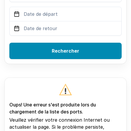
Rechercher
Oups! Une erreur s'est produite lors du
chargement de la liste des ports.
Veuillez vérifier votre connexion Internet ou
actualiser la page. Si le problème persiste,