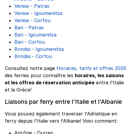
Venise - Patras
Venise - Igoumenitsa
Venise - Corfou
Bari - Patras
Bari - Igoumenitsa
Bari - Corfou
Brindisi - Igoumenitsa
Brindisi - Corfou
Consultez notre page
Horaires, tarifs et offres 2026
des ferries pour connaître les
horaires, les saisons
et les offres de réservation anticipée
entre l'Italie
et la Grèce!
Liaisons par ferry entre l'Italie et l'Albanie
Vous pouvez également traverser l'Adriatique en
ferry depuis l'Italie vers l'Albanie! Voici comment:
Ancône - Durres