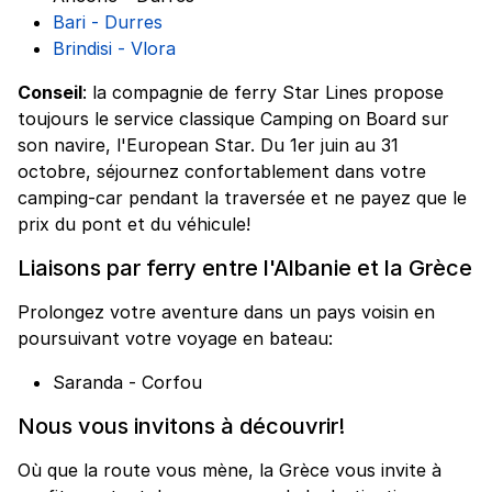
Bari - Durres
Brindisi - Vlora
Conseil
: la compagnie de ferry Star Lines propose
toujours le service classique Camping on Board sur
son navire, l'European Star. Du 1er juin au 31
octobre, séjournez confortablement dans votre
camping-car pendant la traversée et ne payez que le
prix du pont et du véhicule!
Liaisons par ferry entre l'Albanie et la Grèce
Prolongez votre aventure dans un pays voisin en
poursuivant votre voyage en bateau:
Saranda - Corfou
Nous vous invitons à découvrir!
Où que la route vous mène, la Grèce vous invite à