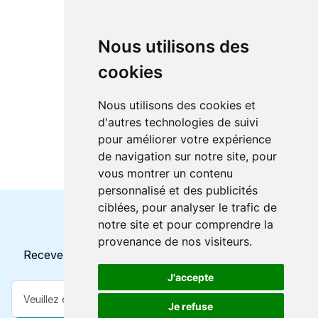
Nous utilisons des
cookies
Nous utilisons des cookies et
d'autres technologies de suivi
pour améliorer votre expérience
de navigation sur notre site, pour
vous montrer un contenu
personnalisé et des publicités
ciblées, pour analyser le trafic de
notre site et pour comprendre la
Horaires et offres actuels
provenance de nos visiteurs.
Recevez toutes les mises à jour dans votre e-mail
J'accepte
Je refuse