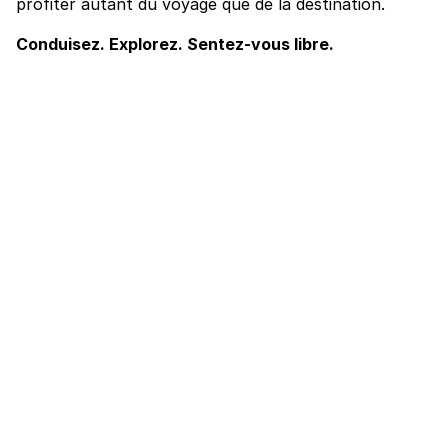
profiter autant du voyage que de la destination.
Conduisez. Explorez. Sentez-vous libre.