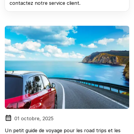
contactez notre service client.
01 octobre, 2025
Un petit guide de voyage pour les road trips et les