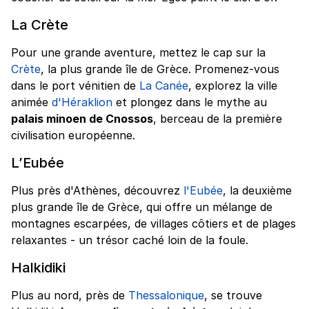
La Crète
Pour une grande aventure, mettez le cap sur la
Crète
, la plus grande île de Grèce. Promenez-vous
dans le port vénitien de
La Canée
, explorez la ville
animée
d'Héraklion
et plongez dans le mythe au
palais minoen de Cnossos
, berceau de la première
civilisation européenne.
L’Eubée
Plus près d'Athènes, découvrez
l'Eubée
, la deuxième
plus grande île de Grèce, qui offre un mélange de
montagnes escarpées, de villages côtiers et de plages
relaxantes - un trésor caché loin de la foule.
Halkidiki
Plus au nord, près de
Thessalonique
, se trouve