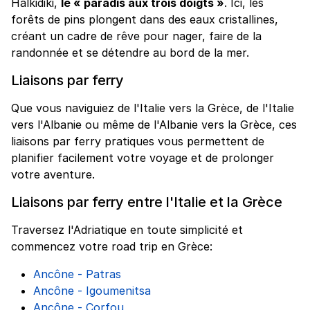
Halkidiki,
le « paradis aux trois doigts »
. Ici, les
forêts de pins plongent dans des eaux cristallines,
créant un cadre de rêve pour nager, faire de la
randonnée et se détendre au bord de la mer.
Liaisons par ferry
Que vous naviguiez de l'Italie vers la Grèce, de l'Italie
vers l'Albanie ou même de l'Albanie vers la Grèce, ces
liaisons par ferry pratiques vous permettent de
planifier facilement votre voyage et de prolonger
votre aventure.
Liaisons par ferry entre l'Italie et la Grèce
Traversez l'Adriatique en toute simplicité et
commencez votre road trip en Grèce:
Ancône - Patras
Ancône - Igoumenitsa
Ancône - Corfou