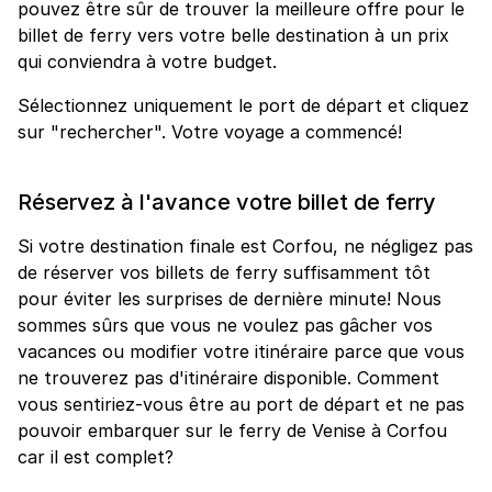
pouvez être sûr de trouver la meilleure offre pour le
billet de ferry vers votre belle destination à un prix
qui conviendra à votre budget.
Sélectionnez uniquement le port de départ et cliquez
sur "rechercher". Votre voyage a commencé!
Réservez à l'avance votre billet de ferry
Si votre destination finale est Corfou, ne négligez pas
de réserver vos billets de ferry suffisamment tôt
pour éviter les surprises de dernière minute! Nous
sommes sûrs que vous ne voulez pas gâcher vos
vacances ou modifier votre itinéraire parce que vous
ne trouverez pas d'itinéraire disponible. Comment
vous sentiriez-vous être au port de départ et ne pas
pouvoir embarquer sur le ferry de Venise à Corfou
car il est complet?