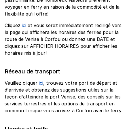
voyager en ferry en raison de la commodité et de la
flexibilité qu'il offre!
Cliquez
ici
et vous serez immédiatement redirigé vers
la page qui affichera les horaires des ferries pour la
route de Venise à Corfou ou donnez une DATE et
cliquez sur AFFICHER HORAIRES pour afficher les
horaires mis à jour!
Réseau de transport
Veuillez cliquer
ici
, trouvez votre port de départ et
d'arrivée et obtenez des suggestions utiles sur la
façon d'atteindre le port Venise, des conseils sur les
services terrestres et les options de transport en
commun lorsque vous arrivez à Corfou avec le ferry.
Horaire et tarifs