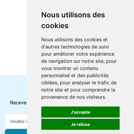
Nous utilisons des
cookies
Nous utilisons des cookies et
d'autres technologies de suivi
pour améliorer votre expérience
de navigation sur notre site, pour
vous montrer un contenu
personnalisé et des publicités
ciblées, pour analyser le trafic de
notre site et pour comprendre la
Horaires et offres actuels
provenance de nos visiteurs.
Recevez toutes les mises à jour dans votre e-mail
J'accepte
Je refuse