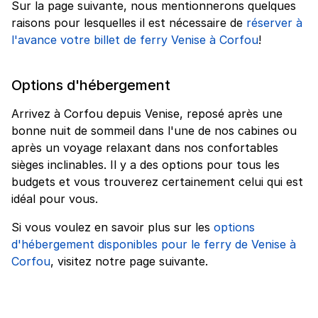
Sur la page suivante, nous mentionnerons quelques
raisons pour lesquelles il est nécessaire de
réserver à
l'avance votre billet de ferry Venise à Corfou
!
Options d'hébergement
Arrivez à Corfou depuis Venise, reposé après une
bonne nuit de sommeil dans l'une de nos cabines ou
après un voyage relaxant dans nos confortables
sièges inclinables. Il y a des options pour tous les
budgets et vous trouverez certainement celui qui est
idéal pour vous.
Si vous voulez en savoir plus sur les
options
d'hébergement disponibles pour le ferry de Venise à
Corfou
, visitez notre page suivante.