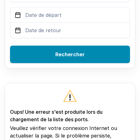
Rechercher
Oups! Une erreur s'est produite lors du
chargement de la liste des ports.
Veuillez vérifier votre connexion Internet ou
actualiser la page. Si le problème persiste,