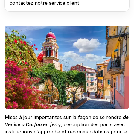
contactez notre service client.
Mises à jour importantes sur la façon de se rendre
de
Venise à Corfou en ferry
, description des ports avec
instructions d'approche et recommandations pour le