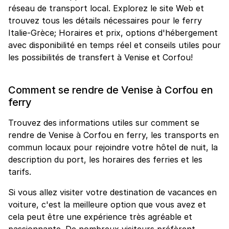
réseau de transport local. Explorez le site Web et
trouvez tous les détails nécessaires pour le ferry
Italie-Grèce; Horaires et prix, options d'hébergement
avec disponibilité en temps réel et conseils utiles pour
les possibilités de transfert à Venise et Corfou!
Comment se rendre de Venise à Corfou en
ferry
Trouvez des informations utiles sur comment se
rendre de Venise à Corfou en ferry, les transports en
commun locaux pour rejoindre votre hôtel de nuit, la
description du port, les horaires des ferries et les
tarifs.
Si vous allez visiter votre destination de vacances en
voiture, c'est la meilleure option que vous avez et
cela peut être une expérience très agréable et
passionnante. De nombreux visiteurs préfèrent