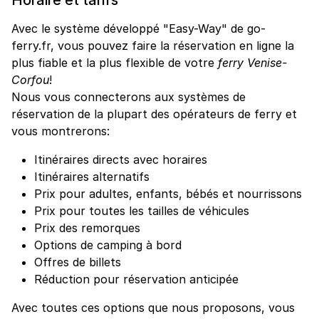
Avec le système développé "Easy-Way" de go-
ferry.fr, vous pouvez faire la réservation en ligne la
plus fiable et la plus flexible de votre
ferry Venise-
Corfou
!
Nous vous connecterons aux systèmes de
réservation de la plupart des opérateurs de ferry et
vous montrerons:
Itinéraires directs avec horaires
Itinéraires alternatifs
Prix pour adultes, enfants, bébés et nourrissons
Prix pour toutes les tailles de véhicules
Prix des remorques
Options de camping à bord
Offres de billets
Réduction pour réservation anticipée
Avec toutes ces options que nous proposons, vous