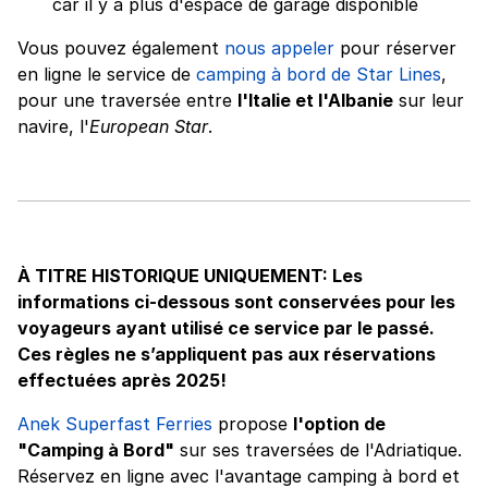
car il y a plus d'espace de garage disponible
Vous pouvez également
nous appeler
pour réserver
en ligne le service de
camping à bord de Star Lines
,
pour une traversée entre
l'Italie et l'Albanie
sur leur
navire, l'
European Star
.
À TITRE HISTORIQUE UNIQUEMENT: Les
informations ci-dessous sont conservées pour les
voyageurs ayant utilisé ce service par le passé.
Ces règles ne s’appliquent pas aux réservations
effectuées après 2025!
Anek Superfast Ferries
propose
l'option de
"Camping à Bord"
sur ses traversées de l'Adriatique.
Réservez en ligne avec l'avantage camping à bord et