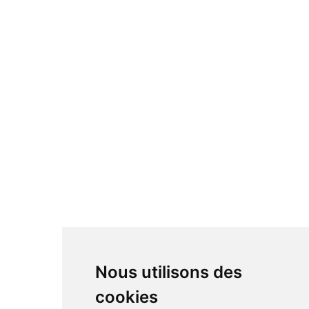
Nous utilisons des
cookies