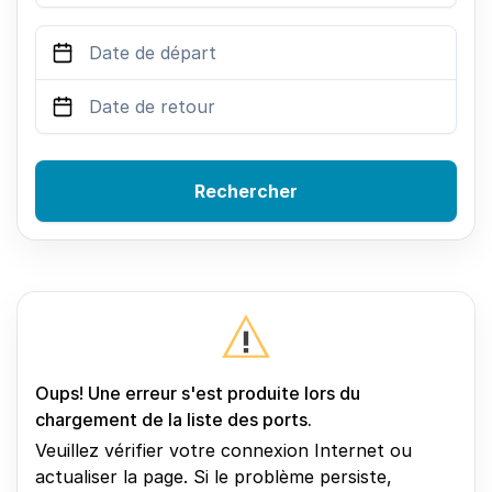
Rechercher
Oups! Une erreur s'est produite lors du
chargement de la liste des ports.
Veuillez vérifier votre connexion Internet ou
actualiser la page. Si le problème persiste,