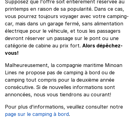
Supposez que l'offre soit entièrement réservée au
printemps en raison de sa popularité. Dans ce cas,
vous pourrez toujours voyager avec votre camping-
car, mais dans un garage fermé, sans alimentation
électrique pour le véhicule, et tous les passagers
devront réserver un passage sur le pont ou une
catégorie de cabine au prix fort.
Alors dépêchez-
vous!
Malheureusement, la compagnie maritime Minoan
Lines ne propose pas de camping à bord ou de
camping tout compris pour la deuxième année
consécutive. Si de nouvelles informations sont
annoncées, nous vous tiendrons au courant!
Pour plus d'informations, veuillez consulter notre
page sur le camping à bord
.