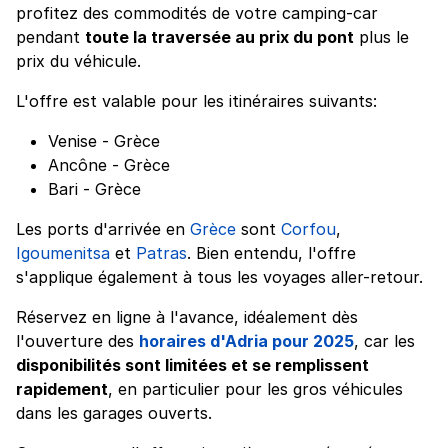
profitez des commodités de votre camping-car
pendant
toute la traversée au prix du pont
plus le
prix du véhicule.
L'offre est valable pour les itinéraires suivants:
Venise - Grèce
Ancône - Grèce
Bari - Grèce
Les ports d'arrivée en
Grèce
sont
Corfou
,
Igoumenitsa
et
Patras
. Bien entendu, l'offre
s'applique également à tous les voyages aller-retour.
Réservez en ligne à l'avance, idéalement dès
l'ouverture des
horaires d'Adria pour 2025
, car les
disponibilités sont limitées et se remplissent
rapidement
, en particulier pour les gros véhicules
dans les garages ouverts.