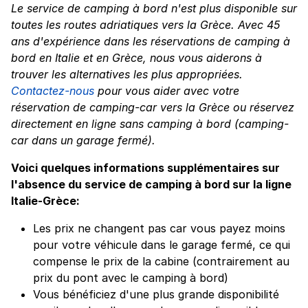
Le service de camping à bord n'est plus disponible sur
toutes les routes adriatiques vers la Grèce. Avec 45
ans d'expérience dans les réservations de camping à
bord en Italie et en Grèce, nous vous aiderons à
trouver les alternatives les plus appropriées.
Contactez-nous
pour vous aider avec votre
réservation de camping-car vers la Grèce ou réservez
directement en ligne sans camping à bord (camping-
car dans un garage fermé).
Voici quelques informations supplémentaires sur
l'absence du service de camping à bord sur la ligne
Italie-Grèce:
Les prix ne changent pas car vous payez moins
pour votre véhicule dans le garage fermé, ce qui
compense le prix de la cabine (contrairement au
prix du pont avec le camping à bord)
Vous bénéficiez d'une plus grande disponibilité