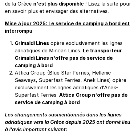
de la Grèce
n'est plus disponible
! Lisez la suite pour
en savoir plus et envisager des alternatives.
Mise à jour 2025: Le service de camping à bord est
interrompu
Grimaldi Lines
opère exclusivement les lignes
adriatiques de Minoan Lines.
Le transporteur
Grimaldi Lines n'offre pas de service de
camping à bord
Attica Group (Blue Star Ferries, Hellenic
Seaways, Superfast Ferries, Anek Lines) opère
exclusivement les lignes adriatiques d'Anek-
Superfast Ferries.
Attica Group n'offre pas de
service de camping à bord
Les changements susmentionnés dans les lignes
adriatiques vers la Grèce depuis 2025 ont donné lieu
à l'avis important suivant: