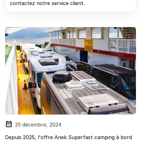
contactez notre service client.
25 décembre, 2024
Depuis 2025, l'offre Anek Superfast camping à bord