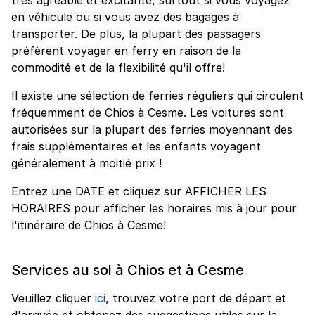
en véhicule ou si vous avez des bagages à
transporter. De plus, la plupart des passagers
préfèrent voyager en ferry en raison de la
commodité et de la flexibilité qu'il offre!
Il existe une sélection de ferries réguliers qui circulent
fréquemment de Chios à Cesme. Les voitures sont
autorisées sur la plupart des ferries moyennant des
frais supplémentaires et les enfants voyagent
généralement à moitié prix !
Entrez une DATE et cliquez sur AFFICHER LES
HORAIRES pour afficher les horaires mis à jour pour
l'itinéraire de Chios à Cesme!
Services au sol à Chios et à Cesme
Veuillez cliquer
ici
, trouvez votre port de départ et
d'arrivée et obtenez des suggestions utiles sur la