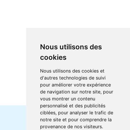
Nous utilisons des
cookies
Nous utilisons des cookies et
d'autres technologies de suivi
pour améliorer votre expérience
de navigation sur notre site, pour
vous montrer un contenu
personnalisé et des publicités
ciblées, pour analyser le trafic de
notre site et pour comprendre la
Horaires et offres actuels
provenance de nos visiteurs.