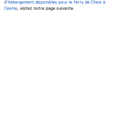
d'hébergement disponibles pour le ferry de Chios à
Cesme
, visitez notre page suivante.