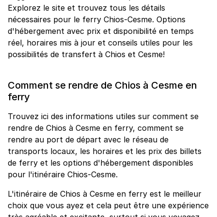
Explorez le site et trouvez tous les détails
nécessaires pour le ferry Chios-Cesme. Options
d'hébergement avec prix et disponibilité en temps
réel, horaires mis à jour et conseils utiles pour les
possibilités de transfert à Chios et Cesme!
Comment se rendre de Chios à Cesme en
ferry
Trouvez ici des informations utiles sur comment se
rendre de Chios à Cesme en ferry, comment se
rendre au port de départ avec le réseau de
transports locaux, les horaires et les prix des billets
de ferry et les options d'hébergement disponibles
pour l'itinéraire Chios-Cesme.
L'itinéraire de Chios à Cesme en ferry est le meilleur
choix que vous ayez et cela peut être une expérience
très agréable et excitante, surtout si vous voyagez