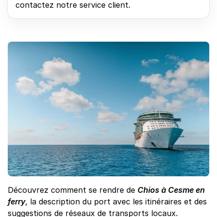
contactez notre service client.
Découvrez comment se rendre de
Chios à Cesme en
ferry
, la description du port avec les itinéraires et des
suggestions de réseaux de transports locaux.