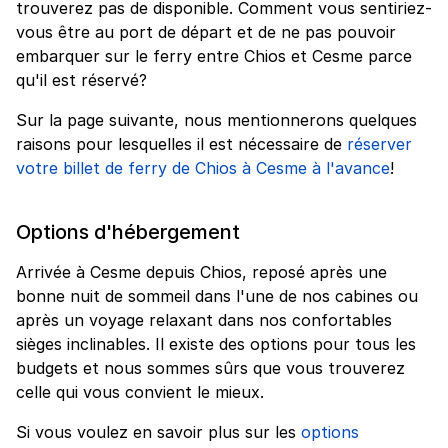
trouverez pas de disponible. Comment vous sentiriez-
vous être au port de départ et de ne pas pouvoir
embarquer sur le ferry entre Chios et Cesme parce
qu'il est réservé?
Sur la page suivante, nous mentionnerons quelques
raisons pour lesquelles il est nécessaire de
réserver
votre billet de ferry de Chios à Cesme à l'avance
!
Options d'hébergement
Arrivée à Cesme depuis Chios, reposé après une
bonne nuit de sommeil dans l'une de nos cabines ou
après un voyage relaxant dans nos confortables
sièges inclinables. Il existe des options pour tous les
budgets et nous sommes sûrs que vous trouverez
celle qui vous convient le mieux.
Si vous voulez en savoir plus sur les
options