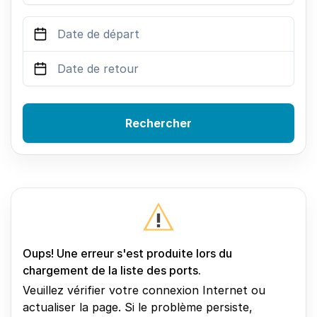
Rechercher
Oups! Une erreur s'est produite lors du
chargement de la liste des ports.
Veuillez vérifier votre connexion Internet ou
actualiser la page. Si le problème persiste,