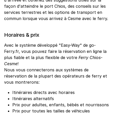
façon d'atteindre le port Chios, des conseils sur les
services terrestres et les options de transport en
commun lorsque vous arrivez à Cesme avec le ferry.
Horaires & prix
Avec le système développé "Easy-Way" de go-
Ferry.fr, vous pouvez faire la réservation en ligne la
plus fiable et la plus flexible de votre
Ferry Chios-
Cesme
!
Nous vous connecterons aux systèmes de
réservation de la plupart des opérateurs de ferry et
vous montrerons:
Itinéraires directs avec horaires
Itinéraires alternatifs
Prix pour adultes, enfants, bébés et nourrissons
Prix pour toutes les tailles de véhicules