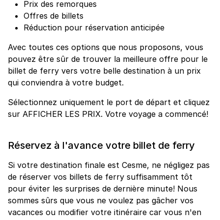
Prix des remorques
Offres de billets
Réduction pour réservation anticipée
Avec toutes ces options que nous proposons, vous
pouvez être sûr de trouver la meilleure offre pour le
billet de ferry vers votre belle destination à un prix
qui conviendra à votre budget.
Sélectionnez uniquement le port de départ et cliquez
sur AFFICHER LES PRIX. Votre voyage a commencé!
Réservez à l'avance votre billet de ferry
Si votre destination finale est Cesme, ne négligez pas
de réserver vos billets de ferry suffisamment tôt
pour éviter les surprises de dernière minute! Nous
sommes sûrs que vous ne voulez pas gâcher vos
vacances ou modifier votre itinéraire car vous n'en