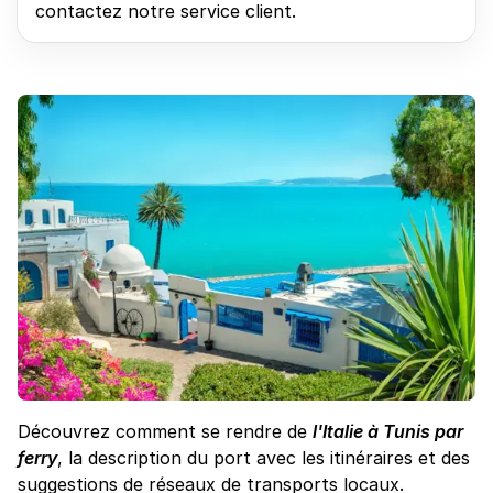
contactez notre service client.
Découvrez comment se rendre de
l'Italie à Tunis par
ferry
, la description du port avec les itinéraires et des
suggestions de réseaux de transports locaux.