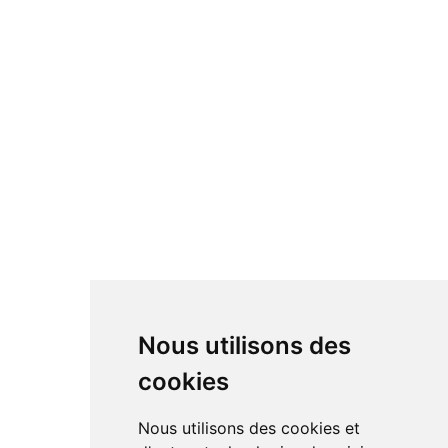
Nous utilisons des
cookies
Nous utilisons des cookies et