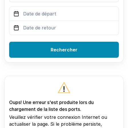
Rechercher
Oups! Une erreur s'est produite lors du
chargement de la liste des ports.
Veuillez vérifier votre connexion Internet ou
actualiser la page. Si le problème persiste,