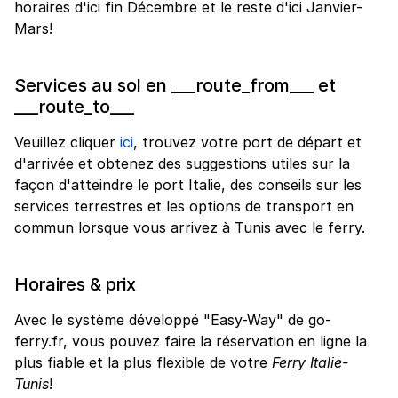
horaires d'ici fin Décembre et le reste d'ici Janvier-
Mars!
Services au sol en ___route_from___ et
___route_to___
Veuillez cliquer
ici
, trouvez votre port de départ et
d'arrivée et obtenez des suggestions utiles sur la
façon d'atteindre le port Italie, des conseils sur les
services terrestres et les options de transport en
commun lorsque vous arrivez à Tunis avec le ferry.
Horaires & prix
Avec le système développé "Easy-Way" de go-
ferry.fr, vous pouvez faire la réservation en ligne la
plus fiable et la plus flexible de votre
Ferry Italie-
Tunis
!