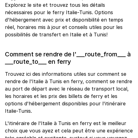
Explorez le site et trouvez tous les détails
nécessaires pour le ferry Italie-Tunis. Options
d'hébergement avec prix et disponibilité en temps
réel, horaires mis à jour et conseils utiles pour les
possibilités de transfert en Italie et à Tunis!
Comment se rendre de l'___route_from___ à
___route_to___ en ferry
Trouvez ici des informations utiles sur comment se
rendre de l'Italie à Tunis en ferry, comment se rendre
au port de départ avec le réseau de transport local,
les horaires et les prix des billets de ferry et les
options d'hébergement disponibles pour l'itinéraire
Italie-Tunis.
L'itinéraire de l'Italie à Tunis en ferry est le meilleur
choix que vous ayez et cela peut être une expérience
très agréable et excitante, surtout si vous voyagez