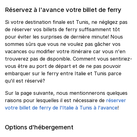
Réservez à l'avance votre billet de ferry
Si votre destination finale est Tunis, ne négligez pas
de réserver vos billets de ferry suffisamment tôt
pour éviter les surprises de dernière minute! Nous
sommes sûrs que vous ne voulez pas gâcher vos
vacances ou modifier votre itinéraire car vous n'en
trouverez pas de disponible. Comment vous sentiriez-
vous être au port de départ et de ne pas pouvoir
embarquer sur le ferry entre Italie et Tunis parce
qu'il est réservé?
Sur la page suivante, nous mentionnerons quelques
raisons pour lesquelles il est nécessaire de
réserver
votre billet de ferry de l'Italie à Tunis à l'avance
!
Options d'hébergement