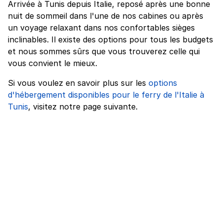
Arrivée à Tunis depuis Italie, reposé après une bonne
nuit de sommeil dans l'une de nos cabines ou après
un voyage relaxant dans nos confortables sièges
inclinables. Il existe des options pour tous les budgets
et nous sommes sûrs que vous trouverez celle qui
vous convient le mieux.
Si vous voulez en savoir plus sur les
options
d'hébergement disponibles pour le ferry de l'Italie à
Tunis
, visitez notre page suivante.