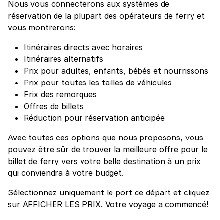
Nous vous connecterons aux systèmes de
réservation de la plupart des opérateurs de ferry et
vous montrerons:
Itinéraires directs avec horaires
Itinéraires alternatifs
Prix pour adultes, enfants, bébés et nourrissons
Prix pour toutes les tailles de véhicules
Prix des remorques
Offres de billets
Réduction pour réservation anticipée
Avec toutes ces options que nous proposons, vous
pouvez être sûr de trouver la meilleure offre pour le
billet de ferry vers votre belle destination à un prix
qui conviendra à votre budget.
Sélectionnez uniquement le port de départ et cliquez
sur AFFICHER LES PRIX. Votre voyage a commencé!