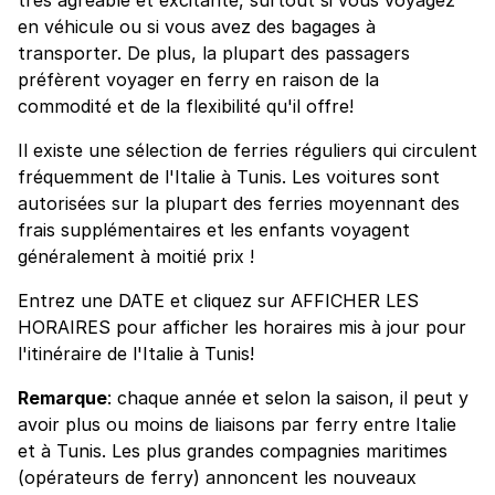
en véhicule ou si vous avez des bagages à
transporter. De plus, la plupart des passagers
préfèrent voyager en ferry en raison de la
commodité et de la flexibilité qu'il offre!
Il existe une sélection de ferries réguliers qui circulent
fréquemment de l'Italie à Tunis. Les voitures sont
autorisées sur la plupart des ferries moyennant des
frais supplémentaires et les enfants voyagent
généralement à moitié prix !
Entrez une DATE et cliquez sur AFFICHER LES
HORAIRES pour afficher les horaires mis à jour pour
l'itinéraire de l'Italie à Tunis!
Remarque
: chaque année et selon la saison, il peut y
avoir plus ou moins de liaisons par ferry entre Italie
et à Tunis. Les plus grandes compagnies maritimes
(opérateurs de ferry) annoncent les nouveaux