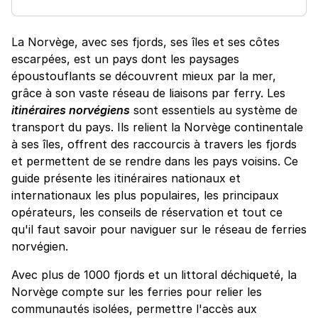
La Norvège, avec ses fjords, ses îles et ses côtes
escarpées, est un pays dont les paysages
époustouflants se découvrent mieux par la mer,
grâce à son vaste réseau de liaisons par ferry. Les
itinéraires norvégiens
sont essentiels au système de
transport du pays. Ils relient la Norvège continentale
à ses îles, offrent des raccourcis à travers les fjords
et permettent de se rendre dans les pays voisins. Ce
guide présente les itinéraires nationaux et
internationaux les plus populaires, les principaux
opérateurs, les conseils de réservation et tout ce
qu'il faut savoir pour naviguer sur le réseau de ferries
norvégien.
Avec plus de 1000 fjords et un littoral déchiqueté, la
Norvège compte sur les ferries pour relier les
communautés isolées, permettre l'accès aux