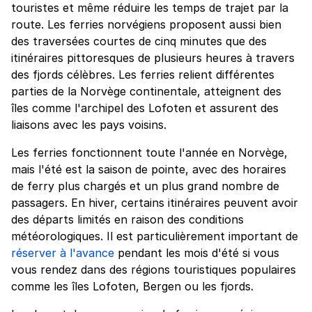
touristes et même réduire les temps de trajet par la
route. Les ferries norvégiens proposent aussi bien
des traversées courtes de cinq minutes que des
itinéraires pittoresques de plusieurs heures à travers
des fjords célèbres. Les ferries relient différentes
parties de la Norvège continentale, atteignent des
îles comme l'archipel des Lofoten et assurent des
liaisons avec les pays voisins.
Les ferries fonctionnent toute l'année en Norvège,
mais l'été est la saison de pointe, avec des horaires
de ferry plus chargés et un plus grand nombre de
passagers. En hiver, certains itinéraires peuvent avoir
des départs limités en raison des conditions
météorologiques. Il est particulièrement important de
réserver à l'avance
pendant les mois d'été si vous
vous rendez dans des régions touristiques populaires
comme les îles Lofoten, Bergen ou les fjords.