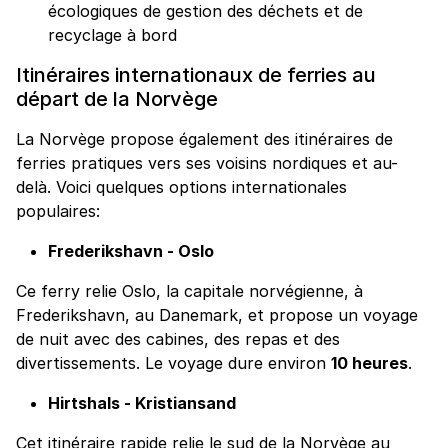
écologiques de gestion des déchets et de
recyclage à bord
Itinéraires internationaux de ferries au
départ de la Norvège
La Norvège propose également des itinéraires de
ferries pratiques vers ses voisins nordiques et au-
delà. Voici quelques options internationales
populaires:
Frederikshavn - Oslo
Ce ferry relie Oslo, la capitale norvégienne, à
Frederikshavn, au Danemark, et propose un voyage
de nuit avec des cabines, des repas et des
divertissements. Le voyage dure environ
10 heures
.
Hirtshals - Kristiansand
Cet itinéraire rapide relie le sud de la Norvège au