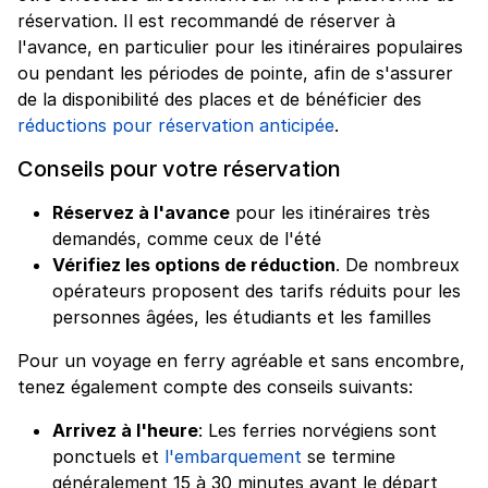
réservation. Il est recommandé de réserver à
l'avance, en particulier pour les itinéraires populaires
ou pendant les périodes de pointe, afin de s'assurer
de la disponibilité des places et de bénéficier des
réductions pour réservation anticipée
.
Conseils pour votre réservation
Réservez à l'avance
pour les itinéraires très
demandés, comme ceux de l'été
Vérifiez les options de réduction
. De nombreux
opérateurs proposent des tarifs réduits pour les
personnes âgées, les étudiants et les familles
Pour un voyage en ferry agréable et sans encombre,
tenez également compte des conseils suivants:
Arrivez à l'heure
: Les ferries norvégiens sont
ponctuels et
l'embarquement
se termine
généralement 15 à 30 minutes avant le départ