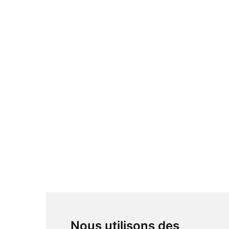
Nous utilisons des