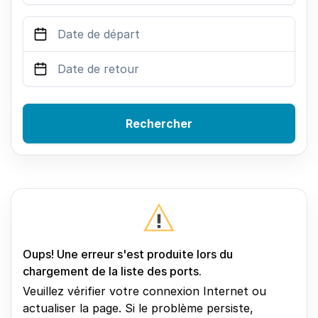
Rechercher
Oups! Une erreur s'est produite lors du
chargement de la liste des ports.
Veuillez vérifier votre connexion Internet ou
actualiser la page. Si le problème persiste,