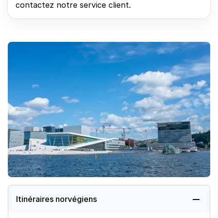
contactez notre service client.
Itinéraires norvégiens