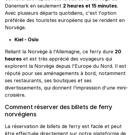
Danemark en seulement
2 heures et 15 minutes
.
Avec plusieurs départs quotidiens, c'est l'option
préférée des touristes européens qui se rendent en
Norvège.
Kiel - Oslo
Reliant la Norvège à l'Allemagne, ce ferry dure
20
heures
et est très apprécié des voyageurs qui
explorent la Norvège depuis l'Europe du Nord. Il est
réputé pour ses aménagements à bord, notamment
ses restaurants, ses boutiques et ses
divertissements, qui donnent l'impression d'une mini-
croisière.
Comment réserver des billets de ferry
norvégiens
La réservation de billets de ferry est facile et peut
être effectuée directement sur notre plateforme de