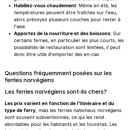
Habillez-vous chaudement
: Même en été, les
températures peuvent être fraîches sur l'eau,
alors prévoyez plusieurs couches pour rester à
l'aise
Apportez de la nourriture et des boissons
: Sur
certains ferries, en particulier les plus courts, les
possibilités de restauration sont limitées, il peut
donc être utile d'emporter des en-cas
Questions fréquemment posées sur les
ferries norvégiens
Les ferries norvégiens sont-ils chers?
Les prix varient en fonction de l'itinéraire et du
type de ferry
, mais les ferries nationaux norvégiens
sont souvent subventionnés, ce qui les rend
abordables pour les habitants et les touristes. Les