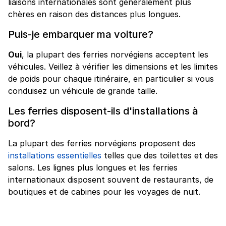
liaisons internationales sont généralement plus
chères en raison des distances plus longues.
Puis-je embarquer ma voiture?
Oui
, la plupart des ferries norvégiens acceptent les
véhicules. Veillez à vérifier les dimensions et les limites
de poids pour chaque itinéraire, en particulier si vous
conduisez un véhicule de grande taille.
Les ferries disposent-ils d'installations à
bord?
La plupart des ferries norvégiens proposent des
installations essentielles
telles que des toilettes et des
salons. Les lignes plus longues et les ferries
internationaux disposent souvent de restaurants, de
boutiques et de cabines pour les voyages de nuit.