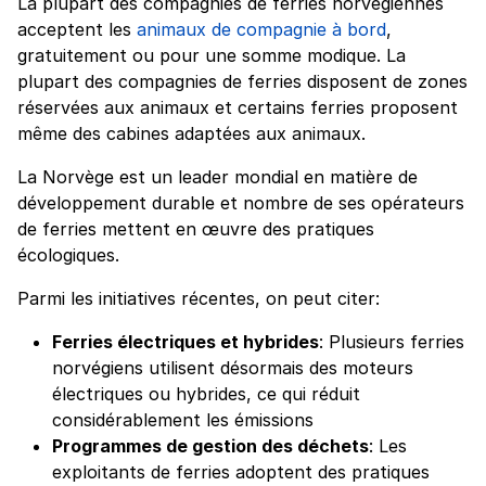
La plupart des compagnies de ferries norvégiennes
acceptent les
animaux de compagnie à bord
,
gratuitement ou pour une somme modique. La
plupart des compagnies de ferries disposent de zones
réservées aux animaux et certains ferries proposent
même des cabines adaptées aux animaux.
La Norvège est un leader mondial en matière de
développement durable et nombre de ses opérateurs
de ferries mettent en œuvre des pratiques
écologiques.
Parmi les initiatives récentes, on peut citer:
Ferries électriques et hybrides
: Plusieurs ferries
norvégiens utilisent désormais des moteurs
électriques ou hybrides, ce qui réduit
considérablement les émissions
Programmes de gestion des déchets
: Les
exploitants de ferries adoptent des pratiques