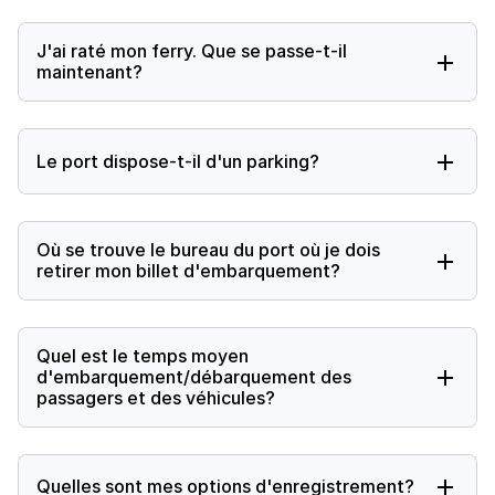
J'ai raté mon ferry. Que se passe-t-il
maintenant?
Le port dispose-t-il d'un parking?
Où se trouve le bureau du port où je dois
retirer mon billet d'embarquement?
Quel est le temps moyen
d'embarquement/débarquement des
passagers et des véhicules?
Quelles sont mes options d'enregistrement?