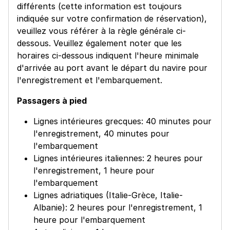
différents (cette information est toujours
indiquée sur votre confirmation de réservation),
veuillez vous référer à la règle générale ci-
dessous. Veuillez également noter que les
horaires ci-dessous indiquent l'heure minimale
d'arrivée au port avant le départ du navire pour
l'enregistrement et l'embarquement.
Passagers à pied
Lignes intérieures grecques: 40 minutes pour
l'enregistrement, 40 minutes pour
l'embarquement
Lignes intérieures italiennes: 2 heures pour
l'enregistrement, 1 heure pour
l'embarquement
Lignes adriatiques (Italie-Grèce, Italie-
Albanie): 2 heures pour l'enregistrement, 1
heure pour l'embarquement