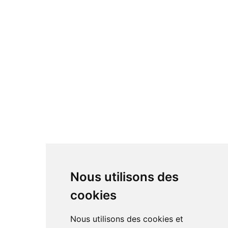
Nous utilisons des
cookies
Nous utilisons des cookies et