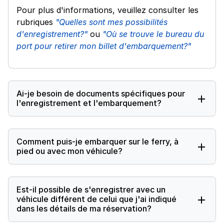
Pour plus d'informations, veuillez consulter les
rubriques
"Quelles sont mes possibilités
d'enregistrement?"
ou
"Où se trouve le bureau du
port pour retirer mon billet d'embarquement?"
Ai-je besoin de documents spécifiques pour
l'enregistrement et l'embarquement?
Comment puis-je embarquer sur le ferry, à
pied ou avec mon véhicule?
Est-il possible de s'enregistrer avec un
véhicule différent de celui que j'ai indiqué
dans les détails de ma réservation?