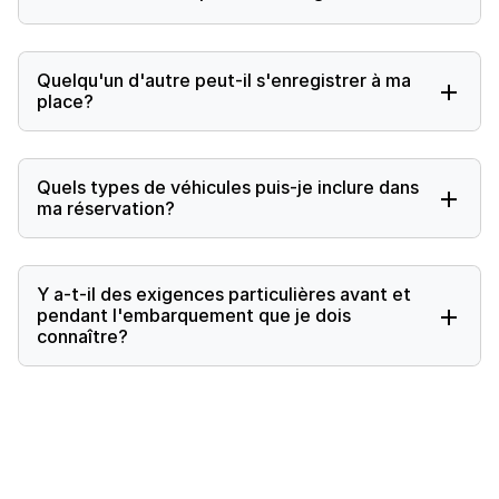
Quelqu'un d'autre peut-il s'enregistrer à ma
place?
Quels types de véhicules puis-je inclure dans
ma réservation?
Y a-t-il des exigences particulières avant et
pendant l'embarquement que je dois
connaître?