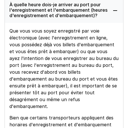
À quelle heure dois-je arriver au port pour
l'enregistrement et l'embarquement (heures
d'enregistrement et d'embarquement)?
Que vous vous soyez enregistré par voie
électronique (avec l'enregistrement en ligne,
vous possédez déjà vos billets d'embarquement
et vous êtes prêt à embarquer) ou que vous
ayez l'intention de vous enregistrer au bureau du
port (avec l'enregistrement au bureau du port,
vous recevez d'abord vos billets
d'embarquement au bureau du port et vous êtes
ensuite prêt à embarquer), il est important de se
présenter tôt au port pour éviter tout
désagrément ou même un refus
d'embarquement.
Bien que certains transporteurs appliquent des
horaires d'enregistrement et d'embarquement