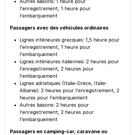
Autres liaisons: 1 heure pour
l'enregistrement, 1 heure pour
l'embarquement
Passagers avec des véhicules ordinaires
Lignes intérieures grecques: 1,5 heure pour
l'enregistrement, 1 heure pour
l'embarquement
Lignes intérieures italiennes: 2 heures pour
l'enregistrement, 2 heures pour
l'embarquement
Lignes adriatiques (Italie-Grèce, Italie-
Albanie): 2 heures pour l'enregistrement, 2
heures pour l'embarquement
Autres liaisons: 2 heures pour
l'enregistrement, 2 heures pour
l'embarquement
Passagers en camping-car, caravane ou