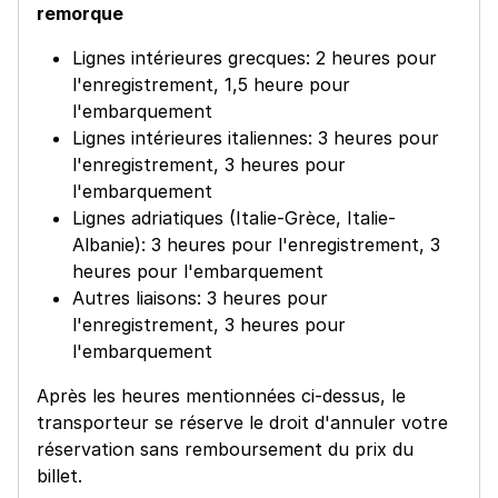
remorque
Lignes intérieures grecques: 2 heures pour
l'enregistrement, 1,5 heure pour
l'embarquement
Lignes intérieures italiennes: 3 heures pour
l'enregistrement, 3 heures pour
l'embarquement
Lignes adriatiques (Italie-Grèce, Italie-
Albanie): 3 heures pour l'enregistrement, 3
heures pour l'embarquement
Autres liaisons: 3 heures pour
l'enregistrement, 3 heures pour
l'embarquement
Après les heures mentionnées ci-dessus, le
transporteur se réserve le droit d'annuler votre
réservation sans remboursement du prix du
billet.