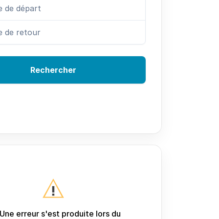
Rechercher
Une erreur s'est produite lors du