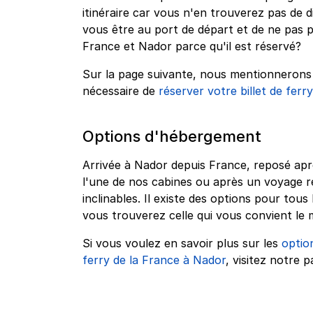
itinéraire car vous n'en trouverez pas de 
vous être au port de départ et de ne pas 
France et Nador parce qu'il est réservé?
Sur la page suivante, nous mentionnerons q
nécessaire de
réserver votre billet de ferr
Options d'hébergement
Arrivée à Nador depuis France, reposé ap
l'une de nos cabines ou après un voyage r
inclinables. Il existe des options pour to
vous trouverez celle qui vous convient le 
Si vous voulez en savoir plus sur les
optio
ferry de la France à Nador
, visitez notre 