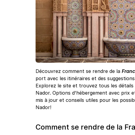
Découvrez comment se rendre de la
Franc
port avec les itinéraires et des suggestion
Explorez le site et trouvez tous les détail
Nador. Options d'hébergement avec prix et 
mis à jour et conseils utiles pour les possi
Nador!
Comment se rendre de la Fra