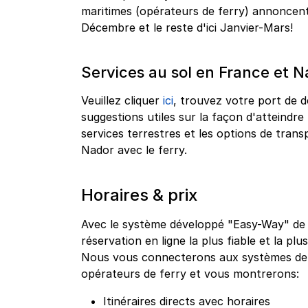
maritimes (opérateurs de ferry) annoncent 
Décembre et le reste d'ici Janvier-Mars!
Services au sol en France et N
Veuillez cliquer
ici
, trouvez votre port de d
suggestions utiles sur la façon d'atteindre 
services terrestres et les options de tra
Nador avec le ferry.
Horaires & prix
Avec le système développé "Easy-Way" de g
réservation en ligne la plus fiable et la plu
Nous vous connecterons aux systèmes de r
opérateurs de ferry et vous montrerons:
Itinéraires directs avec horaires