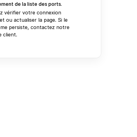
ment de la liste des ports.
ez vérifier votre connexion
et ou actualiser la page. Si le
me persiste, contactez notre
 client.