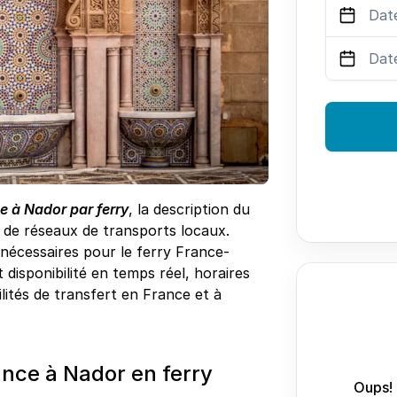
e à Nador par ferry
, la description du
s de réseaux de transports locaux.
s nécessaires pour le ferry France-
disponibilité en temps réel, horaires
bilités de transfert en France et à
nce à Nador en ferry
Oups! 