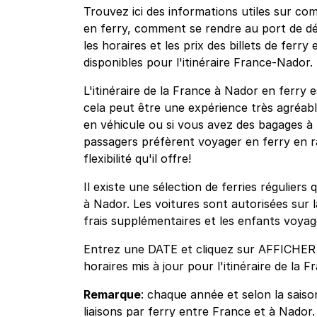
Trouvez ici des informations utiles sur c
en ferry, comment se rendre au port de dé
les horaires et les prix des billets de ferr
disponibles pour l'itinéraire France-Nador.
L'itinéraire de la France à Nador en ferry 
cela peut être une expérience très agréabl
en véhicule ou si vous avez des bagages à 
passagers préfèrent voyager en ferry en r
flexibilité qu'il offre!
Il existe une sélection de ferries régulier
à Nador. Les voitures sont autorisées sur 
frais supplémentaires et les enfants voyag
Entrez une DATE et cliquez sur AFFICHER
horaires mis à jour pour l'itinéraire de la 
Remarque
: chaque année et selon la saison
liaisons par ferry entre France et à Nador