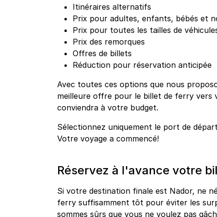
Itinéraires alternatifs
Prix pour adultes, enfants, bébés et n
Prix pour toutes les tailles de véhicule
Prix des remorques
Offres de billets
Réduction pour réservation anticipée
Avec toutes ces options que nous proposo
meilleure offre pour le billet de ferry vers 
conviendra à votre budget.
Sélectionnez uniquement le port de dépar
Votre voyage a commencé!
Réservez à l'avance votre bil
Si votre destination finale est Nador, ne né
ferry suffisamment tôt pour éviter les sur
sommes sûrs que vous ne voulez pas gâche