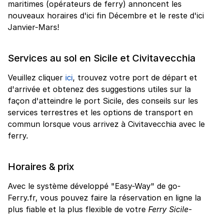
maritimes (opérateurs de ferry) annoncent les
nouveaux horaires d'ici fin Décembre et le reste d'ici
Janvier-Mars!
Services au sol en Sicile et Civitavecchia
Veuillez cliquer
ici
, trouvez votre port de départ et
d'arrivée et obtenez des suggestions utiles sur la
façon d'atteindre le port Sicile, des conseils sur les
services terrestres et les options de transport en
commun lorsque vous arrivez à Civitavecchia avec le
ferry.
Horaires & prix
Avec le système développé "Easy-Way" de go-
Ferry.fr, vous pouvez faire la réservation en ligne la
plus fiable et la plus flexible de votre
Ferry Sicile-