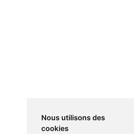
Nous utilisons des
cookies