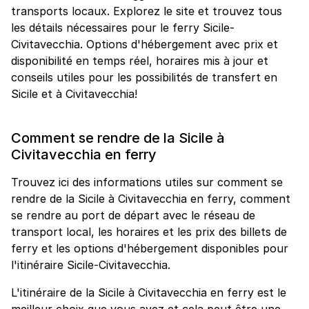
transports locaux. Explorez le site et trouvez tous
les détails nécessaires pour le ferry Sicile-
Civitavecchia. Options d'hébergement avec prix et
disponibilité en temps réel, horaires mis à jour et
conseils utiles pour les possibilités de transfert en
Sicile et à Civitavecchia!
Comment se rendre de la Sicile à
Civitavecchia en ferry
Trouvez ici des informations utiles sur comment se
rendre de la Sicile à Civitavecchia en ferry, comment
se rendre au port de départ avec le réseau de
transport local, les horaires et les prix des billets de
ferry et les options d'hébergement disponibles pour
l'itinéraire Sicile-Civitavecchia.
L'itinéraire de la Sicile à Civitavecchia en ferry est le
meilleur choix que vous ayez et cela peut être une