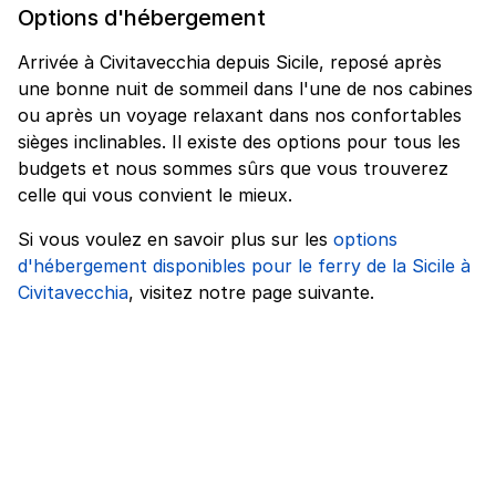
Options d'hébergement
Arrivée à Civitavecchia depuis Sicile, reposé après
une bonne nuit de sommeil dans l'une de nos cabines
ou après un voyage relaxant dans nos confortables
sièges inclinables. Il existe des options pour tous les
budgets et nous sommes sûrs que vous trouverez
celle qui vous convient le mieux.
Si vous voulez en savoir plus sur les
options
d'hébergement disponibles pour le ferry de la Sicile à
Civitavecchia
, visitez notre page suivante.