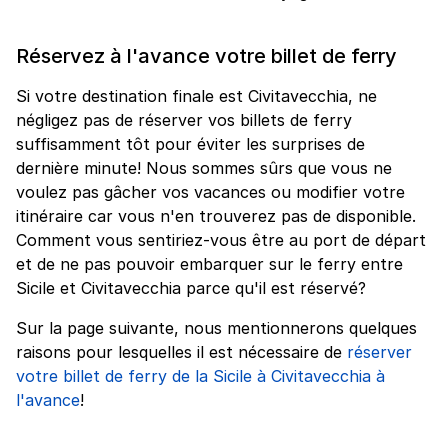
Réservez à l'avance votre billet de ferry
Si votre destination finale est Civitavecchia, ne
négligez pas de réserver vos billets de ferry
suffisamment tôt pour éviter les surprises de
dernière minute! Nous sommes sûrs que vous ne
voulez pas gâcher vos vacances ou modifier votre
itinéraire car vous n'en trouverez pas de disponible.
Comment vous sentiriez-vous être au port de départ
et de ne pas pouvoir embarquer sur le ferry entre
Sicile et Civitavecchia parce qu'il est réservé?
Sur la page suivante, nous mentionnerons quelques
raisons pour lesquelles il est nécessaire de
réserver
votre billet de ferry de la Sicile à Civitavecchia à
l'avance
!