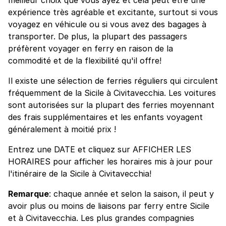
expérience très agréable et excitante, surtout si vous
voyagez en véhicule ou si vous avez des bagages à
transporter. De plus, la plupart des passagers
préfèrent voyager en ferry en raison de la
commodité et de la flexibilité qu'il offre!
Il existe une sélection de ferries réguliers qui circulent
fréquemment de la Sicile à Civitavecchia. Les voitures
sont autorisées sur la plupart des ferries moyennant
des frais supplémentaires et les enfants voyagent
généralement à moitié prix !
Entrez une DATE et cliquez sur AFFICHER LES
HORAIRES pour afficher les horaires mis à jour pour
l'itinéraire de la Sicile à Civitavecchia!
Remarque
: chaque année et selon la saison, il peut y
avoir plus ou moins de liaisons par ferry entre Sicile
et à Civitavecchia. Les plus grandes compagnies