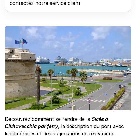
contactez notre service client.
Découvrez comment se rendre de la
Sicile à
Civitavecchia par ferry
, la description du port avec
les itinéraires et des suggestions de réseaux de