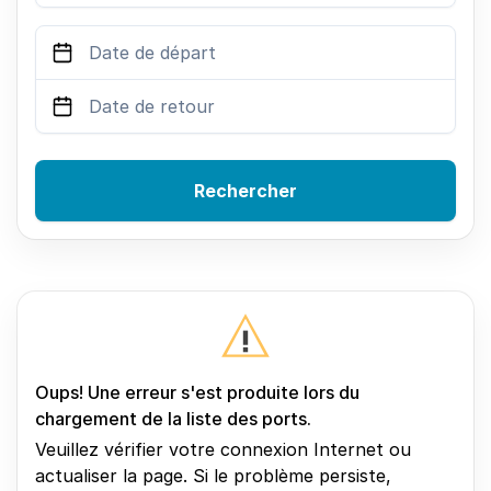
Rechercher
Oups! Une erreur s'est produite lors du
chargement de la liste des ports.
Veuillez vérifier votre connexion Internet ou
actualiser la page. Si le problème persiste,