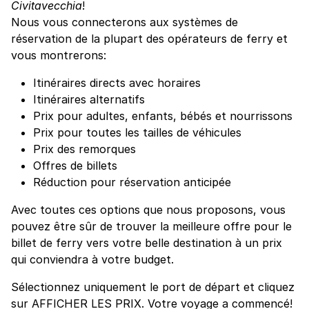
Civitavecchia
!
Nous vous connecterons aux systèmes de
réservation de la plupart des opérateurs de ferry et
vous montrerons:
Itinéraires directs avec horaires
Itinéraires alternatifs
Prix pour adultes, enfants, bébés et nourrissons
Prix pour toutes les tailles de véhicules
Prix des remorques
Offres de billets
Réduction pour réservation anticipée
Avec toutes ces options que nous proposons, vous
pouvez être sûr de trouver la meilleure offre pour le
billet de ferry vers votre belle destination à un prix
qui conviendra à votre budget.
Sélectionnez uniquement le port de départ et cliquez
sur AFFICHER LES PRIX. Votre voyage a commencé!