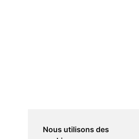
Nous utilisons des