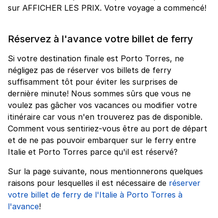
sur AFFICHER LES PRIX. Votre voyage a commencé!
Réservez à l'avance votre billet de ferry
Si votre destination finale est Porto Torres, ne
négligez pas de réserver vos billets de ferry
suffisamment tôt pour éviter les surprises de
dernière minute! Nous sommes sûrs que vous ne
voulez pas gâcher vos vacances ou modifier votre
itinéraire car vous n'en trouverez pas de disponible.
Comment vous sentiriez-vous être au port de départ
et de ne pas pouvoir embarquer sur le ferry entre
Italie et Porto Torres parce qu'il est réservé?
Sur la page suivante, nous mentionnerons quelques
raisons pour lesquelles il est nécessaire de
réserver
votre billet de ferry de l'Italie à Porto Torres à
l'avance
!