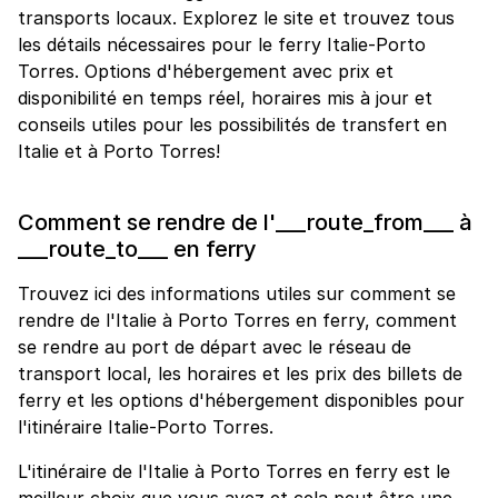
transports locaux. Explorez le site et trouvez tous
les détails nécessaires pour le ferry Italie-Porto
Torres. Options d'hébergement avec prix et
disponibilité en temps réel, horaires mis à jour et
conseils utiles pour les possibilités de transfert en
Italie et à Porto Torres!
Comment se rendre de l'___route_from___ à
___route_to___ en ferry
Trouvez ici des informations utiles sur comment se
rendre de l'Italie à Porto Torres en ferry, comment
se rendre au port de départ avec le réseau de
transport local, les horaires et les prix des billets de
ferry et les options d'hébergement disponibles pour
l'itinéraire Italie-Porto Torres.
L'itinéraire de l'Italie à Porto Torres en ferry est le
meilleur choix que vous ayez et cela peut être une