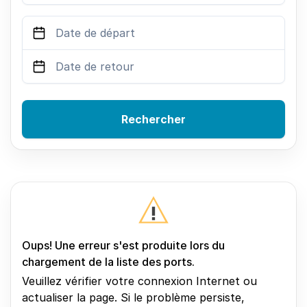
Rechercher
Oups! Une erreur s'est produite lors du
chargement de la liste des ports.
Veuillez vérifier votre connexion Internet ou
actualiser la page. Si le problème persiste,