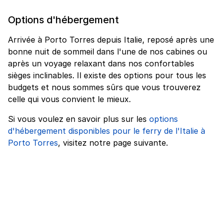
Options d'hébergement
Arrivée à Porto Torres depuis Italie, reposé après une
bonne nuit de sommeil dans l'une de nos cabines ou
après un voyage relaxant dans nos confortables
sièges inclinables. Il existe des options pour tous les
budgets et nous sommes sûrs que vous trouverez
celle qui vous convient le mieux.
Si vous voulez en savoir plus sur les
options
d'hébergement disponibles pour le ferry de l'Italie à
Porto Torres
, visitez notre page suivante.