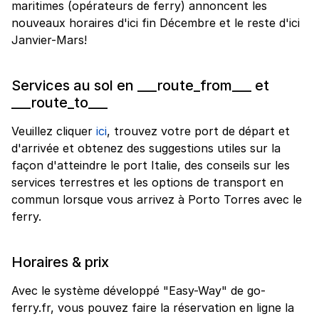
maritimes (opérateurs de ferry) annoncent les
nouveaux horaires d'ici fin Décembre et le reste d'ici
Janvier-Mars!
Services au sol en ___route_from___ et
___route_to___
Veuillez cliquer
ici
, trouvez votre port de départ et
d'arrivée et obtenez des suggestions utiles sur la
façon d'atteindre le port Italie, des conseils sur les
services terrestres et les options de transport en
commun lorsque vous arrivez à Porto Torres avec le
ferry.
Horaires & prix
Avec le système développé "Easy-Way" de go-
ferry.fr, vous pouvez faire la réservation en ligne la