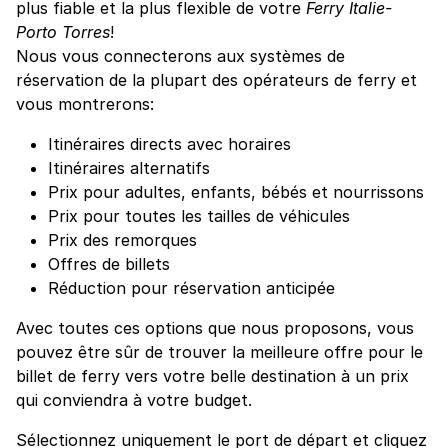
plus fiable et la plus flexible de votre
Ferry Italie-
Porto Torres
!
Nous vous connecterons aux systèmes de
réservation de la plupart des opérateurs de ferry et
vous montrerons:
Itinéraires directs avec horaires
Itinéraires alternatifs
Prix pour adultes, enfants, bébés et nourrissons
Prix pour toutes les tailles de véhicules
Prix des remorques
Offres de billets
Réduction pour réservation anticipée
Avec toutes ces options que nous proposons, vous
pouvez être sûr de trouver la meilleure offre pour le
billet de ferry vers votre belle destination à un prix
qui conviendra à votre budget.
Sélectionnez uniquement le port de départ et cliquez