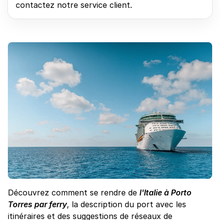
contactez notre service client.
Découvrez comment se rendre de
l'Italie à Porto
Torres par ferry
, la description du port avec les
itinéraires et des suggestions de réseaux de