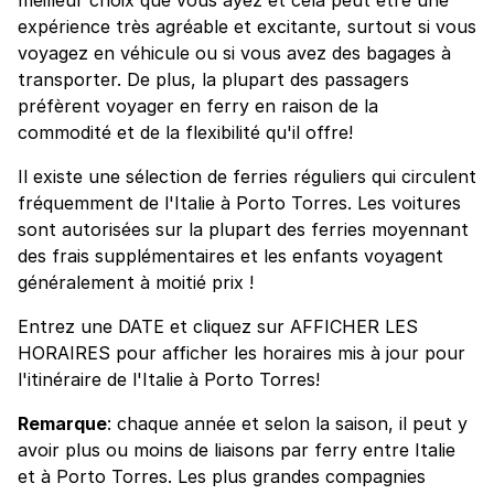
expérience très agréable et excitante, surtout si vous
voyagez en véhicule ou si vous avez des bagages à
transporter. De plus, la plupart des passagers
préfèrent voyager en ferry en raison de la
commodité et de la flexibilité qu'il offre!
Il existe une sélection de ferries réguliers qui circulent
fréquemment de l'Italie à Porto Torres. Les voitures
sont autorisées sur la plupart des ferries moyennant
des frais supplémentaires et les enfants voyagent
généralement à moitié prix !
Entrez une DATE et cliquez sur AFFICHER LES
HORAIRES pour afficher les horaires mis à jour pour
l'itinéraire de l'Italie à Porto Torres!
Remarque
: chaque année et selon la saison, il peut y
avoir plus ou moins de liaisons par ferry entre Italie
et à Porto Torres. Les plus grandes compagnies