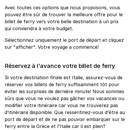
Avec toutes ces options que nous proposons, vous
pouvez être sûr de trouver la meilleure offre pour le
billet de ferry vers votre belle destination à un prix
qui conviendra à votre budget.
Sélectionnez uniquement le port de départ et cliquez
sur "afficher". Votre voyage a commencé!
Réservez à l'avance votre billet de ferry
Si votre destination finale est Italie, assurez-vous de
réserver vos billets de ferry suffisamment tôt pour
éviter les surprises de dernière minute! Nous sommes
sûrs que vous ne voulez pas gâcher vos vacances ou
modifier votre itinéraire car vous ne trouverez pas
d'itinéraire disponible. Que ressentiriez-vous d'être au
port de départ et de ne pas pouvoir embarquer sur le
ferry entre la Grèce et l'Italie car il est plein?