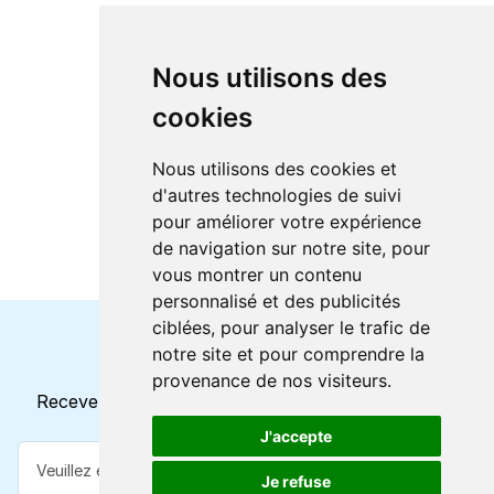
Nous utilisons des
cookies
Nous utilisons des cookies et
d'autres technologies de suivi
pour améliorer votre expérience
de navigation sur notre site, pour
vous montrer un contenu
personnalisé et des publicités
ciblées, pour analyser le trafic de
notre site et pour comprendre la
Horaires et offres actuels
provenance de nos visiteurs.
Recevez toutes les mises à jour dans votre e-mail
J'accepte
Je refuse