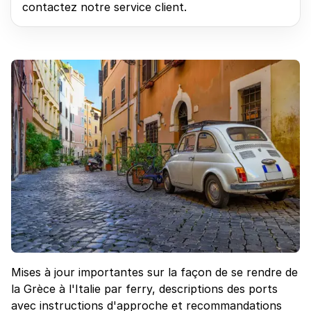
contactez notre service client.
Mises à jour importantes sur la façon de se rendre de
la Grèce à l'Italie par ferry, descriptions des ports
avec instructions d'approche et recommandations