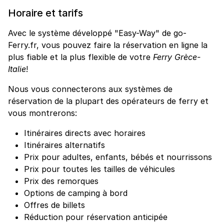
Horaire et tarifs
Avec le système développé "Easy-Way" de go-
Ferry.fr, vous pouvez faire la réservation en ligne la
plus fiable et la plus flexible de votre
Ferry Grèce-
Italie
!
Nous vous connecterons aux systèmes de
réservation de la plupart des opérateurs de ferry et
vous montrerons:
Itinéraires directs avec horaires
Itinéraires alternatifs
Prix pour adultes, enfants, bébés et nourrissons
Prix pour toutes les tailles de véhicules
Prix des remorques
Options de camping à bord
Offres de billets
Réduction pour réservation anticipée