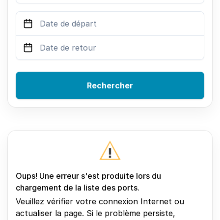
Rechercher
Oups! Une erreur s'est produite lors du
chargement de la liste des ports.
Veuillez vérifier votre connexion Internet ou
actualiser la page. Si le problème persiste,