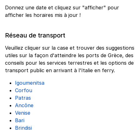
Donnez une date et cliquez sur "afficher" pour
afficher les horaires mis à jour !
Réseau de transport
Veuillez cliquer sur la case et trouver des suggestions
utiles sur la façon d'atteindre les ports de Grèce, des
conseils pour les services terrestres et les options de
transport public en arrivant à l'Italie en ferry.
Igoumenitsa
Corfou
Patras
Ancône
Venise
Bari
Brindisi