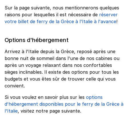
Sur la page suivante, nous mentionnerons quelques
raisons pour lesquelles il est nécessaire de
réserver
votre billet de ferry de la Grèce à l'Italie à l'avance
!
Options d'hébergement
Arrivez à l'Italie depuis la Grèce, reposé après une
bonne nuit de sommeil dans l'une de nos cabines ou
après un voyage relaxant dans nos confortables
sièges inclinables. Il existe des options pour tous les
budgets et vous êtes sûr de trouver celle qui vous
convient.
Si vous voulez en savoir plus sur les
options
d'hébergement disponibles pour le ferry de la Grèce à
l'Italie
, visitez notre page suivante.