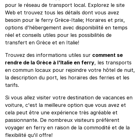
pour le réseau de transport local. Explorez le site
Web et trouvez tous les détails dont vous avez
besoin pour le ferry Grèce-Italie; Horaires et prix,
options d'hébergement avec disponibilité en temps
réel et conseils utiles pour les possibilités de
transfert en Grèce et en Italie!
Trouvez des informations utiles sur
comment se
rendre de la Grèce à l'Italie en ferry
, les transports
en commun locaux pour rejoindre votre hôtel de nuit,
la description du port, les horaires des ferries et les
tarifs.
Si vous allez visiter votre destination de vacances en
voiture, c'est la meilleure option que vous avez et
cela peut être une expérience très agréable et
passionnante. De nombreux visiteurs préfèrent
voyager en ferry en raison de la commodité et de la
flexibilité qu'il offre!