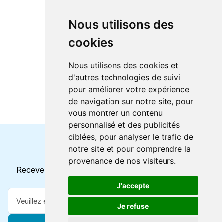
Nous utilisons des
cookies
Nous utilisons des cookies et
d'autres technologies de suivi
pour améliorer votre expérience
de navigation sur notre site, pour
vous montrer un contenu
personnalisé et des publicités
ciblées, pour analyser le trafic de
notre site et pour comprendre la
Horaires et offres actuels
provenance de nos visiteurs.
Recevez toutes les mises à jour dans votre e-mail
J'accepte
Je refuse