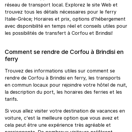
réseau de transport local. Explorez le site Web et
trouvez tous les détails nécessaires pour le ferry
Italie-Grèce; Horaires et prix, options d'hébergement
avec disponibilité en temps réel et conseils utiles pour
les possibilités de transfert à Corfou et Brindisi!
Comment se rendre de Corfou à Brindisi en
ferry
Trouvez des informations utiles sur comment se
rendre de Corfou à Brindisi en ferry, les transports
en commun locaux pour rejoindre votre hôtel de nuit,
la description du port, les horaires des ferries et les
tarifs.
Si vous allez visiter votre destination de vacances en
voiture, c'est la meilleure option que vous avez et
cela peut être une expérience très agréable et
passionnante. De nombreux visiteurs préfèrent