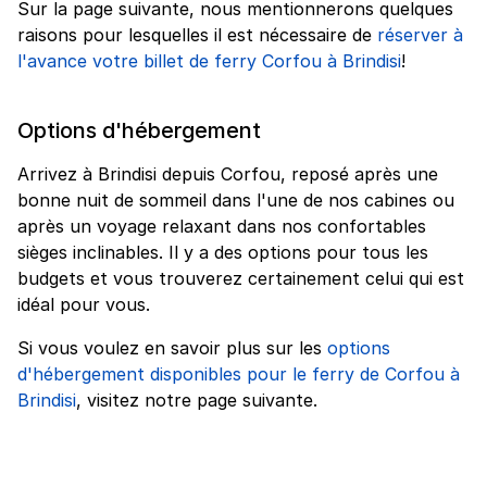
Sur la page suivante, nous mentionnerons quelques
raisons pour lesquelles il est nécessaire de
réserver à
l'avance votre billet de ferry Corfou à Brindisi
!
Options d'hébergement
Arrivez à Brindisi depuis Corfou, reposé après une
bonne nuit de sommeil dans l'une de nos cabines ou
après un voyage relaxant dans nos confortables
sièges inclinables. Il y a des options pour tous les
budgets et vous trouverez certainement celui qui est
idéal pour vous.
Si vous voulez en savoir plus sur les
options
d'hébergement disponibles pour le ferry de Corfou à
Brindisi
, visitez notre page suivante.