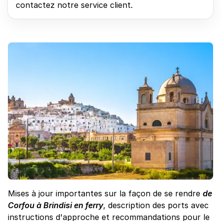
contactez notre service client.
Mises à jour importantes sur la façon de se rendre
de
Corfou à Brindisi en ferry
, description des ports avec
instructions d'approche et recommandations pour le