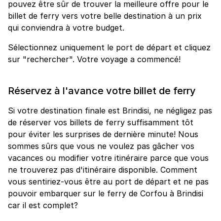
pouvez être sûr de trouver la meilleure offre pour le
billet de ferry vers votre belle destination à un prix
qui conviendra à votre budget.
Sélectionnez uniquement le port de départ et cliquez
sur "rechercher". Votre voyage a commencé!
Réservez à l'avance votre billet de ferry
Si votre destination finale est Brindisi, ne négligez pas
de réserver vos billets de ferry suffisamment tôt
pour éviter les surprises de dernière minute! Nous
sommes sûrs que vous ne voulez pas gâcher vos
vacances ou modifier votre itinéraire parce que vous
ne trouverez pas d'itinéraire disponible. Comment
vous sentiriez-vous être au port de départ et ne pas
pouvoir embarquer sur le ferry de Corfou à Brindisi
car il est complet?