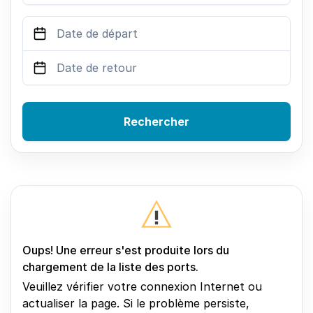
Rechercher
Oups! Une erreur s'est produite lors du
chargement de la liste des ports.
Veuillez vérifier votre connexion Internet ou
actualiser la page. Si le problème persiste,