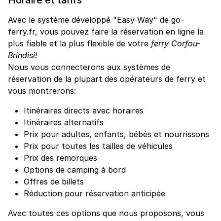
Avec le système développé "Easy-Way" de go-
ferry.fr, vous pouvez faire la réservation en ligne la
plus fiable et la plus flexible de votre
ferry Corfou-
Brindisi
!
Nous vous connecterons aux systèmes de
réservation de la plupart des opérateurs de ferry et
vous montrerons:
Itinéraires directs avec horaires
Itinéraires alternatifs
Prix pour adultes, enfants, bébés et nourrissons
Prix pour toutes les tailles de véhicules
Prix des remorques
Options de camping à bord
Offres de billets
Réduction pour réservation anticipée
Avec toutes ces options que nous proposons, vous