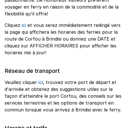
voyager en ferry en raison de la commodité et de la
flexibilité qu'il offre!
Cliquez
ici
et vous serez immédiatement redirigé vers
la page qui affichera les horaires des ferries pour la
route de Corfou à Brindisi ou donnez une DATE et
cliquez sur AFFICHER HORAIRES pour afficher les
horaires mis à jour!
Réseau de transport
Veuillez cliquer
ici
, trouvez votre port de départ et
d'arrivée et obtenez des suggestions utiles sur la
façon d'atteindre le port Corfou, des conseils sur les
services terrestres et les options de transport en
commun lorsque vous arrivez à Brindisi avec le ferry.
Horaire et tarifs