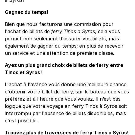
Gagnez du temps!
Bien que nous facturons une commission pour
l'achat de billets de
ferry Tinos à Syros
, cela vous
permet non seulement d'assurer vos billets, mais
également de gagner du temps; en plus de recevoir
un service et une attention de première classe.
Ayez un plus grand choix de billets de ferry entre
Tinos et Syros!
L'achat à l'avance vous donne une meilleure chance
d'obtenir votre billet de ferry, sur le bateau que vous
préférez et à l'heure que vous voulez. Il n’est pas
logique que votre voyage en ferry Tinos à Syros soit
interrompu par l'absence de billets disponibles, mais
c'est possible.
Trouvez plus de traversées de ferry Tinos à Syros!