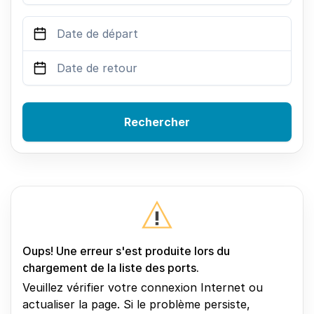
Rechercher
Oups! Une erreur s'est produite lors du
chargement de la liste des ports.
Veuillez vérifier votre connexion Internet ou
actualiser la page. Si le problème persiste,