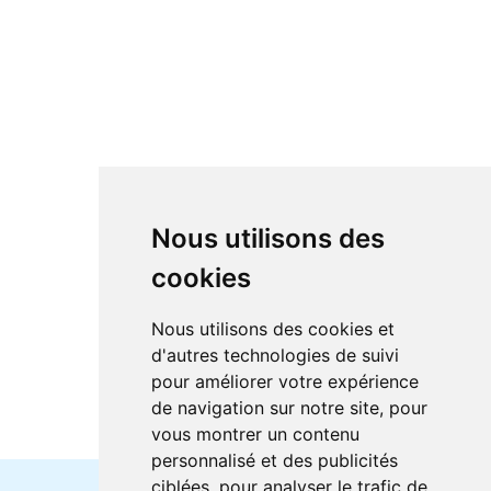
Nous utilisons des
cookies
Nous utilisons des cookies et
d'autres technologies de suivi
pour améliorer votre expérience
de navigation sur notre site, pour
vous montrer un contenu
personnalisé et des publicités
ciblées, pour analyser le trafic de