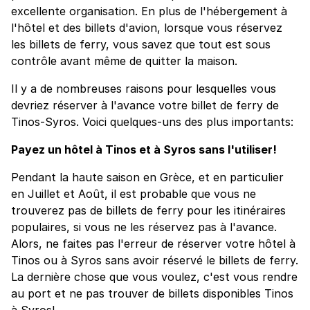
excellente organisation. En plus de l'hébergement à
l'hôtel et des billets d'avion, lorsque vous réservez
les billets de ferry, vous savez que tout est sous
contrôle avant même de quitter la maison.
Il y a de nombreuses raisons pour lesquelles vous
devriez réserver à l'avance votre billet de ferry de
Tinos-Syros. Voici quelques-uns des plus importants:
Payez un hôtel à Tinos et à Syros sans l'utiliser!
Pendant la haute saison en Grèce, et en particulier
en Juillet et Août, il est probable que vous ne
trouverez pas de billets de ferry pour les itinéraires
populaires, si vous ne les réservez pas à l'avance.
Alors, ne faites pas l'erreur de réserver votre hôtel à
Tinos ou à Syros sans avoir réservé le billets de ferry.
La dernière chose que vous voulez, c'est vous rendre
au port et ne pas trouver de billets disponibles Tinos
à Syros!