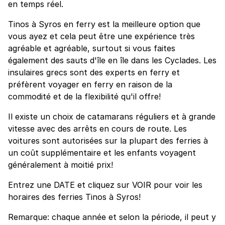
en temps réel.
Tinos à Syros en ferry est la meilleure option que
vous ayez et cela peut être une expérience très
agréable et agréable, surtout si vous faites
également des sauts d'île en île dans les Cyclades. Les
insulaires grecs sont des experts en ferry et
préfèrent voyager en ferry en raison de la
commodité et de la flexibilité qu'il offre!
Il existe un choix de catamarans réguliers et à grande
vitesse avec des arrêts en cours de route. Les
voitures sont autorisées sur la plupart des ferries à
un coût supplémentaire et les enfants voyagent
généralement à moitié prix!
Entrez une DATE et cliquez sur VOIR pour voir les
horaires des ferries Tinos à Syros!
Remarque: chaque année et selon la période, il peut y