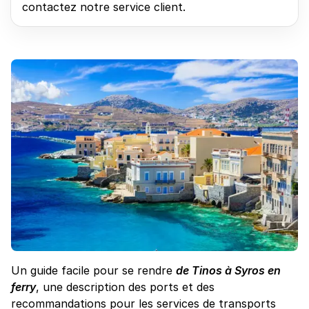
contactez notre service client.
Un guide facile pour se rendre
de Tinos à Syros en
ferry
, une description des ports et des
recommandations pour les services de transports