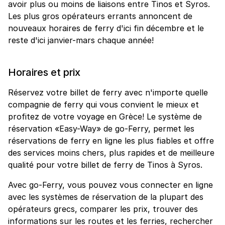
avoir plus ou moins de liaisons entre Tinos et Syros.
Les plus gros opérateurs errants annoncent de
nouveaux horaires de ferry d'ici fin décembre et le
reste d'ici janvier-mars chaque année!
Horaires et prix
Réservez votre billet de ferry avec n'importe quelle
compagnie de ferry qui vous convient le mieux et
profitez de votre voyage en Grèce! Le système de
réservation «Easy-Way» de go-Ferry, permet les
réservations de ferry en ligne les plus fiables et offre
des services moins chers, plus rapides et de meilleure
qualité pour votre billet de ferry de Tinos à Syros.
Avec go-Ferry, vous pouvez vous connecter en ligne
avec les systèmes de réservation de la plupart des
opérateurs grecs, comparer les prix, trouver des
informations sur les routes et les ferries, rechercher