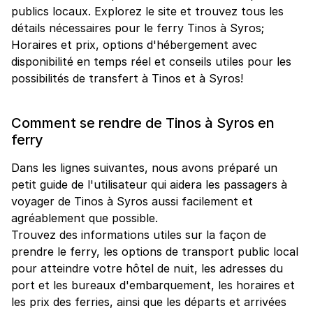
publics locaux. Explorez le site et trouvez tous les
détails nécessaires pour le ferry Tinos à Syros;
Horaires et prix, options d'hébergement avec
disponibilité en temps réel et conseils utiles pour les
possibilités de transfert à Tinos et à Syros!
Comment se rendre de Tinos à Syros en
ferry
Dans les lignes suivantes, nous avons préparé un
petit guide de l'utilisateur qui aidera les passagers à
voyager de Tinos à Syros aussi facilement et
agréablement que possible.
Trouvez des informations utiles sur la façon de
prendre le ferry, les options de transport public local
pour atteindre votre hôtel de nuit, les adresses du
port et les bureaux d'embarquement, les horaires et
les prix des ferries, ainsi que les départs et arrivées