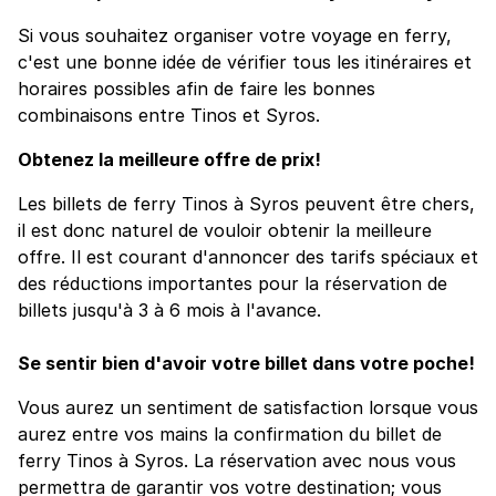
Si vous souhaitez organiser votre voyage en ferry,
c'est une bonne idée de vérifier tous les itinéraires et
horaires possibles afin de faire les bonnes
combinaisons entre Tinos et Syros.
Obtenez la meilleure offre de prix!
Les billets de ferry Tinos à Syros peuvent être chers,
il est donc naturel de vouloir obtenir la meilleure
offre. Il est courant d'annoncer des tarifs spéciaux et
des réductions importantes pour la réservation de
billets jusqu'à 3 à 6 mois à l'avance.
Se sentir bien d'avoir votre billet dans votre poche!
Vous aurez un sentiment de satisfaction lorsque vous
aurez entre vos mains la confirmation du billet de
ferry Tinos à Syros. La réservation avec nous vous
permettra de garantir vos votre destination; vous