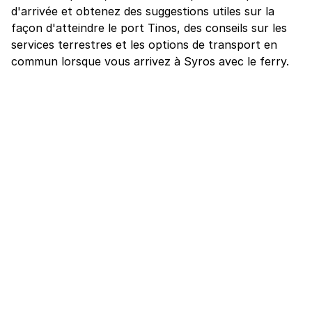
d'arrivée et obtenez des suggestions utiles sur la
façon d'atteindre le port Tinos, des conseils sur les
services terrestres et les options de transport en
commun lorsque vous arrivez à Syros avec le ferry.