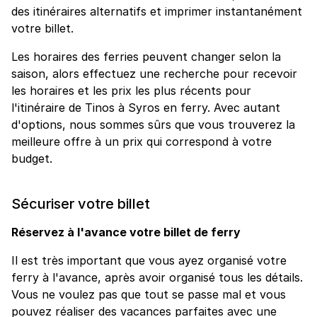
des itinéraires alternatifs et imprimer instantanément
votre billet.
Les horaires des ferries peuvent changer selon la
saison, alors effectuez une recherche pour recevoir
les horaires et les prix les plus récents pour
l'itinéraire de Tinos à Syros en ferry. Avec autant
d'options, nous sommes sûrs que vous trouverez la
meilleure offre à un prix qui correspond à votre
budget.
Sécuriser votre billet
Réservez à l'avance votre billet de ferry
Il est très important que vous ayez organisé votre
ferry à l'avance, après avoir organisé tous les détails.
Vous ne voulez pas que tout se passe mal et vous
pouvez réaliser des vacances parfaites avec une