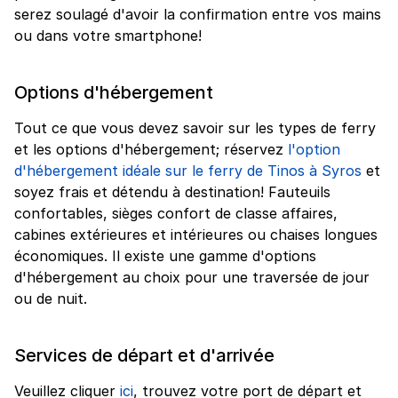
serez soulagé d'avoir la confirmation entre vos mains
ou dans votre smartphone!
Options d'hébergement
Tout ce que vous devez savoir sur les types de ferry
et les options d'hébergement; réservez
l'option
d'hébergement idéale sur le ferry de Tinos à Syros
et
soyez frais et détendu à destination! Fauteuils
confortables, sièges confort de classe affaires,
cabines extérieures et intérieures ou chaises longues
économiques. Il existe une gamme d'options
d'hébergement au choix pour une traversée de jour
ou de nuit.
Services de départ et d'arrivée
Veuillez cliquer
ici
, trouvez votre port de départ et