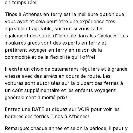
en temps réel.
Tinos à Athènes en ferry est la meilleure option que
vous ayez et cela peut être une expérience très
agréable et agréable, surtout si vous faites
également des sauts d'île en île dans les Cyclades. Les
insulaires grecs sont des experts en ferry et
préfèrent voyager en ferry en raison de la
commodité et de la flexibilité qu'il offre!
Il existe un choix de catamarans réguliers et à grande
vitesse avec des arrêts en cours de route. Les
voitures sont autorisées sur la plupart des ferries à
un coût supplémentaire et les enfants voyagent
généralement à moitié prix!
Entrez une DATE et cliquez sur VOIR pour voir les
horaires des ferries Tinos à Athènes!
Remarque: chaque année et selon la période, il peut y