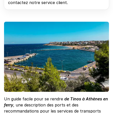
contactez notre service client.
Un guide facile pour se rendre
de Tinos à Athènes en
ferry
, une description des ports et des
recommandations pour les services de transports