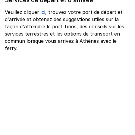
Veuillez cliquer
ici
, trouvez votre port de départ et
d'arrivée et obtenez des suggestions utiles sur la
façon d'atteindre le port Tinos, des conseils sur les
services terrestres et les options de transport en
commun lorsque vous arrivez à Athènes avec le
ferry.