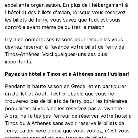
excellente organisation. En plus de l'hébergement à
l'hôtel et des billets d'avion, lorsque vous réservez
les billets de ferry, vous savez que tout est sous
contrôle avant même de quitter la maison.
Il y a de nombreuses raisons pour lesquelles vous
devriez réserver à l'avance votre billet de ferry de
Tinos-Athènes. Voici quelques-uns des plus
importants:
Payez un hôtel à Tinos et à Athènes sans l'utiliser!
Pendant la haute saison en Grèce, et en particulier
en Juillet et Août, il est probable que vous ne
trouverez pas de billets de ferry pour les itinéraires
populaires, si vous ne les réservez pas à l'avance.
Alors, ne faites pas l'erreur de réserver votre hôtel à
Tinos ou à Athènes sans avoir réservé le billets de
ferry. La dernière chose que vous voulez, c'est vous
rendre au port et ne pas trouver de billets