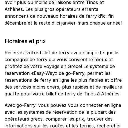
avoir plus ou moins de liaisons entre Tinos et
Athènes. Les plus gros opérateurs errants
annoncent de nouveaux horaires de ferry d'ici fin
décembre et le reste d'ici janvier-mars chaque année!
Horaires et prix
Réservez votre billet de ferry avec n'importe quelle
compagnie de ferry qui vous convient le mieux et
profitez de votre voyage en Grèce! Le système de
réservation «Easy-Way» de go-Ferry, permet les
réservations de ferry en ligne les plus fiables et offre
des services moins chers, plus rapides et de meilleure
qualité pour votre billet de ferry de Tinos à Athènes.
Avec go-Ferry, vous pouvez vous connecter en ligne
avec les systèmes de réservation de la plupart des
opérateurs grecs, comparer les prix, trouver des
informations sur les routes et les ferries, rechercher