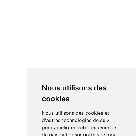
Nous utilisons des
cookies
Nous utilisons des cookies et
d'autres technologies de suivi
pour améliorer votre expérience
de navigation sur notre site, pour