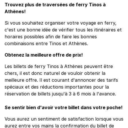
Trouvez plus de traversées de ferry Tinos à
Athènes!
Si vous souhaitez organiser votre voyage en ferry,
c'est une bonne idée de vérifier tous les itinéraires et
horaires possibles afin de faire les bonnes
combinaisons entre Tinos et Athènes.
Obtenez la meilleure offre de prix!
Les billets de ferry Tinos à Athènes peuvent être
chers, il est donc naturel de vouloir obtenir la
meilleure offre. Il est courant d'annoncer des tarifs
spéciaux et des réductions importantes pour la
réservation de billets jusqu'à 3 à 6 mois à l'avance.
Se sentir bien d'avoir votre billet dans votre poche!
Vous aurez un sentiment de satisfaction lorsque vous
aurez entre vos mains la confirmation du billet de