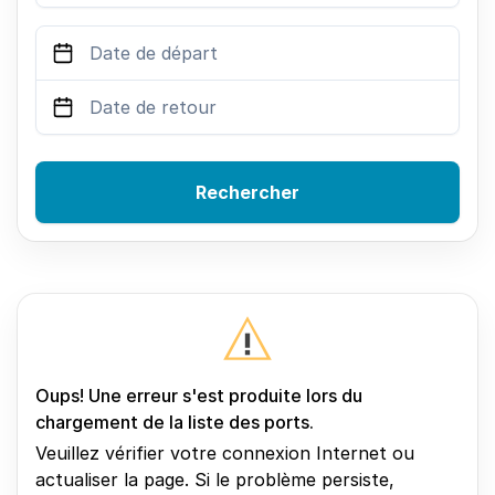
Rechercher
Oups! Une erreur s'est produite lors du
chargement de la liste des ports.
Veuillez vérifier votre connexion Internet ou
actualiser la page. Si le problème persiste,