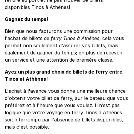
disponibles Tinos à Athènes!
Gagnez du temps!
Bien que nous facturons une commission pour
l'achat de billets de
ferry Tinos à Athènes
, cela vous
permet non seulement d'assurer vos billets, mais
également de gagner du temps; en plus de recevoir
un service et une attention de première classe.
Ayez un plus grand choix de billets de ferry entre
Tinos et Athènes!
L'achat à l'avance vous donne une meilleure chance
d'obtenir votre billet de ferry, sur le bateau que vous
préférez et à l'heure que vous voulez. Il n’est pas
logique que votre voyage en ferry Tinos à Athènes
soit interrompu par l'absence de billets disponibles,
mais c'est possible.