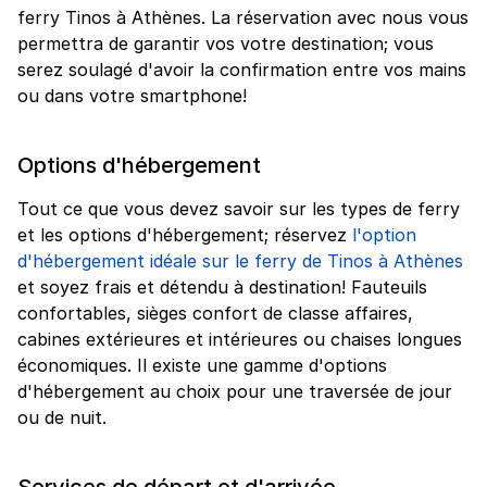
ferry Tinos à Athènes. La réservation avec nous vous
permettra de garantir vos votre destination; vous
serez soulagé d'avoir la confirmation entre vos mains
ou dans votre smartphone!
Options d'hébergement
Tout ce que vous devez savoir sur les types de ferry
et les options d'hébergement; réservez
l'option
d'hébergement idéale sur le ferry de Tinos à Athènes
et soyez frais et détendu à destination! Fauteuils
confortables, sièges confort de classe affaires,
cabines extérieures et intérieures ou chaises longues
économiques. Il existe une gamme d'options
d'hébergement au choix pour une traversée de jour
ou de nuit.
Services de départ et d'arrivée