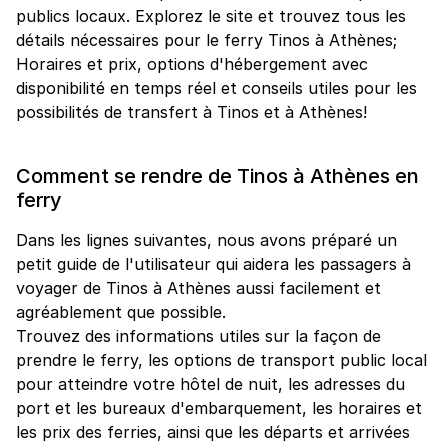
publics locaux. Explorez le site et trouvez tous les
détails nécessaires pour le ferry Tinos à Athènes;
Horaires et prix, options d'hébergement avec
disponibilité en temps réel et conseils utiles pour les
possibilités de transfert à Tinos et à Athènes!
Comment se rendre de Tinos à Athènes en
ferry
Dans les lignes suivantes, nous avons préparé un
petit guide de l'utilisateur qui aidera les passagers à
voyager de Tinos à Athènes aussi facilement et
agréablement que possible.
Trouvez des informations utiles sur la façon de
prendre le ferry, les options de transport public local
pour atteindre votre hôtel de nuit, les adresses du
port et les bureaux d'embarquement, les horaires et
les prix des ferries, ainsi que les départs et arrivées