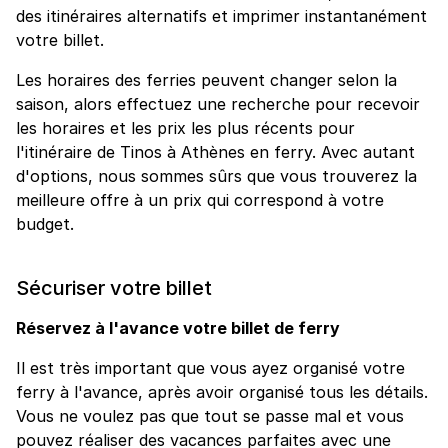
des itinéraires alternatifs et imprimer instantanément
votre billet.
Les horaires des ferries peuvent changer selon la
saison, alors effectuez une recherche pour recevoir
les horaires et les prix les plus récents pour
l'itinéraire de Tinos à Athènes en ferry. Avec autant
d'options, nous sommes sûrs que vous trouverez la
meilleure offre à un prix qui correspond à votre
budget.
Sécuriser votre billet
Réservez à l'avance votre billet de ferry
Il est très important que vous ayez organisé votre
ferry à l'avance, après avoir organisé tous les détails.
Vous ne voulez pas que tout se passe mal et vous
pouvez réaliser des vacances parfaites avec une