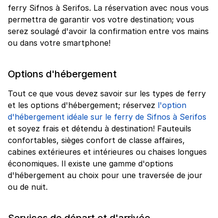
ferry Sifnos à Serifos. La réservation avec nous vous
permettra de garantir vos votre destination; vous
serez soulagé d'avoir la confirmation entre vos mains
ou dans votre smartphone!
Options d'hébergement
Tout ce que vous devez savoir sur les types de ferry
et les options d'hébergement; réservez
l'option
d'hébergement idéale sur le ferry de Sifnos à Serifos
et soyez frais et détendu à destination! Fauteuils
confortables, sièges confort de classe affaires,
cabines extérieures et intérieures ou chaises longues
économiques. Il existe une gamme d'options
d'hébergement au choix pour une traversée de jour
ou de nuit.
Services de départ et d'arrivée