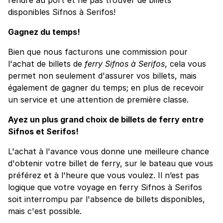
disponibles Sifnos à Serifos!
Gagnez du temps!
Bien que nous facturons une commission pour
l'achat de billets de
ferry Sifnos à Serifos
, cela vous
permet non seulement d'assurer vos billets, mais
également de gagner du temps; en plus de recevoir
un service et une attention de première classe.
Ayez un plus grand choix de billets de ferry entre
Sifnos et Serifos!
L'achat à l'avance vous donne une meilleure chance
d'obtenir votre billet de ferry, sur le bateau que vous
préférez et à l'heure que vous voulez. Il n’est pas
logique que votre voyage en ferry Sifnos à Serifos
soit interrompu par l'absence de billets disponibles,
mais c'est possible.