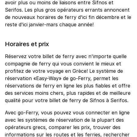
avoir plus ou moins de liaisons entre Sifnos et
Serifos. Les plus gros opérateurs errants annoncent
de nouveaux horaires de ferry d'ici fin décembre et le
reste d'ici janvier-mars chaque année!
Horaires et prix
Réservez votre billet de ferry avec n'importe quelle
compagnie de ferry qui vous convient le mieux et
profitez de votre voyage en Grèce! Le système de
réservation «Easy-Way» de go-Ferry, permet les
réservations de ferry en ligne les plus fiables et offre
des services moins chers, plus rapides et de meilleure
qualité pour votre billet de ferry de Sifnos à Serifos.
Avec go-Ferry, vous pouvez vous connecter en ligne
avec les systèmes de réservation de la plupart des
opérateurs grecs, comparer les prix, trouver des
informations sur les routes et les ferries, rechercher