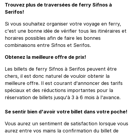
Trouvez plus de traversées de ferry Sifnos à
Serifos!
Si vous souhaitez organiser votre voyage en ferry,
c'est une bonne idée de vérifier tous les itinéraires et
horaires possibles afin de faire les bonnes
combinaisons entre Sifnos et Serifos.
Obtenez la meilleure offre de prix!
Les billets de ferry Sifnos à Serifos peuvent être
chers, il est donc naturel de vouloir obtenir la
meilleure offre. Il est courant d'annoncer des tarifs
spéciaux et des réductions importantes pour la
réservation de billets jusqu'à 3 à 6 mois à l'avance.
Se sentir bien d'avoir votre billet dans votre poche!
Vous aurez un sentiment de satisfaction lorsque vous
aurez entre vos mains la confirmation du billet de