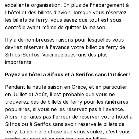
excellente organisation. En plus de l'hébergement à
l'hôtel et des billets d'avion, lorsque vous réservez
les billets de ferry, vous savez que tout est sous
contrôle avant même de quitter la maison.
Il y a de nombreuses raisons pour lesquelles vous
devriez réserver à l'avance votre billet de ferry de
Sifnos-Serifos. Voici quelques-uns des plus
importants:
Payez un hôtel à Sifnos et à Serifos sans l'utiliser!
Pendant la haute saison en Grèce, et en particulier
en Juillet et Août, il est probable que vous ne
trouverez pas de billets de ferry pour les itinéraires
populaires, si vous ne les réservez pas à l'avance.
Alors, ne faites pas l'erreur de réserver votre hôtel à
Sifnos ou à Serifos sans avoir réservé le billets de
ferry. La dernière chose que vous voulez, c'est vous
rendre au port et ne pas trouver de billets