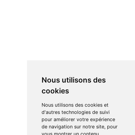
Nous utilisons des
cookies
Nous utilisons des cookies et
d'autres technologies de suivi
pour améliorer votre expérience
de navigation sur notre site, pour
vous montrer un contenu