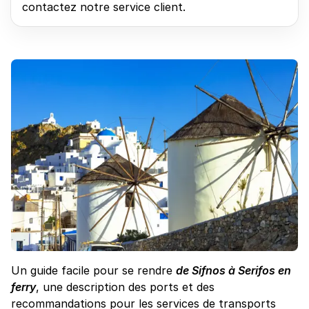
contactez notre service client.
Un guide facile pour se rendre
de Sifnos à Serifos en
ferry
, une description des ports et des
recommandations pour les services de transports