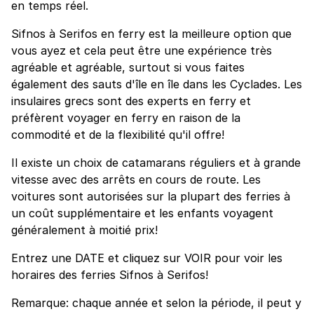
en temps réel.
Sifnos à Serifos en ferry est la meilleure option que
vous ayez et cela peut être une expérience très
agréable et agréable, surtout si vous faites
également des sauts d'île en île dans les Cyclades. Les
insulaires grecs sont des experts en ferry et
préfèrent voyager en ferry en raison de la
commodité et de la flexibilité qu'il offre!
Il existe un choix de catamarans réguliers et à grande
vitesse avec des arrêts en cours de route. Les
voitures sont autorisées sur la plupart des ferries à
un coût supplémentaire et les enfants voyagent
généralement à moitié prix!
Entrez une DATE et cliquez sur VOIR pour voir les
horaires des ferries Sifnos à Serifos!
Remarque: chaque année et selon la période, il peut y