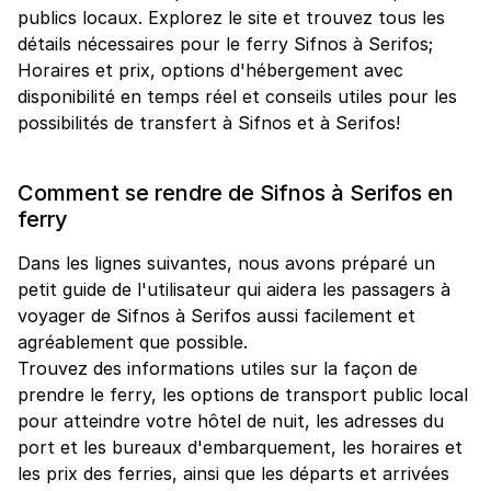
publics locaux. Explorez le site et trouvez tous les
détails nécessaires pour le ferry Sifnos à Serifos;
Horaires et prix, options d'hébergement avec
disponibilité en temps réel et conseils utiles pour les
possibilités de transfert à Sifnos et à Serifos!
Comment se rendre de Sifnos à Serifos en
ferry
Dans les lignes suivantes, nous avons préparé un
petit guide de l'utilisateur qui aidera les passagers à
voyager de Sifnos à Serifos aussi facilement et
agréablement que possible.
Trouvez des informations utiles sur la façon de
prendre le ferry, les options de transport public local
pour atteindre votre hôtel de nuit, les adresses du
port et les bureaux d'embarquement, les horaires et
les prix des ferries, ainsi que les départs et arrivées