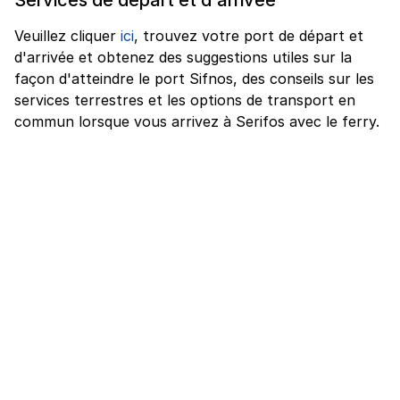
Veuillez cliquer
ici
, trouvez votre port de départ et
d'arrivée et obtenez des suggestions utiles sur la
façon d'atteindre le port Sifnos, des conseils sur les
services terrestres et les options de transport en
commun lorsque vous arrivez à Serifos avec le ferry.