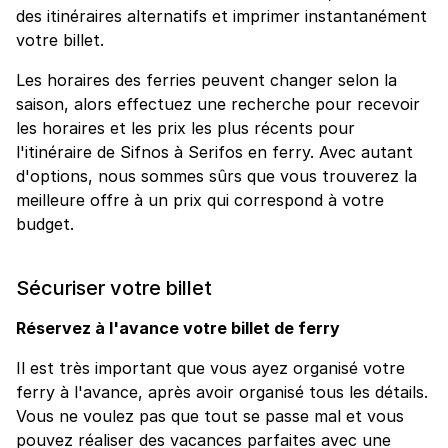
des itinéraires alternatifs et imprimer instantanément
votre billet.
Les horaires des ferries peuvent changer selon la
saison, alors effectuez une recherche pour recevoir
les horaires et les prix les plus récents pour
l'itinéraire de Sifnos à Serifos en ferry. Avec autant
d'options, nous sommes sûrs que vous trouverez la
meilleure offre à un prix qui correspond à votre
budget.
Sécuriser votre billet
Réservez à l'avance votre billet de ferry
Il est très important que vous ayez organisé votre
ferry à l'avance, après avoir organisé tous les détails.
Vous ne voulez pas que tout se passe mal et vous
pouvez réaliser des vacances parfaites avec une