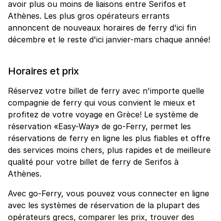
avoir plus ou moins de liaisons entre Serifos et
Athènes. Les plus gros opérateurs errants
annoncent de nouveaux horaires de ferry d'ici fin
décembre et le reste d'ici janvier-mars chaque année!
Horaires et prix
Réservez votre billet de ferry avec n'importe quelle
compagnie de ferry qui vous convient le mieux et
profitez de votre voyage en Grèce! Le système de
réservation «Easy-Way» de go-Ferry, permet les
réservations de ferry en ligne les plus fiables et offre
des services moins chers, plus rapides et de meilleure
qualité pour votre billet de ferry de Serifos à
Athènes.
Avec go-Ferry, vous pouvez vous connecter en ligne
avec les systèmes de réservation de la plupart des
opérateurs grecs, comparer les prix, trouver des