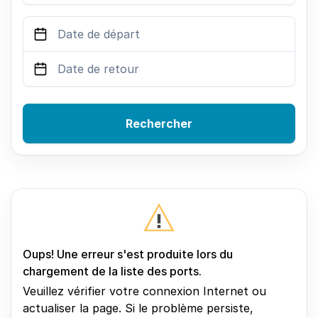
Rechercher
Oups! Une erreur s'est produite lors du
chargement de la liste des ports.
Veuillez vérifier votre connexion Internet ou
actualiser la page. Si le problème persiste,