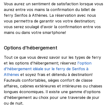
Vous aurez un sentiment de satisfaction lorsque vous
aurez entre vos mains la confirmation du billet de
ferry Serifos à Athènes. La réservation avec nous
vous permettra de garantir vos votre destination;
vous serez soulagé d'avoir la confirmation entre vos
mains ou dans votre smartphone!
Options d'hébergement
Tout ce que vous devez savoir sur les types de ferry
et les options d'hébergement; réservez
l'option
d'hébergement idéale sur le ferry de Serifos à
Athènes
et soyez frais et détendu à destination!
Fauteuils confortables, sièges confort de classe
affaires, cabines extérieures et intérieures ou chaises
longues économiques. Il existe une gamme d'options
d'hébergement au choix pour une traversée de jour
ou de nuit.