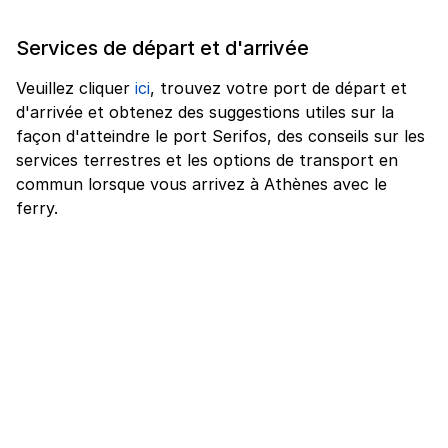
Services de départ et d'arrivée
Veuillez cliquer
ici
, trouvez votre port de départ et
d'arrivée et obtenez des suggestions utiles sur la
façon d'atteindre le port Serifos, des conseils sur les
services terrestres et les options de transport en
commun lorsque vous arrivez à Athènes avec le
ferry.