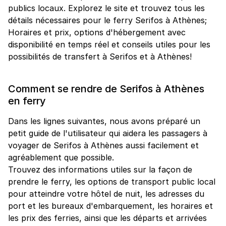
publics locaux. Explorez le site et trouvez tous les
détails nécessaires pour le ferry Serifos à Athènes;
Horaires et prix, options d'hébergement avec
disponibilité en temps réel et conseils utiles pour les
possibilités de transfert à Serifos et à Athènes!
Comment se rendre de Serifos à Athènes
en ferry
Dans les lignes suivantes, nous avons préparé un
petit guide de l'utilisateur qui aidera les passagers à
voyager de Serifos à Athènes aussi facilement et
agréablement que possible.
Trouvez des informations utiles sur la façon de
prendre le ferry, les options de transport public local
pour atteindre votre hôtel de nuit, les adresses du
port et les bureaux d'embarquement, les horaires et
les prix des ferries, ainsi que les départs et arrivées