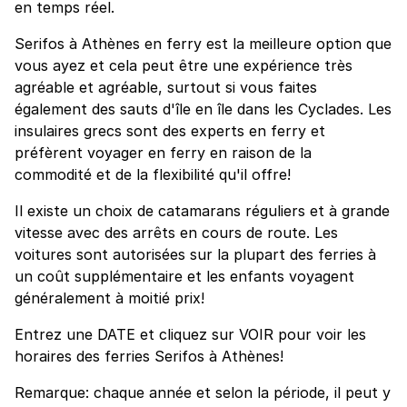
en temps réel.
Serifos à Athènes en ferry est la meilleure option que
vous ayez et cela peut être une expérience très
agréable et agréable, surtout si vous faites
également des sauts d'île en île dans les Cyclades. Les
insulaires grecs sont des experts en ferry et
préfèrent voyager en ferry en raison de la
commodité et de la flexibilité qu'il offre!
Il existe un choix de catamarans réguliers et à grande
vitesse avec des arrêts en cours de route. Les
voitures sont autorisées sur la plupart des ferries à
un coût supplémentaire et les enfants voyagent
généralement à moitié prix!
Entrez une DATE et cliquez sur VOIR pour voir les
horaires des ferries Serifos à Athènes!
Remarque: chaque année et selon la période, il peut y