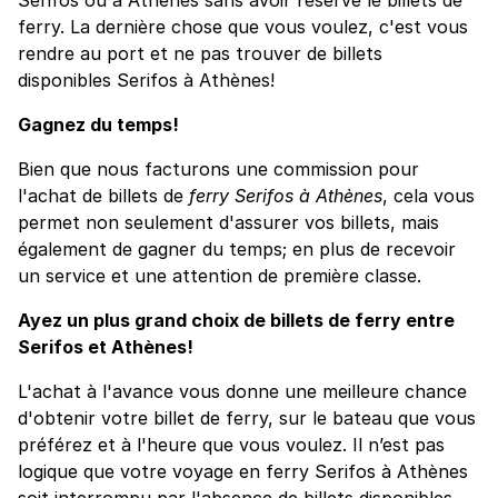
ferry. La dernière chose que vous voulez, c'est vous
rendre au port et ne pas trouver de billets
disponibles Serifos à Athènes!
Gagnez du temps!
Bien que nous facturons une commission pour
l'achat de billets de
ferry Serifos à Athènes
, cela vous
permet non seulement d'assurer vos billets, mais
également de gagner du temps; en plus de recevoir
un service et une attention de première classe.
Ayez un plus grand choix de billets de ferry entre
Serifos et Athènes!
L'achat à l'avance vous donne une meilleure chance
d'obtenir votre billet de ferry, sur le bateau que vous
préférez et à l'heure que vous voulez. Il n’est pas
logique que votre voyage en ferry Serifos à Athènes
soit interrompu par l'absence de billets disponibles,