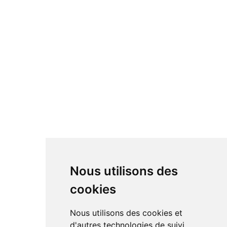
Nous utilisons des
cookies
Nous utilisons des cookies et
d'autres technologies de suivi