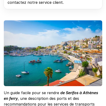
contactez notre service client.
Un guide facile pour se rendre
de Serifos à Athènes
en ferry
, une description des ports et des
recommandations pour les services de transports