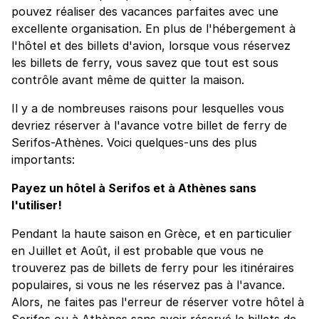
pouvez réaliser des vacances parfaites avec une
excellente organisation. En plus de l'hébergement à
l'hôtel et des billets d'avion, lorsque vous réservez
les billets de ferry, vous savez que tout est sous
contrôle avant même de quitter la maison.
Il y a de nombreuses raisons pour lesquelles vous
devriez réserver à l'avance votre billet de ferry de
Serifos-Athènes. Voici quelques-uns des plus
importants:
Payez un hôtel à Serifos et à Athènes sans
l'utiliser!
Pendant la haute saison en Grèce, et en particulier
en Juillet et Août, il est probable que vous ne
trouverez pas de billets de ferry pour les itinéraires
populaires, si vous ne les réservez pas à l'avance.
Alors, ne faites pas l'erreur de réserver votre hôtel à
Serifos ou à Athènes sans avoir réservé le billets de