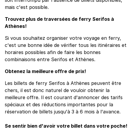
mais c'est possible.
Trouvez plus de traversées de ferry Serifos à
Athènes!
Si vous souhaitez organiser votre voyage en ferry,
c'est une bonne idée de vérifier tous les itinéraires et
horaires possibles afin de faire les bonnes
combinaisons entre Serifos et Athènes.
Obtenez la meilleure offre de prix!
Les billets de ferry Serifos à Athènes peuvent être
chers, il est donc naturel de vouloir obtenir la
meilleure offre. Il est courant d'annoncer des tarifs
spéciaux et des réductions importantes pour la
réservation de billets jusqu'à 3 à 6 mois à l'avance.
Se sentir bien d'avoir votre billet dans votre poche!