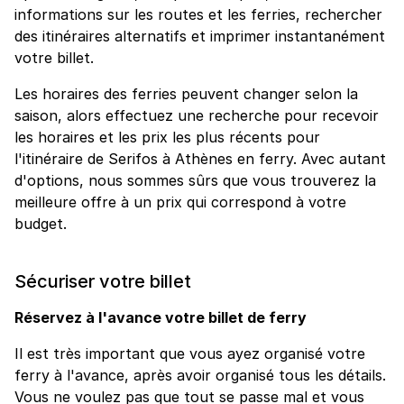
informations sur les routes et les ferries, rechercher
des itinéraires alternatifs et imprimer instantanément
votre billet.
Les horaires des ferries peuvent changer selon la
saison, alors effectuez une recherche pour recevoir
les horaires et les prix les plus récents pour
l'itinéraire de Serifos à Athènes en ferry. Avec autant
d'options, nous sommes sûrs que vous trouverez la
meilleure offre à un prix qui correspond à votre
budget.
Sécuriser votre billet
Réservez à l'avance votre billet de ferry
Il est très important que vous ayez organisé votre
ferry à l'avance, après avoir organisé tous les détails.
Vous ne voulez pas que tout se passe mal et vous