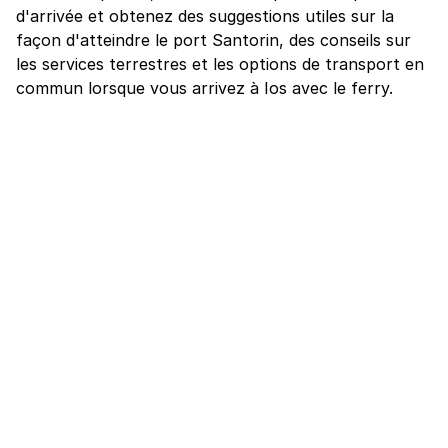
d'arrivée et obtenez des suggestions utiles sur la
façon d'atteindre le port Santorin, des conseils sur
les services terrestres et les options de transport en
commun lorsque vous arrivez à Ios avec le ferry.