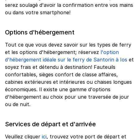
serez soulagé d'avoir la confirmation entre vos mains
ou dans votre smartphone!
Options d'hébergement
Tout ce que vous devez savoir sur les types de ferry
et les options d'hébergement; réservez
l'option
d'hébergement idéale sur le ferry de Santorin à Ios
et
soyez frais et détendu à destination! Fauteuils
confortables, sièges confort de classe affaires,
cabines extérieures et intérieures ou chaises longues
économiques. Il existe une gamme d'options
d'hébergement au choix pour une traversée de jour
ou de nuit.
Services de départ et d'arrivée
Veuillez cliquer
ici
, trouvez votre port de départ et