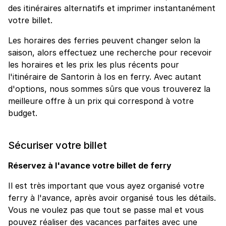
des itinéraires alternatifs et imprimer instantanément
votre billet.
Les horaires des ferries peuvent changer selon la
saison, alors effectuez une recherche pour recevoir
les horaires et les prix les plus récents pour
l'itinéraire de Santorin à Ios en ferry. Avec autant
d'options, nous sommes sûrs que vous trouverez la
meilleure offre à un prix qui correspond à votre
budget.
Sécuriser votre billet
Réservez à l'avance votre billet de ferry
Il est très important que vous ayez organisé votre
ferry à l'avance, après avoir organisé tous les détails.
Vous ne voulez pas que tout se passe mal et vous
pouvez réaliser des vacances parfaites avec une