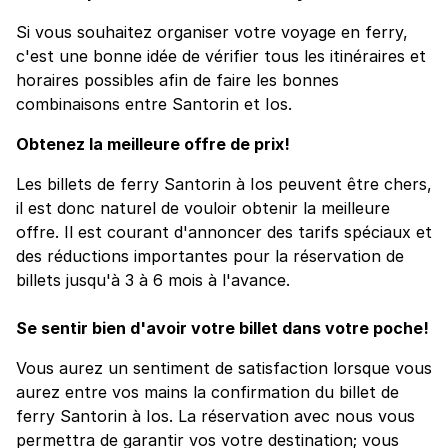
Si vous souhaitez organiser votre voyage en ferry,
c'est une bonne idée de vérifier tous les itinéraires et
horaires possibles afin de faire les bonnes
combinaisons entre Santorin et Ios.
Obtenez la meilleure offre de prix!
Les billets de ferry Santorin à Ios peuvent être chers,
il est donc naturel de vouloir obtenir la meilleure
offre. Il est courant d'annoncer des tarifs spéciaux et
des réductions importantes pour la réservation de
billets jusqu'à 3 à 6 mois à l'avance.
Se sentir bien d'avoir votre billet dans votre poche!
Vous aurez un sentiment de satisfaction lorsque vous
aurez entre vos mains la confirmation du billet de
ferry Santorin à Ios. La réservation avec nous vous
permettra de garantir vos votre destination; vous