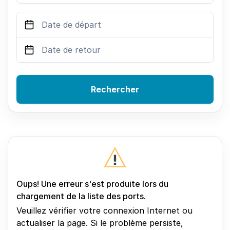
Rechercher
Oups! Une erreur s'est produite lors du
chargement de la liste des ports.
Veuillez vérifier votre connexion Internet ou
actualiser la page. Si le problème persiste,