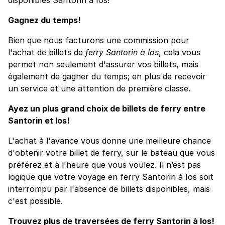
Gagnez du temps!
Bien que nous facturons une commission pour
l'achat de billets de
ferry Santorin à Ios
, cela vous
permet non seulement d'assurer vos billets, mais
également de gagner du temps; en plus de recevoir
un service et une attention de première classe.
Ayez un plus grand choix de billets de ferry entre
Santorin et Ios!
L'achat à l'avance vous donne une meilleure chance
d'obtenir votre billet de ferry, sur le bateau que vous
préférez et à l'heure que vous voulez. Il n’est pas
logique que votre voyage en ferry Santorin à Ios soit
interrompu par l'absence de billets disponibles, mais
c'est possible.
Trouvez plus de traversées de ferry Santorin à Ios!