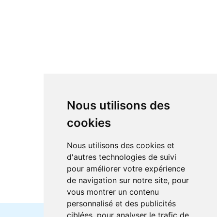
Nous utilisons des
cookies
Nous utilisons des cookies et
d'autres technologies de suivi
pour améliorer votre expérience
de navigation sur notre site, pour
vous montrer un contenu
personnalisé et des publicités
ciblées, pour analyser le trafic de