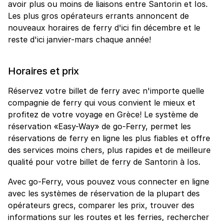
avoir plus ou moins de liaisons entre Santorin et Ios.
Les plus gros opérateurs errants annoncent de
nouveaux horaires de ferry d'ici fin décembre et le
reste d'ici janvier-mars chaque année!
Horaires et prix
Réservez votre billet de ferry avec n'importe quelle
compagnie de ferry qui vous convient le mieux et
profitez de votre voyage en Grèce! Le système de
réservation «Easy-Way» de go-Ferry, permet les
réservations de ferry en ligne les plus fiables et offre
des services moins chers, plus rapides et de meilleure
qualité pour votre billet de ferry de Santorin à Ios.
Avec go-Ferry, vous pouvez vous connecter en ligne
avec les systèmes de réservation de la plupart des
opérateurs grecs, comparer les prix, trouver des
informations sur les routes et les ferries, rechercher