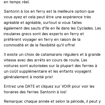
en temps réel.
Santorin à Ios en ferry est la meilleure option que
vous ayez et cela peut être une expérience très
agréable et agréable, surtout si vous faites
également des sauts d'île en île dans les Cyclades. Les
insulaires grecs sont des experts en ferry et
préfèrent voyager en ferry en raison de la
commodité et de la flexibilité qu'il offre!
Il existe un choix de catamarans réguliers et à grande
vitesse avec des arrêts en cours de route. Les
voitures sont autorisées sur la plupart des ferries à
un coût supplémentaire et les enfants voyagent
généralement à moitié prix!
Entrez une DATE et cliquez sur VOIR pour voir les
horaires des ferries Santorin à Ios!
Remarque: chaque année et selon la période, il peut y