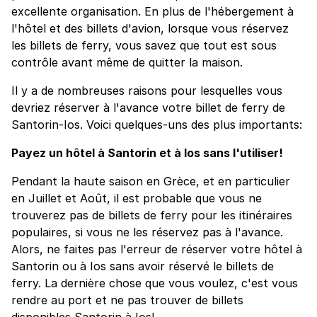
excellente organisation. En plus de l'hébergement à
l'hôtel et des billets d'avion, lorsque vous réservez
les billets de ferry, vous savez que tout est sous
contrôle avant même de quitter la maison.
Il y a de nombreuses raisons pour lesquelles vous
devriez réserver à l'avance votre billet de ferry de
Santorin-Ios. Voici quelques-uns des plus importants:
Payez un hôtel à Santorin et à Ios sans l'utiliser!
Pendant la haute saison en Grèce, et en particulier
en Juillet et Août, il est probable que vous ne
trouverez pas de billets de ferry pour les itinéraires
populaires, si vous ne les réservez pas à l'avance.
Alors, ne faites pas l'erreur de réserver votre hôtel à
Santorin ou à Ios sans avoir réservé le billets de
ferry. La dernière chose que vous voulez, c'est vous
rendre au port et ne pas trouver de billets
disponibles Santorin à Ios!