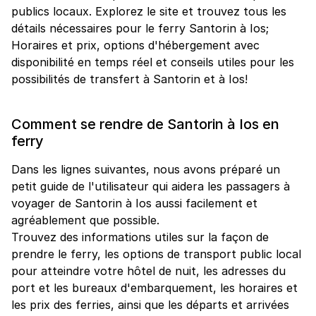
publics locaux. Explorez le site et trouvez tous les
détails nécessaires pour le ferry Santorin à Ios;
Horaires et prix, options d'hébergement avec
disponibilité en temps réel et conseils utiles pour les
possibilités de transfert à Santorin et à Ios!
Comment se rendre de Santorin à Ios en
ferry
Dans les lignes suivantes, nous avons préparé un
petit guide de l'utilisateur qui aidera les passagers à
voyager de Santorin à Ios aussi facilement et
agréablement que possible.
Trouvez des informations utiles sur la façon de
prendre le ferry, les options de transport public local
pour atteindre votre hôtel de nuit, les adresses du
port et les bureaux d'embarquement, les horaires et
les prix des ferries, ainsi que les départs et arrivées