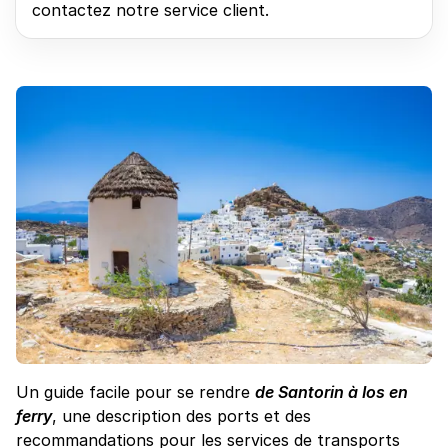
contactez notre service client.
Un guide facile pour se rendre
de Santorin à Ios en
ferry
, une description des ports et des
recommandations pour les services de transports