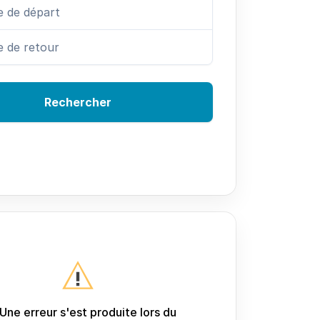
Rechercher
Une erreur s'est produite lors du