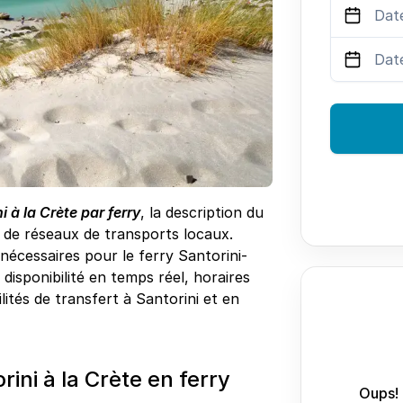
i à la Crète par ferry
, la description du
s de réseaux de transports locaux.
 nécessaires pour le ferry Santorini-
disponibilité en temps réel, horaires
ilités de transfert à Santorini et en
ni à la Crète en ferry
Oups! 