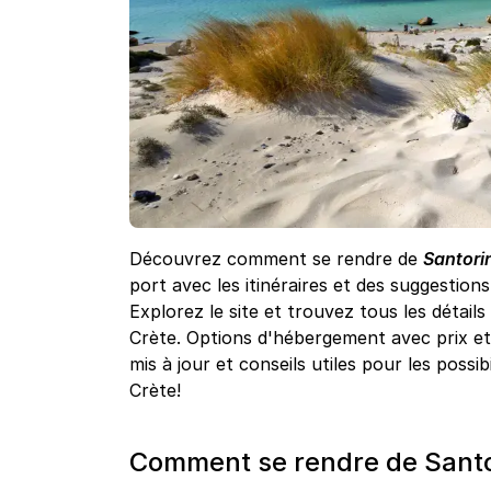
Découvrez comment se rendre de
Santorin
port avec les itinéraires et des suggestion
Explorez le site et trouvez tous les détails
Crète. Options d'hébergement avec prix et 
mis à jour et conseils utiles pour les possib
Crète!
Comment se rendre de Santori