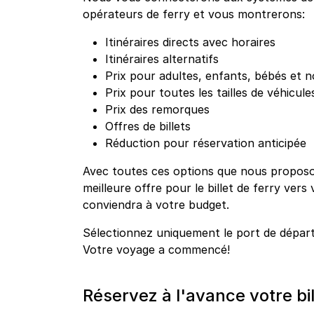
opérateurs de ferry et vous montrerons:
Itinéraires directs avec horaires
Itinéraires alternatifs
Prix pour adultes, enfants, bébés et n
Prix pour toutes les tailles de véhicule
Prix des remorques
Offres de billets
Réduction pour réservation anticipée
Avec toutes ces options que nous proposo
meilleure offre pour le billet de ferry vers 
conviendra à votre budget.
Sélectionnez uniquement le port de dépar
Votre voyage a commencé!
Réservez à l'avance votre bil