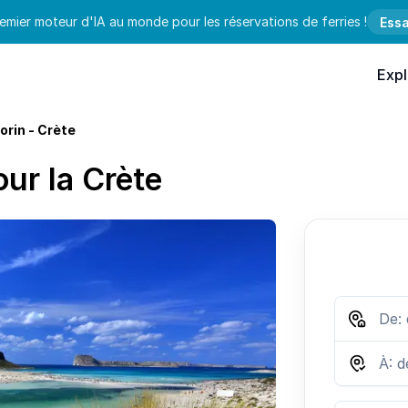
emier moteur d'IA au monde pour les réservations de ferries !
Essa
Expl
orin - Crète
our la Crète