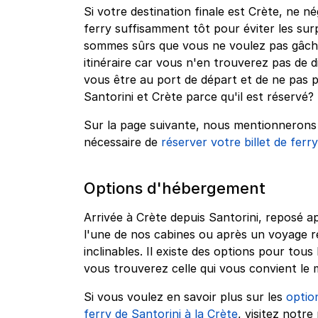
Si votre destination finale est Crète, ne né
ferry suffisamment tôt pour éviter les sur
sommes sûrs que vous ne voulez pas gâche
itinéraire car vous n'en trouverez pas de 
vous être au port de départ et de ne pas 
Santorini et Crète parce qu'il est réservé?
Sur la page suivante, nous mentionnerons q
nécessaire de
réserver votre billet de ferr
Options d'hébergement
Arrivée à Crète depuis Santorini, reposé 
l'une de nos cabines ou après un voyage r
inclinables. Il existe des options pour to
vous trouverez celle qui vous convient le 
Si vous voulez en savoir plus sur les
optio
ferry de Santorini à la Crète
, visitez notre