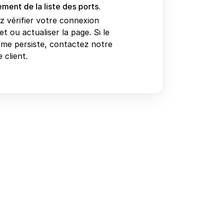
ment de la liste des ports.
ez vérifier votre connexion
et ou actualiser la page. Si le
me persiste, contactez notre
 client.