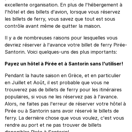
excellente organisation. En plus de l'hébergement à
l'hôtel et des billets d'avion, lorsque vous réservez
les billets de ferry, vous savez que tout est sous
contrôle avant même de quitter la maison.
Il y a de nombreuses raisons pour lesquelles vous
devriez réserver à l'avance votre billet de ferry Pirée-
Santorin. Voici quelques-uns des plus importants:
Payez un hôtel à Pirée et à Santorin sans l'utiliser!
Pendant la haute saison en Grèce, et en particulier
en Juillet et Août, il est probable que vous ne
trouverez pas de billets de ferry pour les itinéraires
populaires, si vous ne les réservez pas à l'avance.
Alors, ne faites pas l'erreur de réserver votre hôtel à
Pirée ou à Santorin sans avoir réservé le billets de
ferry. La dernière chose que vous voulez, c'est vous
rendre au port et ne pas trouver de billets
disponibles Pirée à Santorin!