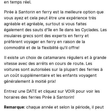
en temps réel.
Pirée à Santorin en ferry est la meilleure option que
vous ayez et cela peut être une expérience très
agréable et agréable, surtout si vous faites
également des sauts d'île en île dans les Cyclades. Les
insulaires grecs sont des experts en ferry et
préfèrent voyager en ferry en raison de la
commodité et de la flexibilité qu'il offre!
Il existe un choix de catamarans réguliers et à grande
vitesse avec des arrêts en cours de route. Les
voitures sont autorisées sur la plupart des ferries à
un coût supplémentaire et les enfants voyagent
généralement à moitié prix!
Entrez une DATE et cliquez sur VOIR pour voir les
horaires des ferries Pirée à Santorin!
Remarque
: chaque année et selon la période, il peut