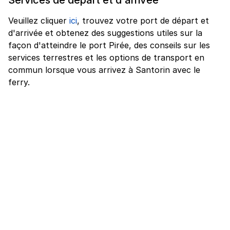
Veuillez cliquer
ici
, trouvez votre port de départ et
d'arrivée et obtenez des suggestions utiles sur la
façon d'atteindre le port Pirée, des conseils sur les
services terrestres et les options de transport en
commun lorsque vous arrivez à Santorin avec le
ferry.