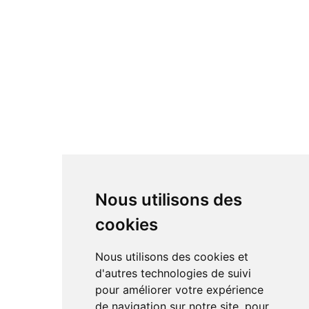
Nous utilisons des
cookies
Nous utilisons des cookies et
d'autres technologies de suivi
pour améliorer votre expérience
de navigation sur notre site, pour