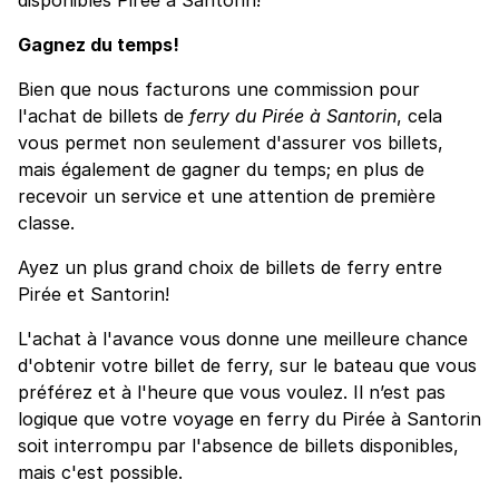
Gagnez du temps!
Bien que nous facturons une commission pour
l'achat de billets de
ferry du Pirée à Santorin
, cela
vous permet non seulement d'assurer vos billets,
mais également de gagner du temps; en plus de
recevoir un service et une attention de première
classe.
Ayez un plus grand choix de billets de ferry entre
Pirée et Santorin!
L'achat à l'avance vous donne une meilleure chance
d'obtenir votre billet de ferry, sur le bateau que vous
préférez et à l'heure que vous voulez. Il n’est pas
logique que votre voyage en ferry du Pirée à Santorin
soit interrompu par l'absence de billets disponibles,
mais c'est possible.