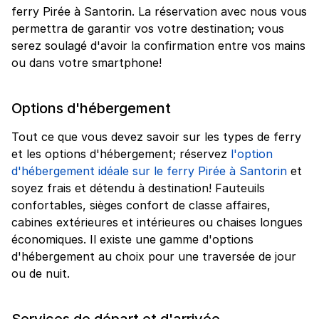
ferry Pirée à Santorin. La réservation avec nous vous
permettra de garantir vos votre destination; vous
serez soulagé d'avoir la confirmation entre vos mains
ou dans votre smartphone!
Options d'hébergement
Tout ce que vous devez savoir sur les types de ferry
et les options d'hébergement; réservez
l'option
d'hébergement idéale sur le ferry Pirée à Santorin
et
soyez frais et détendu à destination! Fauteuils
confortables, sièges confort de classe affaires,
cabines extérieures et intérieures ou chaises longues
économiques. Il existe une gamme d'options
d'hébergement au choix pour une traversée de jour
ou de nuit.
Services de départ et d'arrivée