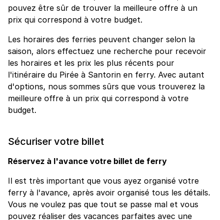
pouvez être sûr de trouver la meilleure offre à un
prix qui correspond à votre budget.
Les horaires des ferries peuvent changer selon la
saison, alors effectuez une recherche pour recevoir
les horaires et les prix les plus récents pour
l'itinéraire du Pirée à Santorin en ferry. Avec autant
d'options, nous sommes sûrs que vous trouverez la
meilleure offre à un prix qui correspond à votre
budget.
Sécuriser votre billet
Réservez à l'avance votre billet de ferry
Il est très important que vous ayez organisé votre
ferry à l'avance, après avoir organisé tous les détails.
Vous ne voulez pas que tout se passe mal et vous
pouvez réaliser des vacances parfaites avec une