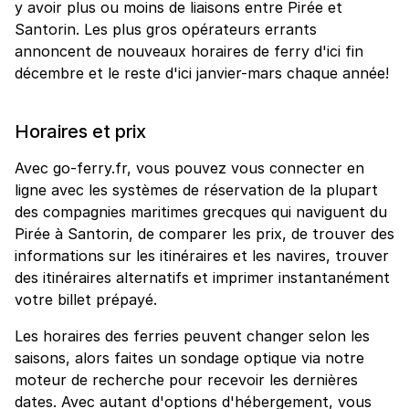
y avoir plus ou moins de liaisons entre Pirée et
Santorin. Les plus gros opérateurs errants
annoncent de nouveaux horaires de ferry d'ici fin
décembre et le reste d'ici janvier-mars chaque année!
Horaires et prix
Avec go-ferry.fr, vous pouvez vous connecter en
ligne avec les systèmes de réservation de la plupart
des compagnies maritimes grecques qui naviguent du
Pirée à Santorin, de comparer les prix, de trouver des
informations sur les itinéraires et les navires, trouver
des itinéraires alternatifs et imprimer instantanément
votre billet prépayé.
Les horaires des ferries peuvent changer selon les
saisons, alors faites un sondage optique via notre
moteur de recherche pour recevoir les dernières
dates. Avec autant d'options d'hébergement, vous