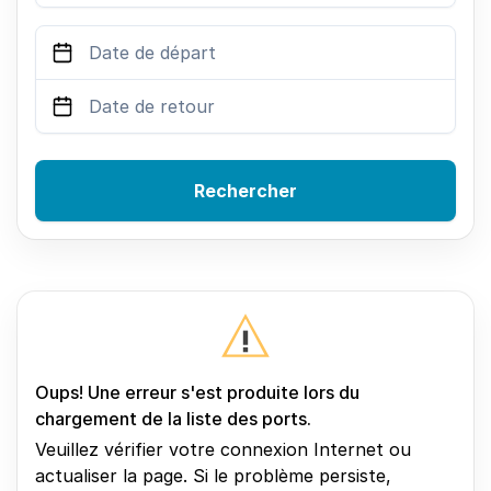
Rechercher
Oups! Une erreur s'est produite lors du
chargement de la liste des ports.
Veuillez vérifier votre connexion Internet ou
actualiser la page. Si le problème persiste,