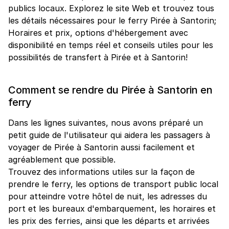
publics locaux. Explorez le site Web et trouvez tous
les détails nécessaires pour le ferry Pirée à Santorin;
Horaires et prix, options d'hébergement avec
disponibilité en temps réel et conseils utiles pour les
possibilités de transfert à Pirée et à Santorin!
Comment se rendre du Pirée à Santorin en
ferry
Dans les lignes suivantes, nous avons préparé un
petit guide de l'utilisateur qui aidera les passagers à
voyager de Pirée à Santorin aussi facilement et
agréablement que possible.
Trouvez des informations utiles sur la façon de
prendre le ferry, les options de transport public local
pour atteindre votre hôtel de nuit, les adresses du
port et les bureaux d'embarquement, les horaires et
les prix des ferries, ainsi que les départs et arrivées