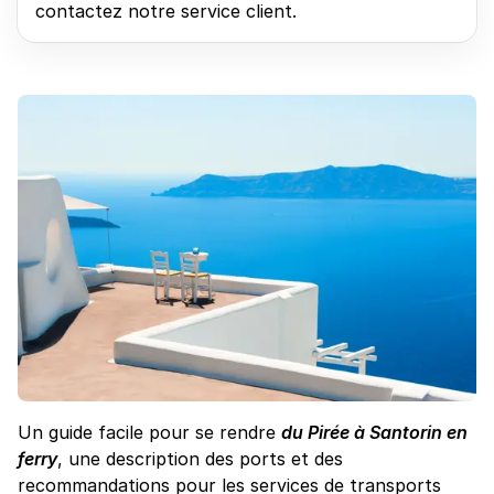
contactez notre service client.
Un guide facile pour se rendre
du Pirée à Santorin en
ferry
, une description des ports et des
recommandations pour les services de transports