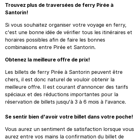
Trouvez plus de traversées de ferry Pirée à
Santorin!
Si vous souhaitez organiser votre voyage en ferry,
c'est une bonne idée de vérifier tous les itinéraires et
horaires possibles afin de faire les bonnes
combinaisons entre Pirée et Santorin.
Obtenez la meilleure offre de prix!
Les billets de ferry Pirée à Santorin peuvent être
chers, il est donc naturel de vouloir obtenir la
meilleure offre. Il est courant d'annoncer des tarifs
spéciaux et des réductions importantes pour la
réservation de billets jusqu'à 3 à 6 mois à l'avance.
Se sentir bien d'avoir votre billet dans votre poche!
Vous aurez un sentiment de satisfaction lorsque vous
aurez entre vos mains la confirmation du billet de