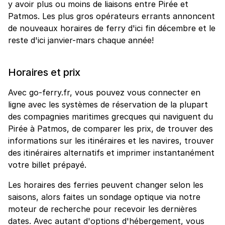
y avoir plus ou moins de liaisons entre Pirée et
Patmos. Les plus gros opérateurs errants annoncent
de nouveaux horaires de ferry d'ici fin décembre et le
reste d'ici janvier-mars chaque année!
Horaires et prix
Avec go-ferry.fr, vous pouvez vous connecter en
ligne avec les systèmes de réservation de la plupart
des compagnies maritimes grecques qui naviguent du
Pirée à Patmos, de comparer les prix, de trouver des
informations sur les itinéraires et les navires, trouver
des itinéraires alternatifs et imprimer instantanément
votre billet prépayé.
Les horaires des ferries peuvent changer selon les
saisons, alors faites un sondage optique via notre
moteur de recherche pour recevoir les dernières
dates. Avec autant d'options d'hébergement, vous