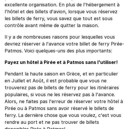
excellente organisation. En plus de l'hébergement à
l'hôtel et des billets d'avion, lorsque vous réservez
les billets de ferry, vous savez que tout est sous
contrôle avant même de quitter la maison.
Il y a de nombreuses raisons pour lesquelles vous
devriez réserver à l'avance votre billet de ferry Pirée-
Patmos. Voici quelques-uns des plus importants:
Payez un hôtel à Pirée et à Patmos sans l'utiliser!
Pendant la haute saison en Grèce, et en particulier
en Juillet et Août, il est probable que vous ne
trouverez pas de billets de ferry pour les itinéraires
populaires, si vous ne les réservez pas à l'avance.
Alors, ne faites pas l'erreur de réserver votre hôtel à
Pirée ou à Patmos sans avoir réservé le billets de
ferry. La dernière chose que vous voulez, c'est vous
rendre au port et ne pas trouver de billets
disponibles Pirée à Patmos!