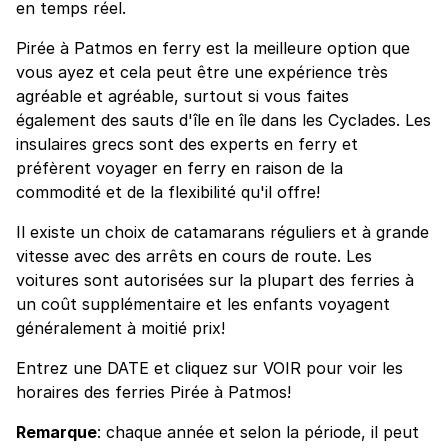
en temps réel.
Pirée à Patmos en ferry est la meilleure option que
vous ayez et cela peut être une expérience très
agréable et agréable, surtout si vous faites
également des sauts d'île en île dans les Cyclades. Les
insulaires grecs sont des experts en ferry et
préfèrent voyager en ferry en raison de la
commodité et de la flexibilité qu'il offre!
Il existe un choix de catamarans réguliers et à grande
vitesse avec des arrêts en cours de route. Les
voitures sont autorisées sur la plupart des ferries à
un coût supplémentaire et les enfants voyagent
généralement à moitié prix!
Entrez une DATE et cliquez sur VOIR pour voir les
horaires des ferries Pirée à Patmos!
Remarque
: chaque année et selon la période, il peut