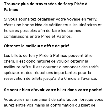
Trouvez plus de traversées de ferry Pirée à
Patmos!
Si vous souhaitez organiser votre voyage en ferry,
c'est une bonne idée de vérifier tous les itinéraires et
horaires possibles afin de faire les bonnes
combinaisons entre Pirée et Patmos.
Obtenez la meilleure offre de prix!
Les billets de ferry Pirée à Patmos peuvent être
chers, il est donc naturel de vouloir obtenir la
meilleure offre. Il est courant d'annoncer des tarifs
spéciaux et des réductions importantes pour la
réservation de billets jusqu'à 3 à 6 mois à l'avance.
Se sentir bien d'avoir votre billet dans votre poche!
Vous aurez un sentiment de satisfaction lorsque vous
aurez entre vos mains la confirmation du billet de