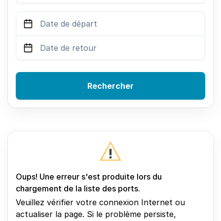
Rechercher
Oups! Une erreur s'est produite lors du
chargement de la liste des ports.
Veuillez vérifier votre connexion Internet ou
actualiser la page. Si le problème persiste,