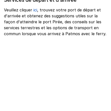
Veuillez cliquer
ici
, trouvez votre port de départ et
d'arrivée et obtenez des suggestions utiles sur la
façon d'atteindre le port Pirée, des conseils sur les
services terrestres et les options de transport en
commun lorsque vous arrivez à Patmos avec le ferry.