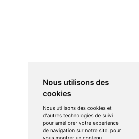
Nous utilisons des
cookies
Nous utilisons des cookies et
d'autres technologies de suivi
pour améliorer votre expérience
de navigation sur notre site, pour
vous montrer un contenu