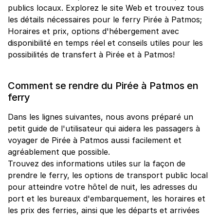
publics locaux. Explorez le site Web et trouvez tous
les détails nécessaires pour le ferry Pirée à Patmos;
Horaires et prix, options d'hébergement avec
disponibilité en temps réel et conseils utiles pour les
possibilités de transfert à Pirée et à Patmos!
Comment se rendre du Pirée à Patmos en
ferry
Dans les lignes suivantes, nous avons préparé un
petit guide de l'utilisateur qui aidera les passagers à
voyager de Pirée à Patmos aussi facilement et
agréablement que possible.
Trouvez des informations utiles sur la façon de
prendre le ferry, les options de transport public local
pour atteindre votre hôtel de nuit, les adresses du
port et les bureaux d'embarquement, les horaires et
les prix des ferries, ainsi que les départs et arrivées