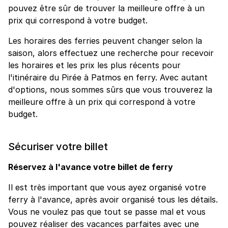
pouvez être sûr de trouver la meilleure offre à un
prix qui correspond à votre budget.
Les horaires des ferries peuvent changer selon la
saison, alors effectuez une recherche pour recevoir
les horaires et les prix les plus récents pour
l'itinéraire du Pirée à Patmos en ferry. Avec autant
d'options, nous sommes sûrs que vous trouverez la
meilleure offre à un prix qui correspond à votre
budget.
Sécuriser votre billet
Réservez à l'avance votre billet de ferry
Il est très important que vous ayez organisé votre
ferry à l'avance, après avoir organisé tous les détails.
Vous ne voulez pas que tout se passe mal et vous
pouvez réaliser des vacances parfaites avec une