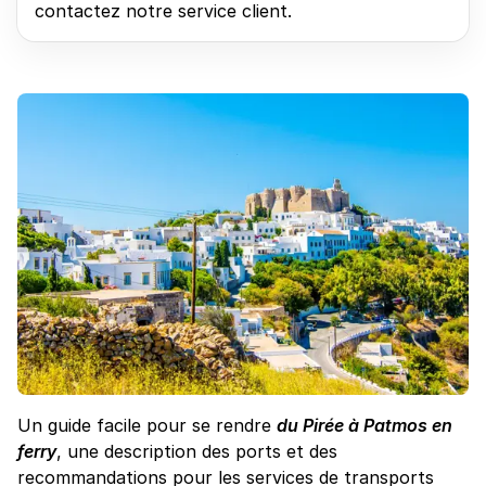
contactez notre service client.
Un guide facile pour se rendre
du Pirée à Patmos en
ferry
, une description des ports et des
recommandations pour les services de transports