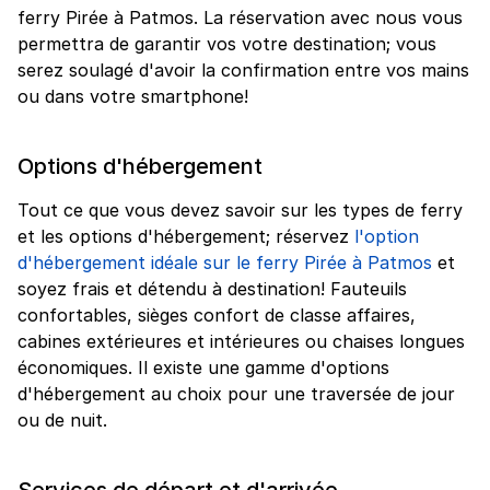
ferry Pirée à Patmos. La réservation avec nous vous
permettra de garantir vos votre destination; vous
serez soulagé d'avoir la confirmation entre vos mains
ou dans votre smartphone!
Options d'hébergement
Tout ce que vous devez savoir sur les types de ferry
et les options d'hébergement; réservez
l'option
d'hébergement idéale sur le ferry Pirée à Patmos
et
soyez frais et détendu à destination! Fauteuils
confortables, sièges confort de classe affaires,
cabines extérieures et intérieures ou chaises longues
économiques. Il existe une gamme d'options
d'hébergement au choix pour une traversée de jour
ou de nuit.
Services de départ et d'arrivée