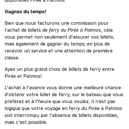
Gagnez du temps!
Bien que nous facturons une commission pour
l'achat de billets de
ferry du Pirée à Patmos
, cela
vous permet non seulement d'assurer vos billets,
mais également de gagner du temps; en plus de
recevoir un service et une attention de première
classe.
Ayez un plus grand choix de billets de ferry entre
Pirée et Patmos!
L'achat à l'avance vous donne une meilleure chance
d'obtenir votre billet de ferry, sur le bateau que vous
préférez et à l'heure que vous voulez. Il n’est pas
logique que votre voyage en ferry du Pirée à Patmos
soit interrompu par l'absence de billets disponibles,
mais c'est possible.