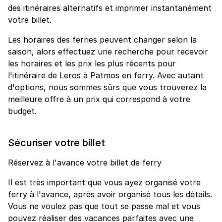
des itinéraires alternatifs et imprimer instantanément
votre billet.
Les horaires des ferries peuvent changer selon la
saison, alors effectuez une recherche pour recevoir
les horaires et les prix les plus récents pour
l'itinéraire de Leros à Patmos en ferry. Avec autant
d'options, nous sommes sûrs que vous trouverez la
meilleure offre à un prix qui correspond à votre
budget.
Sécuriser votre billet
Réservez à l'avance votre billet de ferry
Il est très important que vous ayez organisé votre
ferry à l'avance, après avoir organisé tous les détails.
Vous ne voulez pas que tout se passe mal et vous
pouvez réaliser des vacances parfaites avec une