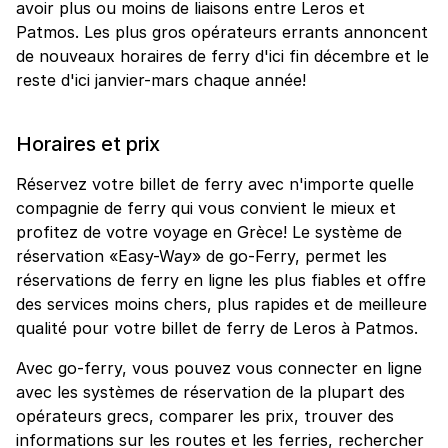
avoir plus ou moins de liaisons entre Leros et
Patmos. Les plus gros opérateurs errants annoncent
de nouveaux horaires de ferry d'ici fin décembre et le
reste d'ici janvier-mars chaque année!
Horaires et prix
Réservez votre billet de ferry avec n'importe quelle
compagnie de ferry qui vous convient le mieux et
profitez de votre voyage en Grèce! Le système de
réservation «Easy-Way» de go-Ferry, permet les
réservations de ferry en ligne les plus fiables et offre
des services moins chers, plus rapides et de meilleure
qualité pour votre billet de ferry de Leros à Patmos.
Avec go-ferry, vous pouvez vous connecter en ligne
avec les systèmes de réservation de la plupart des
opérateurs grecs, comparer les prix, trouver des
informations sur les routes et les ferries, rechercher