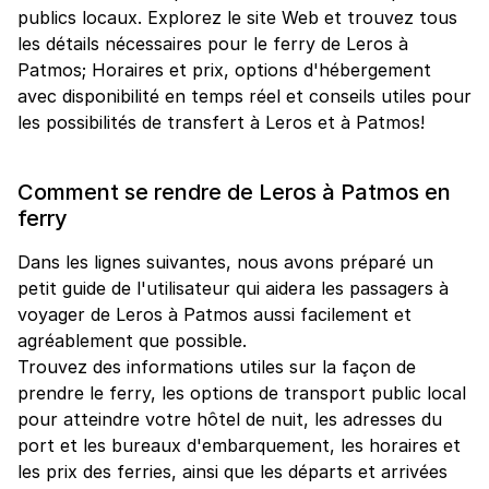
publics locaux. Explorez le site Web et trouvez tous
les détails nécessaires pour le ferry de Leros à
Patmos; Horaires et prix, options d'hébergement
avec disponibilité en temps réel et conseils utiles pour
les possibilités de transfert à Leros et à Patmos!
Comment se rendre de Leros à Patmos en
ferry
Dans les lignes suivantes, nous avons préparé un
petit guide de l'utilisateur qui aidera les passagers à
voyager de Leros à Patmos aussi facilement et
agréablement que possible.
Trouvez des informations utiles sur la façon de
prendre le ferry, les options de transport public local
pour atteindre votre hôtel de nuit, les adresses du
port et les bureaux d'embarquement, les horaires et
les prix des ferries, ainsi que les départs et arrivées