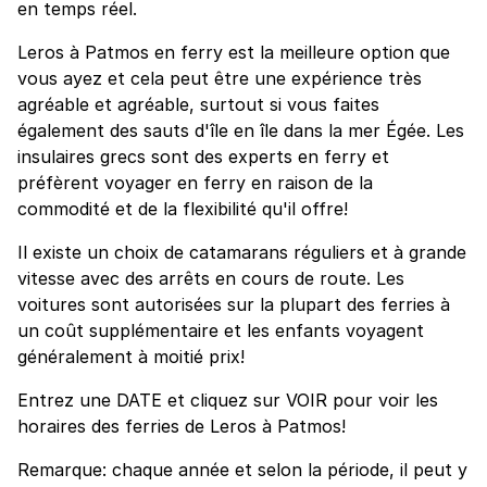
en temps réel.
Leros à Patmos en ferry est la meilleure option que
vous ayez et cela peut être une expérience très
agréable et agréable, surtout si vous faites
également des sauts d'île en île dans la mer Égée. Les
insulaires grecs sont des experts en ferry et
préfèrent voyager en ferry en raison de la
commodité et de la flexibilité qu'il offre!
Il existe un choix de catamarans réguliers et à grande
vitesse avec des arrêts en cours de route. Les
voitures sont autorisées sur la plupart des ferries à
un coût supplémentaire et les enfants voyagent
généralement à moitié prix!
Entrez une DATE et cliquez sur VOIR pour voir les
horaires des ferries de Leros à Patmos!
Remarque: chaque année et selon la période, il peut y