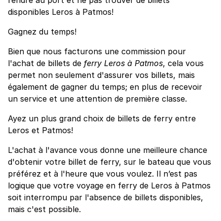
disponibles Leros à Patmos!
Gagnez du temps!
Bien que nous facturons une commission pour
l'achat de billets de
ferry Leros à Patmos
, cela vous
permet non seulement d'assurer vos billets, mais
également de gagner du temps; en plus de recevoir
un service et une attention de première classe.
Ayez un plus grand choix de billets de ferry entre
Leros et Patmos!
L'achat à l'avance vous donne une meilleure chance
d'obtenir votre billet de ferry, sur le bateau que vous
préférez et à l'heure que vous voulez. Il n’est pas
logique que votre voyage en ferry de Leros à Patmos
soit interrompu par l'absence de billets disponibles,
mais c'est possible.