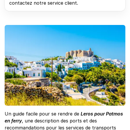
contactez notre service client.
Un guide facile pour se rendre de
Leros pour Patmos
en ferry
, une description des ports et des
recommandations pour les services de transports