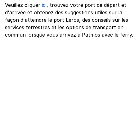
Veuillez cliquer
ici
, trouvez votre port de départ et
d'arrivée et obtenez des suggestions utiles sur la
façon d'atteindre le port Leros, des conseils sur les
services terrestres et les options de transport en
commun lorsque vous arrivez à Patmos avec le ferry.