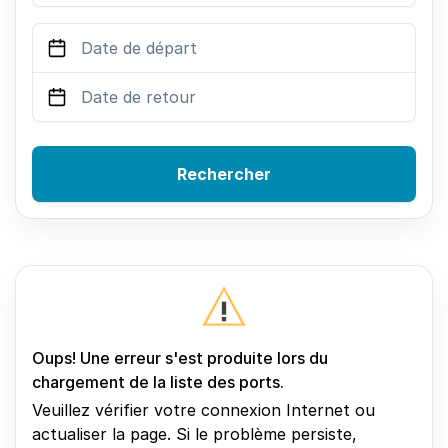
Rechercher
Oups! Une erreur s'est produite lors du
chargement de la liste des ports.
Veuillez vérifier votre connexion Internet ou
actualiser la page. Si le problème persiste,