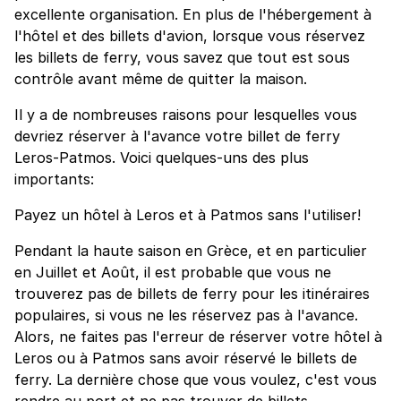
excellente organisation. En plus de l'hébergement à
l'hôtel et des billets d'avion, lorsque vous réservez
les billets de ferry, vous savez que tout est sous
contrôle avant même de quitter la maison.
Il y a de nombreuses raisons pour lesquelles vous
devriez réserver à l'avance votre billet de ferry
Leros-Patmos. Voici quelques-uns des plus
importants:
Payez un hôtel à Leros et à Patmos sans l'utiliser!
Pendant la haute saison en Grèce, et en particulier
en Juillet et Août, il est probable que vous ne
trouverez pas de billets de ferry pour les itinéraires
populaires, si vous ne les réservez pas à l'avance.
Alors, ne faites pas l'erreur de réserver votre hôtel à
Leros ou à Patmos sans avoir réservé le billets de
ferry. La dernière chose que vous voulez, c'est vous
rendre au port et ne pas trouver de billets