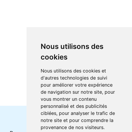
Nous utilisons des
cookies
Nous utilisons des cookies et
d'autres technologies de suivi
pour améliorer votre expérience
de navigation sur notre site, pour
vous montrer un contenu
personnalisé et des publicités
ciblées, pour analyser le trafic de
notre site et pour comprendre la
Horaires et offres actuels
provenance de nos visiteurs.