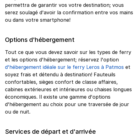
permettra de garantir vos votre destination; vous
serez soulagé d'avoir la confirmation entre vos mains
ou dans votre smartphone!
Options d'hébergement
Tout ce que vous devez savoir sur les types de ferry
et les options d'hébergement; réservez l'option
d'hébergement idéale sur le ferry Leros à Patmos
et
soyez frais et détendu à destination! Fauteuils
confortables, sièges confort de classe affaires,
cabines extérieures et intérieures ou chaises longues
économiques. Il existe une gamme d'options
d'hébergement au choix pour une traversée de jour
ou de nuit.
Services de départ et d'arrivée