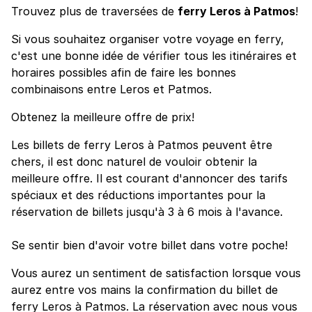
Trouvez plus de traversées de
ferry Leros à Patmos
!
Si vous souhaitez organiser votre voyage en ferry,
c'est une bonne idée de vérifier tous les itinéraires et
horaires possibles afin de faire les bonnes
combinaisons entre Leros et Patmos.
Obtenez la meilleure offre de prix!
Les billets de ferry Leros à Patmos peuvent être
chers, il est donc naturel de vouloir obtenir la
meilleure offre. Il est courant d'annoncer des tarifs
spéciaux et des réductions importantes pour la
réservation de billets jusqu'à 3 à 6 mois à l'avance.
Se sentir bien d'avoir votre billet dans votre poche!
Vous aurez un sentiment de satisfaction lorsque vous
aurez entre vos mains la confirmation du billet de
ferry Leros à Patmos. La réservation avec nous vous