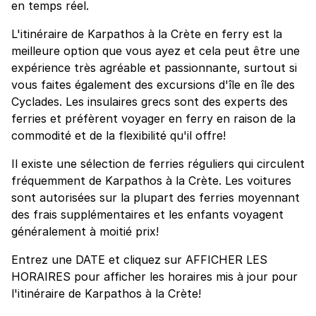
en temps réel.
L'itinéraire de Karpathos à la Crète en ferry est la
meilleure option que vous ayez et cela peut être une
expérience très agréable et passionnante, surtout si
vous faites également des excursions d'île en île des
Cyclades. Les insulaires grecs sont des experts des
ferries et préfèrent voyager en ferry en raison de la
commodité et de la flexibilité qu'il offre!
Il existe une sélection de ferries réguliers qui circulent
fréquemment de Karpathos à la Crète. Les voitures
sont autorisées sur la plupart des ferries moyennant
des frais supplémentaires et les enfants voyagent
généralement à moitié prix!
Entrez une DATE et cliquez sur AFFICHER LES
HORAIRES pour afficher les horaires mis à jour pour
l'itinéraire de Karpathos à la Crète!