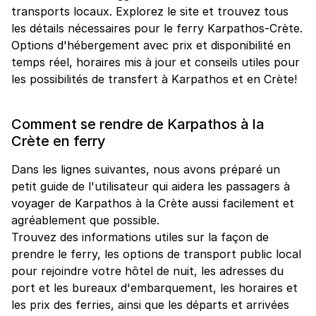
transports locaux. Explorez le site et trouvez tous
les détails nécessaires pour le ferry Karpathos-Crète.
Options d'hébergement avec prix et disponibilité en
temps réel, horaires mis à jour et conseils utiles pour
les possibilités de transfert à Karpathos et en Crète!
Comment se rendre de Karpathos à la
Crète en ferry
Dans les lignes suivantes, nous avons préparé un
petit guide de l'utilisateur qui aidera les passagers à
voyager de Karpathos à la Crète aussi facilement et
agréablement que possible.
Trouvez des informations utiles sur la façon de
prendre le ferry, les options de transport public local
pour rejoindre votre hôtel de nuit, les adresses du
port et les bureaux d'embarquement, les horaires et
les prix des ferries, ainsi que les départs et arrivées