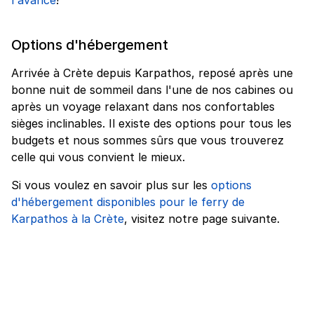
Options d'hébergement
Arrivée à Crète depuis Karpathos, reposé après une
bonne nuit de sommeil dans l'une de nos cabines ou
après un voyage relaxant dans nos confortables
sièges inclinables. Il existe des options pour tous les
budgets et nous sommes sûrs que vous trouverez
celle qui vous convient le mieux.
Si vous voulez en savoir plus sur les
options
d'hébergement disponibles pour le ferry de
Karpathos à la Crète
, visitez notre page suivante.