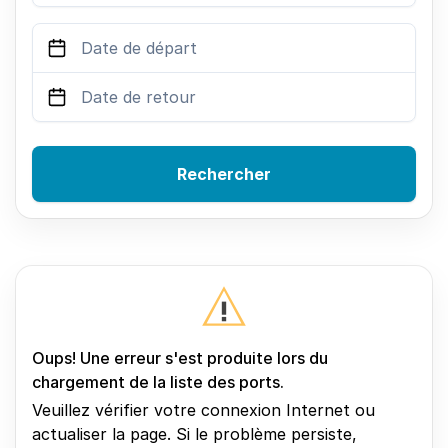
Rechercher
Oups! Une erreur s'est produite lors du
chargement de la liste des ports.
Veuillez vérifier votre connexion Internet ou
actualiser la page. Si le problème persiste,