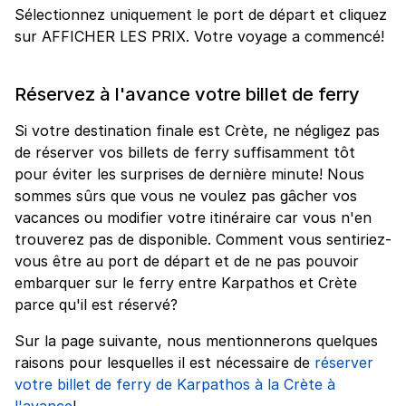
Sélectionnez uniquement le port de départ et cliquez
sur AFFICHER LES PRIX. Votre voyage a commencé!
Réservez à l'avance votre billet de ferry
Si votre destination finale est Crète, ne négligez pas
de réserver vos billets de ferry suffisamment tôt
pour éviter les surprises de dernière minute! Nous
sommes sûrs que vous ne voulez pas gâcher vos
vacances ou modifier votre itinéraire car vous n'en
trouverez pas de disponible. Comment vous sentiriez-
vous être au port de départ et de ne pas pouvoir
embarquer sur le ferry entre Karpathos et Crète
parce qu'il est réservé?
Sur la page suivante, nous mentionnerons quelques
raisons pour lesquelles il est nécessaire de
réserver
votre billet de ferry de Karpathos à la Crète à
l'avance
!