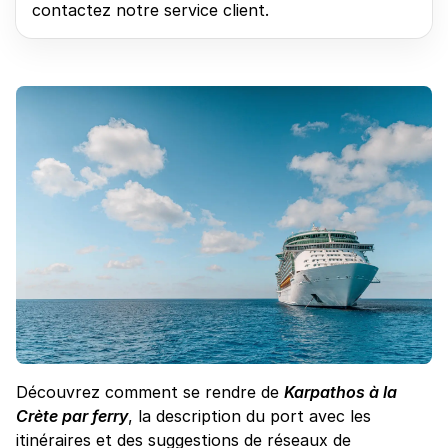
contactez notre service client.
Découvrez comment se rendre de
Karpathos à la
Crète par ferry
, la description du port avec les
itinéraires et des suggestions de réseaux de