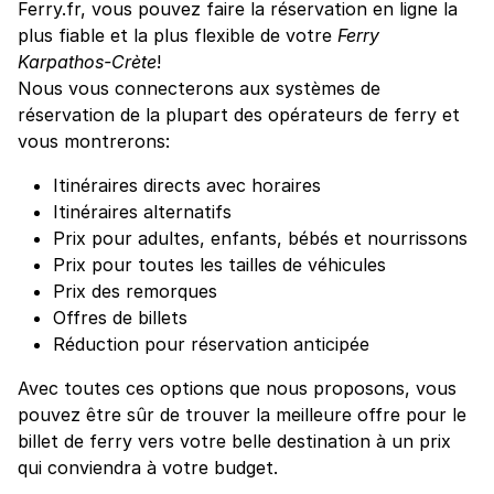
Ferry.fr, vous pouvez faire la réservation en ligne la
plus fiable et la plus flexible de votre
Ferry
Karpathos-Crète
!
Nous vous connecterons aux systèmes de
réservation de la plupart des opérateurs de ferry et
vous montrerons:
Itinéraires directs avec horaires
Itinéraires alternatifs
Prix pour adultes, enfants, bébés et nourrissons
Prix pour toutes les tailles de véhicules
Prix des remorques
Offres de billets
Réduction pour réservation anticipée
Avec toutes ces options que nous proposons, vous
pouvez être sûr de trouver la meilleure offre pour le
billet de ferry vers votre belle destination à un prix
qui conviendra à votre budget.