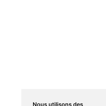
Nous utilisons des