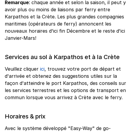
Remarque
: chaque année et selon la saison, il peut y
avoir plus ou moins de liaisons par ferry entre
Karpathos et la Crète. Les plus grandes compagnies
maritimes (opérateurs de ferry) annoncent les
nouveaux horaires d'ici fin Décembre et le reste d'ici
Janvier-Mars!
Services au sol à Karpathos et à la Crète
Veuillez cliquer
ici
, trouvez votre port de départ et
d'arrivée et obtenez des suggestions utiles sur la
façon d'atteindre le port Karpathos, des conseils sur
les services terrestres et les options de transport en
commun lorsque vous arrivez à Crète avec le ferry.
Horaires & prix
Avec le système développé "Easy-Way" de go-