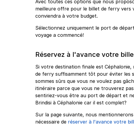
Avec toutes ces options que nous proposo
meilleure offre pour le billet de ferry vers 
conviendra à votre budget.
Sélectionnez uniquement le port de départ
voyage a commencé!
Réservez à l'avance votre bille
Si votre destination finale est Céphalonie, 
de ferry suffisamment tôt pour éviter les 
sommes sûrs que vous ne voulez pas gâche
itinéraire parce que vous ne trouverez pas
sentiriez-vous être au port de départ et n
Brindisi à Céphalonie car il est complet?
Sur la page suivante, nous mentionnerons q
nécessaire de
réserver à l'avance votre bil