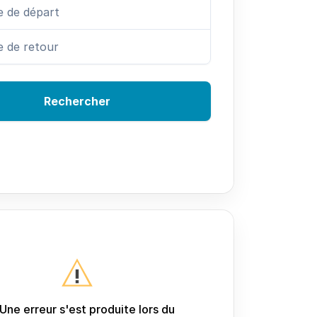
Rechercher
Une erreur s'est produite lors du