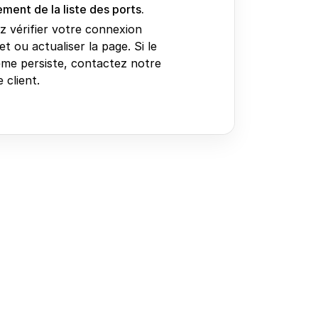
ment de la liste des ports.
ez vérifier votre connexion
et ou actualiser la page. Si le
me persiste, contactez notre
 client.