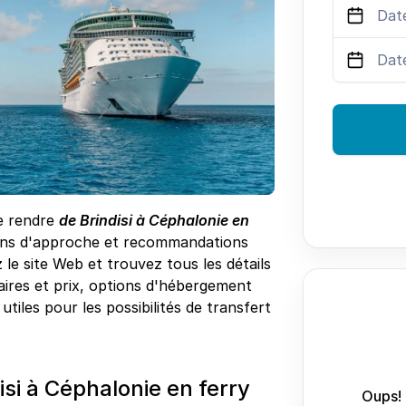
se rendre
de Brindisi à Céphalonie en
tions d'approche et recommandations
 le site Web et trouvez tous les détails
raires et prix, options d'hébergement
utiles pour les possibilités de transfert
si à Céphalonie en ferry
Oups! 