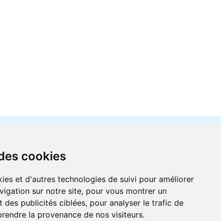
 des cookies
ies et d'autres technologies de suivi pour améliorer
vigation sur notre site, pour vous montrer un
r
 des publicités ciblées, pour analyser le trafic de
prendre la provenance de nos visiteurs.