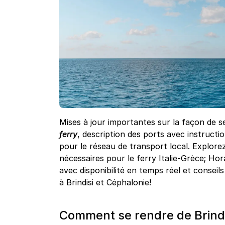
Mises à jour importantes sur la façon de 
ferry
, description des ports avec instruc
pour le réseau de transport local. Explorez
nécessaires pour le ferry Italie-Grèce; Ho
avec disponibilité en temps réel et conseils 
à Brindisi et Céphalonie!
Comment se rendre de Brindi