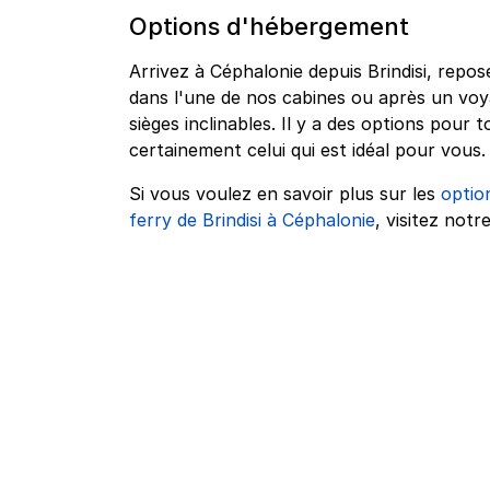
Options d'hébergement
Arrivez à Céphalonie depuis Brindisi, repo
dans l'une de nos cabines ou après un vo
sièges inclinables. Il y a des options pour
certainement celui qui est idéal pour vous.
Si vous voulez en savoir plus sur les
optio
ferry de Brindisi à Céphalonie
, visitez notr