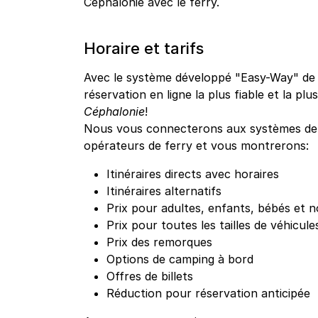
Céphalonie avec le ferry.
Horaire et tarifs
Avec le système développé "Easy-Way" de g
réservation en ligne la plus fiable et la plu
Céphalonie
!
Nous vous connecterons aux systèmes de r
opérateurs de ferry et vous montrerons:
Itinéraires directs avec horaires
Itinéraires alternatifs
Prix pour adultes, enfants, bébés et n
Prix pour toutes les tailles de véhicule
Prix des remorques
Options de camping à bord
Offres de billets
Réduction pour réservation anticipée