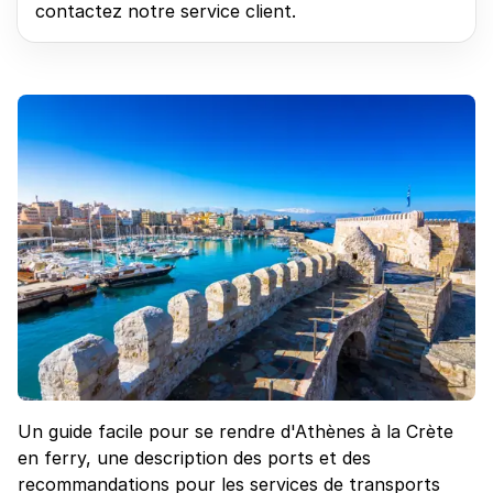
contactez notre service client.
Un guide facile pour se rendre d'Athènes à la Crète
en ferry, une description des ports et des
recommandations pour les services de transports