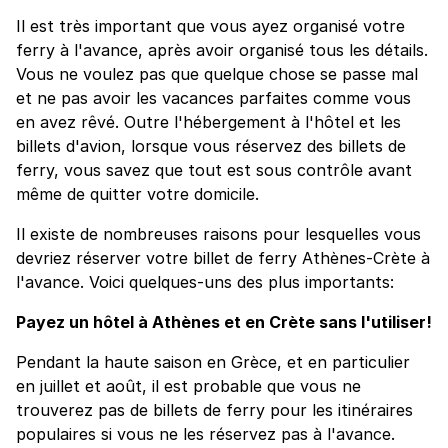
Il est très important que vous ayez organisé votre
ferry à l'avance, après avoir organisé tous les détails.
Vous ne voulez pas que quelque chose se passe mal
et ne pas avoir les vacances parfaites comme vous
en avez rêvé. Outre l'hébergement à l'hôtel et les
billets d'avion, lorsque vous réservez des billets de
ferry, vous savez que tout est sous contrôle avant
même de quitter votre domicile.
Il existe de nombreuses raisons pour lesquelles vous
devriez réserver votre billet de ferry Athènes-Crète à
l'avance. Voici quelques-uns des plus importants:
Payez un hôtel à Athènes et en Crète sans l'utiliser!
Pendant la haute saison en Grèce, et en particulier
en juillet et août, il est probable que vous ne
trouverez pas de billets de ferry pour les itinéraires
populaires si vous ne les réservez pas à l'avance.