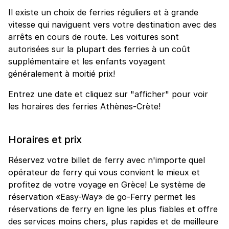
Il existe un choix de ferries réguliers et à grande
vitesse qui naviguent vers votre destination avec des
arrêts en cours de route. Les voitures sont
autorisées sur la plupart des ferries à un coût
supplémentaire et les enfants voyagent
généralement à moitié prix!
Entrez une date et cliquez sur "afficher" pour voir
les horaires des ferries Athènes-Crète!
Horaires et prix
Réservez votre billet de ferry avec n'importe quel
opérateur de ferry qui vous convient le mieux et
profitez de votre voyage en Grèce! Le système de
réservation «Easy-Way» de go-Ferry permet les
réservations de ferry en ligne les plus fiables et offre
des services moins chers, plus rapides et de meilleure