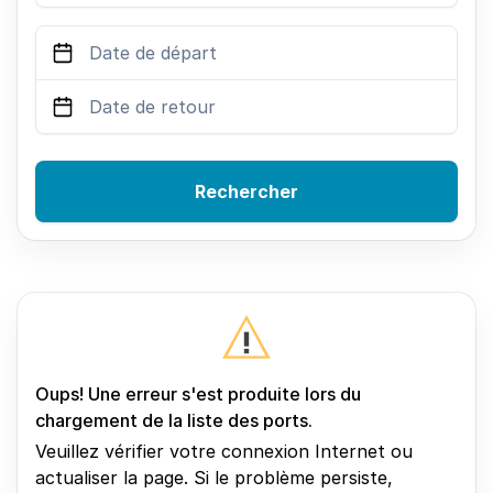
Rechercher
Oups! Une erreur s'est produite lors du
chargement de la liste des ports.
Veuillez vérifier votre connexion Internet ou
actualiser la page. Si le problème persiste,