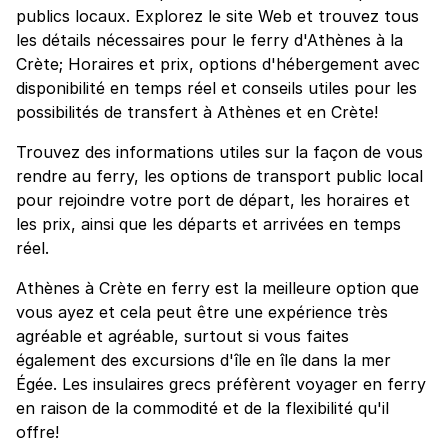
publics locaux. Explorez le site Web et trouvez tous
les détails nécessaires pour le ferry d'Athènes à la
Crète; Horaires et prix, options d'hébergement avec
disponibilité en temps réel et conseils utiles pour les
possibilités de transfert à Athènes et en Crète!
Trouvez des informations utiles sur la façon de vous
rendre au ferry, les options de transport public local
pour rejoindre votre port de départ, les horaires et
les prix, ainsi que les départs et arrivées en temps
réel.
Athènes à Crète en ferry est la meilleure option que
vous ayez et cela peut être une expérience très
agréable et agréable, surtout si vous faites
également des excursions d'île en île dans la mer
Égée. Les insulaires grecs préfèrent voyager en ferry
en raison de la commodité et de la flexibilité qu'il
offre!