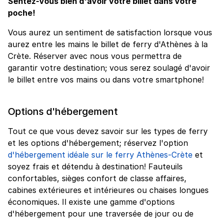
Sentez-vous bien d'avoir votre billet dans votre
poche!
Vous aurez un sentiment de satisfaction lorsque vous
aurez entre les mains le billet de ferry d'Athènes à la
Crète. Réserver avec nous vous permettra de
garantir votre destination; vous serez soulagé d'avoir
le billet entre vos mains ou dans votre smartphone!
Options d'hébergement
Tout ce que vous devez savoir sur les types de ferry
et les options d'hébergement; réservez l'option
d'hébergement idéale sur le ferry Athènes-Crète
et
soyez frais et détendu à destination! Fauteuils
confortables, sièges confort de classe affaires,
cabines extérieures et intérieures ou chaises longues
économiques. Il existe une gamme d'options
d'hébergement pour une traversée de jour ou de