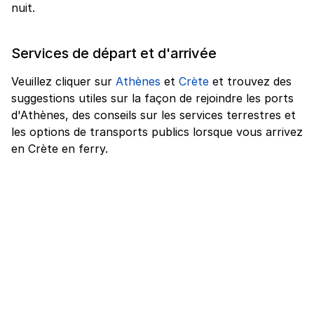
nuit.
Services de départ et d'arrivée
Veuillez cliquer sur
Athènes
et
Crète
et trouvez des
suggestions utiles sur la façon de rejoindre les ports
d'Athènes, des conseils sur les services terrestres et
les options de transports publics lorsque vous arrivez
en Crète en ferry.