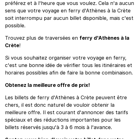
préférez et à l'heure que vous voulez. Cela n'a aucun
sens que votre voyage en ferry d'Athènes à la Crète
soit interrompu par aucun billet disponible, mais c'est
possible.
Trouvez plus de traversées en
ferry d'Athènes à la
Crète
!
Si vous souhaitez organiser votre voyage en ferry,
c'est une bonne idée de vérifier tous les itinéraires et
horaires possibles afin de faire la bonne combinaison.
Obtenez la meilleure offre de prix!
Les billets de ferry d'Athènes à Crète peuvent être
chers, il est donc naturel de vouloir obtenir la
meilleure offre. Il est courant d'annoncer des tarifs
spéciaux et des réductions importantes pour les
billets réservés jusqu'à 3 à 6 mois à l'avance.