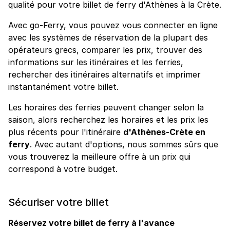
qualité pour votre billet de ferry d'Athènes à la Crète.
Avec go-Ferry, vous pouvez vous connecter en ligne
avec les systèmes de réservation de la plupart des
opérateurs grecs, comparer les prix, trouver des
informations sur les itinéraires et les ferries,
rechercher des itinéraires alternatifs et imprimer
instantanément votre billet.
Les horaires des ferries peuvent changer selon la
saison, alors recherchez les horaires et les prix les
plus récents pour l'itinéraire
d'Athènes-Crète en
ferry
. Avec autant d'options, nous sommes sûrs que
vous trouverez la meilleure offre à un prix qui
correspond à votre budget.
Sécuriser votre billet
Réservez votre billet de ferry à l'avance