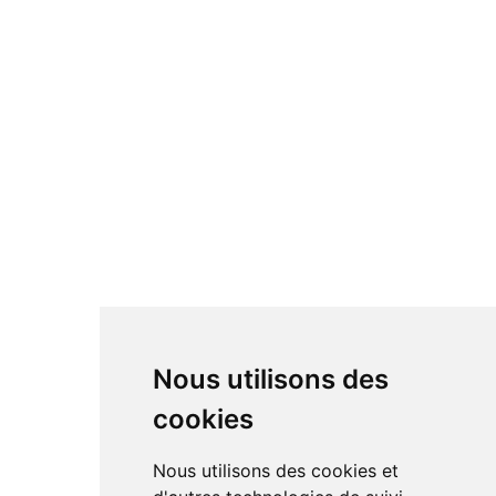
Nous utilisons des
cookies
Nous utilisons des cookies et