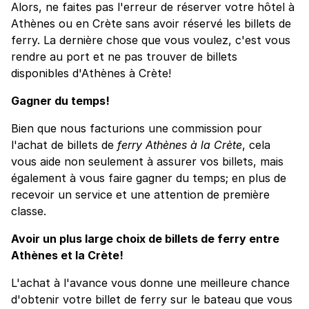
Alors, ne faites pas l'erreur de réserver votre hôtel à
Athènes ou en Crète sans avoir réservé les billets de
ferry. La dernière chose que vous voulez, c'est vous
rendre au port et ne pas trouver de billets
disponibles d'Athènes à Crète!
Gagner du temps!
Bien que nous facturions une commission pour
l'achat de billets de
ferry Athènes à la Crète
, cela
vous aide non seulement à assurer vos billets, mais
également à vous faire gagner du temps; en plus de
recevoir un service et une attention de première
classe.
Avoir un plus large choix de billets de ferry entre
Athènes et la Crète!
L'achat à l'avance vous donne une meilleure chance
d'obtenir votre billet de ferry sur le bateau que vous