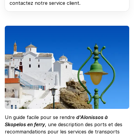
contactez notre service client.
Un guide facile pour se rendre
d'Alonissos à
Skopelos en ferry
, une description des ports et des
recommandations pour les services de transports