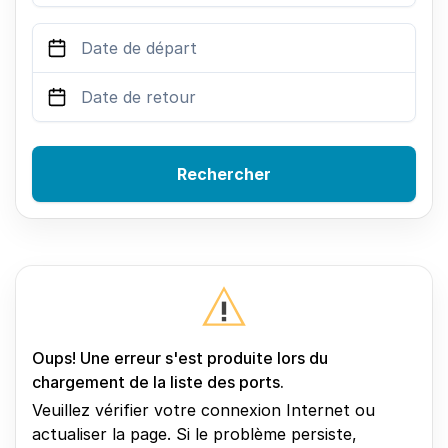
Rechercher
Oups! Une erreur s'est produite lors du
chargement de la liste des ports.
Veuillez vérifier votre connexion Internet ou
actualiser la page. Si le problème persiste,