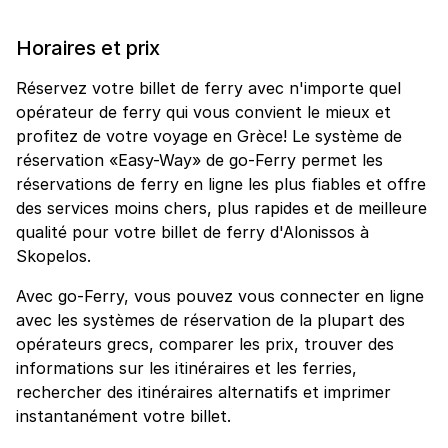
Horaires et prix
Réservez votre billet de ferry avec n'importe quel
opérateur de ferry qui vous convient le mieux et
profitez de votre voyage en Grèce! Le système de
réservation «Easy-Way» de go-Ferry permet les
réservations de ferry en ligne les plus fiables et offre
des services moins chers, plus rapides et de meilleure
qualité pour votre billet de ferry d'Alonissos à
Skopelos.
Avec go-Ferry, vous pouvez vous connecter en ligne
avec les systèmes de réservation de la plupart des
opérateurs grecs, comparer les prix, trouver des
informations sur les itinéraires et les ferries,
rechercher des itinéraires alternatifs et imprimer
instantanément votre billet.