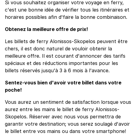
Si vous souhaitez organiser votre voyage en ferry,
c'est une bonne idée de vérifier tous les itinéraires et
horaires possibles afin d'faire la bonne combinaison.
Obtenez la meilleure offre de prix!
Les billets de ferry Alonissos-Skopelos peuvent être
chers, il est donc naturel de vouloir obtenir la
meilleure offre. Il est courant d'annoncer des tarifs
spéciaux et des réductions importantes pour les
billets réservés jusqu'à 3 à 6 mois à l'avance.
Sentez-vous bien d'avoir votre billet dans votre
poche!
Vous aurez un sentiment de satisfaction lorsque vous
aurez entre les mains le billet de ferry Alonissos-
Skopelos. Réserver avec nous vous permettra de
garantir votre destination; vous serez soulagé d'avoir
le billet entre vos mains ou dans votre smartphone!