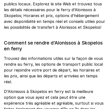
publics locaux. Explorez le site Web et trouvez tous
les détails nécessaires pour le ferry d'Alonissos à
Skopelos; Horaires et prix, options d'hébergement
avec disponibilité en temps réel et conseils utiles pour
les possibilités de transfert à Alonissos et Skopelos!
Comment se rendre d'Alonissos à Skopelos
en ferry
Trouvez des informations utiles sur la façon de vous
rendre au ferry, les options de transport public local
pour rejoindre votre port de départ, les horaires et
les prix, ainsi que les départs et arrivées en temps
réel.
D'Alonissos à Skopelos en ferry est la meilleure
option que vous ayez et cela peut être une
expérience très agréable et agréable, surtout si vous
faites également des voyages d'île en île dans les