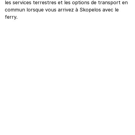
les services terrestres et les options de transport en
commun lorsque vous arrivez à Skopelos avec le
ferry.