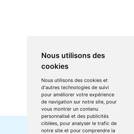
Nous utilisons des
cookies
Nous utilisons des cookies et
d'autres technologies de suivi
pour améliorer votre expérience
de navigation sur notre site, pour
vous montrer un contenu
personnalisé et des publicités
ciblées, pour analyser le trafic de
notre site et pour comprendre la
Horaires et offres actuels