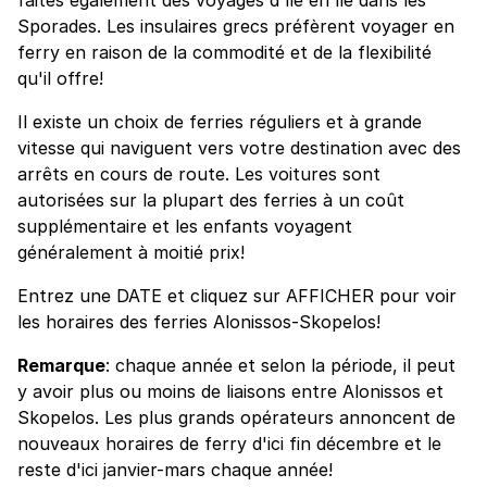
Sporades. Les insulaires grecs préfèrent voyager en
ferry en raison de la commodité et de la flexibilité
qu'il offre!
Il existe un choix de ferries réguliers et à grande
vitesse qui naviguent vers votre destination avec des
arrêts en cours de route. Les voitures sont
autorisées sur la plupart des ferries à un coût
supplémentaire et les enfants voyagent
généralement à moitié prix!
Entrez une DATE et cliquez sur AFFICHER pour voir
les horaires des ferries Alonissos-Skopelos!
Remarque
: chaque année et selon la période, il peut
y avoir plus ou moins de liaisons entre Alonissos et
Skopelos. Les plus grands opérateurs annoncent de
nouveaux horaires de ferry d'ici fin décembre et le
reste d'ici janvier-mars chaque année!