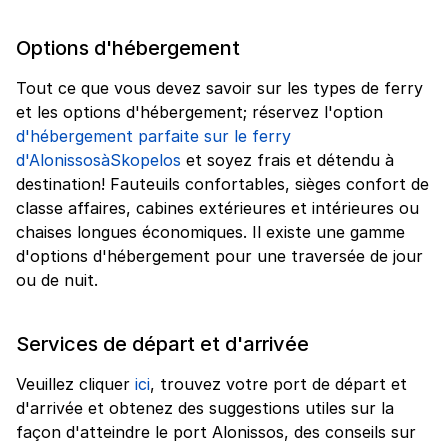
Options d'hébergement
Tout ce que vous devez savoir sur les types de ferry
et les options d'hébergement; réservez l'option
d'hébergement parfaite sur le ferry
d'AlonissosàSkopelos
et soyez frais et détendu à
destination! Fauteuils confortables, sièges confort de
classe affaires, cabines extérieures et intérieures ou
chaises longues économiques. Il existe une gamme
d'options d'hébergement pour une traversée de jour
ou de nuit.
Services de départ et d'arrivée
Veuillez cliquer
ici
, trouvez votre port de départ et
d'arrivée et obtenez des suggestions utiles sur la
façon d'atteindre le port Alonissos, des conseils sur