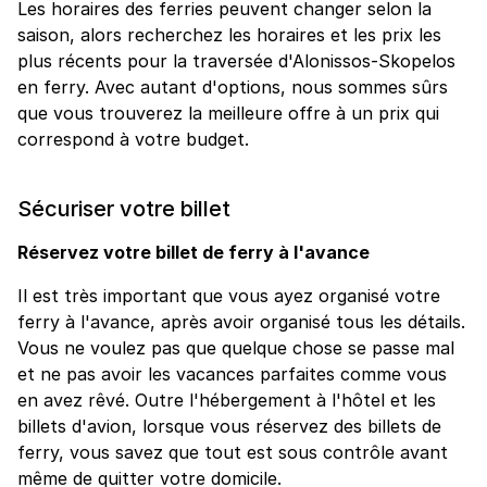
Les horaires des ferries peuvent changer selon la
saison, alors recherchez les horaires et les prix les
plus récents pour la traversée d'Alonissos-Skopelos
en ferry. Avec autant d'options, nous sommes sûrs
que vous trouverez la meilleure offre à un prix qui
correspond à votre budget.
Sécuriser votre billet
Réservez votre billet de ferry à l'avance
Il est très important que vous ayez organisé votre
ferry à l'avance, après avoir organisé tous les détails.
Vous ne voulez pas que quelque chose se passe mal
et ne pas avoir les vacances parfaites comme vous
en avez rêvé. Outre l'hébergement à l'hôtel et les
billets d'avion, lorsque vous réservez des billets de
ferry, vous savez que tout est sous contrôle avant
même de quitter votre domicile.