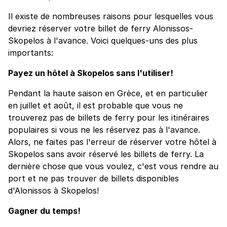
Il existe de nombreuses raisons pour lesquelles vous
devriez réserver votre billet de ferry Alonissos-
Skopelos à l'avance. Voici quelques-uns des plus
importants:
Payez un hôtel à Skopelos sans l'utiliser!
Pendant la haute saison en Grèce, et en particulier
en juillet et août, il est probable que vous ne
trouverez pas de billets de ferry pour les itinéraires
populaires si vous ne les réservez pas à l'avance.
Alors, ne faites pas l'erreur de réserver votre hôtel à
Skopelos sans avoir réservé les billets de ferry. La
dernière chose que vous voulez, c'est vous rendre au
port et ne pas trouver de billets disponibles
d'Alonissos à Skopelos!
Gagner du temps!