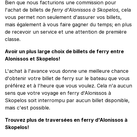
Bien que nous facturions une commission pour
l'achat de billets de
ferry d'Alonissos à Skopelos
, cela
vous permet non seulement d'assurer vos billets,
mais également à vous faire gagner du temps; en plus
de recevoir un service et une attention de première
classe.
Avoir un plus large choix de billets de ferry entre
Alonissos et Skopelos!
L'achat à l'avance vous donne une meilleure chance
d'obtenir votre billet de ferry sur le bateau que vous
préférez et à l'heure que vous voulez. Cela n'a aucun
sens que votre voyage en ferry d'Alonissos à
Skopelos soit interrompu par aucun billet disponible,
mais c'est possible.
Trouvez plus de traversées en ferry d'Alonissos à
Skopelos!