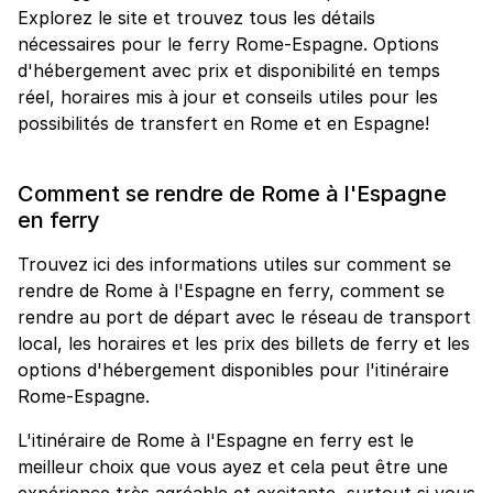
Explorez le site et trouvez tous les détails
nécessaires pour le ferry Rome-Espagne. Options
d'hébergement avec prix et disponibilité en temps
réel, horaires mis à jour et conseils utiles pour les
possibilités de transfert en Rome et en Espagne!
Comment se rendre de Rome à l'Espagne
en ferry
Trouvez ici des informations utiles sur comment se
rendre de Rome à l'Espagne en ferry, comment se
rendre au port de départ avec le réseau de transport
local, les horaires et les prix des billets de ferry et les
options d'hébergement disponibles pour l'itinéraire
Rome-Espagne.
L'itinéraire de Rome à l'Espagne en ferry est le
meilleur choix que vous ayez et cela peut être une
expérience très agréable et excitante, surtout si vous