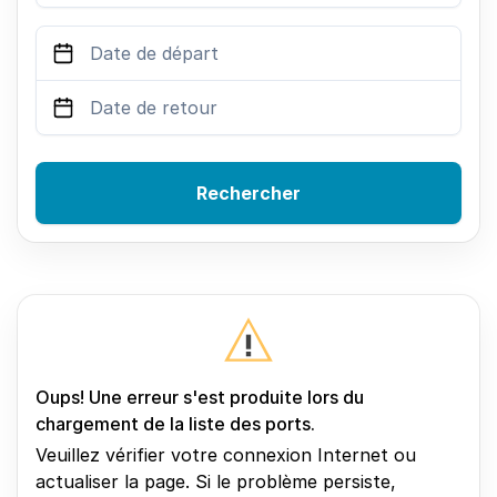
Rechercher
Oups! Une erreur s'est produite lors du
chargement de la liste des ports.
Veuillez vérifier votre connexion Internet ou
actualiser la page. Si le problème persiste,