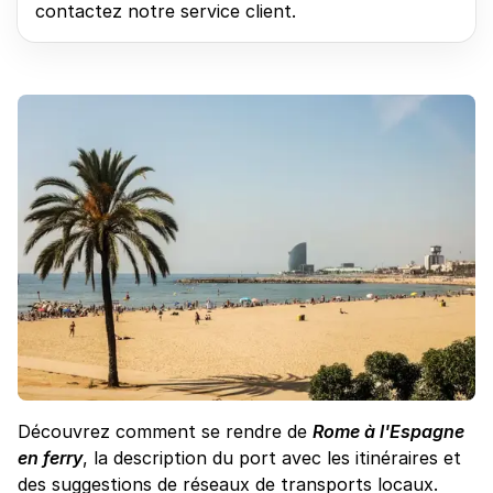
contactez notre service client.
Découvrez comment se rendre de
Rome à l'Espagne
en ferry
, la description du port avec les itinéraires et
des suggestions de réseaux de transports locaux.