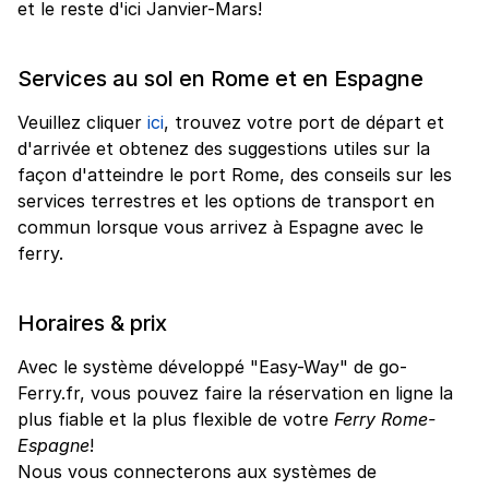
et le reste d'ici Janvier-Mars!
Services au sol en Rome et en Espagne
Veuillez cliquer
ici
, trouvez votre port de départ et
d'arrivée et obtenez des suggestions utiles sur la
façon d'atteindre le port Rome, des conseils sur les
services terrestres et les options de transport en
commun lorsque vous arrivez à Espagne avec le
ferry.
Horaires & prix
Avec le système développé "Easy-Way" de go-
Ferry.fr, vous pouvez faire la réservation en ligne la
plus fiable et la plus flexible de votre
Ferry Rome-
Espagne
!
Nous vous connecterons aux systèmes de