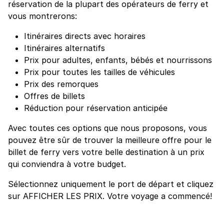
réservation de la plupart des opérateurs de ferry et
vous montrerons:
Itinéraires directs avec horaires
Itinéraires alternatifs
Prix pour adultes, enfants, bébés et nourrissons
Prix pour toutes les tailles de véhicules
Prix des remorques
Offres de billets
Réduction pour réservation anticipée
Avec toutes ces options que nous proposons, vous
pouvez être sûr de trouver la meilleure offre pour le
billet de ferry vers votre belle destination à un prix
qui conviendra à votre budget.
Sélectionnez uniquement le port de départ et cliquez
sur AFFICHER LES PRIX. Votre voyage a commencé!