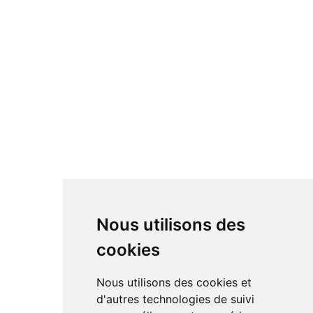
Nous utilisons des
cookies
Nous utilisons des cookies et
d'autres technologies de suivi