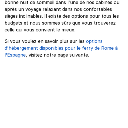
bonne nuit de sommeil dans l'une de nos cabines ou
après un voyage relaxant dans nos confortables
sièges inclinables. Il existe des options pour tous les
budgets et nous sommes sûrs que vous trouverez
celle qui vous convient le mieux.
Si vous voulez en savoir plus sur les
options
d'hébergement disponibles pour le ferry de Rome à
l'Espagne
, visitez notre page suivante.