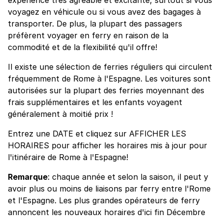
voyagez en véhicule ou si vous avez des bagages à
transporter. De plus, la plupart des passagers
préfèrent voyager en ferry en raison de la
commodité et de la flexibilité qu'il offre!
Il existe une sélection de ferries réguliers qui circulent
fréquemment de Rome à l'Espagne. Les voitures sont
autorisées sur la plupart des ferries moyennant des
frais supplémentaires et les enfants voyagent
généralement à moitié prix !
Entrez une DATE et cliquez sur AFFICHER LES
HORAIRES pour afficher les horaires mis à jour pour
l'itinéraire de Rome à l'Espagne!
Remarque
: chaque année et selon la saison, il peut y
avoir plus ou moins de liaisons par ferry entre l'Rome
et l'Espagne. Les plus grandes opérateurs de ferry
annoncent les nouveaux horaires d'ici fin Décembre