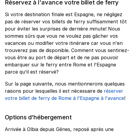
Réservez à l'avance votre billet de ferry
Si votre destination finale est Espagne, ne négligez
pas de réserver vos billets de ferry suffisamment tôt
pour éviter les surprises de dernière minute! Nous
sommes sûrs que vous ne voulez pas gâcher vos
vacances ou modifier votre itinéraire car vous n'en
trouverez pas de disponible. Comment vous sentiriez-
vous être au port de départ et de ne pas pouvoir
embarquer sur le ferry entre Rome et l'Espagne
parce qu'il est réservé?
Sur la page suivante, nous mentionnerons quelques
raisons pour lesquelles il est nécessaire de
réserver
votre billet de ferry de Rome à l'Espagne à l'avance
!
Options d'hébergement
Arrivée à Olbia depuis Gênes, reposé après une