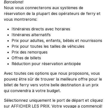
Barcelona
!
Nous vous connecterons aux systèmes de
réservation de la plupart des opérateurs de ferry et
vous montrerons:
Itinéraires directs avec horaires
Itinéraires alternatifs
Prix pour adultes, enfants, bébés et nourrissons
Prix pour toutes les tailles de véhicules
Prix des remorques
Offres de billets
Réduction pour réservation anticipée
Avec toutes ces options que nous proposons, vous
pouvez être sûr de trouver la meilleure offre pour le
billet de ferry vers votre belle destination à un prix
qui conviendra à votre budget.
Sélectionnez uniquement le port de départ et cliquez
sur AFFICHER LES PRIX. Votre voyage a commencé!