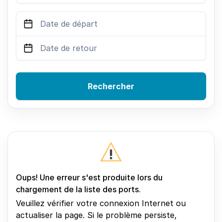
Rechercher
Oups! Une erreur s'est produite lors du
chargement de la liste des ports.
Veuillez vérifier votre connexion Internet ou
actualiser la page. Si le problème persiste,