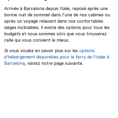
Arrivée à Barcelona depuis Italie, reposé après une
bonne nuit de sommeil dans l'une de nos cabines ou
après un voyage relaxant dans nos confortables
sièges inclinables. Il existe des options pour tous les
budgets et nous sommes sûrs que vous trouverez
celle qui vous convient le mieux.
Si vous voulez en savoir plus sur les
options
d'hébergement disponibles pour le ferry de l'Italie à
Barcelona
, visitez notre page suivante.