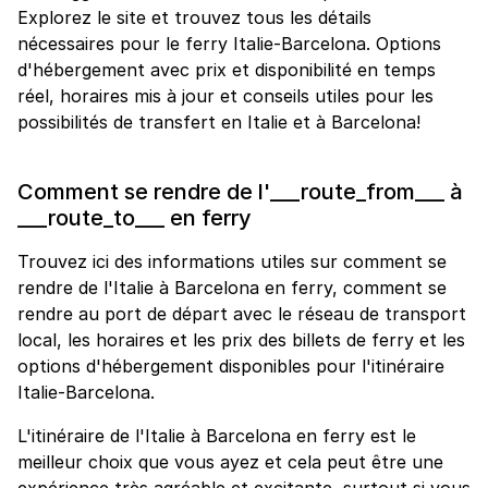
Explorez le site et trouvez tous les détails
nécessaires pour le ferry Italie-Barcelona. Options
d'hébergement avec prix et disponibilité en temps
réel, horaires mis à jour et conseils utiles pour les
possibilités de transfert en Italie et à Barcelona!
Comment se rendre de l'___route_from___ à
___route_to___ en ferry
Trouvez ici des informations utiles sur comment se
rendre de l'Italie à Barcelona en ferry, comment se
rendre au port de départ avec le réseau de transport
local, les horaires et les prix des billets de ferry et les
options d'hébergement disponibles pour l'itinéraire
Italie-Barcelona.
L'itinéraire de l'Italie à Barcelona en ferry est le
meilleur choix que vous ayez et cela peut être une
expérience très agréable et excitante, surtout si vous