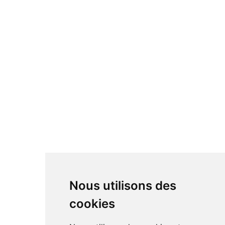
Nous utilisons des
cookies