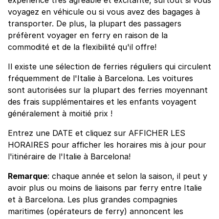
voyagez en véhicule ou si vous avez des bagages à
transporter. De plus, la plupart des passagers
préfèrent voyager en ferry en raison de la
commodité et de la flexibilité qu'il offre!
Il existe une sélection de ferries réguliers qui circulent
fréquemment de l'Italie à Barcelona. Les voitures
sont autorisées sur la plupart des ferries moyennant
des frais supplémentaires et les enfants voyagent
généralement à moitié prix !
Entrez une DATE et cliquez sur AFFICHER LES
HORAIRES pour afficher les horaires mis à jour pour
l'itinéraire de l'Italie à Barcelona!
Remarque
: chaque année et selon la saison, il peut y
avoir plus ou moins de liaisons par ferry entre Italie
et à Barcelona. Les plus grandes compagnies
maritimes (opérateurs de ferry) annoncent les