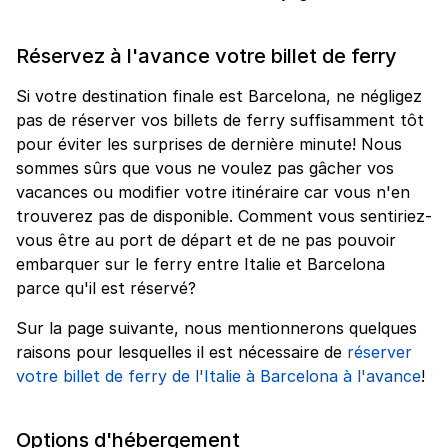
Réservez à l'avance votre billet de ferry
Si votre destination finale est Barcelona, ne négligez
pas de réserver vos billets de ferry suffisamment tôt
pour éviter les surprises de dernière minute! Nous
sommes sûrs que vous ne voulez pas gâcher vos
vacances ou modifier votre itinéraire car vous n'en
trouverez pas de disponible. Comment vous sentiriez-
vous être au port de départ et de ne pas pouvoir
embarquer sur le ferry entre Italie et Barcelona
parce qu'il est réservé?
Sur la page suivante, nous mentionnerons quelques
raisons pour lesquelles il est nécessaire de
réserver
votre billet de ferry de l'Italie à Barcelona à l'avance
!
Options d'hébergement