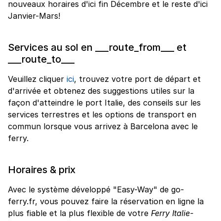
nouveaux horaires d'ici fin Décembre et le reste d'ici
Janvier-Mars!
Services au sol en ___route_from___ et
___route_to___
Veuillez cliquer
ici
, trouvez votre port de départ et
d'arrivée et obtenez des suggestions utiles sur la
façon d'atteindre le port Italie, des conseils sur les
services terrestres et les options de transport en
commun lorsque vous arrivez à Barcelona avec le
ferry.
Horaires & prix
Avec le système développé "Easy-Way" de go-
ferry.fr, vous pouvez faire la réservation en ligne la
plus fiable et la plus flexible de votre
Ferry Italie-