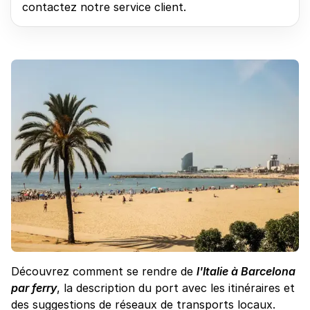
contactez notre service client.
Découvrez comment se rendre de
l'Italie à Barcelona
par ferry
, la description du port avec les itinéraires et
des suggestions de réseaux de transports locaux.