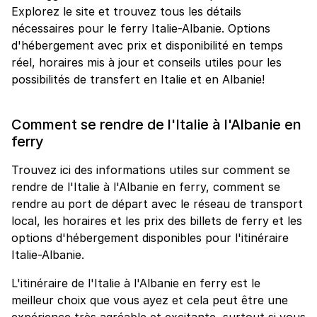
Explorez le site et trouvez tous les détails
nécessaires pour le ferry Italie-Albanie. Options
d'hébergement avec prix et disponibilité en temps
réel, horaires mis à jour et conseils utiles pour les
possibilités de transfert en Italie et en Albanie!
Comment se rendre de l'Italie à l'Albanie en
ferry
Trouvez ici des informations utiles sur comment se
rendre de l'Italie à l'Albanie en ferry, comment se
rendre au port de départ avec le réseau de transport
local, les horaires et les prix des billets de ferry et les
options d'hébergement disponibles pour l'itinéraire
Italie-Albanie.
L'itinéraire de l'Italie à l'Albanie en ferry est le
meilleur choix que vous ayez et cela peut être une
expérience très agréable et excitante, surtout si vous