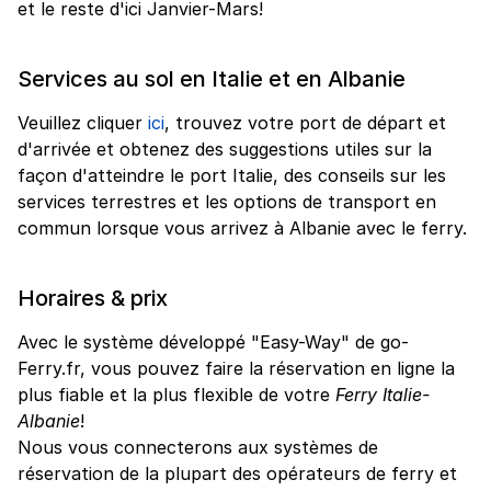
et le reste d'ici Janvier-Mars!
Services au sol en Italie et en Albanie
Veuillez cliquer
ici
, trouvez votre port de départ et
d'arrivée et obtenez des suggestions utiles sur la
façon d'atteindre le port Italie, des conseils sur les
services terrestres et les options de transport en
commun lorsque vous arrivez à Albanie avec le ferry.
Horaires & prix
Avec le système développé "Easy-Way" de go-
Ferry.fr, vous pouvez faire la réservation en ligne la
plus fiable et la plus flexible de votre
Ferry Italie-
Albanie
!
Nous vous connecterons aux systèmes de
réservation de la plupart des opérateurs de ferry et