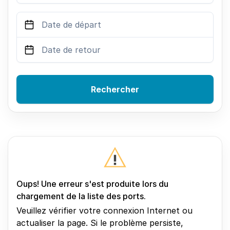
Rechercher
Oups! Une erreur s'est produite lors du
chargement de la liste des ports.
Veuillez vérifier votre connexion Internet ou
actualiser la page. Si le problème persiste,