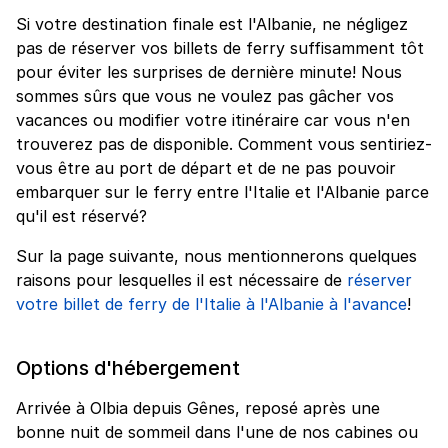
Si votre destination finale est l'Albanie, ne négligez
pas de réserver vos billets de ferry suffisamment tôt
pour éviter les surprises de dernière minute! Nous
sommes sûrs que vous ne voulez pas gâcher vos
vacances ou modifier votre itinéraire car vous n'en
trouverez pas de disponible. Comment vous sentiriez-
vous être au port de départ et de ne pas pouvoir
embarquer sur le ferry entre l'Italie et l'Albanie parce
qu'il est réservé?
Sur la page suivante, nous mentionnerons quelques
raisons pour lesquelles il est nécessaire de
réserver
votre billet de ferry de l'Italie à l'Albanie à l'avance
!
Options d'hébergement
Arrivée à Olbia depuis Gênes, reposé après une
bonne nuit de sommeil dans l'une de nos cabines ou