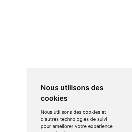
Nous utilisons des
cookies
Nous utilisons des cookies et
d'autres technologies de suivi
pour améliorer votre expérience