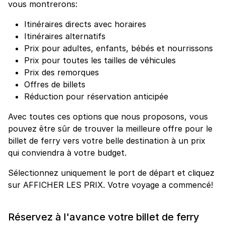
vous montrerons:
Itinéraires directs avec horaires
Itinéraires alternatifs
Prix pour adultes, enfants, bébés et nourrissons
Prix pour toutes les tailles de véhicules
Prix des remorques
Offres de billets
Réduction pour réservation anticipée
Avec toutes ces options que nous proposons, vous
pouvez être sûr de trouver la meilleure offre pour le
billet de ferry vers votre belle destination à un prix
qui conviendra à votre budget.
Sélectionnez uniquement le port de départ et cliquez
sur AFFICHER LES PRIX. Votre voyage a commencé!
Réservez à l'avance votre billet de ferry