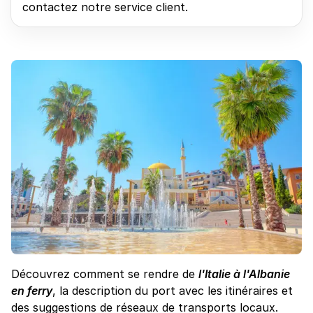
contactez notre service client.
Découvrez comment se rendre de
l'Italie à l'Albanie
en ferry
, la description du port avec les itinéraires et
des suggestions de réseaux de transports locaux.