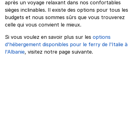
après un voyage relaxant dans nos confortables
sièges inclinables. Il existe des options pour tous les
budgets et nous sommes sûrs que vous trouverez
celle qui vous convient le mieux.
Si vous voulez en savoir plus sur les
options
d'hébergement disponibles pour le ferry de l'Italie à
l'Albanie
, visitez notre page suivante.