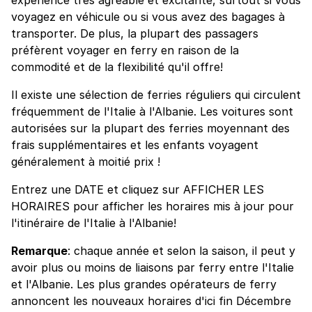
voyagez en véhicule ou si vous avez des bagages à
transporter. De plus, la plupart des passagers
préfèrent voyager en ferry en raison de la
commodité et de la flexibilité qu'il offre!
Il existe une sélection de ferries réguliers qui circulent
fréquemment de l'Italie à l'Albanie. Les voitures sont
autorisées sur la plupart des ferries moyennant des
frais supplémentaires et les enfants voyagent
généralement à moitié prix !
Entrez une DATE et cliquez sur AFFICHER LES
HORAIRES pour afficher les horaires mis à jour pour
l'itinéraire de l'Italie à l'Albanie!
Remarque
: chaque année et selon la saison, il peut y
avoir plus ou moins de liaisons par ferry entre l'Italie
et l'Albanie. Les plus grandes opérateurs de ferry
annoncent les nouveaux horaires d'ici fin Décembre