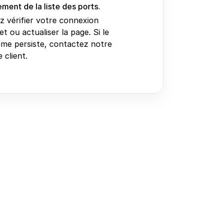
ment de la liste des ports.
ez vérifier votre connexion
et ou actualiser la page. Si le
me persiste, contactez notre
 client.