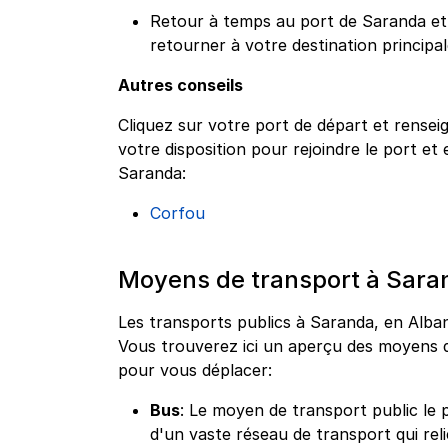
Retour à temps au port de Saranda et
retourner à votre destination principa
Autres conseils
Cliquez sur votre port de départ et rensei
votre disposition pour rejoindre le port e
Saranda:
Corfou
Moyens de transport à Sara
Les transports publics à Saranda, en Alba
Vous trouverez ici un aperçu des moyens d
pour vous déplacer:
Bus
: Le moyen de transport public le p
d'un vaste réseau de transport qui relie