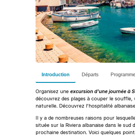
Introduction
Départs
Programm
Organisez une
excursion d'une journée à 
découvrez des plages à couper le souffle, 
naturelle. Découvrez l'hospitalité albanai
Il y a de nombreuses raisons pour lesquell
située sur la Riviera albanaise dans le sud d
prochaine destination. Voici quelques point