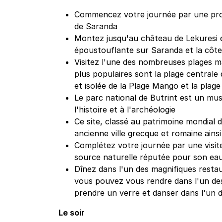
Commencez votre journée par une pro
de Saranda
Montez jusqu'au château de Lekuresi 
époustouflante sur Saranda et la côt
Visitez l'une des nombreuses plages m
plus populaires sont la plage centrale
et isolée de la Plage Mango et la plage 
Le parc national de Butrint est un mus
l'histoire et à l'archéologie
Ce site, classé au patrimoine mondial 
ancienne ville grecque et romaine ains
Complétez votre journée par une visite 
source naturelle réputée pour son eau
Dînez dans l'un des magnifiques restau
vous pouvez vous rendre dans l'un de
prendre un verre et danser dans l'un 
Le soir