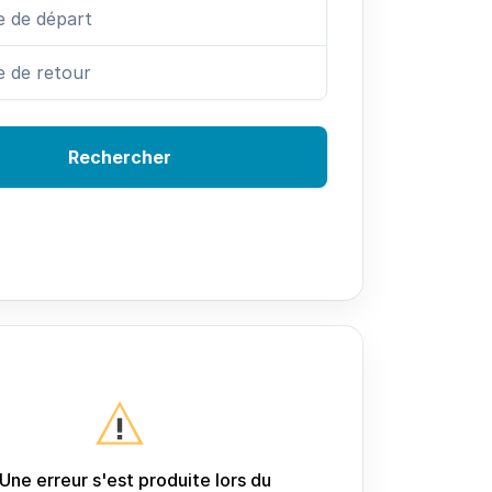
Rechercher
Une erreur s'est produite lors du