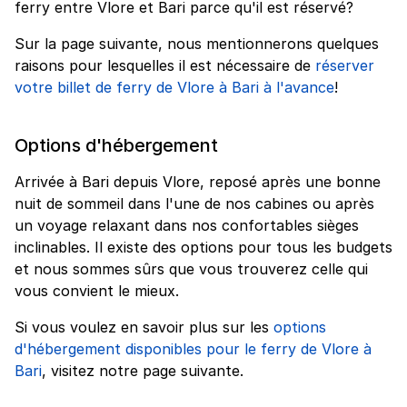
ferry entre Vlore et Bari parce qu'il est réservé?
Sur la page suivante, nous mentionnerons quelques
raisons pour lesquelles il est nécessaire de
réserver
votre billet de ferry de Vlore à Bari à l'avance
!
Options d'hébergement
Arrivée à Bari depuis Vlore, reposé après une bonne
nuit de sommeil dans l'une de nos cabines ou après
un voyage relaxant dans nos confortables sièges
inclinables. Il existe des options pour tous les budgets
et nous sommes sûrs que vous trouverez celle qui
vous convient le mieux.
Si vous voulez en savoir plus sur les
options
d'hébergement disponibles pour le ferry de Vlore à
Bari
, visitez notre page suivante.