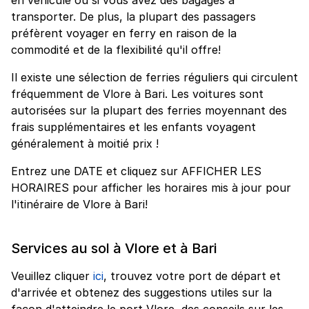
transporter. De plus, la plupart des passagers
préfèrent voyager en ferry en raison de la
commodité et de la flexibilité qu'il offre!
Il existe une sélection de ferries réguliers qui circulent
fréquemment de Vlore à Bari. Les voitures sont
autorisées sur la plupart des ferries moyennant des
frais supplémentaires et les enfants voyagent
généralement à moitié prix !
Entrez une DATE et cliquez sur AFFICHER LES
HORAIRES pour afficher les horaires mis à jour pour
l'itinéraire de Vlore à Bari!
Services au sol à Vlore et à Bari
Veuillez cliquer
ici
, trouvez votre port de départ et
d'arrivée et obtenez des suggestions utiles sur la
façon d'atteindre le port Vlore, des conseils sur les