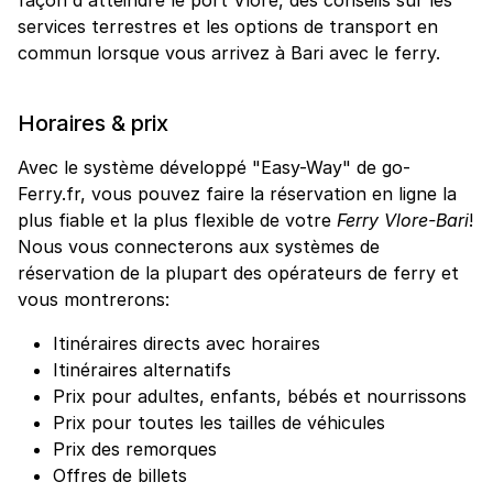
services terrestres et les options de transport en
commun lorsque vous arrivez à Bari avec le ferry.
Horaires & prix
Avec le système développé "Easy-Way" de go-
Ferry.fr, vous pouvez faire la réservation en ligne la
plus fiable et la plus flexible de votre
Ferry Vlore-Bari
!
Nous vous connecterons aux systèmes de
réservation de la plupart des opérateurs de ferry et
vous montrerons:
Itinéraires directs avec horaires
Itinéraires alternatifs
Prix pour adultes, enfants, bébés et nourrissons
Prix pour toutes les tailles de véhicules
Prix des remorques
Offres de billets