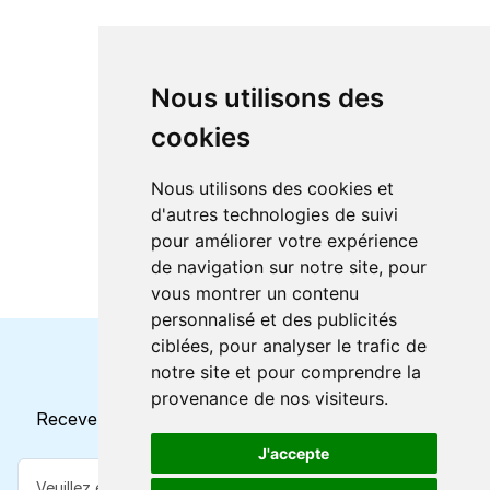
Nous utilisons des
cookies
Nous utilisons des cookies et
d'autres technologies de suivi
pour améliorer votre expérience
de navigation sur notre site, pour
vous montrer un contenu
personnalisé et des publicités
ciblées, pour analyser le trafic de
notre site et pour comprendre la
Horaires et offres actuels
provenance de nos visiteurs.
Recevez toutes les mises à jour dans votre e-mail
J'accepte