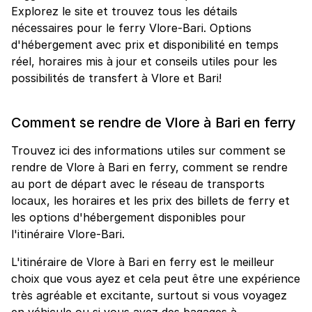
Explorez le site et trouvez tous les détails
nécessaires pour le ferry Vlore-Bari. Options
d'hébergement avec prix et disponibilité en temps
réel, horaires mis à jour et conseils utiles pour les
possibilités de transfert à Vlore et Bari!
Comment se rendre de Vlore à Bari en ferry
Trouvez ici des informations utiles sur comment se
rendre de Vlore à Bari en ferry, comment se rendre
au port de départ avec le réseau de transports
locaux, les horaires et les prix des billets de ferry et
les options d'hébergement disponibles pour
l'itinéraire Vlore-Bari.
L'itinéraire de Vlore à Bari en ferry est le meilleur
choix que vous ayez et cela peut être une expérience
très agréable et excitante, surtout si vous voyagez
en véhicule ou si vous avez des bagages à