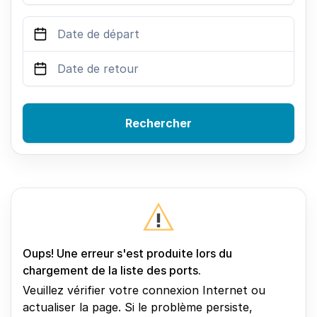
Rechercher
Oups! Une erreur s'est produite lors du
chargement de la liste des ports.
Veuillez vérifier votre connexion Internet ou
actualiser la page. Si le problème persiste,