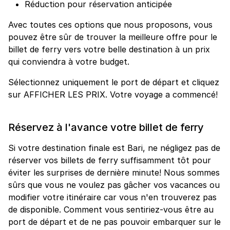
Réduction pour réservation anticipée
Avec toutes ces options que nous proposons, vous
pouvez être sûr de trouver la meilleure offre pour le
billet de ferry vers votre belle destination à un prix
qui conviendra à votre budget.
Sélectionnez uniquement le port de départ et cliquez
sur AFFICHER LES PRIX. Votre voyage a commencé!
Réservez à l'avance votre billet de ferry
Si votre destination finale est Bari, ne négligez pas de
réserver vos billets de ferry suffisamment tôt pour
éviter les surprises de dernière minute! Nous sommes
sûrs que vous ne voulez pas gâcher vos vacances ou
modifier votre itinéraire car vous n'en trouverez pas
de disponible. Comment vous sentiriez-vous être au
port de départ et de ne pas pouvoir embarquer sur le