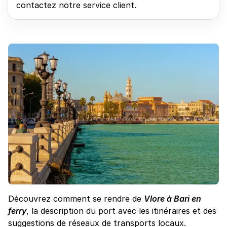
contactez notre service client.
Découvrez comment se rendre de
Vlore à Bari en
ferry
, la description du port avec les itinéraires et des
suggestions de réseaux de transports locaux.