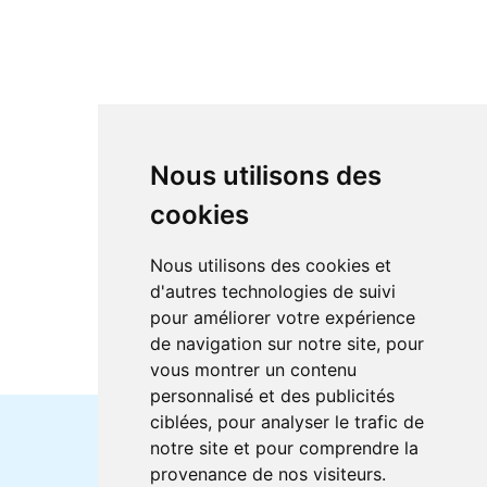
Nous utilisons des
cookies
Nous utilisons des cookies et
d'autres technologies de suivi
pour améliorer votre expérience
de navigation sur notre site, pour
vous montrer un contenu
personnalisé et des publicités
ciblées, pour analyser le trafic de
notre site et pour comprendre la
Horaires et offres actuels
provenance de nos visiteurs.