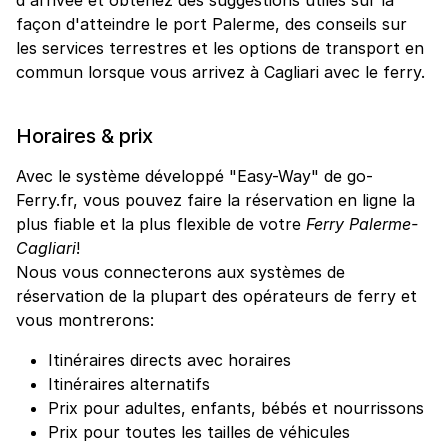
façon d'atteindre le port Palerme, des conseils sur
les services terrestres et les options de transport en
commun lorsque vous arrivez à Cagliari avec le ferry.
Horaires & prix
Avec le système développé "Easy-Way" de go-
Ferry.fr, vous pouvez faire la réservation en ligne la
plus fiable et la plus flexible de votre
Ferry Palerme-
Cagliari
!
Nous vous connecterons aux systèmes de
réservation de la plupart des opérateurs de ferry et
vous montrerons:
Itinéraires directs avec horaires
Itinéraires alternatifs
Prix pour adultes, enfants, bébés et nourrissons
Prix pour toutes les tailles de véhicules