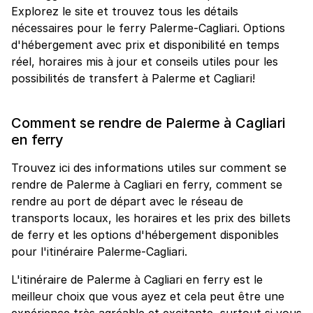
Explorez le site et trouvez tous les détails
nécessaires pour le ferry Palerme-Cagliari. Options
d'hébergement avec prix et disponibilité en temps
réel, horaires mis à jour et conseils utiles pour les
possibilités de transfert à Palerme et Cagliari!
Comment se rendre de Palerme à Cagliari
en ferry
Trouvez ici des informations utiles sur comment se
rendre de Palerme à Cagliari en ferry, comment se
rendre au port de départ avec le réseau de
transports locaux, les horaires et les prix des billets
de ferry et les options d'hébergement disponibles
pour l'itinéraire Palerme-Cagliari.
L'itinéraire de Palerme à Cagliari en ferry est le
meilleur choix que vous ayez et cela peut être une
expérience très agréable et excitante, surtout si vous