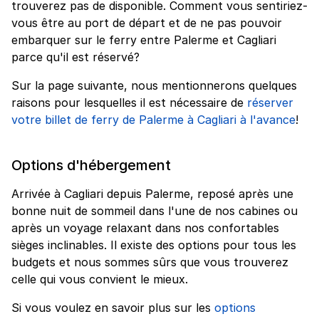
trouverez pas de disponible. Comment vous sentiriez-
vous être au port de départ et de ne pas pouvoir
embarquer sur le ferry entre Palerme et Cagliari
parce qu'il est réservé?
Sur la page suivante, nous mentionnerons quelques
raisons pour lesquelles il est nécessaire de
réserver
votre billet de ferry de Palerme à Cagliari à l'avance
!
Options d'hébergement
Arrivée à Cagliari depuis Palerme, reposé après une
bonne nuit de sommeil dans l'une de nos cabines ou
après un voyage relaxant dans nos confortables
sièges inclinables. Il existe des options pour tous les
budgets et nous sommes sûrs que vous trouverez
celle qui vous convient le mieux.
Si vous voulez en savoir plus sur les
options