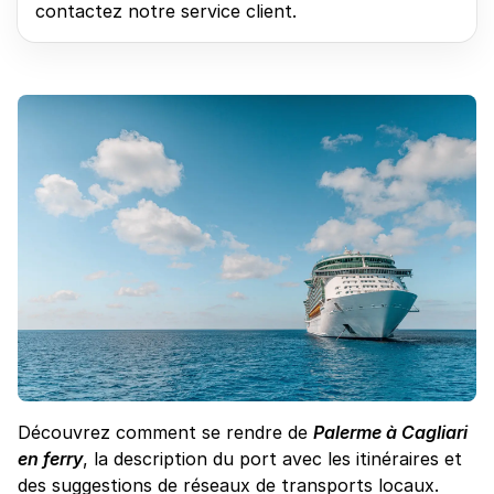
contactez notre service client.
Découvrez comment se rendre de
Palerme à Cagliari
en ferry
, la description du port avec les itinéraires et
des suggestions de réseaux de transports locaux.