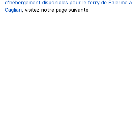
d'hébergement disponibles pour le ferry de Palerme à
Cagliari
, visitez notre page suivante.