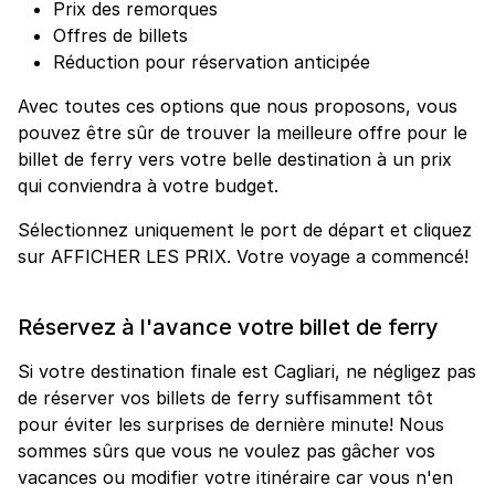
Prix des remorques
Offres de billets
Réduction pour réservation anticipée
Avec toutes ces options que nous proposons, vous
pouvez être sûr de trouver la meilleure offre pour le
billet de ferry vers votre belle destination à un prix
qui conviendra à votre budget.
Sélectionnez uniquement le port de départ et cliquez
sur AFFICHER LES PRIX. Votre voyage a commencé!
Réservez à l'avance votre billet de ferry
Si votre destination finale est Cagliari, ne négligez pas
de réserver vos billets de ferry suffisamment tôt
pour éviter les surprises de dernière minute! Nous
sommes sûrs que vous ne voulez pas gâcher vos
vacances ou modifier votre itinéraire car vous n'en