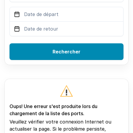
Rechercher
Oups! Une erreur s'est produite lors du
chargement de la liste des ports.
Veuillez vérifier votre connexion Internet ou
actualiser la page. Si le problème persiste,