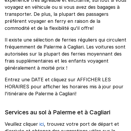
voyagez en véhicule ou si vous avez des bagages à
transporter. De plus, la plupart des passagers
préfèrent voyager en ferry en raison de la
commodité et de la flexibilité qu'il offre!
Il existe une sélection de ferries réguliers qui circulent
fréquemment de Palerme à Cagliari. Les voitures sont
autorisées sur la plupart des ferries moyennant des
frais supplémentaires et les enfants voyagent
généralement à moitié prix !
Entrez une DATE et cliquez sur AFFICHER LES
HORAIRES pour afficher les horaires mis à jour pour
l'itinéraire de Palerme à Cagliari!
Services au sol à Palerme et à Cagliari
Veuillez cliquer
ici
, trouvez votre port de départ et
d'arrivée et obtenez des suggestions utiles sur la