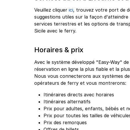
Veuillez cliquer
ici
, trouvez votre port de d
suggestions utiles sur la façon d'atteindre 
services terrestres et les options de tra
Sicile avec le ferry.
Horaires & prix
Avec le système développé "Easy-Way" de g
réservation en ligne la plus fiable et la plu
Nous vous connecterons aux systèmes de r
opérateurs de ferry et vous montrerons:
Itinéraires directs avec horaires
Itinéraires alternatifs
Prix pour adultes, enfants, bébés et n
Prix pour toutes les tailles de véhicule
Prix des remorques
Offres de billets