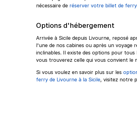
nécessaire de
réserver votre billet de ferry
Options d'hébergement
Arrivée à Sicile depuis Livourne, reposé a
l'une de nos cabines ou après un voyage r
inclinables. Il existe des options pour to
vous trouverez celle qui vous convient le 
Si vous voulez en savoir plus sur les
optio
ferry de Livourne à la Sicile
, visitez notre 