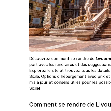
Découvrez comment se rendre de
Livourne
port avec les itinéraires et des suggestion
Explorez le site et trouvez tous les détail
Sicile. Options d'hébergement avec prix et 
mis à jour et conseils utiles pour les possib
Sicile!
Comment se rendre de Livourn