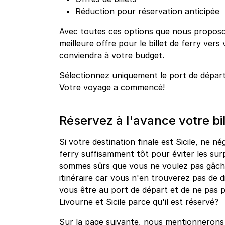
Réduction pour réservation anticipée
Avec toutes ces options que nous proposo
meilleure offre pour le billet de ferry vers 
conviendra à votre budget.
Sélectionnez uniquement le port de dépar
Votre voyage a commencé!
Réservez à l'avance votre bil
Si votre destination finale est Sicile, ne né
ferry suffisamment tôt pour éviter les sur
sommes sûrs que vous ne voulez pas gâche
itinéraire car vous n'en trouverez pas de 
vous être au port de départ et de ne pas 
Livourne et Sicile parce qu'il est réservé?
Sur la page suivante, nous mentionnerons q