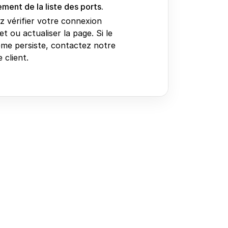
ment de la liste des ports.
ez vérifier votre connexion
et ou actualiser la page. Si le
me persiste, contactez notre
 client.