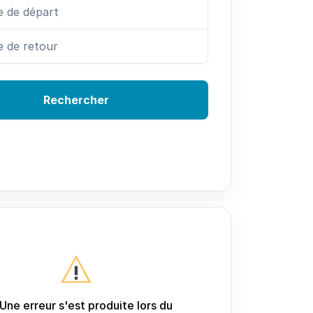
Rechercher
Une erreur s'est produite lors du