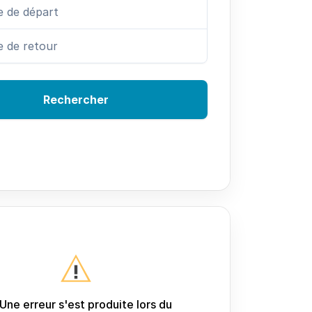
Rechercher
Une erreur s'est produite lors du