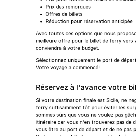
Prix des remorques
Offres de billets
Réduction pour réservation anticipée
Avec toutes ces options que nous proposo
meilleure offre pour le billet de ferry vers 
conviendra à votre budget.
Sélectionnez uniquement le port de dépar
Votre voyage a commencé!
Réservez à l'avance votre bil
Si votre destination finale est Sicile, ne né
ferry suffisamment tôt pour éviter les sur
sommes sûrs que vous ne voulez pas gâche
itinéraire car vous n'en trouverez pas de 
vous être au port de départ et de ne pas 