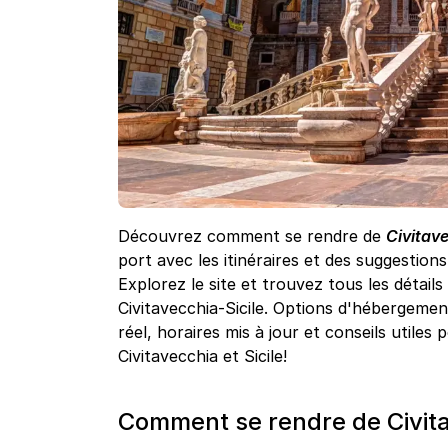
Découvrez comment se rendre de
Civitave
port avec les itinéraires et des suggestion
Explorez le site et trouvez tous les détails
Civitavecchia-Sicile. Options d'hébergement
réel, horaires mis à jour et conseils utiles 
Civitavecchia et Sicile!
Comment se rendre de Civitav