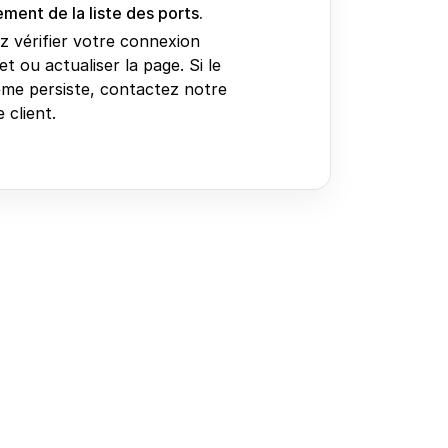
ment de la liste des ports.
ez vérifier votre connexion
et ou actualiser la page. Si le
me persiste, contactez notre
 client.