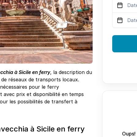
cchia à Sicile en ferry
, la description du
s de réseaux de transports locaux.
 nécessaires pour le ferry
 avec prix et disponibilité en temps
pour les possibilités de transfert à
ecchia à Sicile en ferry
Oups! 