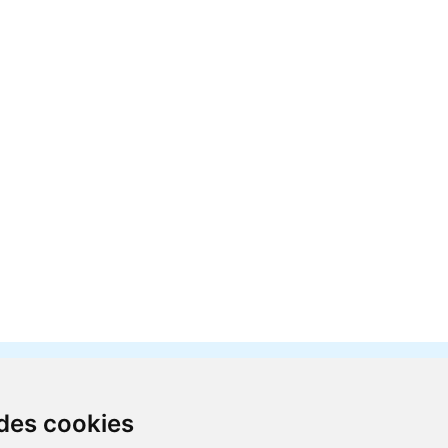
 des cookies