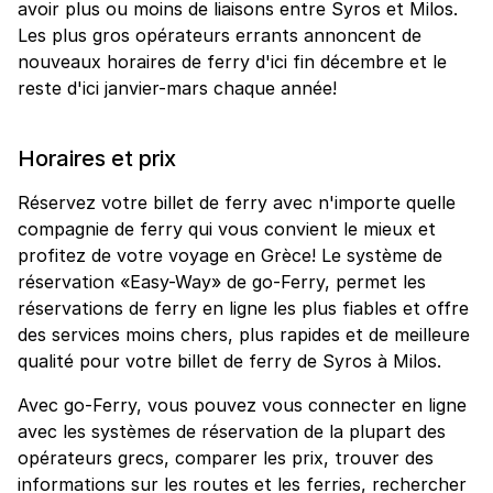
avoir plus ou moins de liaisons entre Syros et Milos.
Les plus gros opérateurs errants annoncent de
nouveaux horaires de ferry d'ici fin décembre et le
reste d'ici janvier-mars chaque année!
Horaires et prix
Réservez votre billet de ferry avec n'importe quelle
compagnie de ferry qui vous convient le mieux et
profitez de votre voyage en Grèce! Le système de
réservation «Easy-Way» de go-Ferry, permet les
réservations de ferry en ligne les plus fiables et offre
des services moins chers, plus rapides et de meilleure
qualité pour votre billet de ferry de Syros à Milos.
Avec go-Ferry, vous pouvez vous connecter en ligne
avec les systèmes de réservation de la plupart des
opérateurs grecs, comparer les prix, trouver des
informations sur les routes et les ferries, rechercher