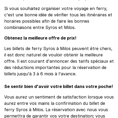
Si vous souhaitez organiser votre voyage en ferry,
c'est une bonne idée de vérifier tous les itinéraires et
horaires possibles afin de faire les bonnes
combinaisons entre Syros et Milos.
Obtenez la meilleure offre de prix!
Les billets de ferry Syros à Milos peuvent être chers,
il est donc naturel de vouloir obtenir la meilleure
offre. Il est courant d'annoncer des tarifs spéciaux et
des réductions importantes pour la réservation de
billets jusqu'à 3 à 6 mois à l'avance.
Se sentir bien d'avoir votre billet dans votre poche!
Vous aurez un sentiment de satisfaction lorsque vous
aurez entre vos mains la confirmation du billet de
ferry Syros à Milos. La réservation avec nous vous
permettra de garantir vos votre destination; vous