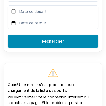
Rechercher
Oups! Une erreur s'est produite lors du
chargement de la liste des ports.
Veuillez vérifier votre connexion Internet ou
actualiser la page. Si le problème persiste,