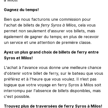
Gagnez du temps!
Bien que nous facturons une commission pour
l'achat de billets de
ferry Syros à Milos
, cela vous
permet non seulement d'assurer vos billets, mais
également de gagner du temps; en plus de recevoir
un service et une attention de première classe.
Ayez un plus grand choix de billets de ferry entre
Syros et Milos!
L'achat à l'avance vous donne une meilleure chance
d'obtenir votre billet de ferry, sur le bateau que vous
préférez et à l'heure que vous voulez. Il n’est pas
logique que votre voyage en ferry Syros à Milos soit
interrompu par l'absence de billets disponibles, mais
c'est possible.
Trouvez plus de traversées de ferry Syros à Milos!