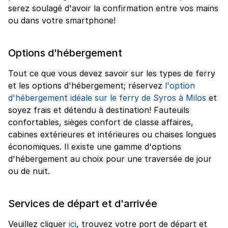
serez soulagé d'avoir la confirmation entre vos mains
ou dans votre smartphone!
Options d'hébergement
Tout ce que vous devez savoir sur les types de ferry
et les options d'hébergement; réservez
l'option
d'hébergement idéale sur le ferry de Syros à Milos
et
soyez frais et détendu à destination! Fauteuils
confortables, sièges confort de classe affaires,
cabines extérieures et intérieures ou chaises longues
économiques. Il existe une gamme d'options
d'hébergement au choix pour une traversée de jour
ou de nuit.
Services de départ et d'arrivée
Veuillez cliquer
ici
, trouvez votre port de départ et