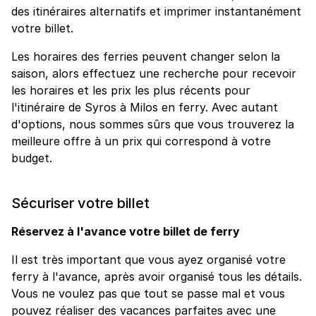
des itinéraires alternatifs et imprimer instantanément
votre billet.
Les horaires des ferries peuvent changer selon la
saison, alors effectuez une recherche pour recevoir
les horaires et les prix les plus récents pour
l'itinéraire de Syros à Milos en ferry. Avec autant
d'options, nous sommes sûrs que vous trouverez la
meilleure offre à un prix qui correspond à votre
budget.
Sécuriser votre billet
Réservez à l'avance votre billet de ferry
Il est très important que vous ayez organisé votre
ferry à l'avance, après avoir organisé tous les détails.
Vous ne voulez pas que tout se passe mal et vous
pouvez réaliser des vacances parfaites avec une