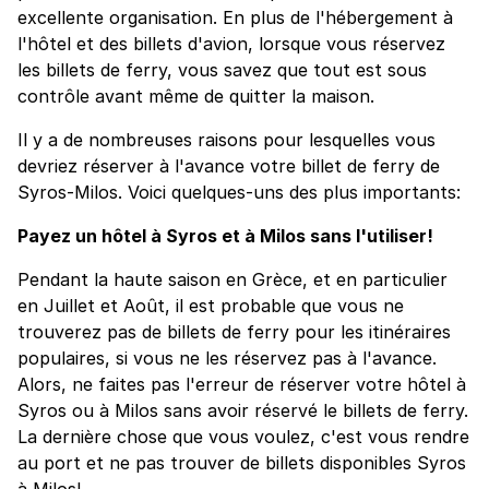
excellente organisation. En plus de l'hébergement à
l'hôtel et des billets d'avion, lorsque vous réservez
les billets de ferry, vous savez que tout est sous
contrôle avant même de quitter la maison.
Il y a de nombreuses raisons pour lesquelles vous
devriez réserver à l'avance votre billet de ferry de
Syros-Milos. Voici quelques-uns des plus importants:
Payez un hôtel à Syros et à Milos sans l'utiliser!
Pendant la haute saison en Grèce, et en particulier
en Juillet et Août, il est probable que vous ne
trouverez pas de billets de ferry pour les itinéraires
populaires, si vous ne les réservez pas à l'avance.
Alors, ne faites pas l'erreur de réserver votre hôtel à
Syros ou à Milos sans avoir réservé le billets de ferry.
La dernière chose que vous voulez, c'est vous rendre
au port et ne pas trouver de billets disponibles Syros
à Milos!