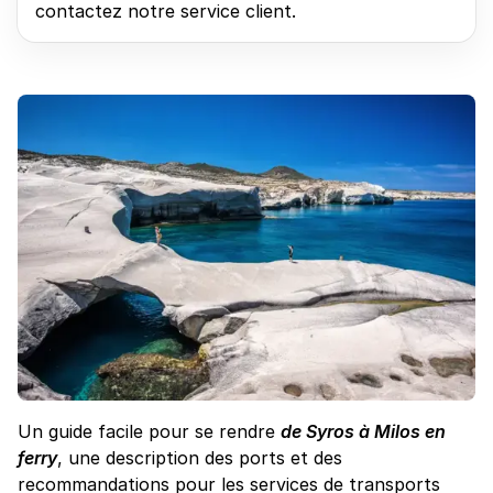
contactez notre service client.
Un guide facile pour se rendre
de Syros à Milos en
ferry
, une description des ports et des
recommandations pour les services de transports