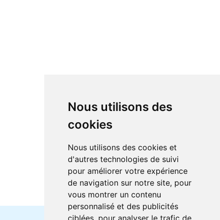
Nous utilisons des
cookies
Nous utilisons des cookies et
d'autres technologies de suivi
pour améliorer votre expérience
de navigation sur notre site, pour
vous montrer un contenu
personnalisé et des publicités
ciblées, pour analyser le trafic de