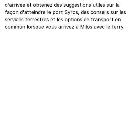
d'arrivée et obtenez des suggestions utiles sur la
façon d'atteindre le port Syros, des conseils sur les
services terrestres et les options de transport en
commun lorsque vous arrivez à Milos avec le ferry.