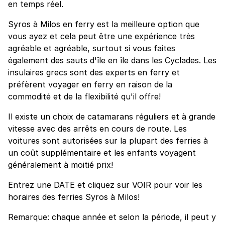
en temps réel.
Syros à Milos en ferry est la meilleure option que
vous ayez et cela peut être une expérience très
agréable et agréable, surtout si vous faites
également des sauts d'île en île dans les Cyclades. Les
insulaires grecs sont des experts en ferry et
préfèrent voyager en ferry en raison de la
commodité et de la flexibilité qu'il offre!
Il existe un choix de catamarans réguliers et à grande
vitesse avec des arrêts en cours de route. Les
voitures sont autorisées sur la plupart des ferries à
un coût supplémentaire et les enfants voyagent
généralement à moitié prix!
Entrez une DATE et cliquez sur VOIR pour voir les
horaires des ferries Syros à Milos!
Remarque: chaque année et selon la période, il peut y