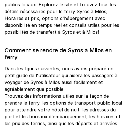
publics locaux. Explorez le site et trouvez tous les
détails nécessaires pour le ferry Syros à Milos;
Horaires et prix, options d'hébergement avec
disponibilité en temps réel et conseils utiles pour les
possibilités de transfert à Syros et à Milos!
Comment se rendre de Syros à Milos en
ferry
Dans les lignes suivantes, nous avons préparé un
petit guide de l'utilisateur qui aidera les passagers à
voyager de Syros à Milos aussi facilement et
agréablement que possible.
Trouvez des informations utiles sur la façon de
prendre le ferry, les options de transport public local
pour atteindre votre hôtel de nuit, les adresses du
port et les bureaux d'embarquement, les horaires et
les prix des ferries, ainsi que les départs et arrivées